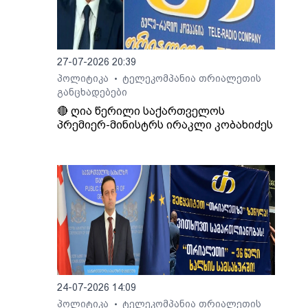
27-07-2026 20:39
პოლიტიკა
ტელეკომპანია თრიალეთის
•
განცხადებები
🔴 ღია წერილი საქართველოს
პრემიერ-მინისტრს ირაკლი კობახიძეს
24-07-2026 14:09
პოლიტიკა
ტელეკომპანია თრიალეთის
•