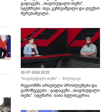
ს
გადაცემა ,,თავისუფალი თემა".
სტუმრები: თეა კეჩხუაშვილი და ლექსო
მერებაშვილი
30-07-2026 20:22
"თავისუფალი თემა"
პოლიტიკა
•
რეგიონში არსებული პრობლემები და
გამოწვევები - გადაცემა ,,თავისუფალი
თემა". სტუმარი: საბა ბულისკერია