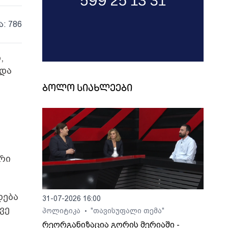
ა: 786
,
 და
ბოლო სიახლეები
ური
დება
31-07-2026 16:00
ვე
პოლიტიკა
"თავისუფალი თემა"
•
რეორგანიზაცია გორის მერიაში -