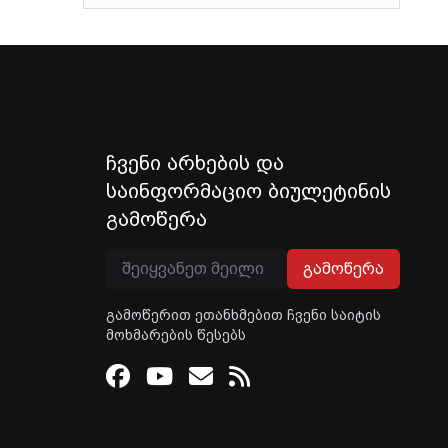
ჩვენი არხების და
საინფორმაციო ბიულეტინის
გამოწერა
გამოწერა
გამოწერით ეთანხმებით ჩვენი საიტის
მოხმარების წესებს
Facebook
Youtube
Email
RSS