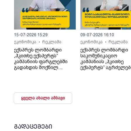
15-07-2026 15:29
09-07-2026 16:10
ეკონომიკა
რეკლამა
ეკონომიკა
რეკლამა
•
•
ექსპრეს ლომბარდი
ექსპრეს ლომბარდი
„ჰკითხე ექსპერტს“
საკომუნიკაციო
კამპანიის ფარგლებში
კამპანიას „ჰკითხე
გადახდის მოქნილ
ექსპერტს“ აგრძელებ
პირობებს განმარტავს
ყველა ახალი ამბავი
გადაცემები