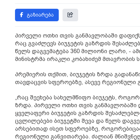
გაზიარება
პირველი ოთხი თვის განმავლობაში დაფიქს
რაც გვაძლევს ბიუჯეტის გაზრდის შესაძლებ
წელს დაგვემატება 360 მილიონი ლარი, - ა
მინისტრმა ირაკლი კობახიძემ მთავრობის ს
პრემიერის თქმით, ბიუჯეტის ზრდა გადანაწ
თავდაცვის სფეროებზე, ასევე რეგიონული 
„რაც შეეხება სახელმწიფო ბიუჯეტს, როგორ
ზრდა. პირველი ოთხი თვის განმავლობაში 
ყველაფერი ბიუჯეტის გაზრდის შესაძლებლო
ცვლილებები ბიუჯეტში შევა და წელს დაგვე
არსებითად ისეთ სფეროებზე, როგორებიცაა
რეგიონული განვითარება. ძალიან მნიშვნე