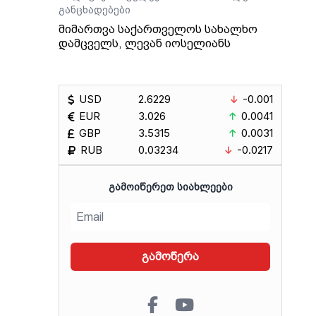
განცხადებები
მიმართვა საქართველოს სახალხო
დამცველს, ლევან იოსელიანს
USD
2.6229
-0.001
EUR
3.026
0.0041
GBP
3.5315
0.0031
RUB
0.03234
-0.0217
ᲒᲐᲛᲝᲘᲬᲔᲠᲔᲗ ᲡᲘᲐᲮᲚᲔᲔᲑᲘ
გამოწერა