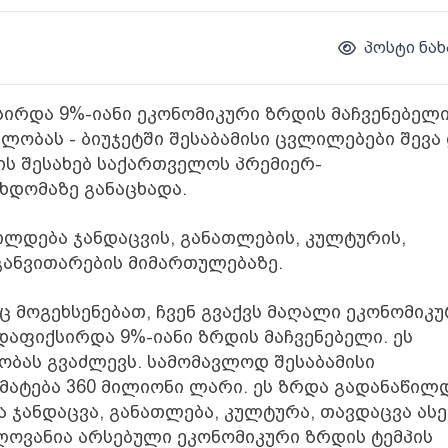
პოსტი ნახ
ირდა 9%-იანი ეკონომიკური ზრდის მაჩვენებელი
ლობას - ბიუჯეტში შესაბამისი ცვლილებები შევა
მის შესახებ საქართველოს პრემიერ-
ხდომაზე განაცხადა.
ილდება ჯანდაცვის, განათლების, კულტურის,
განვითარების მიმართულებაზე.
ც მოგეხსენებათ, ჩვენ გვაქვს მაღალი ეკონომიკ
დაფიქსირდა 9%-იანი ზრდის მაჩვენებელი. ეს
ბას გვაძლევს. სამომავლოდ შესაბამისი
მატება 360 მილიონი ლარი. ეს ზრდა გადანაწილ
 ჯანდაცვა, განათლება, კულტურა, თავდაცვა ასე
ლოვანია არსებული ეკონომიკური ზრდის ტემპის