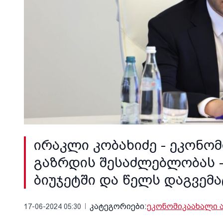
ირაკლი კობახიძე - ეკონომ
გაზრდის შესაძლებლობას -
ბიუჯეტში და წელს დაგვემ
კატეგორიები:
ეკონომიკა
ახალი 
17-06-2024 05:30