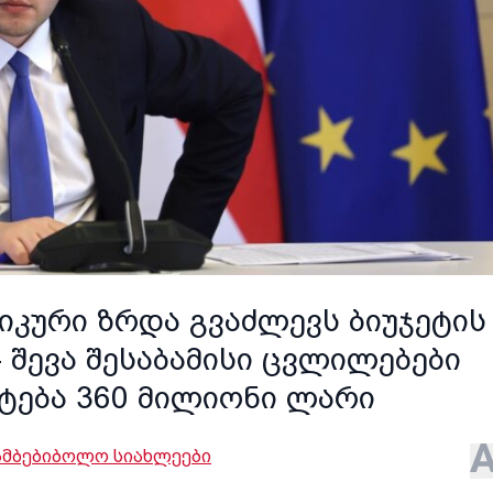
იკური ზრდა გვაძლევს ბიუჯეტის
 შევა შესაბამისი ცვლილებები
ატება 360 მილიონი ლარი
ამბები
ბოლო სიახლეები