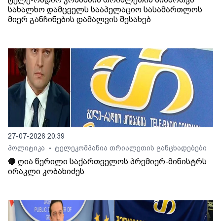
სახალხო დამცველს სააპელაციო სასამართლოს
მიერ განჩინების დამალვის შესახებ
27-07-2026 20:39
პოლიტიკა
ტელეკომპანია თრიალეთის განცხადებები
•
🔴 ღია წერილი საქართველოს პრემიერ-მინისტრს
ირაკლი კობახიძეს