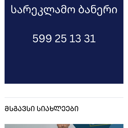
მსგავსი სიახლეები