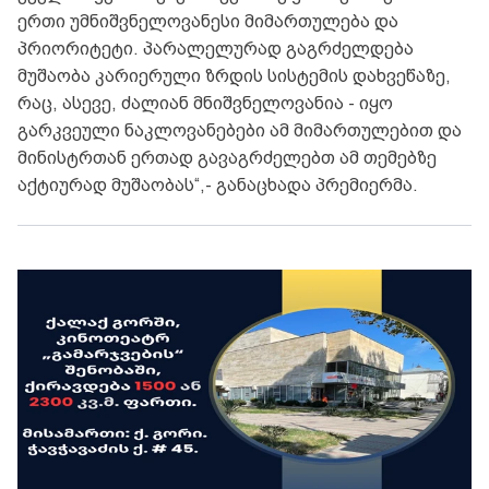
ერთი უმნიშვნელოვანესი მიმართულება და
პრიორიტეტი. პარალელურად გაგრძელდება
მუშაობა კარიერული ზრდის სისტემის დახვეწაზე,
რაც, ასევე, ძალიან მნიშვნელოვანია - იყო
გარკვეული ნაკლოვანებები ამ მიმართულებით და
მინისტრთან ერთად გავაგრძელებთ ამ თემებზე
აქტიურად მუშაობას“,- განაცხადა პრემიერმა.