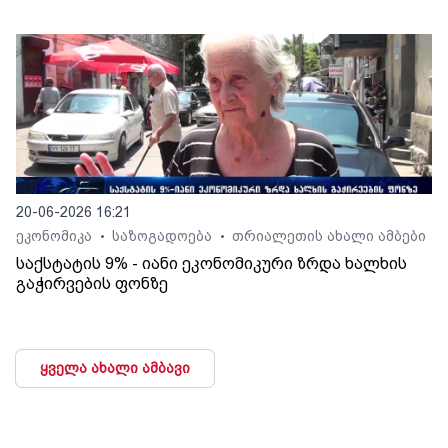
20-06-2026 16:21
ეკონომიკა
საზოგადოება
თრიალეთის ახალი ამბები
•
•
საქსტატის 9% - იანი ეკონომიკური ზრდა ხალხის
გაჭირვების ფონზე
ყველა ახალი ამბავი