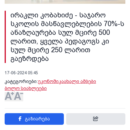
ირაკლი კობახიძე - საჯარო
სკოლის მასწავლებლების 70%-ს
ანაზღაურება სულ მცირე 500
ლარით, ყველა პედაგოგს კი
სულ მცირე 250 ლარით
გაეზრდება
17-06-2024 05:45
კატეგორიები:
ეკონომიკა
ახალი ამბები
ბოლო სიახლეები
გაზიარება