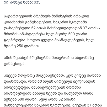
პოსტი ნახა: 935
საქართველოს პრემიერ-მინისტრის ირაკლი
კობახიძის განცხადებით, საჯარო სკოლაში
დასაქმებული 52 ათას მასწავლებლიდან 37 ათასს
შრომის ანაზღაურება სულ მცირე 500 ლარი
გაეზრდება, ხოლო ყველა მასწავლებელს, სულ
მცირე 250 ლარით.
ამის შესახებ პრემიერმა მთავრობის სხდომაზე
განაცხადა.
„თქვენ როგორც მოგეხსენებათ, ჯერ კიდევ შარშან
დაანონსდა, რომ ამ წლის პირველი ივლისიდან
ამოქმედდება მასწავლებლების შრომის
ანაზღაურების ახალი სქემა და საშუალო ზრდა
იქნება 500 ლარი. სულ არის 52 ათასი
მასწავლებელი საჯარო სკოლებში, აქედან 37 ათას