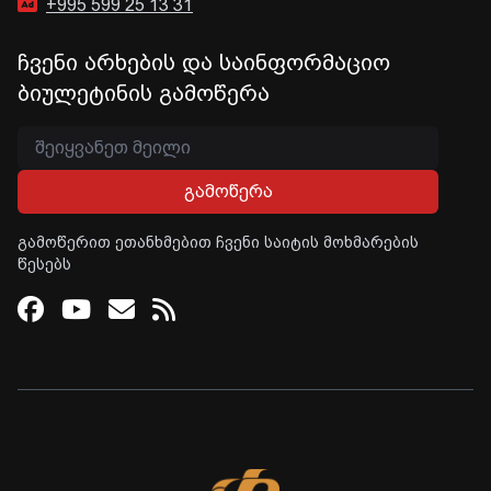
+995 599 25 13 31
ჩვენი არხების და საინფორმაციო
ბიულეტინის გამოწერა
გამოწერა
გამოწერით ეთანხმებით ჩვენი საიტის მოხმარების
წესებს
Facebook
Youtube
Email
RSS