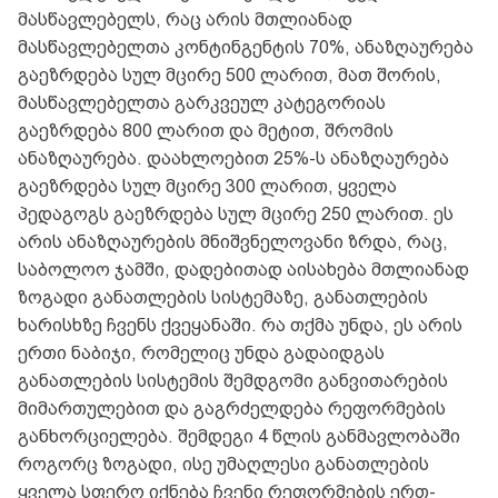
მასწავლებელს, რაც არის მთლიანად
მასწავლებელთა კონტინგენტის 70%, ანაზღაურება
გაეზრდება სულ მცირე 500 ლარით, მათ შორის,
მასწავლებელთა გარკვეულ კატეგორიას
გაეზრდება 800 ლარით და მეტით, შრომის
ანაზღაურება. დაახლოებით 25%-ს ანაზღაურება
გაეზრდება სულ მცირე 300 ლარით, ყველა
პედაგოგს გაეზრდება სულ მცირე 250 ლარით. ეს
არის ანაზღაურების მნიშვნელოვანი ზრდა, რაც,
საბოლოო ჯამში, დადებითად აისახება მთლიანად
ზოგადი განათლების სისტემაზე, განათლების
ხარისხზე ჩვენს ქვეყანაში. რა თქმა უნდა, ეს არის
ერთი ნაბიჯი, რომელიც უნდა გადაიდგას
განათლების სისტემის შემდგომი განვითარების
მიმართულებით და გაგრძელდება რეფორმების
განხორციელება. შემდეგი 4 წლის განმავლობაში
როგორც ზოგადი, ისე უმაღლესი განათლების
ყველა სფერო იქნება ჩვენი რეფორმების ერთ-