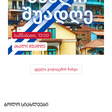
სამშაბათი, 13:00
ახალი შუადღე
ყველა გადაცემის ნახვა
ბოლო სიახლეები