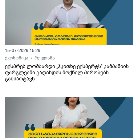
15-07-2026 15:29
ეკონომიკა
რეკლამა
•
ექსპრეს ლომბარდი „ჰკითხე ექსპერტს“ კამპანიის
ფარგლებში გადახდის მოქნილ პირობებს
განმარტავს