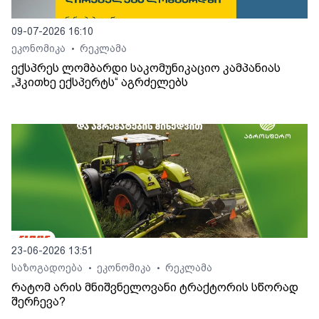
09-07-2026 16:10
ეკონომიკა
რეკლამა
•
ექსპრეს ლომბარდი საკომუნიკაციო კამპანიას
„ჰკითხე ექსპერტს“ აგრძელებს
23-06-2026 13:51
საზოგადოება
ეკონომიკა
რეკლამა
•
•
რატომ არის მნიშვნელოვანი ტრაქტორის სწორად
შერჩევა?