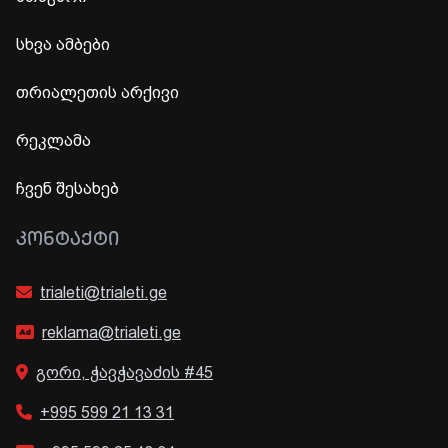
სხვა ამბები
თრიალეთის არქივი
რეკლამა
ჩვენ შესახებ
ᲙᲝᲜᲢᲐᲥᲢᲘ
trialeti@trialeti.ge
reklama@trialeti.ge
გორი, ჭავჭავაძის #45
+995 599 21 13 31