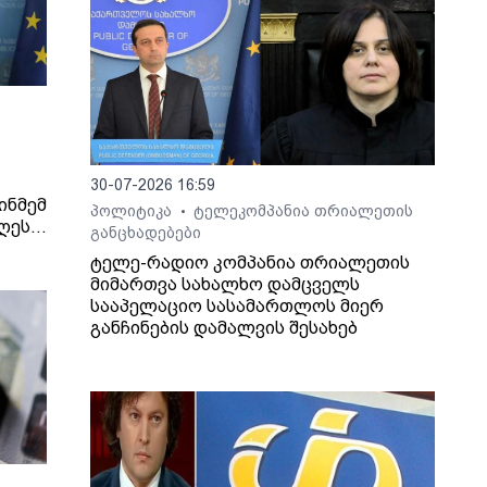
30-07-2026 16:59
ინმემ
პოლიტიკა
ტელეკომპანია თრიალეთის
•
ღეს
განცხადებები
ტელე-რადიო კომპანია თრიალეთის
იერი
მიმართვა სახალხო დამცველს
სააპელაციო სასამართლოს მიერ
ნის
განჩინების დამალვის შესახებ