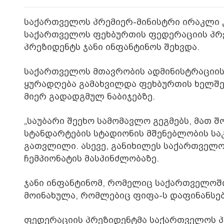
საქართველოს პრემიერ-მინისტრი ირაკლი კ
საქართველოს ფეხბურთის ფედერაციის პრე
პრეზიდენტს ჯანი ინფანტინოს შეხვდა.
საქართველოს მთავრობის ადმინისტრაციის
ყურადღება გამახვილდა ფეხბურთის ხელშ
მიერ გადადგმულ ნაბიჯებზე.
„საუბარი შეეხო სამომავლო გეგმებს, მათ
სტანდარტების სტადიონის მშენებლობის საკ
გათვლილი. ასევე, განიხილეს საქართველ
ჩემპიონატის მასპინძლობაზე.
ჯანი ინფანტინომ, რომელიც საქართველოში
მოინახულა, რომლებიც ფიფა-ს დაფინანსებ
ფედერაციის პრეზიდენტმა საქართველოს პ