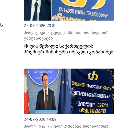
ს
27-07-2026 20:39
პოლიტიკა
ტელეკომპანია თრიალეთის
•
ები
განცხადებები
🔴 ღია წერილი საქართველოს
პრემიერ-მინისტრს ირაკლი კობახიძეს
24-07-2026 14:09
პოლიტიკა
ტელეკომპანია თრიალეთის
•