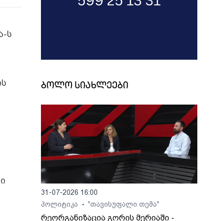
ა-ს
ის
ბოლო სიახლეები
ბი
31-07-2026 16:00
პოლიტიკა
"თავისუფალი თემა"
•
რეორგანიზაცია გორის მერიაში -