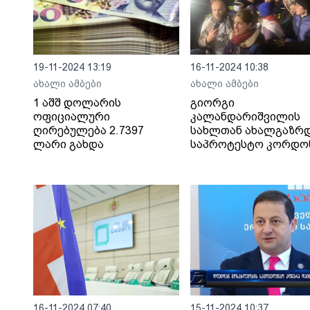
19-11-2024 13:19
16-11-2024 10:38
ახალი ამბები
ახალი ამბები
1 აშშ დოლარის
გიორგი
ოფიციალური
კალანდარიშვილის
ღირებულება 2.7397
სახლთან ახალგაზრ
ლარი გახდა
საპროტესტო კორდო
აქვთ გაკეთებული -
პოლიცია მათი
ადგილიდან გაყვანა
ცდილობს
16-11-2024 07:40
15-11-2024 10:37