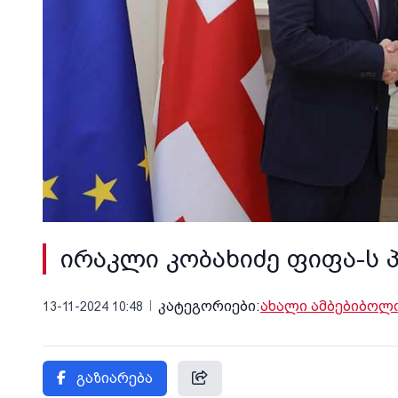
ირაკლი კობახიძე ფიფა-ს 
კატეგორიები:
ახალი ამბები
ბოლო
13-11-2024 10:48
გაზიარება