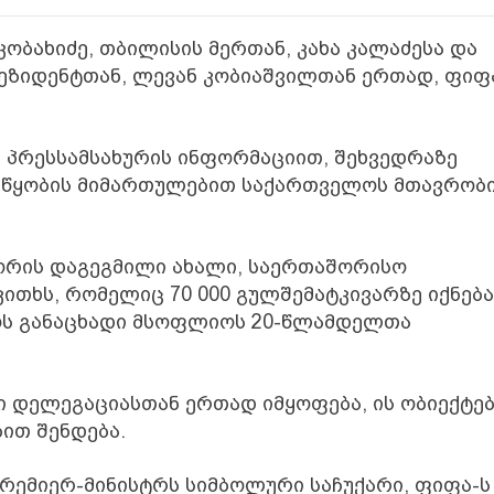
ობახიძე, თბილისის მერთან, კახა კალაძესა და
ზიდენტთან, ლევან კობიაშვილთან ერთად, ფიფ
 პრესსამსახურის ინფორმაციით, შეხვედრაზე
ეწყობის მიმართულებით საქართველოს მთავრობ
 შორის დაგეგმილი ახალი, საერთაშორისო
ითხს, რომელიც 70 000 გულშემატკივარზე იქნება
ოს განაცხადი მსოფლიოს 20-წლამდელთა
 დელეგაციასთან ერთად იმყოფება, ის ობიექტე
ით შენდება.
რემიერ-მინისტრს სიმბოლური საჩუქარი, ფიფა-ს