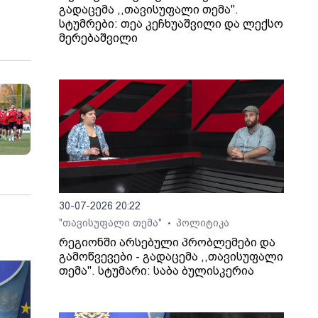
გადაცემა ,,თავისუფალი თემა".
სტუმრები: თეა კეჩხუაშვილი და ლექსო
მერებაშვილი
30-07-2026 20:22
"თავისუფალი თემა"
პოლიტიკა
•
რეგიონში არსებული პრობლემები და
გამოწვევები - გადაცემა ,,თავისუფალი
თემა". სტუმარი: საბა ბულისკერია