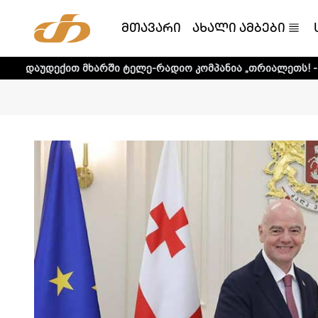
მთავარი
ახალი ამბები
ით მხარში ტელე-რადიო კომპანია „თრიალეთს! - დეტალური