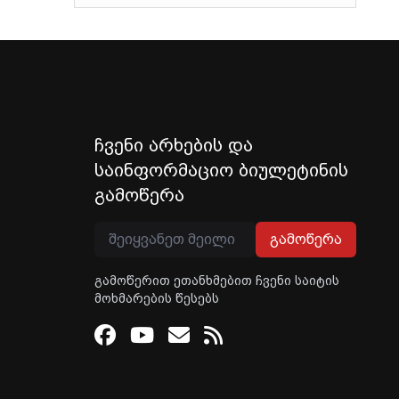
ჩვენი არხების და
საინფორმაციო ბიულეტინის
გამოწერა
გამოწერა
გამოწერით ეთანხმებით ჩვენი საიტის
მოხმარების წესებს
Facebook
Youtube
Email
RSS