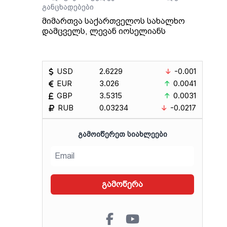
განცხადებები
მიმართვა საქართველოს სახალხო
დამცველს, ლევან იოსელიანს
USD
2.6229
-0.001
EUR
3.026
0.0041
GBP
3.5315
0.0031
RUB
0.03234
-0.0217
ᲒᲐᲛᲝᲘᲬᲔᲠᲔᲗ ᲡᲘᲐᲮᲚᲔᲔᲑᲘ
გამოწერა