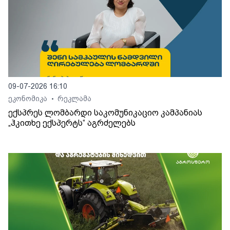
09-07-2026 16:10
ეკონომიკა
რეკლამა
•
ექსპრეს ლომბარდი საკომუნიკაციო კამპანიას
„ჰკითხე ექსპერტს“ აგრძელებს