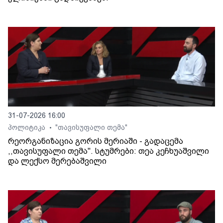
31-07-2026 16:00
პოლიტიკა
"თავისუფალი თემა"
•
რეორგანიზაცია გორის მერიაში - გადაცემა
,,თავისუფალი თემა". სტუმრები: თეა კეჩხუაშვილი
და ლექსო მერებაშვილი