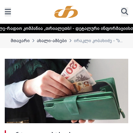
პანია „თრიალეთს! - დეტალური ინფორმაციისთვის დააკლიკ
მთავარი
ახალი-ამბები
ირაკლი კობახიძე - "ს...