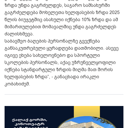
ზრდა უნდა გაგრძელდეს, საჯარო სამსახურში
გაგრძელდება მოხელეთა ხელფასების ზრდა 2025
წლის ბიუჯეტშიც ასახული იქნება 10% ზრდა და ამ
მიმართულებით მომავალშიც უნდა გაგრძელდეს
ძალისხმევა.
საბავშვო ბაღების პერსონალზე გვექნება
განსაკუთრებული ყურადღება დათმობილი. ასევე
იგივე ეხება სახელოვნებო და სპორტული
სკოლების პერსონალს, აქაც უზრუნველყოფილი
იქნება სტანდარტული ზრდის მიღმა მათ შორის
ხელფასების ზრდა“, - განაცხადა ირაკლი
კობახიძემ.