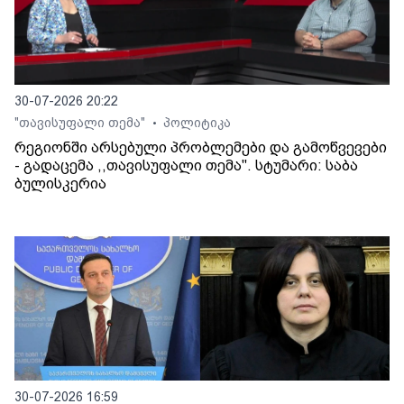
30-07-2026 20:22
"თავისუფალი თემა"
პოლიტიკა
•
რეგიონში არსებული პრობლემები და გამოწვევები
- გადაცემა ,,თავისუფალი თემა". სტუმარი: საბა
ბულისკერია
30-07-2026 16:59