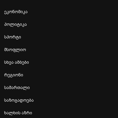
ეკონომიკა
პოლიტიკა
სპორტი
მსოფლიო
სხვა ამბები
რეგიონი
სამართალი
საზოგადოება
ხალხის აზრი