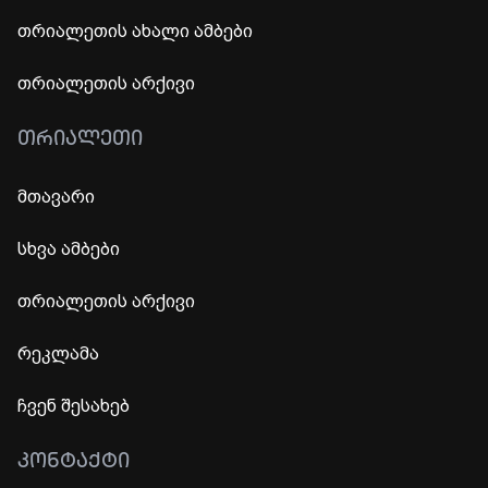
თრიალეთის ახალი ამბები
თრიალეთის არქივი
ᲗᲠᲘᲐᲚᲔᲗᲘ
მთავარი
სხვა ამბები
თრიალეთის არქივი
რეკლამა
ჩვენ შესახებ
ᲙᲝᲜᲢᲐᲥᲢᲘ