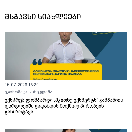
მსგავსი სიახლეები
15-07-2026 15:29
ეკონომიკა
რეკლამა
•
ექსპრეს ლომბარდი „ჰკითხე ექსპერტს“ კამპანიის
ფარგლებში გადახდის მოქნილ პირობებს
განმარტავს