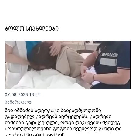
ბოლო სიახლეები
07-08-2026 18:13
სამართალი
ნია იმნაძის ადვოკატი საავადმყოფოში
გადაღებულ კადრებს ავრცელებს. კადრები
მაშინაა გადაღებული, როცა დაკავების შემდეგ
არასრულწლოვანი გოგონა შეუძლოდ გახდა და
კლინიკაში გადაიყვანეს.