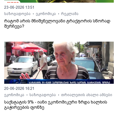
23-06-2026 13:51
საზოგადოება
ეკონომიკა
რეკლამა
•
•
რატომ არის მნიშვნელოვანი ტრაქტორის სწორად
შერჩევა?
20-06-2026 16:21
ეკონომიკა
საზოგადოება
თრიალეთის ახალი ამბები
•
•
საქსტატის 9% - იანი ეკონომიკური ზრდა ხალხის
გაჭირვების ფონზე