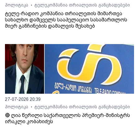
პოლიტიკა
ტელეკომპანია თრიალეთის განცხადებები
•
ტელე-რადიო კომპანია თრიალეთის მიმართვა
სახალხო დამცველს სააპელაციო სასამართლოს
მიერ განჩინების დამალვის შესახებ
27-07-2026 20:39
პოლიტიკა
ტელეკომპანია თრიალეთის განცხადებები
•
🔴 ღია წერილი საქართველოს პრემიერ-მინისტრს
ირაკლი კობახიძეს