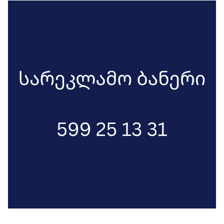
წარმოდგენილი