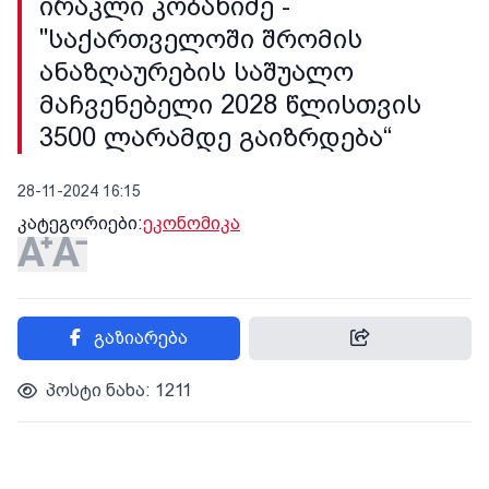
ირაკლი კობახიძე -
"საქართველოში შრომის
ანაზღაურების საშუალო
მაჩვენებელი 2028 წლისთვის
3500 ლარამდე გაიზრდება“
28-11-2024 16:15
კატეგორიები:
ეკონომიკა
გაზიარება
პოსტი ნახა: 1211