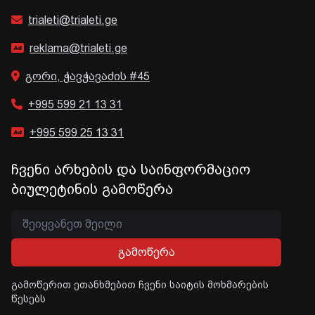
trialeti@trialeti.ge
reklama@trialeti.ge
გორი, ჭავჭავაძის #45
+995 599 21 13 31
+995 599 25 13 31
ჩვენი არხების და საინფორმაციო
ბიულეტინის გამოწერა
გამოწერა
გამოწერით ეთანხმებით ჩვენი საიტის მოხმარების
წესებს