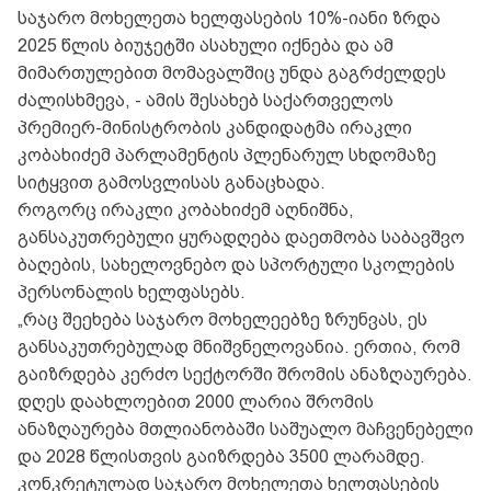
საჯარო მოხელეთა ხელფასების 10%-იანი ზრდა
2025 წლის ბიუჯეტში ასახული იქნება და ამ
მიმართულებით მომავალშიც უნდა გაგრძელდეს
ძალისხმევა, - ამის შესახებ საქართველოს
პრემიერ-მინისტრობის კანდიდატმა ირაკლი
კობახიძემ პარლამენტის პლენარულ სხდომაზე
სიტყვით გამოსვლისას განაცხადა.
როგორც ირაკლი კობახიძემ აღნიშნა,
განსაკუთრებული ყურადღება დაეთმობა საბავშვო
ბაღების, სახელოვნებო და სპორტული სკოლების
პერსონალის ხელფასებს.
„რაც შეეხება საჯარო მოხელეებზე ზრუნვას, ეს
განსაკუთრებულად მნიშვნელოვანია. ერთია, რომ
გაიზრდება კერძო სექტორში შრომის ანაზღაურება.
დღეს დაახლოებით 2000 ლარია შრომის
ანაზღაურება მთლიანობაში საშუალო მაჩვენებელი
და 2028 წლისთვის გაიზრდება 3500 ლარამდე.
კონკრეტულად საჯარო მოხელეთა ხელფასების