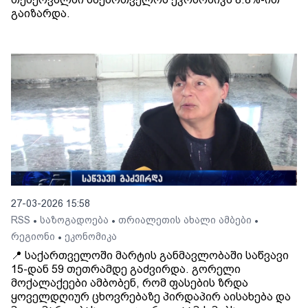
გაიზარდა.
27-03-2026 15:58
RSS
საზოგადოება
თრიალეთის ახალი ამბები
•
•
•
რეგიონი
ეკონომიკა
•
📍 საქართველოში მარტის განმავლობაში საწვავი
15-დან 59 თეთრამდე გაძვირდა. გორელი
მოქალაქეები ამბობენ, რომ ფასების ზრდა
ყოველდღიურ ცხოვრებაზე პირდაპირ აისახება და