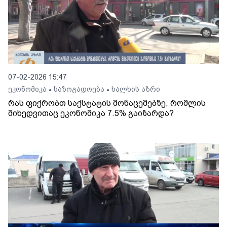
07-02-2026 15:47
ეკონომიკა
საზოგადოება
ხალხის აზრი
•
•
რას ფიქრობთ საქსტატის მონაცემებზე, რომლის
მიხედვითაც ეკონომიკა 7.5% გაიზარდა?