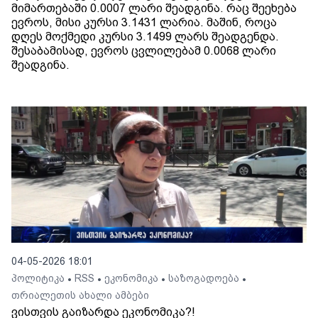
მიმართებაში 0.0007 ლარი შეადგინა. რაც შეეხება
ევროს, მისი კურსი 3.1431 ლარია. მაშინ, როცა
დღეს მოქმედი კურსი 3.1499 ლარს შეადგენდა.
შესაბამისად, ევროს ცვლილებამ 0.0068 ლარი
შეადგინა.
04-05-2026 18:01
პოლიტიკა
RSS
ეკონომიკა
საზოგადოება
•
•
•
•
თრიალეთის ახალი ამბები
ვისთვის გაიზარდა ეკონომიკა?!