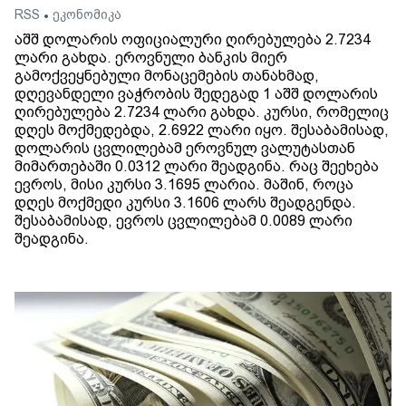
RSS
ეკონომიკა
•
აშშ დოლარის ოფიციალური ღირებულება 2.7234
ლარი გახდა. ეროვნული ბანკის მიერ
გამოქვეყნებული მონაცემების თანახმად,
დღევანდელი ვაჭრობის შედეგად 1 აშშ დოლარის
ღირებულება 2.7234 ლარი გახდა. კურსი, რომელიც
დღეს მოქმედებდა, 2.6922 ლარი იყო. შესაბამისად,
დოლარის ცვლილებამ ეროვნულ ვალუტასთან
მიმართებაში 0.0312 ლარი შეადგინა. რაც შეეხება
ევროს, მისი კურსი 3.1695 ლარია. მაშინ, როცა
დღეს მოქმედი კურსი 3.1606 ლარს შეადგენდა.
შესაბამისად, ევროს ცვლილებამ 0.0089 ლარი
შეადგინა.