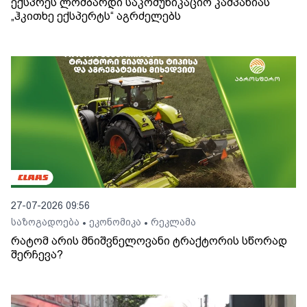
ექსპრეს ლომბარდი საკომუნიკაციო კამპანიას
„ჰკითხე ექსპერტს“ აგრძელებს
27-07-2026 09:56
საზოგადოება
ეკონომიკა
რეკლამა
•
•
რატომ არის მნიშვნელოვანი ტრაქტორის სწორად
შერჩევა?