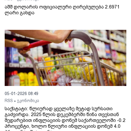
აშშ დოლარის ოფიციალური ღირებულება 2.6971
ლარი გახდა
05-01-2026 08:49
RSS
ეკონომიკა
•
საქსტატი: წლიურად ყველაზე მეტად სურსათი
გაძვირდა. 2025 წლის დეკემბერში წინა თვესთან
შედარებით ინფლაციის დონემ საქართველოში -0.2
პროცენტი, ხოლო წლიური ინფლაციის დონემ 4.0