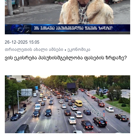
26-12-2025 15:05
თრიალეთის ახალი ამბები
ეკონომიკა
•
ვის ეკისრება პასუხისმგებლობა ფასების ზრდაზე?