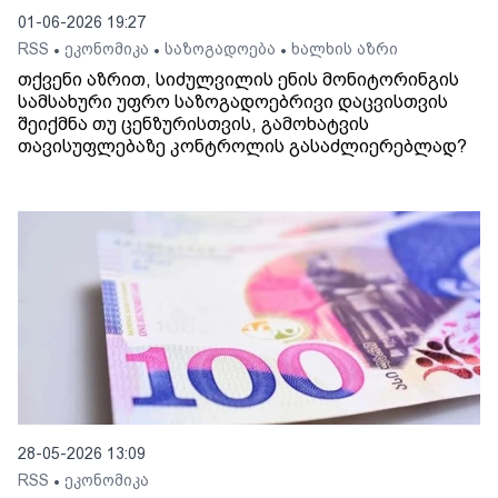
01-06-2026 19:27
RSS
ეკონომიკა
საზოგადოება
ხალხის აზრი
•
•
•
თქვენი აზრით, სიძულვილის ენის მონიტორინგის
სამსახური უფრო საზოგადოებრივი დაცვისთვის
შეიქმნა თუ ცენზურისთვის, გამოხატვის
თავისუფლებაზე კონტროლის გასაძლიერებლად?
28-05-2026 13:09
RSS
ეკონომიკა
•