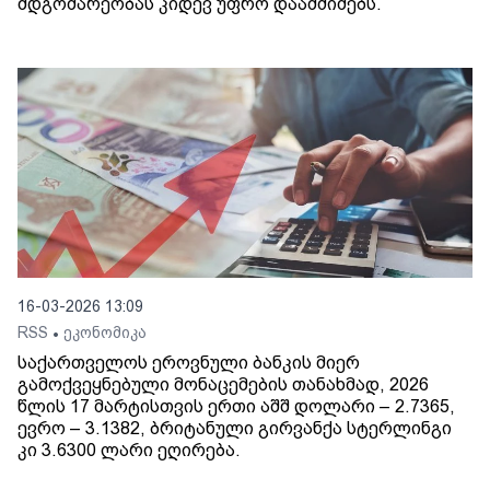
მდგომარეობას კიდევ უფრო დაამძიმებს.
16-03-2026 13:09
RSS
ეკონომიკა
•
საქართველოს ეროვნული ბანკის მიერ
გამოქვეყნებული მონაცემების თანახმად, 2026
წლის 17 მარტისთვის ერთი აშშ დოლარი – 2.7365,
ევრო – 3.1382, ბრიტანული გირვანქა სტერლინგი
კი 3.6300 ლარი ეღირება.