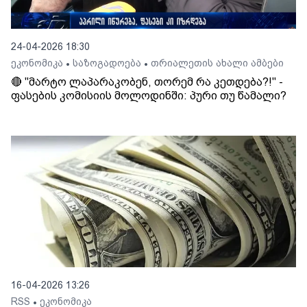
24-04-2026 18:30
ეკონომიკა
საზოგადოება
თრიალეთის ახალი ამბები
•
•
🔴 "მარტო ლაპარაკობენ, თორემ რა კეთდება?!" -
ფასების კომისიის მოლოდინში: პური თუ წამალი?
16-04-2026 13:26
RSS
ეკონომიკა
•