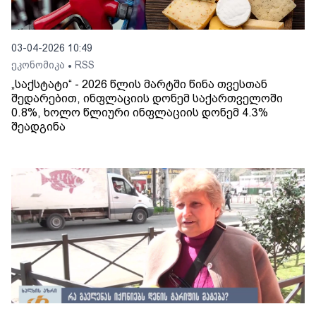
03-04-2026 10:49
ეკონომიკა
RSS
•
„საქსტატი“ - 2026 წლის მარტში წინა თვესთან
შედარებით, ინფლაციის დონემ საქართველოში
0.8%, ხოლო წლიური ინფლაციის დონემ 4.3%
შეადგინა