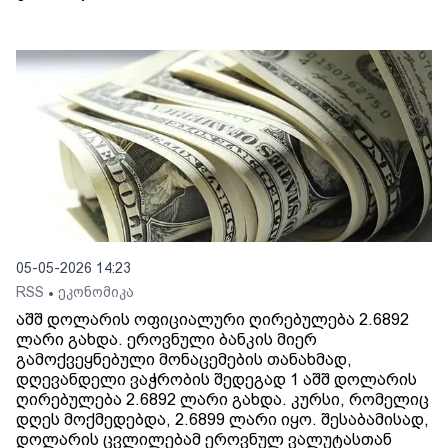
05-05-2026 14:23
RSS
ეკონომიკა
•
აშშ დოლარის ოფიციალური ღირებულება 2.6892
ლარი გახდა. ეროვნული ბანკის მიერ
გამოქვეყნებული მონაცემების თანახმად,
დღევანდელი ვაჭრობის შედეგად 1 აშშ დოლარის
ღირებულება 2.6892 ლარი გახდა. კურსი, რომელიც
დღეს მოქმედებდა, 2.6899 ლარი იყო. შესაბამისად,
დოლარის ცვლილებამ ეროვნულ ვალუტასთან