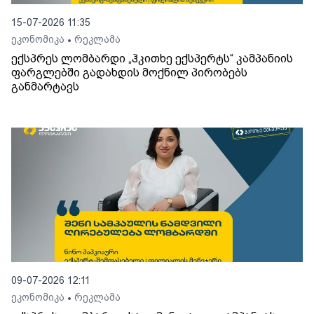
15-07-2026 11:35
ეკონომიკა
რეკლამა
•
ექსპრეს ლომბარდი „ჰკითხე ექსპერტს“ კამპანიის
ფარგლებში გადახდის მოქნილ პირობებს
განმარტავს
09-07-2026 12:11
ეკონომიკა
რეკლამა
•