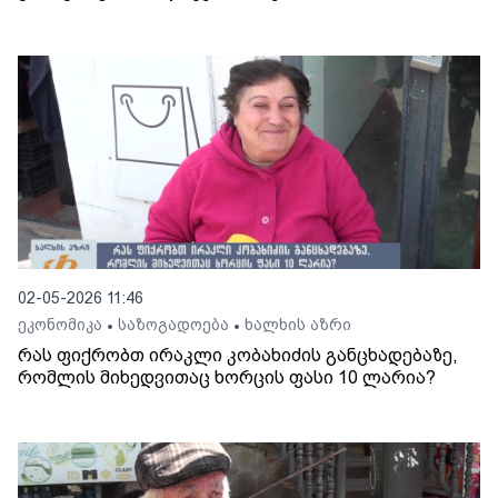
02-05-2026 11:46
ეკონომიკა
საზოგადოება
ხალხის აზრი
•
•
რას ფიქრობთ ირაკლი კობახიძის განცხადებაზე,
რომლის მიხედვითაც ხორცის ფასი 10 ლარია?