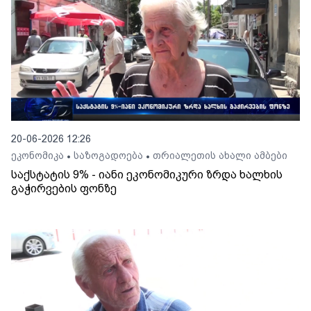
20-06-2026 12:26
ეკონომიკა
საზოგადოება
თრიალეთის ახალი ამბები
•
•
საქსტატის 9% - იანი ეკონომიკური ზრდა ხალხის
გაჭირვების ფონზე