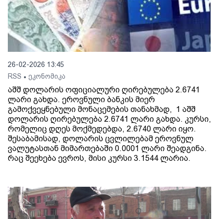
26-02-2026 13:45
RSS
ეკონომიკა
•
აშშ დოლარის ოფიციალური ღირებულება 2.6741
ლარი გახდა. ეროვნული ბანკის მიერ
გამოქვეყნებული მონაცემების თანახმად, 1 აშშ
დოლარის ღირებულება 2.6741 ლარი გახდა. კურსი,
რომელიც დღეს მოქმედებდა, 2.6740 ლარი იყო.
შესაბამისად, დოლარის ცვლილებამ ეროვნულ
ვალუტასთან მიმართებაში 0.0001 ლარი შეადგინა.
რაც შეეხება ევროს, მისი კურსი 3.1544 ლარია.