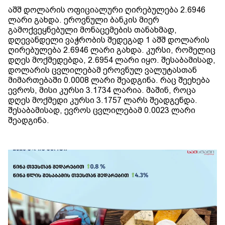
აშშ დოლარის ოფიციალური ღირებულება 2.6946
ლარი გახდა. ეროვნული ბანკის მიერ
გამოქვეყნებული მონაცემების თანახმად,
დღევანდელი ვაჭრობის შედეგად 1 აშშ დოლარის
ღირებულება 2.6946 ლარი გახდა. კურსი, რომელიც
დღეს მოქმედებდა, 2.6954 ლარი იყო. შესაბამისად,
დოლარის ცვლილებამ ეროვნულ ვალუტასთან
მიმართებაში 0.0008 ლარი შეადგინა. რაც შეეხება
ევროს, მისი კურსი 3.1734 ლარია. მაშინ, როცა
დღეს მოქმედი კურსი 3.1757 ლარს შეადგენდა.
შესაბამისად, ევროს ცვლილებამ 0.0023 ლარი
შეადგინა.