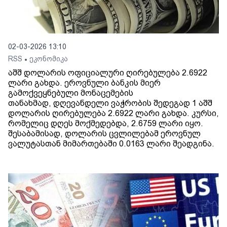
02-03-2026 13:10
RSS
ეკონომიკა
•
აშშ დოლარის ოფიციალური ღირებულება 2.6922
ლარი გახდა. ეროვნული ბანკის მიერ
გამოქვეყნებული მონაცემების
თანახმად, დღევანდელი ვაჭრობის შედეგად 1 აშშ
დოლარის ღირებულება 2.6922 ლარი გახდა. კურსი,
რომელიც დღეს მოქმედებდა, 2.6759 ლარი იყო.
შესაბამისად, დოლარის ცვლილებამ ეროვნულ
ვალუტასთან მიმართებაში 0.0163 ლარი შეადგინა.