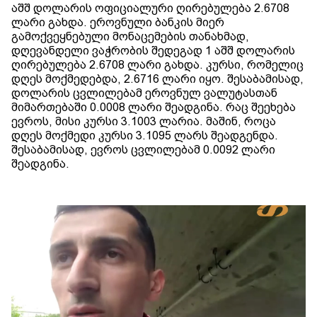
აშშ დოლარის ოფიციალური ღირებულება 2.6708
ლარი გახდა. ეროვნული ბანკის მიერ
გამოქვეყნებული მონაცემების თანახმად,
დღევანდელი ვაჭრობის შედეგად 1 აშშ დოლარის
ღირებულება 2.6708 ლარი გახდა. კურსი, რომელიც
დღეს მოქმედებდა, 2.6716 ლარი იყო. შესაბამისად,
დოლარის ცვლილებამ ეროვნულ ვალუტასთან
მიმართებაში 0.0008 ლარი შეადგინა. რაც შეეხება
ევროს, მისი კურსი 3.1003 ლარია. მაშინ, როცა
დღეს მოქმედი კურსი 3.1095 ლარს შეადგენდა.
შესაბამისად, ევროს ცვლილებამ 0.0092 ლარი
შეადგინა.