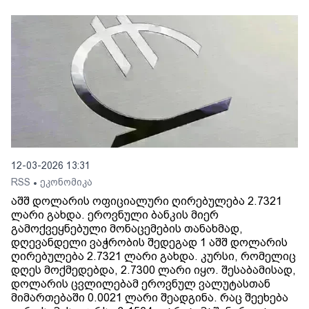
12-03-2026 13:31
RSS
ეკონომიკა
•
აშშ დოლარის ოფიციალური ღირებულება 2.7321
ლარი გახდა. ეროვნული ბანკის მიერ
გამოქვეყნებული მონაცემების თანახმად,
დღევანდელი ვაჭრობის შედეგად 1 აშშ დოლარის
ღირებულება 2.7321 ლარი გახდა. კურსი, რომელიც
დღეს მოქმედებდა, 2.7300 ლარი იყო. შესაბამისად,
დოლარის ცვლილებამ ეროვნულ ვალუტასთან
მიმართებაში 0.0021 ლარი შეადგინა. რაც შეეხება