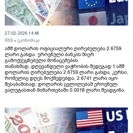
27-02-2026 14:48
RSS
ეკონომიკა
•
აშშ დოლარის ოფიციალური ღირებულება 2.6759
ლარი გახდა. ეროვნული ბანკის მიერ
გამოქვეყნებული მონაცემების
თანახმად, დღევანდელი ვაჭრობის შედეგად 1 აშშ
დოლარის ღირებულება 2.6759 ლარი გახდა. კურსი,
რომელიც დღეს მოქმედებდა, 2.6741 ლარი იყო.
შესაბამისად, დოლარის ცვლილებამ ეროვნულ
ვალუტასთან მიმართებაში 0.0018 ლარი შეადგინა.