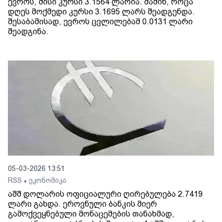
ევროს, მისი კურსი 3.1564 ლარია. მაშინ, როცა
დღეს მოქმედი კურსი 3.1695 ლარს შეადგენდა.
შესაბამისად, ევროს ცვლილებამ 0.0131 ლარი
შეადგინა.
05-03-2026 13:51
RSS
ეკონომიკა
•
აშშ დოლარის ოფიციალური ღირებულება 2.7419
ლარი გახდა. ეროვნული ბანკის მიერ
გამოქვეყნებული მონაცემების თანახმად,