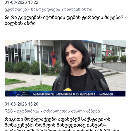
31-03-2026 18:22
ეკონომიკა
საზოგადოება
ხალხის აზრი
•
•
🎤 რა გავლენას იქონიებს დენის ტარიფის მატება? -
ხალხის აზრი
31-03-2026 16:20
RSS
ეკონომიკა
თრიალეთის ახალი ამბები
•
•
რიგითი მოქალაქეები აფასებენ საქსტატი-ის
მონაცემებს, რომლის მიხედვითაც იანვარ–
თებერვალში საქართველოს ეკონომიკა 8.8%-ით