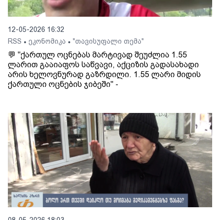
12-05-2026 16:32
RSS
ეკონომიკა
"თავისუფალი თემა"
•
•
💬 "ქართულ ოცნებას მარტივად შეუძლია 1.55
ლარით გააიაფოს საწვავი, აქციზის გადასახადი
არის ხელოვნურად გაზრდილი. 1.55 ლარი მიდის
ქართული ოცნების ჯიბეში" -