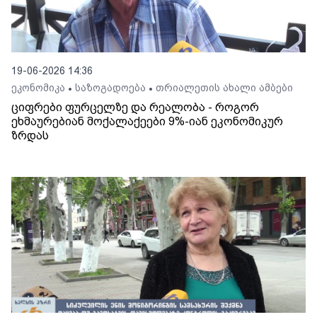
19-06-2026 14:36
ეკონომიკა
საზოგადოება
თრიალეთის ახალი ამბები
•
•
ციფრები ფურცელზე და რეალობა - როგორ
ეხმაურებიან მოქალაქეები 9%-იან ეკონომიკურ
ზრდას