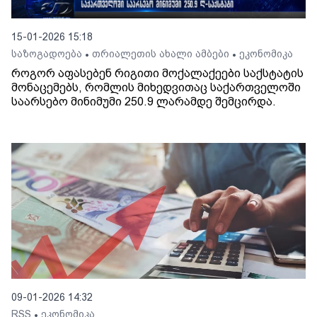
15-01-2026 15:18
საზოგადოება
თრიალეთის ახალი ამბები
ეკონომიკა
•
•
როგორ აფასებენ რიგითი მოქალაქეები საქსტატის
მონაცემებს, რომლის მიხედვითაც საქართველოში
საარსებო მინიმუმი 250.9 ლარამდე შემცირდა.
09-01-2026 14:32
RSS
ეკონომიკა
•