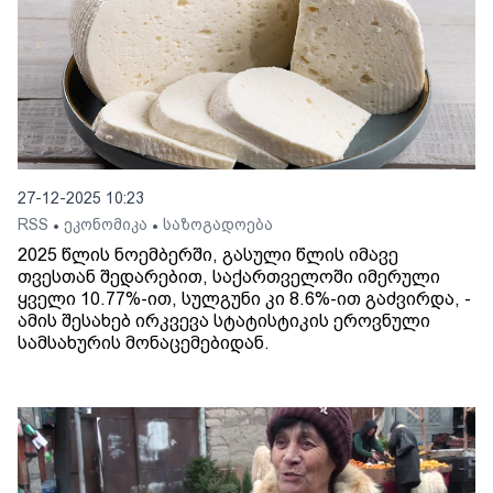
27-12-2025 10:23
RSS
ეკონომიკა
საზოგადოება
•
•
2025 წლის ნოემბერში, გასული წლის იმავე
თვესთან შედარებით, საქართველოში იმერული
ყველი 10.77%-ით, სულგუნი კი 8.6%-ით გაძვირდა, -
ამის შესახებ ირკვევა სტატისტიკის ეროვნული
სამსახურის მონაცემებიდან.