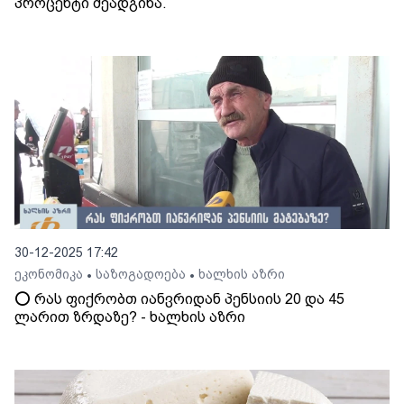
პროცენტი შეადგინა.
30-12-2025 17:42
ეკონომიკა
საზოგადოება
ხალხის აზრი
•
•
⭕️ რას ფიქრობთ იანვრიდან პენსიის 20 და 45
ლარით ზრდაზე? - ხალხის აზრი