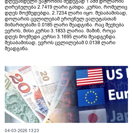
დღევანდელი ვაჭრობის შედეგად 1 აშშ დოლარის
ღირებულება 2.7419 ლარი გახდა. კურსი, რომელიც
დღეს მოქმედებდა, 2.7234 ლარი იყო. შესაბამისად,
დოლარის ცვლილებამ ეროვნულ ვალუტასთან
მიმართებაში 0.0185 ლარი შეადგინა. რაც შეეხება
ევროს, მისი კურსი 3.1833 ლარია. მაშინ, როცა
დღეს მოქმედი კურსი 3.1695 ლარს შეადგენდა.
შესაბამისად, ევროს ცვლილებამ 0.0138 ლარი
შეადგინა.
04-03-2026 13:23