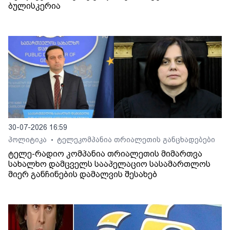
ბულისკერია
30-07-2026 16:59
პოლიტიკა
ტელეკომპანია თრიალეთის განცხადებები
•
ტელე-რადიო კომპანია თრიალეთის მიმართვა
სახალხო დამცველს სააპელაციო სასამართლოს
მიერ განჩინების დამალვის შესახებ