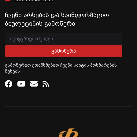
ჩვენი არხების და საინფორმაციო
ბიულეტინის გამოწერა
გამოწერა
გამოწერით ეთანხმებით ჩვენი საიტის მოხმარების
წესებს
Facebook
Youtube
Email
RSS