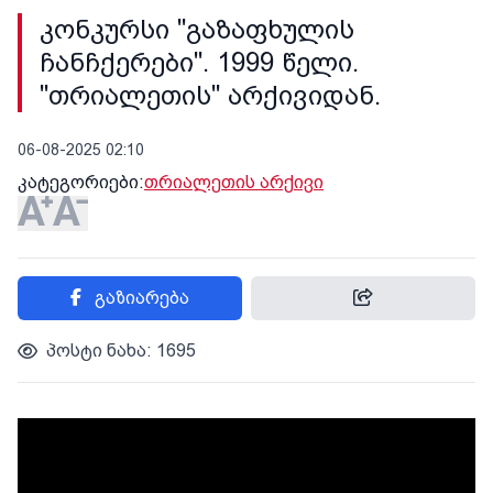
კონკურსი "გაზაფხულის
ჩანჩქერები". 1999 წელი.
"თრიალეთის" არქივიდან.
06-08-2025 02:10
კატეგორიები:
თრიალეთის არქივი
გაზიარება
პოსტი ნახა: 1695