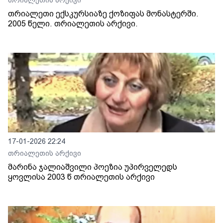
თრიალეთის არქივი
თრიალეთი ექსკურსიაზე ქოზიფას მონასტერში.
2005 წელი. თრიალეთის არქივი.
17-01-2026 22:24
თრიალეთის არქივი
მარინა ჯალიაშვილი პოეზია უპირველედს
ყოვლისა 2003 წ თრიალეთის არქივი