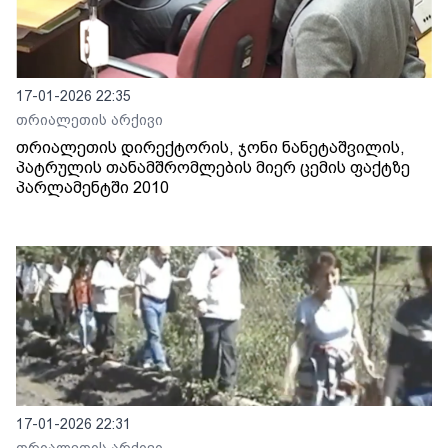
17-01-2026 22:35
თრიალეთის არქივი
თრიალეთის დირექტორის, ჯონი ნანეტაშვილის,
პატრულის თანამშრომლების მიერ ცემის ფაქტზე
პარლამენტში 2010
17-01-2026 22:31