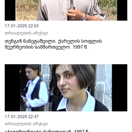
17-01-2026 22:50
თრიალეთის არქივი
თენგიზ ნანეტაშვილი. ქარელის სოფლის
მეურნეობის სამმართველო. 1997 წ.
17-01-2026 22:47
თრიალეთის არქივი
აბიტურიენტები ქარელიდან. 1997 წ.