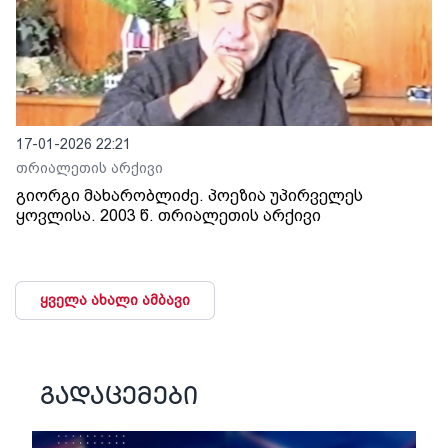
17-01-2026 22:21
თრიალეთის არქივი
გიორგი მახარობლიძე. პოეზია უპირველეს
ყოვლისა. 2003 წ. თრიალეთის არქივი
ყველა ახალი ამბავი
გადაცემები