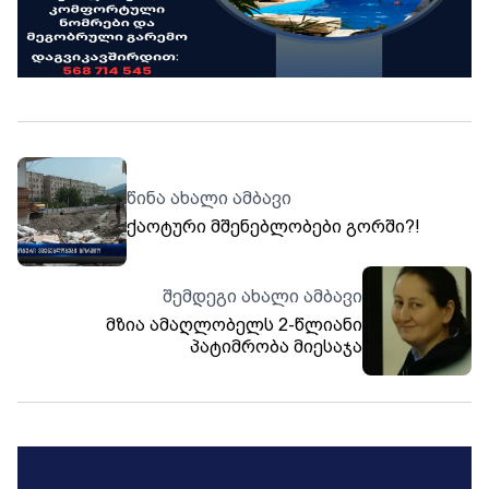
წინა ახალი ამბავი
ქაოტური მშენებლობები გორში?!
შემდეგი ახალი ამბავი
მზია ამაღლობელს 2-წლიანი
პატიმრობა მიესაჯა