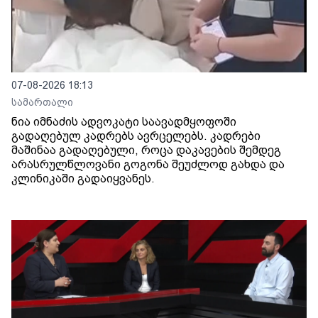
07-08-2026 18:13
სამართალი
ნია იმნაძის ადვოკატი საავადმყოფოში
გადაღებულ კადრებს ავრცელებს. კადრები
მაშინაა გადაღებული, როცა დაკავების შემდეგ
არასრულწლოვანი გოგონა შეუძლოდ გახდა და
კლინიკაში გადაიყვანეს.