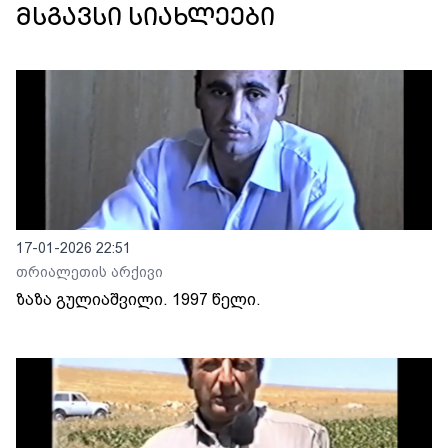
მსგავსი სიახლეები
17-01-2026 22:51
თრიალეთის არქივი
ზაზა გულიაშვილი. 1997 წელი.