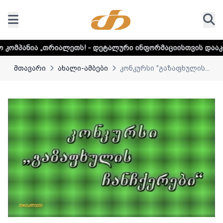
ალეთს! - დეტალური ინფორმაციისთვის დააკლიკეთ ლინკს
მთავარი
ახალი-ამბები
კონკურსი "გაზაფხულის...