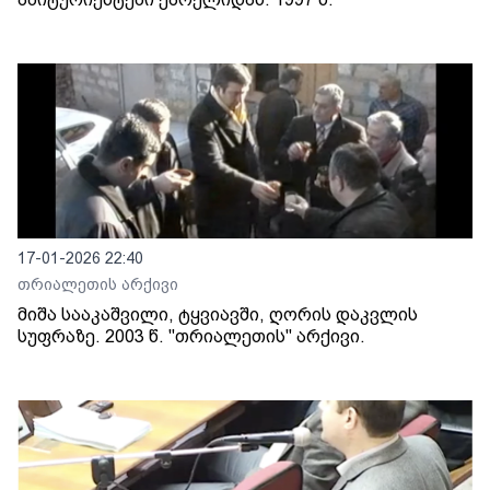
17-01-2026 22:40
თრიალეთის არქივი
მიშა სააკაშვილი, ტყვიავში, ღორის დაკვლის
სუფრაზე. 2003 წ. "თრიალეთის" არქივი.