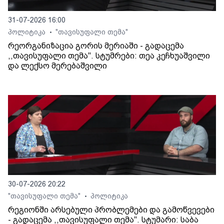
31-07-2026 16:00
პოლიტიკა
"თავისუფალი თემა"
•
რეორგანიზაცია გორის მერიაში - გადაცემა
,,თავისუფალი თემა". სტუმრები: თეა კეჩხუაშვილი
და ლექსო მერებაშვილი
30-07-2026 20:22
"თავისუფალი თემა"
პოლიტიკა
•
რეგიონში არსებული პრობლემები და გამოწვევები
- გადაცემა ,,თავისუფალი თემა". სტუმარი: საბა