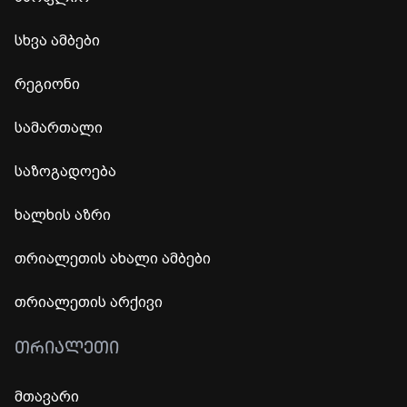
სხვა ამბები
რეგიონი
სამართალი
საზოგადოება
ხალხის აზრი
თრიალეთის ახალი ამბები
თრიალეთის არქივი
ᲗᲠᲘᲐᲚᲔᲗᲘ
მთავარი