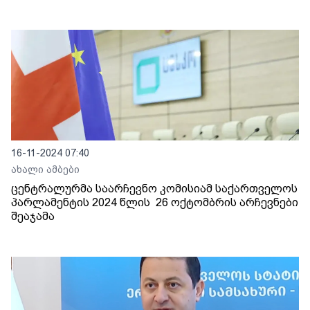
16-11-2024 07:40
ახალი ამბები
ცენტრალურმა საარჩევნო კომისიამ საქართველოს
პარლამენტის 2024 წლის 26 ოქტომბრის არჩევნები
შეაჯამა