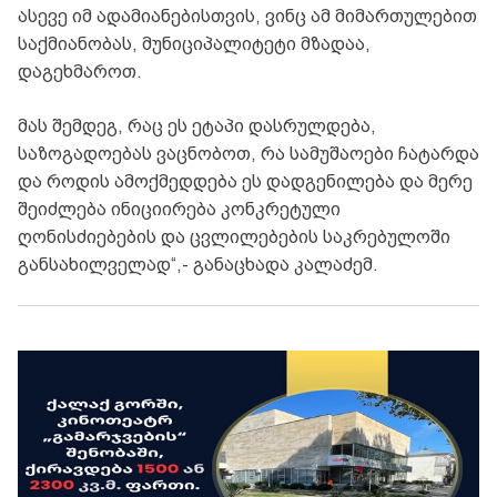
ასევე იმ ადამიანებისთვის, ვინც ამ მიმართულებით
საქმიანობას, მუნიციპალიტეტი მზადაა,
დაგეხმაროთ.
მას შემდეგ, რაც ეს ეტაპი დასრულდება,
საზოგადოებას ვაცნობოთ, რა სამუშაოები ჩატარდა
და როდის ამოქმედდება ეს დადგენილება და მერე
შეიძლება ინიციირება კონკრეტული
ღონისძიებების და ცვლილებების საკრებულოში
განსახილველად“,- განაცხადა კალაძემ.