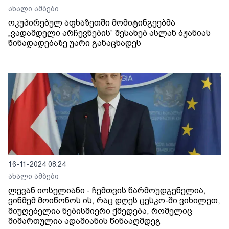
ახალი ამბები
ოკუპირებულ აფხაზეთში მომიტინგეებმა
„ვადამდელი არჩევნების“ შესახებ ასლან ბჟანიას
წინადადებაზე უარი განაცხადეს
16-11-2024 08:24
ახალი ამბები
ლევან იოსელიანი - ჩემთვის წარმოუდგენელია,
ვინმემ მოიწონოს ის, რაც დღეს ცესკო-ში ვიხილეთ,
მიუღებელია ნებისმიერი ქმედება, რომელიც
მიმართულია ადამიანის წინააღმდეგ