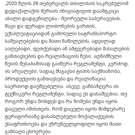
„2020 წლის 28 თებერვალს თბილისის საკრებულომ
დედაქალაქის მერიის ინიციატივით დაამტკიცა
ახალი დადგენილება - მეორეული საბურავების,
შავი და ფერადი ლითონების ჯართის,
ექსპლუატაციიდან გამოსული სატრანსპორტო
საშუალებების და მათი ნაწილების, ადვილად
აალებადი, ფეთქებადი ან ამტვერებადი მასალების
განთავსების და რეალიზაციის წესი. აღნიშნული
წესის შესაბამისად გაიწერა რეგლამენტი, კერძოდ,
ის არეალები, სადაც მსგავსი ტიპის საქმიანობა,
პროდუქციის განთავსება და რეალიზაცია
საერთოდ დაუშვებელია. ასევე, განსაზღვრა ის
ტექნიკური რეგლამენტი, სადაც ეს დასაშვებია, თუ
როგორ უნდა მოხდეს და რა ზომები უნდა იყოს
დაცული იმისთვის, რომ დაცული იყოს მიმდებარე
ტერიტორიაზე დასახლებული მოქალაქეების
უსაფრთხოება და უზრუნველყოფილი იყოს მათი
ჯანსაღი ცხოვრება.