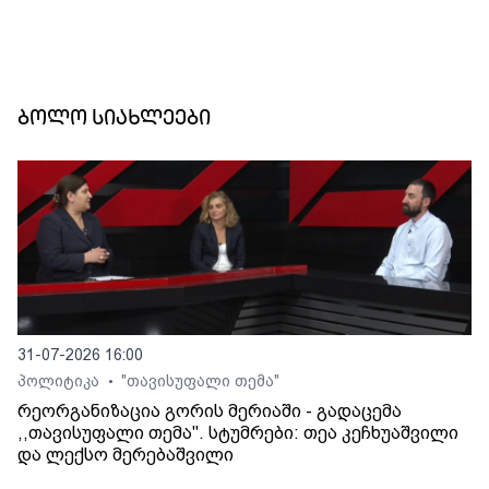
ბოლო სიახლეები
31-07-2026 16:00
პოლიტიკა
"თავისუფალი თემა"
•
რეორგანიზაცია გორის მერიაში - გადაცემა
,,თავისუფალი თემა". სტუმრები: თეა კეჩხუაშვილი
და ლექსო მერებაშვილი