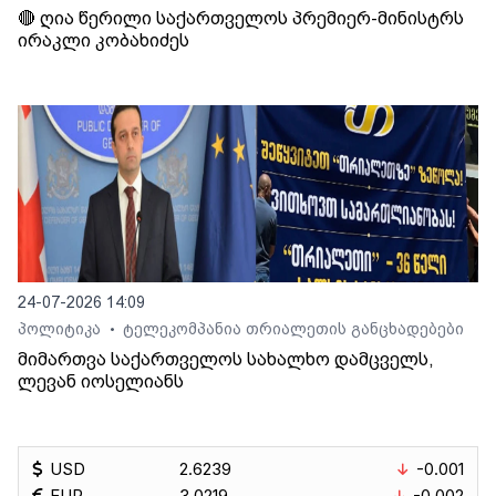
🔴 ღია წერილი საქართველოს პრემიერ-მინისტრს
ირაკლი კობახიძეს
24-07-2026 14:09
პოლიტიკა
ტელეკომპანია თრიალეთის განცხადებები
•
მიმართვა საქართველოს სახალხო დამცველს,
ლევან იოსელიანს
USD
2.6239
-0.001
EUR
3.0219
-0.002