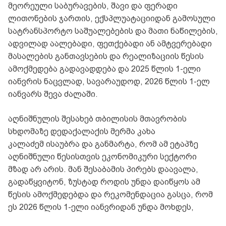
მეორეული საბურავების, შავი და ფერადი
ლითონების ჯართის, ექსპლუატაციიდან გამოსული
სატრანსპორტო საშუალებების და მათი ნაწილების,
ადვილად აალებადი, ფეთქებადი ან ამტვერებადი
მასალების განთავსების და რეალიზაციის წესის
ამოქმედება გადავადდება და 2025 წლის 1-ელი
იანვრის ნაცვლად, სავარაუდოდ, 2026 წლის 1-ელ
იანვარს შევა ძალაში.
აღნიშნულის შესახებ თბილისის მთავრობის
სხდომაზე დედაქალაქის მერმა კახა
კალაძემ ისაუბრა და განმარტა, რომ ამ ეტაპზე
აღნიშნული წესისთვის ეკონომიკური სექტორი
მზად არ არის. მან შესაბამის პირებს დაავალა,
გადაწყვიტონ, ზუსტად როდის უნდა დაიწყოს ამ
წესის ამოქმედებდა და რეკომენდაცია გასცა, რომ
ეს 2026 წლის 1-ელი იანვრიდან უნდა მოხდეს,