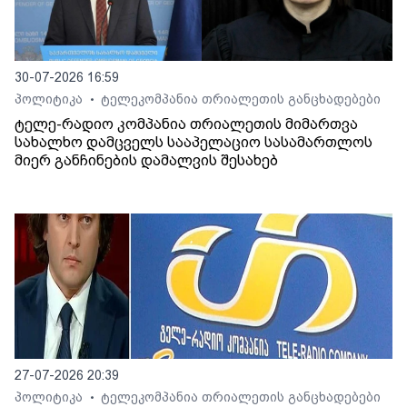
30-07-2026 16:59
პოლიტიკა
ტელეკომპანია თრიალეთის განცხადებები
•
ტელე-რადიო კომპანია თრიალეთის მიმართვა
სახალხო დამცველს სააპელაციო სასამართლოს
მიერ განჩინების დამალვის შესახებ
27-07-2026 20:39
პოლიტიკა
ტელეკომპანია თრიალეთის განცხადებები
•