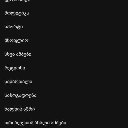
პოლიტიკა
სპორტი
მსოფლიო
სხვა ამბები
რეგიონი
სამართალი
საზოგადოება
ხალხის აზრი
თრიალეთის ახალი ამბები