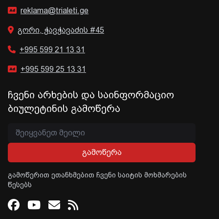
reklama@trialeti.ge
გორი, ჭავჭავაძის #45
+995 599 21 13 31
+995 599 25 13 31
ჩვენი არხების და საინფორმაციო
ბიულეტინის გამოწერა
გამოწერა
გამოწერით ეთანხმებით ჩვენი საიტის მოხმარების
წესებს
Facebook
Youtube
Email
RSS