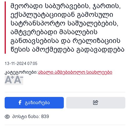
მეორადი საბურავების, ჯართის,
ექსპლუატაციიდან გამოსული
სატრანსპორტო საშუალებების,
ამტვერებადი მასალების
განთავსებისა და რეალიზაციის
წესის ამოქმედება გადავადდება
13-11-2024 07:05
კატეგორიები:
ახალი ამბები
ბოლო სიახლეები
გაზიარება
პოსტი ნახა: 839