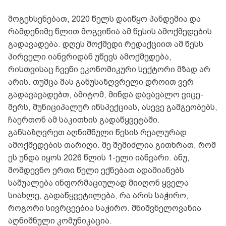
მოგეხსენებათ, 2020 წელს დაიწყო პანდემია და
რამდენიმე წლით მოგვიწია ამ წესის ამოქმედების
გადავადება. დღეს მოქმედი რედაქციით ამ წესს
პირველი იანვრიდან უწევს ამოქმედება,
რისთვისაც ჩვენი ეკონომიკური სექტორი მზად არ
არის. თუმცა მას განუსაზღვრელი დროით ვერ
გადავავადებთ, ამიტომ, მინდა დავავალო ვიცე-
მერს, მუნიციპალურ ინსპექციას, ასევე გამგეობებს,
ჩაერთონ ამ საკითხის გადაწყვეტაში.
განსაზღვრეთ აღნიშნული წესის რეალურად
ამოქმედების თარიღი. მე შემიძლია გითხრათ, რომ
ეს უნდა იყოს 2026 წლის 1-ელი იანვარი. ანუ,
მომდევნო ერთი წელი ექნებათ ადამიანებს
საშუალება ინფორმაციულად მიიღონ ყველა
სიახლე, გადაწყვეტილება, რა არის საჭირო,
როგორი სივრცეებია საჭირო. მნიშვნელოვანია
აღნიშნული კომუნიკაცია.