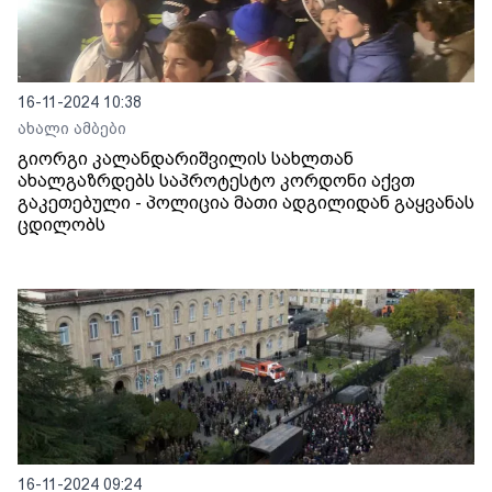
16-11-2024 10:38
ახალი ამბები
გიორგი კალანდარიშვილის სახლთან
ახალგაზრდებს საპროტესტო კორდონი აქვთ
გაკეთებული - პოლიცია მათი ადგილიდან გაყვანას
ცდილობს
16-11-2024 09:24