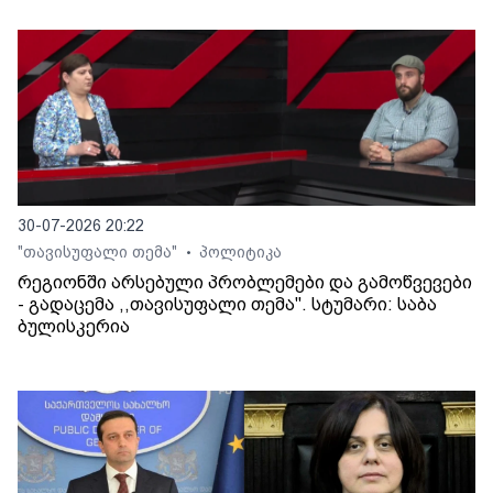
30-07-2026 20:22
"თავისუფალი თემა"
პოლიტიკა
•
რეგიონში არსებული პრობლემები და გამოწვევები
- გადაცემა ,,თავისუფალი თემა". სტუმარი: საბა
ბულისკერია