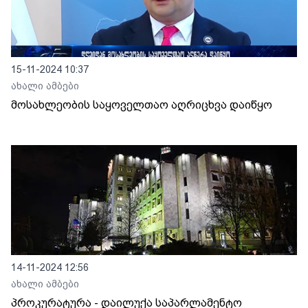
15-11-2024 10:37
ახალი ამბები
მოსახლეობის საყოველთაო აღრიცხვა დაიწყო
14-11-2024 12:56
ახალი ამბები
პროკურატურა - დაილუქა საპარლამენტო