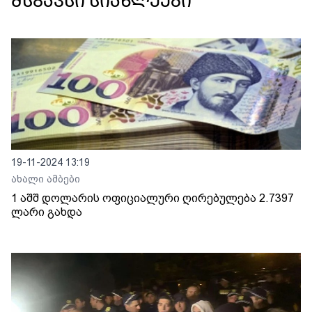
მსგავსი სიახლეები
19-11-2024 13:19
ახალი ამბები
1 აშშ დოლარის ოფიციალური ღირებულება 2.7397
ლარი გახდა