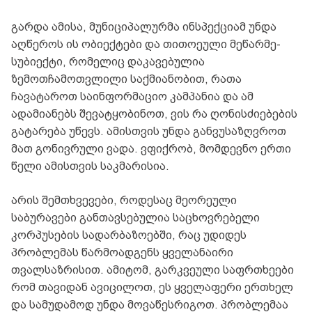
გარდა ამისა, მუნიციპალურმა ინსპექციამ უნდა
აღწეროს ის ობიექტები და თითოეული მეწარმე-
სუბიექტი, რომელიც დაკავებულია
ზემოთჩამოთვლილი საქმიანობით, რათა
ჩავატაროთ საინფორმაციო კამპანია და ამ
ადამიანებს შევატყობინოთ, ვის რა ღონისძიებების
გატარება უწევს. ამისთვის უნდა განვუსაზღვროთ
მათ გონივრული ვადა. ვფიქრობ, მომდევნო ერთი
წელი ამისთვის საკმარისია.
არის შემთხვევები, როდესაც მეორეული
საბურავები განთავსებულია საცხოვრებელი
კორპუსების სადარბაზოებში, რაც უდიდეს
პრობლემას წარმოადგენს ყველანაირი
თვალსაზრისით. ამიტომ, გარკვეული საფრთხეები
რომ თავიდან ავიცილოთ, ეს ყველაფერი ერთხელ
და სამუდამოდ უნდა მოვაწესრიგოთ. პრობლემაა