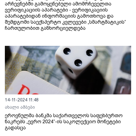
არჩევნებში გამოყენებული ამომრჩეველთა
ვერიფიკაციის აპარატები - ვერიფიკაციის
აპარატებიდან ინფორმაციის გამოთხოვა და
შემდგომი საექსპერტო კვლევები „სმარტმატიკის“
ჩართულობით განხორციელდება
14-11-2024 11:48
ახალი ამბები
ეროვნულმა ბანკმა საქართველოს საფეხბურთო
ნაკრებს „ევრო 2024“-ის საკოლექციო მონეტები
გადასცა