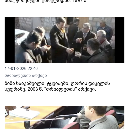
აბიტურიენტები ქარელიდან. 1997 წ.
17-01-2026 22:40
თრიალეთის არქივი
მიშა სააკაშვილი, ტყვიავში, ღორის დაკვლის
სუფრაზე. 2003 წ. "თრიალეთის" არქივი.