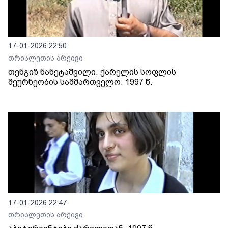
17-01-2026 22:50
თრიალეთის არქივი
თენგიზ ნანეტაშვილი. ქარელის სოფლის
მეურნეობის სამმართველო. 1997 წ.
17-01-2026 22:47
თრიალეთის არქივი