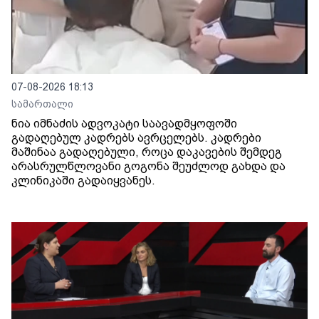
07-08-2026 18:13
სამართალი
ნია იმნაძის ადვოკატი საავადმყოფოში
გადაღებულ კადრებს ავრცელებს. კადრები
მაშინაა გადაღებული, როცა დაკავების შემდეგ
არასრულწლოვანი გოგონა შეუძლოდ გახდა და
კლინიკაში გადაიყვანეს.