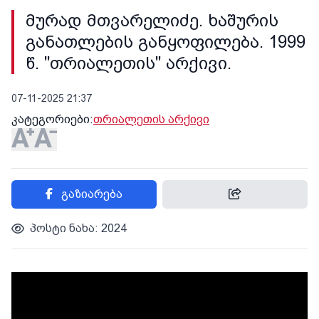
მურად მთვარელიძე. ხაშურის
განათლების განყოფილება. 1999
წ. "თრიალეთის" არქივი.
07-11-2025 21:37
კატეგორიები:
თრიალეთის არქივი
გაზიარება
პოსტი ნახა: 2024