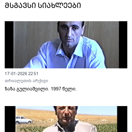
მსგავსი სიახლეები
17-01-2026 22:51
თრიალეთის არქივი
ზაზა გულიაშვილი. 1997 წელი.