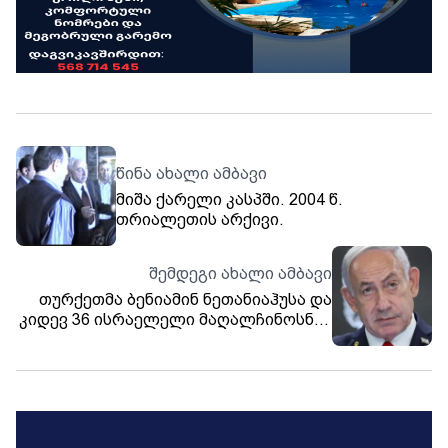
წინა ახალი ამბავი
მიშა ქარელი კასპში. 2004 წ.
თრიალეთის არქივი.
შემდეგი ახალი ამბავი
თურქეთმა ბენიამინ ნეთანიაჰუსა და
კიდევ 36 ისრაელელი მაღალჩინოსნის
და სამხედროს დაკავების ორდერი
გასცა