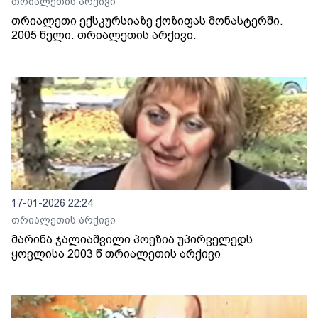
თრიალეთის არქივი
თრიალეთი ექსკურსიაზე ქოზიფას მონასტერში.
2005 წელი. თრიალეთის არქივი.
17-01-2026 22:24
თრიალეთის არქივი
მარინა ჯალიაშვილი პოეზია უპირველედს
ყოვლისა 2003 წ თრიალეთის არქივი