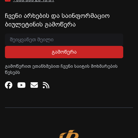
ჩვენი არხების და საინფორმაციო
ბიულეტინის გამოწერა
გამოწერა
გამოწერით ეთანხმებით ჩვენი საიტის მოხმარების
წესებს
Facebook
Youtube
Email
RSS