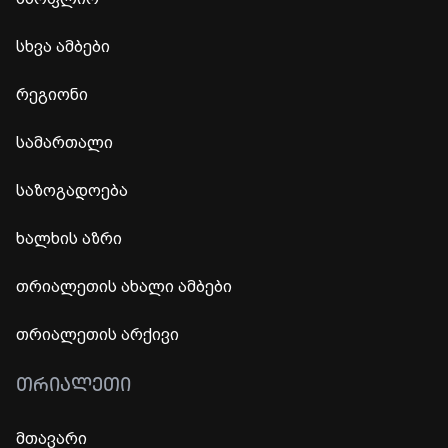
სხვა ამბები
რეგიონი
სამართალი
საზოგადოება
ხალხის აზრი
თრიალეთის ახალი ამბები
თრიალეთის არქივი
ᲗᲠᲘᲐᲚᲔᲗᲘ
მთავარი