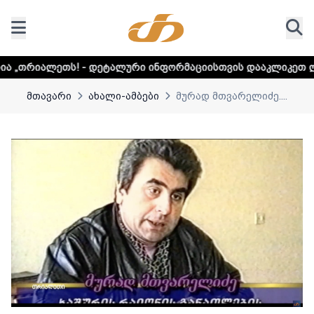
 - დეტალური ინფორმაციისთვის დააკლიკეთ ლინკს
დაუდექი
მთავარი
ახალი-ამბები
მურად მთვარელიძე....