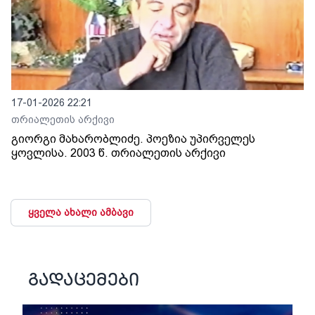
17-01-2026 22:21
თრიალეთის არქივი
გიორგი მახარობლიძე. პოეზია უპირველეს
ყოვლისა. 2003 წ. თრიალეთის არქივი
ყველა ახალი ამბავი
გადაცემები