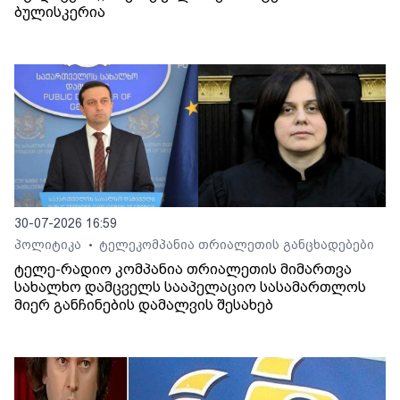
ბულისკერია
30-07-2026 16:59
პოლიტიკა
ტელეკომპანია თრიალეთის განცხადებები
•
ტელე-რადიო კომპანია თრიალეთის მიმართვა
სახალხო დამცველს სააპელაციო სასამართლოს
მიერ განჩინების დამალვის შესახებ