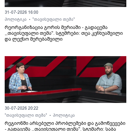
31-07-2026 16:00
პოლიტიკა
"თავისუფალი თემა"
•
რეორგანიზაცია გორის მერიაში - გადაცემა
,,თავისუფალი თემა". სტუმრები: თეა კეჩხუაშვილი
და ლექსო მერებაშვილი
30-07-2026 20:22
"თავისუფალი თემა"
პოლიტიკა
•
რეგიონში არსებული პრობლემები და გამოწვევები
- გადაცემა ,,თავისუფალი თემა". სტუმარი: საბა