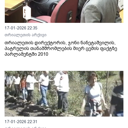
17-01-2026 22:35
თრიალეთის არქივი
თრიალეთის დირექტორის, ჯონი ნანეტაშვილის,
პატრულის თანამშრომლების მიერ ცემის ფაქტზე
პარლამენტში 2010
17-01-2026 22:31