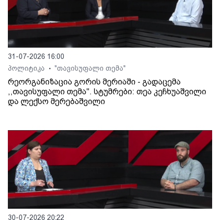
31-07-2026 16:00
პოლიტიკა
"თავისუფალი თემა"
•
რეორგანიზაცია გორის მერიაში - გადაცემა
,,თავისუფალი თემა". სტუმრები: თეა კეჩხუაშვილი
და ლექსო მერებაშვილი
30-07-2026 20:22