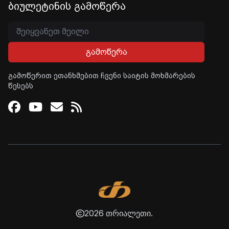
ბიულეტინის გამოწერა
გამოწერა
გამოწერით ეთანხმებით ჩვენი საიტის მოხმარების
წესებს
Facebook
Youtube
Email
RSS
2026 თრიალეთი.