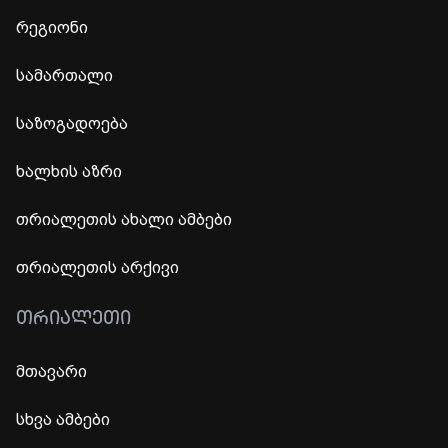
რეგიონი
სამართალი
საზოგადოება
ხალხის აზრი
თრიალეთის ახალი ამბები
თრიალეთის არქივი
ᲗᲠᲘᲐᲚᲔᲗᲘ
მთავარი
სხვა ამბები