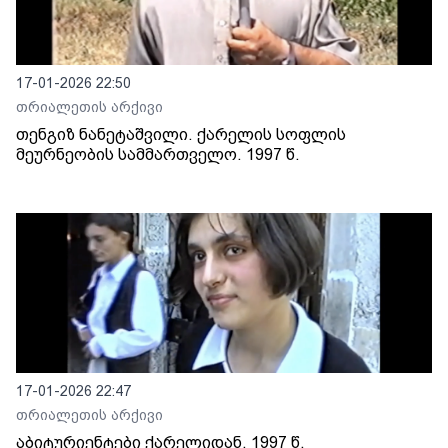
17-01-2026 22:50
თრიალეთის არქივი
თენგიზ ნანეტაშვილი. ქარელის სოფლის
მეურნეობის სამმართველო. 1997 წ.
17-01-2026 22:47
თრიალეთის არქივი
აბიტურიენტები ქარელიდან. 1997 წ.