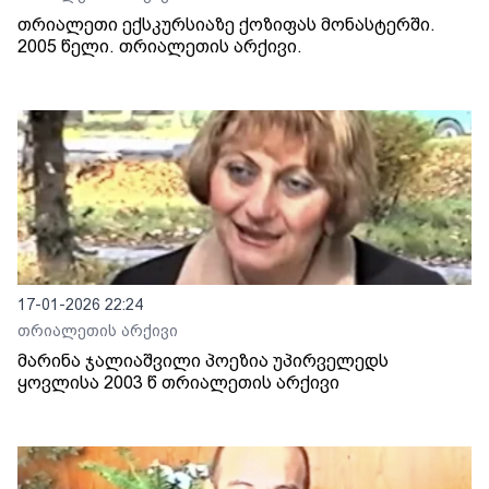
თრიალეთი ექსკურსიაზე ქოზიფას მონასტერში.
2005 წელი. თრიალეთის არქივი.
17-01-2026 22:24
თრიალეთის არქივი
მარინა ჯალიაშვილი პოეზია უპირველედს
ყოვლისა 2003 წ თრიალეთის არქივი