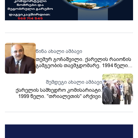
წინა ახალი ამბავი
თემურ გოჩაშვილი. ქარელის რაიონის
გამგეობის თავმჯდომარე. 1994 წელი.
"თრიალეთის" არქივი.
შემდეგი ახალი ამბავი
ქარელის სამხედრო კომისარიატი.
1999 წელი. "თრიალეთის" არქივი.