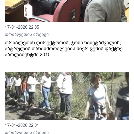
17-01-2026 22:35
თრიალეთის არქივი
თრიალეთის დირექტორის, ჯონი ნანეტაშვილის,
პატრულის თანამშრომლების მიერ ცემის ფაქტზე
პარლამენტში 2010
17-01-2026 22:31
თრიალეთის არქივი