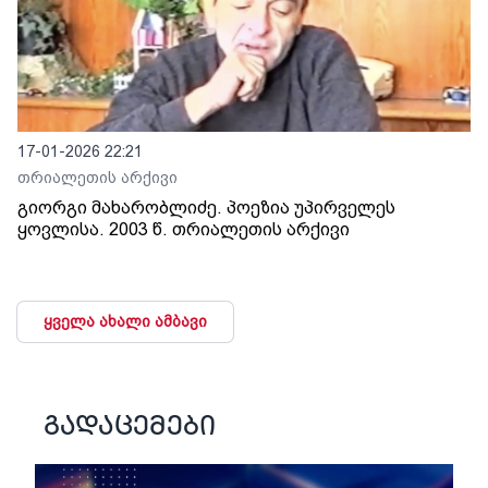
17-01-2026 22:21
თრიალეთის არქივი
გიორგი მახარობლიძე. პოეზია უპირველეს
ყოვლისა. 2003 წ. თრიალეთის არქივი
ყველა ახალი ამბავი
გადაცემები