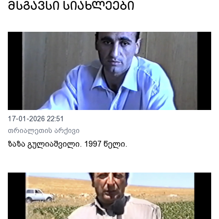
მსგავსი სიახლეები
17-01-2026 22:51
თრიალეთის არქივი
ზაზა გულიაშვილი. 1997 წელი.