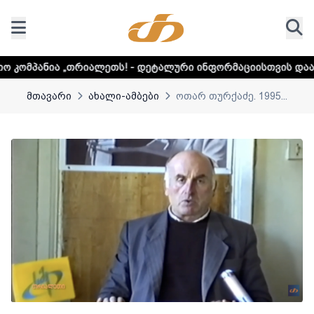
„თრიალეთს! - დეტალური ინფორმაციისთვის დააკლიკეთ ლინკ
მთავარი
ახალი-ამბები
ოთარ თურქაძე. 1995...