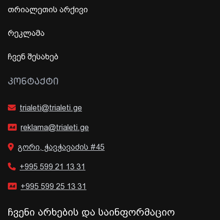
თრიალეთის არქივი
რეკლამა
ჩვენ შესახებ
ᲙᲝᲜᲢᲐᲥᲢᲘ
trialeti@trialeti.ge
reklama@trialeti.ge
გორი, ჭავჭავაძის #45
+995 599 21 13 31
+995 599 25 13 31
ჩვენი არხების და საინფორმაციო