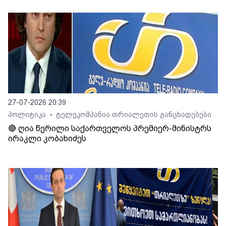
27-07-2026 20:39
პოლიტიკა
ტელეკომპანია თრიალეთის განცხადებები
•
🔴 ღია წერილი საქართველოს პრემიერ-მინისტრს
ირაკლი კობახიძეს