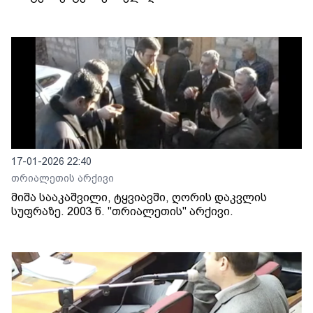
17-01-2026 22:40
თრიალეთის არქივი
მიშა სააკაშვილი, ტყვიავში, ღორის დაკვლის
სუფრაზე. 2003 წ. "თრიალეთის" არქივი.