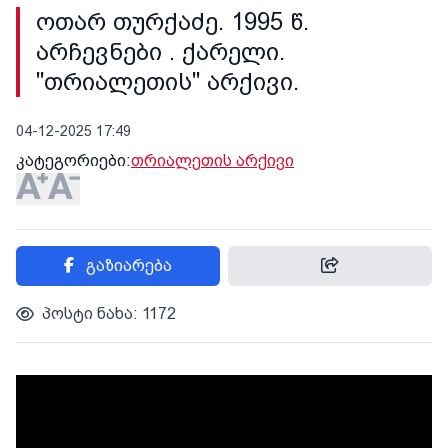
ოთარ თურქაძე. 1995 წ.
არჩევნები . ქარელი.
"თრიალეთის" არქივი.
04-12-2025 17:49
კატეგორიები:
თრიალეთის არქივი
გაზიარება
პოსტი ნახა: 1172