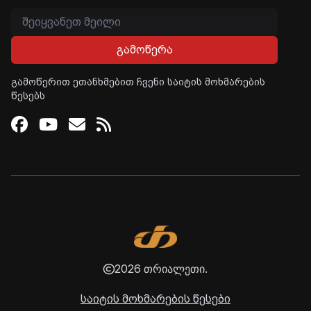
გამოწერა
გამოწერით ეთანხმებით ჩვენი საიტის მოხმარების
წესებს
Facebook
Youtube
Email
RSS
2026 თრიალეთი.
საიტის მოხმარების წესები