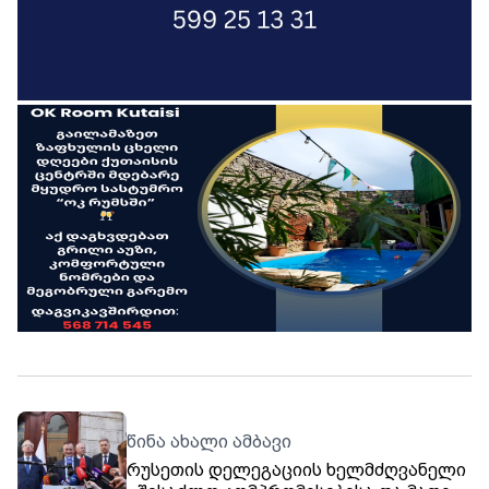
წინა ახალი ამბავი
რუსეთის დელეგაციის ხელმძღვანელი