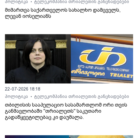
პოლიტიკა
ტელეკომპანია თრიალეთის განცხადებები
•
მიმართვა საქართველოს სახალხო დამცველს,
ლევან იოსელიანს
22-07-2026 18:18
პოლიტიკა
ტელეკომპანია თრიალეთის განცხადებები
•
თბილისის სააპელაციო სასამართლომ ორი თვის
განმავლობაში "თრიალეთს" საკუთარი
გადაწყვეტილებაც კი დაუმალა.