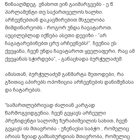
წინააღმდეგ. ვნახოთ ვინ გაიმარჯვებს - ე.წ
პარლამენტი თუ საქართველოს ხალხი.
არჩევნებთან დაკავშირებით მსჯელობა
მიმდინარეობს - როგორ უნდა ჩავატაროთ.
აუცილებლად იქნება ასეთი დევიზი - “არ
ჩაგატარებინებთ ცრუ არჩევნებს!”. ჩვენია ეს
ქვეყანა, ჩვენ უნდა ჩავატაროთ ყველაფერი, რაც ამ
ქვეყანას სჭირდება”, - განაცხადა ბურჭულაძემ.
ამასთან, ბურჭულაძემ განმარტა მეთოდები, რა
გზითაც აპირებს ოპოზიცია არჩევნების დანიშვნასა
და ჩატარებას.
“სამართლებრივად ძალიან კარგად
წარმოგვიდგენია. ჩვენ გვყავს არჩეული
პრეზიდენტი სალომე ზურაბიშვილის სახით, ჩვენ
გვყავს ის მთავრობა - უზენაესი საბჭო , რომელიც
არიას ზვიად გამსახურდიას მთავრობა, რომელიც