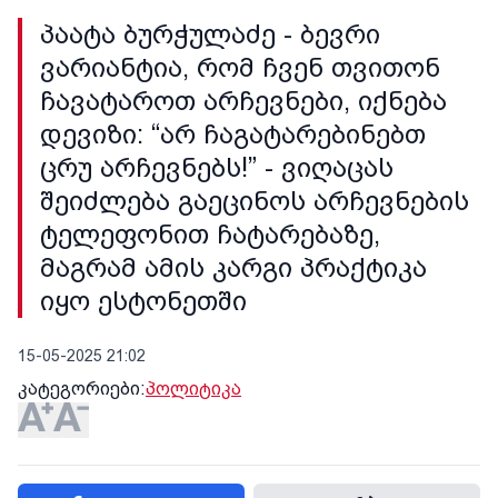
პაატა ბურჭულაძე - ბევრი
ვარიანტია, რომ ჩვენ თვითონ
ჩავატაროთ არჩევნები, იქნება
დევიზი: “არ ჩაგატარებინებთ
ცრუ არჩევნებს!” - ვიღაცას
შეიძლება გაეცინოს არჩევნების
ტელეფონით ჩატარებაზე,
მაგრამ ამის კარგი პრაქტიკა
იყო ესტონეთში
15-05-2025 21:02
კატეგორიები:
პოლიტიკა