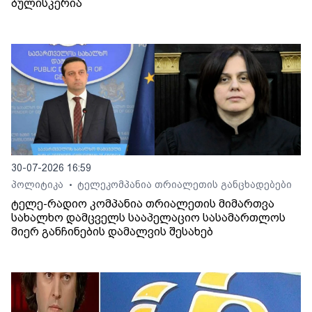
ბულისკერია
30-07-2026 16:59
პოლიტიკა
ტელეკომპანია თრიალეთის განცხადებები
•
ტელე-რადიო კომპანია თრიალეთის მიმართვა
სახალხო დამცველს სააპელაციო სასამართლოს
მიერ განჩინების დამალვის შესახებ