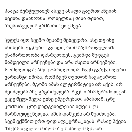
პაატა ბურჭულაძემ ასევე ახალი გაერთიანების
შექმნა დაანონსა, რომელსაც მისი თქმით,
“რუსთაველის გამზირი” ერქმევა.
“დღეს იყო ჩვენო მესამე შეხვედრა. ასე თუ ისე
ისახება გეგმები. გვინდა, რომ საქართველოში
უსამართლობა დასრულდეს, გვინდა შედგეს
ნამდვილი არჩევნები და არა ისეთი არჩევნები,
რომლებიც აქამდე ტარდებოდა. ჩვენ გვაქვს ბევრი
ვარიანტი იმისა, რომ ჩვენ თვითონ ჩავატაროთ
არჩევნები. მგონი ამას ალტერნატივა არ აქვს, არ
შეიძლება ასე გაგრძელება. ჩვენ თანამებრძოლებს
უკვე ნელ-ნელა ციხე ემუქრებათ. ამასთან, ცრუ
კომისია, ცრუ დადგენილებას იღებს. ეს
წარმოუდგენელია, ამის დაშვება არ შეიძლება.
ჩვენ ვქმნით ერთ დიდ ალტერნატივას, რასაც ჰქვია
“საქართველოს ხალხი” ე.წ პარლამენტის