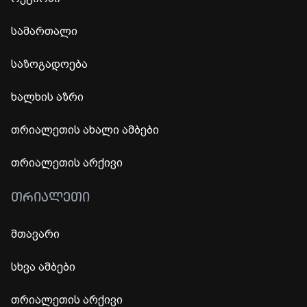
სამართალი
საზოგადოება
ხალხის აზრი
თრიალეთის ახალი ამბები
თრიალეთის არქივი
ᲗᲠᲘᲐᲚᲔᲗᲘ
მთავარი
სხვა ამბები
თრიალეთის არქივი