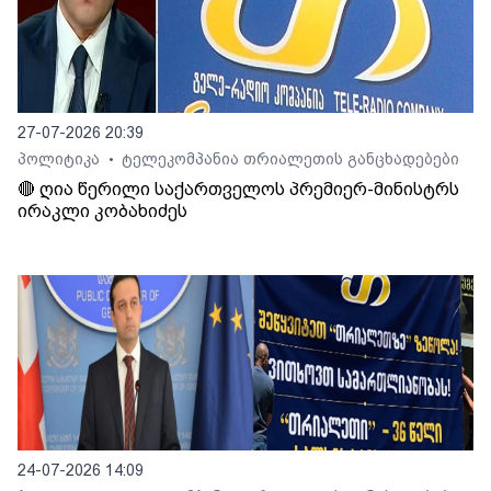
27-07-2026 20:39
პოლიტიკა
ტელეკომპანია თრიალეთის განცხადებები
•
🔴 ღია წერილი საქართველოს პრემიერ-მინისტრს
ირაკლი კობახიძეს
24-07-2026 14:09