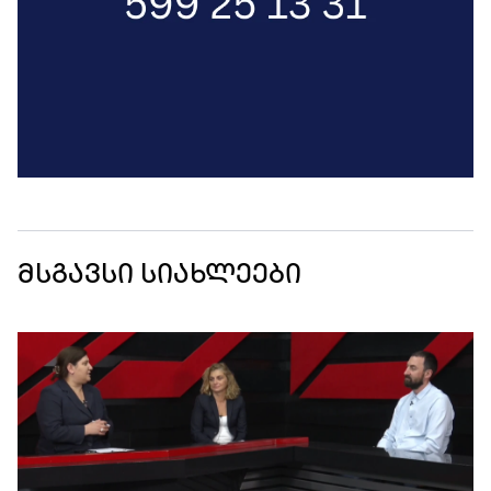
მსგავსი სიახლეები