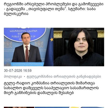
რეგიონში არსებული პრობლემები და გამოწვევები
- გადაცემა ,,თავისუფალი თემა". სტუმარი: საბა
ბულისკერია
30-07-2026 16:59
პოლიტიკა
ტელეკომპანია თრიალეთის განცხადებები
•
ტელე-რადიო კომპანია თრიალეთის მიმართვა
სახალხო დამცველს სააპელაციო სასამართლოს
მიერ განჩინების დამალვის შესახებ