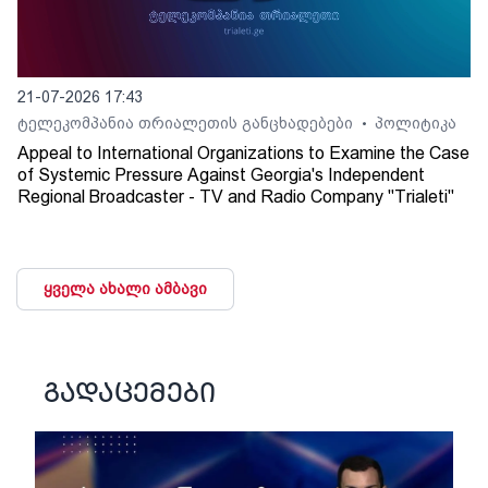
21-07-2026 17:43
ტელეკომპანია თრიალეთის განცხადებები
პოლიტიკა
•
Appeal to International Organizations to Examine the Case
of Systemic Pressure Against Georgia's Independent
Regional Broadcaster - TV and Radio Company "Trialeti"
ყველა ახალი ამბავი
გადაცემები