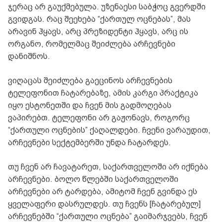
ჯერაც არ გაუქმებულა. უზენაესი საბჭოც გვერდში
გვიდგას. რაც შეეხება “ქართულ ოცნებას”, მას
არავინ ჰყავს, არც პრეზიდენტი ჰყავს, არც ის
ორგანო, რომელმაც შეიძლება არჩევნები
დანიშნოს.
ვიღაცას შეიძლება გაეცინოს არჩევნების
ტელეფონით ჩატარებაზე, ამის კარგი პრაქტიკა
იყო ესტონეთში და ჩვენ მის გადმოღებას
ვაპირებთ. ტელეფონი არ გაჟონავს, როგორც
“ქართული ოცნების” ქაღალდები. ჩვენი ვარაუდით,
არჩევნები სექტემბერში უნდა ჩატარდეს.
თუ ჩვენ არ ჩავატარეთ, საქართველოში არ იქნება
არჩევნები. ბოლო წლებში საქართველოში
არჩევნები არ ტარდება, ამიტომ ჩვენ გვინდა ეს
ყველაფერი დასრულდეს. თუ ჩვენს [ჩატარებულ]
არჩევნებში “ქართული ოცნება” გაიმარჯვებს, ჩვენ