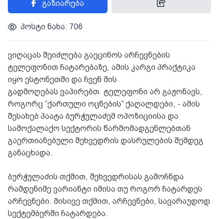
გაზიარება
პოსტი ნახა: 706
ვიღაცას შეიძლება გაეცინოს არჩევნების
ტელეფონით ჩატარებაზე, ამის კარგი პრაქტიკა
იყო ესტონეთში და ჩვენ მის
გადმოღებას ვაპირებთ. ტელეფონი არ გაჟონავს,
როგორც “ქართული ოცნების” ქაღალდები, - ამის
შესახებ პაატა ბურჭულაძემ ოპოზიციისა და
სამოქალაქო სექტორის წარმომადგენლებთან
გაერთიანებული შეხვედრის დასრულების შემდეგ
განაცხადა.
ბურჭულაძის თქმით, შეხვედრისას გამოჩნდა
რამდენიმე ვარიანტი იმისა თუ როგორ ჩატარდეს
არჩევნები. მისივე თქმით, არჩევნები, სავარაუდოდ
სექტემბერში ჩატარდება.