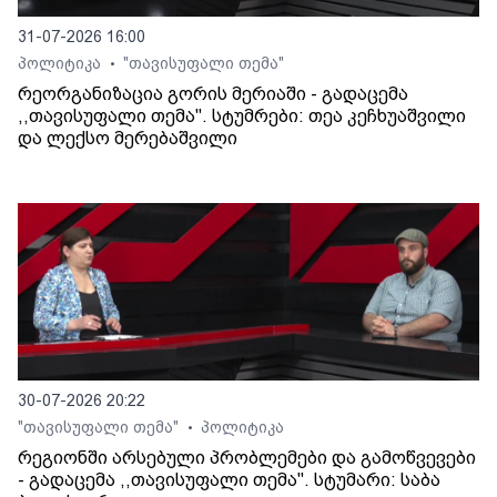
31-07-2026 16:00
პოლიტიკა
"თავისუფალი თემა"
•
რეორგანიზაცია გორის მერიაში - გადაცემა
,,თავისუფალი თემა". სტუმრები: თეა კეჩხუაშვილი
და ლექსო მერებაშვილი
30-07-2026 20:22
"თავისუფალი თემა"
პოლიტიკა
•
რეგიონში არსებული პრობლემები და გამოწვევები
- გადაცემა ,,თავისუფალი თემა". სტუმარი: საბა