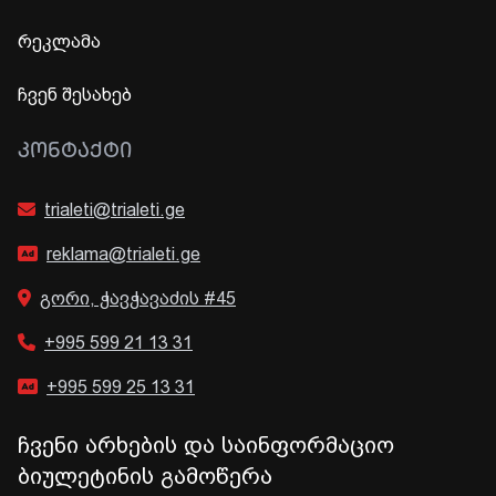
რეკლამა
ჩვენ შესახებ
ᲙᲝᲜᲢᲐᲥᲢᲘ
trialeti@trialeti.ge
reklama@trialeti.ge
გორი, ჭავჭავაძის #45
+995 599 21 13 31
+995 599 25 13 31
ჩვენი არხების და საინფორმაციო
ბიულეტინის გამოწერა