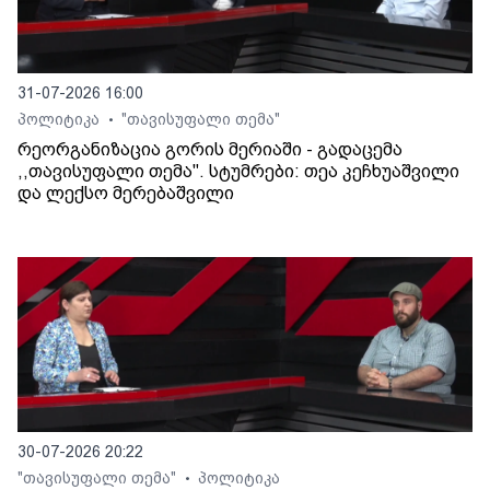
31-07-2026 16:00
პოლიტიკა
"თავისუფალი თემა"
•
რეორგანიზაცია გორის მერიაში - გადაცემა
,,თავისუფალი თემა". სტუმრები: თეა კეჩხუაშვილი
და ლექსო მერებაშვილი
30-07-2026 20:22
"თავისუფალი თემა"
პოლიტიკა
•