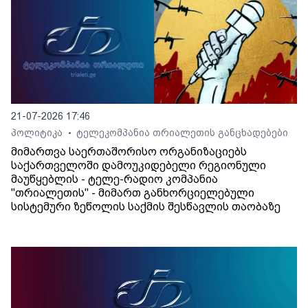
21-07-2026 17:46
პოლიტიკა
ტელეკომპანია თრიალეთის განცხადებები
•
მიმართვა საერთაშორისო ორგანიზაციებს
საქართველოში დამოუკიდებელი რეგიონული
მაუწყებლის - ტელე-რადიო კომპანია
"თრიალეთის" - მიმართ განხორციელებული
სისტემური ზეწოლის საქმის შესწავლის თაობაზე