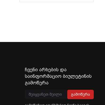
ჩვენი არხების და
საინფორმაციო ბიულეტინის
გამოწერა
გამოწერა