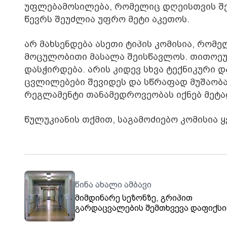
უფლებამოსილება, რომელიც დღეისთვის შე
წევრს შეუძლია უფრო მეტი აკეთოს.
არ მახსენდება ასეთი ტიპის კომისია, რომ
მოცულობითი მასალა შეისწავლოს. თითოე
დასჭირდება. არის კიდევ სხვა ტექნიკური 
ცვლილებები შევიდეს და სწრაფად მუშაობ
რეგლამენტი თანამედროვეობას იქნებ მეტად
წულუკიანის თქმით, საგამოძიებო კომისია 
წინა ახალი ამბავი
მიმდინარე სეზონზე, გრიპით
გარდაცვალების შემთხვევა დაფიქს