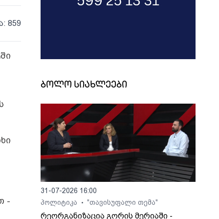
ა: 859
ტში
ბოლო სიახლეები
ს
თხი
31-07-2026 16:00
 -
პოლიტიკა
"თავისუფალი თემა"
•
რეორგანიზაცია გორის მერიაში -