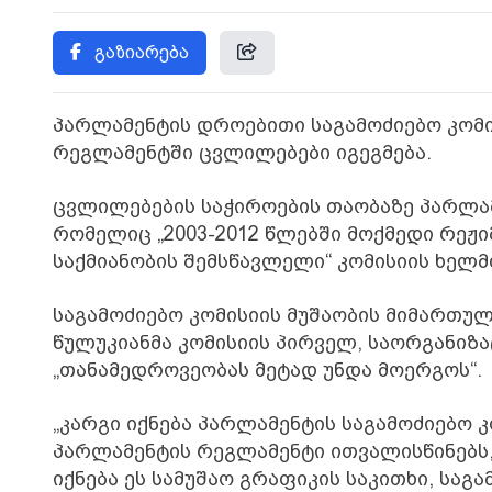
გაზიარება
პარლამენტის დროებითი საგამოძიებო კომი
რეგლამენტში ცვლილებები იგეგმება.
ცვლილებების საჭიროების თაობაზე პარლამე
რომელიც „2003-2012 წლებში მოქმედი რეჟი
საქმიანობის შემსწავლელი“ კომისიის ხელ
საგამოძიებო კომისიის მუშაობის მიმართუ
წულუკიანმა კომისიის პირველ, საორგანიზა
„თანამედროვეობას მეტად უნდა მოერგოს“.
„კარგი იქნება პარლამენტის საგამოძიებო 
პარლამენტის რეგლამენტი ითვალისწინებს
იქნება ეს სამუშაო გრაფიკის საკითხი, სა