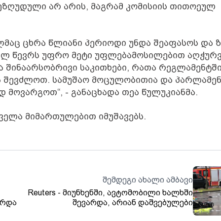
ზღუდული არ არის, მაგრამ კომისიის თითოეულ
ელმაც ცხრა წლიანი პერიოდი უნდა შეაფასოს და ზ
ულ წევრს უფრო მეტი უფლებამოსილებით აღჭურ
და შინაარსობრივი საკითხები, რათა რეგლამენტშ
ა შევძლოთ. სამუშაო მოცულობითია და პარლამე
 მოვარგოთ“, - განაცხადა თეა წულუკიანმა.
ყველა მიმართულებით იმუშავებს.
შემდეგი ახალი ამბავი
Reuters - მიუნხენში, ავტომობილი ხალხში
ირდა
შევარდა, არიან დაშვებულები