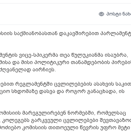
პოსტი ნახ
სიის საქმიანობასთან დაკავშირებით პარლამენ
ნტის ვიცე-სპიკერმა თეა წულუკიანმა ისაუბრა,
მისა და მისი პოლიტიკური თანამდებობის პირები
მძღვანელად აირჩიეს.
ლებით რეგლამენტში ცვლილებების ასახვის საკი
ციო სხდომაზე დასვა და როგორ განაცხადა, ის
კომისიის მარეგულირებენ ნორმებში, რომელსაც
, კოლეგებს გარკვეული ცვლილებები შევთავაზოთ
გამოძიებო კომისიის თითოეული წევრის უფრო მეტი