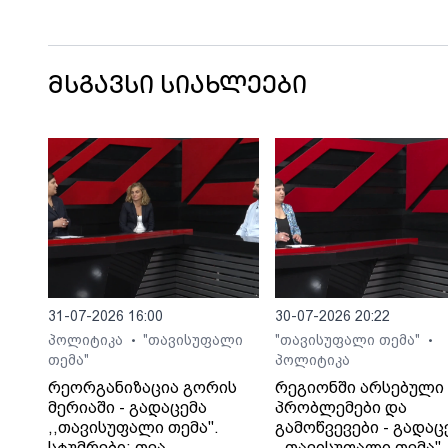
მსგავსი სიახლეები
31-07-2026 16:00
30-07-2026 20:22
პოლიტიკა
"თავისუფალი
"თავისუფალი თემა"
•
•
თემა"
პოლიტიკა
რეორგანიზაცია გორის
რეგიონში არსებული
მერიაში - გადაცემა
პრობლემები და
,,თავისუფალი თემა".
გამოწვევები - გადაც
სტუმრები: თეა
,,თავისუფალი თემა".