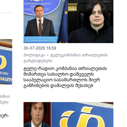
30-07-2026 16:59
პოლიტიკა
ტელეკომპანია თრიალეთის
•
განცხადებები
ტელე-რადიო კომპანია თრიალეთის
მიმართვა სახალხო დამცველს
სააპელაციო სასამართლოს მიერ
განჩინების დამალვის შესახებ
ანია
ბები
იერ-