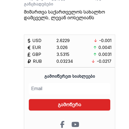
განცხადებები
მიმართვა საქართველოს სახალხო
დამცველს, ლევან იოსელიანს
USD
2.6229
-0.001
EUR
3.026
0.0041
GBP
3.5315
0.0031
RUB
0.03234
-0.0217
ᲒᲐᲛᲝᲘᲬᲔᲠᲔᲗ ᲡᲘᲐᲮᲚᲔᲔᲑᲘ
გამოწერა