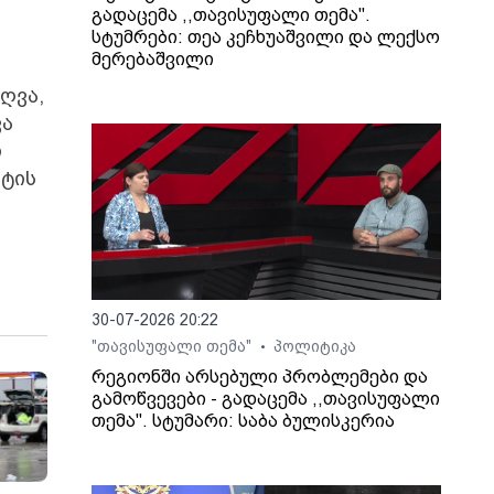
გადაცემა ,,თავისუფალი თემა".
სტუმრები: თეა კეჩხუაშვილი და ლექსო
მერებაშვილი
ღვა,
ვა
ი
ნტის
30-07-2026 20:22
"თავისუფალი თემა"
პოლიტიკა
•
რეგიონში არსებული პრობლემები და
გამოწვევები - გადაცემა ,,თავისუფალი
თემა". სტუმარი: საბა ბულისკერია