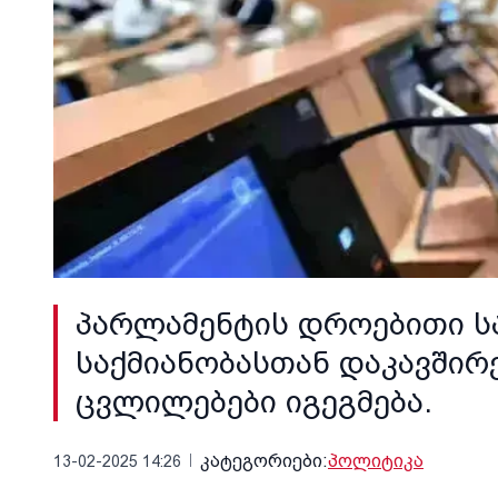
პარლამენტის დროებითი სა
საქმიანობასთან დაკავშირ
ცვლილებები იგეგმება.
კატეგორიები:
პოლიტიკა
13-02-2025 14:26