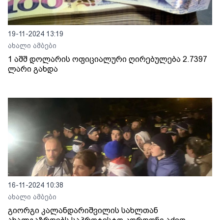
19-11-2024 13:19
ახალი ამბები
1 აშშ დოლარის ოფიციალური ღირებულება 2.7397
ლარი გახდა
16-11-2024 10:38
ახალი ამბები
გიორგი კალანდარიშვილის სახლთან