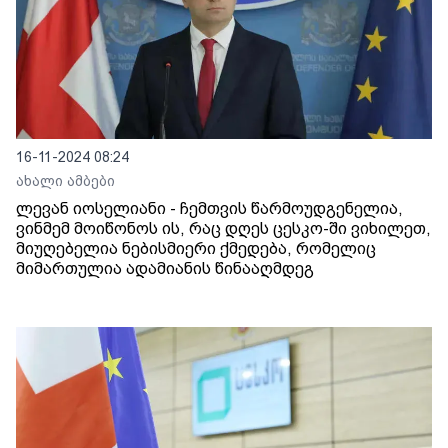
16-11-2024 08:24
ახალი ამბები
ლევან იოსელიანი - ჩემთვის წარმოუდგენელია,
ვინმემ მოიწონოს ის, რაც დღეს ცესკო-ში ვიხილეთ,
მიუღებელია ნებისმიერი ქმედება, რომელიც
მიმართულია ადამიანის წინააღმდეგ