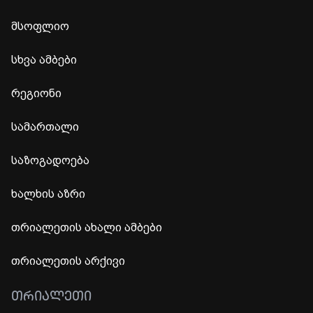
მსოფლიო
სხვა ამბები
რეგიონი
სამართალი
საზოგადოება
ხალხის აზრი
თრიალეთის ახალი ამბები
თრიალეთის არქივი
ᲗᲠᲘᲐᲚᲔᲗᲘ