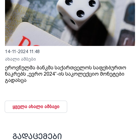
14-11-2024 11:48
ახალი ამბები
ეროვნულმა ბანკმა საქართველოს საფეხბურთო
ნაკრებს „ევრო 2024“-ის საკოლექციო მონეტები
გადასცა
ყველა ახალი ამბავი
გადაცემები