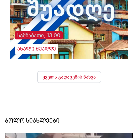
სამშაბათი, 13:00
ახალი შუადღე
ყველა გადაცემის ნახვა
ბოლო სიახლეები