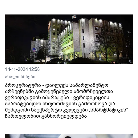
14-11-2024 12:56
ახალი ამბები
პროკურატურა - დაილუქა საპარლამენტო
არჩევნებში გამოყენებული ამომრჩეველთა
ვერიფიკაციის აპარატები - ვერიფიკაციის
აპარატებიდან ინფორმაციის გამოთხოვა და
შემდგომი საექსპერტო კვლევები „სმარტმატიკის“
ჩართულობით განხორციელდება