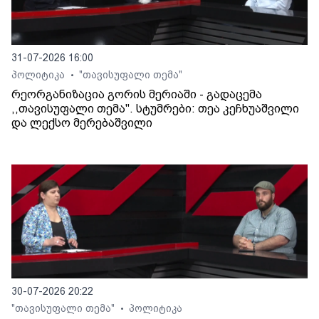
31-07-2026 16:00
პოლიტიკა
"თავისუფალი თემა"
•
რეორგანიზაცია გორის მერიაში - გადაცემა
,,თავისუფალი თემა". სტუმრები: თეა კეჩხუაშვილი
და ლექსო მერებაშვილი
30-07-2026 20:22
"თავისუფალი თემა"
პოლიტიკა
•