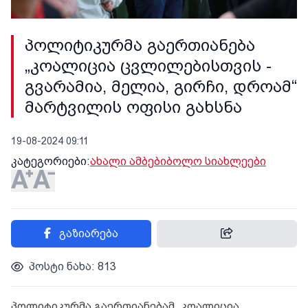
პოლიტიკურმა გაერთიანება
„კოალიცია ცვლილებისთვის -
გვარამია, მელია, გირჩი, დროამ“
მარტვილის ოფისი გახსნა
19-08-2024 09:11
კატეგორიები:
ახალი ამბები
ბოლო სიახლეები
გაზიარება
პოსტი ნახა: 813
პოლიტიკურმა გაერთიანებამ „კოალიცია