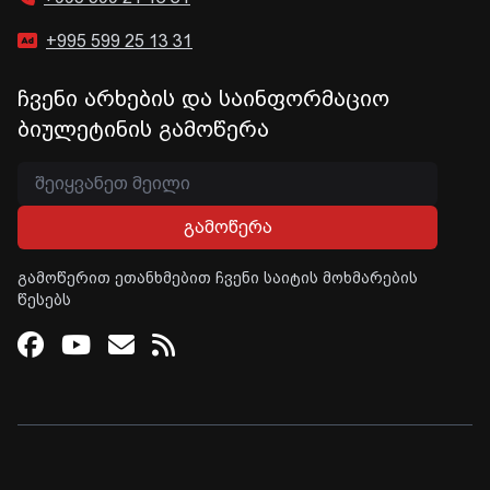
+995 599 25 13 31
ჩვენი არხების და საინფორმაციო
ბიულეტინის გამოწერა
გამოწერა
გამოწერით ეთანხმებით ჩვენი საიტის მოხმარების
წესებს
Facebook
Youtube
Email
RSS