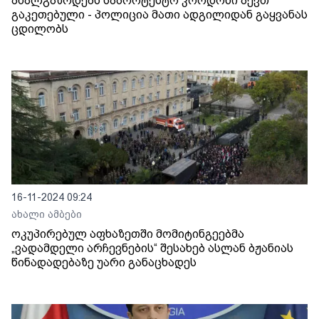
ახალგაზრდებს საპროტესტო კორდონი აქვთ
გაკეთებული - პოლიცია მათი ადგილიდან გაყვანას
ცდილობს
16-11-2024 09:24
ახალი ამბები
ოკუპირებულ აფხაზეთში მომიტინგეებმა
„ვადამდელი არჩევნების“ შესახებ ასლან ბჟანიას
წინადადებაზე უარი განაცხადეს