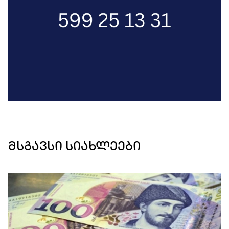
მსგავსი სიახლეები