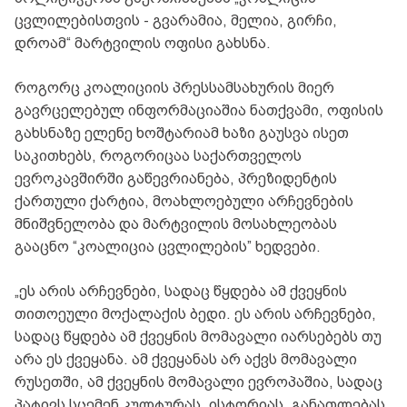
ცვლილებისთვის - გვარამია, მელია, გირჩი,
დროამ“ მარტვილის ოფისი გახსნა.
როგორც კოალიციის პრესსამსახურის მიერ
გავრცელებულ ინფორმაციაშია ნათქვამი, ოფისის
გახსნაზე ელენე ხოშტარიამ ხაზი გაუსვა ისეთ
საკითხებს, როგორიცაა საქართველოს
ევროკავშირში გაწევრიანება, პრეზიდენტის
ქართული ქარტია, მოახლოებული არჩევნების
მნიშვნელობა და მარტვილის მოსახლეობას
გააცნო “კოალიცია ცვლილების” ხედვები.
„ეს არის არჩევნები, სადაც წყდება ამ ქვეყნის
თითოეული მოქალაქის ბედი. ეს არის არჩევნები,
სადაც წყდება ამ ქვეყნის მომავალი იარსებებს თუ
არა ეს ქვეყანა. ამ ქვეყანას არ აქვს მომავალი
რუსეთში, ამ ქვეყნის მომავალი ევროპაშია, სადაც
პატივს სცემენ კულტურას, ისტორიას, განათლებას,