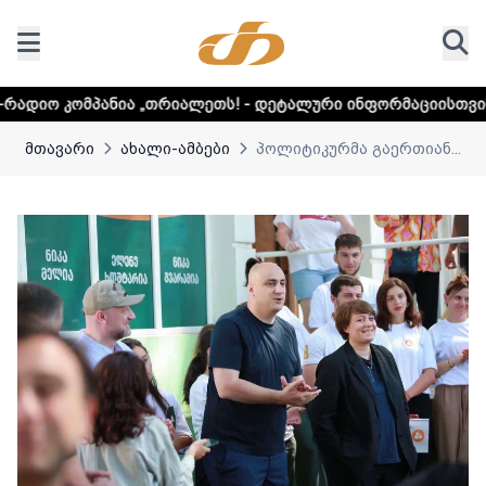
 „თრიალეთს! - დეტალური ინფორმაციისთვის დააკლიკეთ ლი
მთავარი
ახალი-ამბები
პოლიტიკურმა გაერთიან...