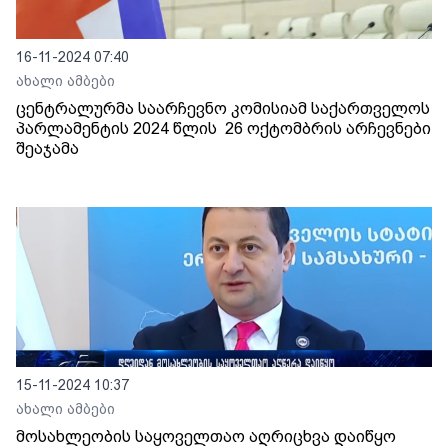
16-11-2024 07:40
ახალი ამბები
ცენტრალურმა საარჩევნო კომისიამ საქართველოს
პარლამენტის 2024 წლის 26 ოქტომბრის არჩევნები
შეაჯამა
15-11-2024 10:37
ახალი ამბები
მოსახლეობის საყოველთაო აღრიცხვა დაიწყო