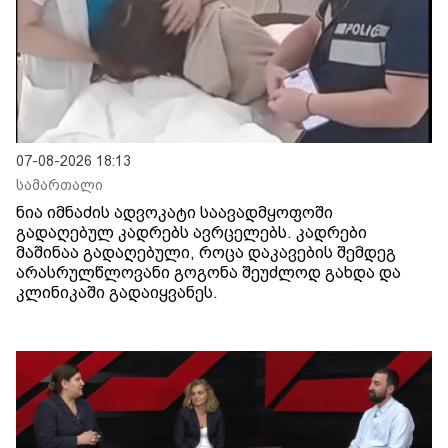
07-08-2026 18:13
სამართალი
ნია იმნაძის ადვოკატი საავადმყოფოში
გადაღებულ კადრებს ავრცელებს. კადრები
მაშინაა გადაღებული, როცა დაკავების შემდეგ
არასრულწლოვანი გოგონა შეუძლოდ გახდა და
კლინიკაში გადაიყვანეს.