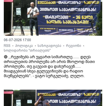
06-07-2026 17:00
RSS
პოლიტიკა
საზოგადოება
რეგიონი
•
•
•
•
სოლიდარობა "თრიალეთს"
🔴 ,,რეჟიმებს არ უყვართ სიმართლე...... დღეს
თრიალეთის პრობლემა არ არის მხოლოდ მათი
პრობლემა, თუ გაუვათ და დახურავენ.....
მიადგებიან სხვა ტელევიზიებს და რადიო
მაუწყებლებს". - ვატო სურგულაძე, ლელო.