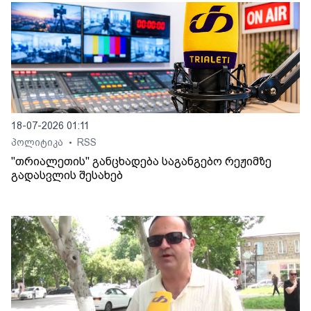
18-07-2026 01:11
პოლიტიკა
RSS
•
"თრიალეთის" განცხადება საგანგებო რეჟიმზე
გადასვლის შესახებ