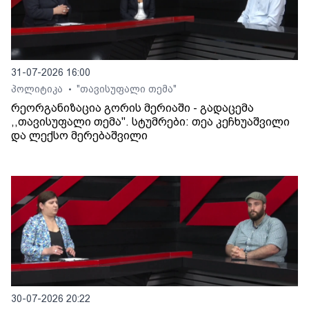
31-07-2026 16:00
პოლიტიკა
"თავისუფალი თემა"
•
რეორგანიზაცია გორის მერიაში - გადაცემა
,,თავისუფალი თემა". სტუმრები: თეა კეჩხუაშვილი
და ლექსო მერებაშვილი
30-07-2026 20:22