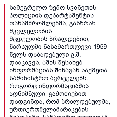
სამეგრელო-ზემო სვანეთის
პოლიციის დეპარტამენტის
თანამშრომლებმა, განზრახ
მკვლელობის
მცდელობის ბრალდებით,
წარსულში ნასამართლევი 1959
წელს დაბადებული გ.შ.
დააკავეს. ამის შესახებ
ინფორმაციას შინაგან საქმეთა
სამინისტრო ავრცელებს.
როგორც ინფორმაციაშია
აღნიშნული, გამოძიებით
დადგინდა, რომ ბრალდებულმა,
ურთიერთშელაპარაკების