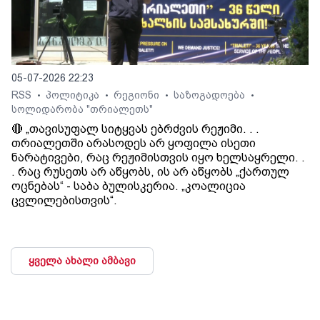
05-07-2026 22:23
RSS
პოლიტიკა
რეგიონი
საზოგადოება
•
•
•
•
სოლიდარობა "თრიალეთს"
🔴 „თავისუფალ სიტყვას ებრძვის რეჟიმი. . .
თრიალეთში არასოდეს არ ყოფილა ისეთი
ნარატივები, რაც რეჟიმისთვის იყო ხელსაყრელი. .
. რაც რუსეთს არ აწყობს, ის არ აწყობს „ქართულ
ოცნებას“ - საბა ბულისკერია. „კოალიცია
ცვლილებისთვის“.
ყველა ახალი ამბავი