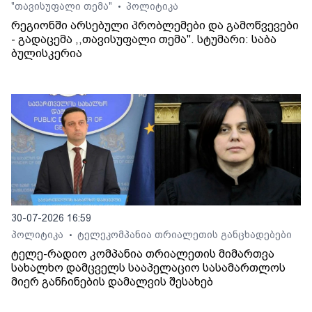
"თავისუფალი თემა"
პოლიტიკა
•
რეგიონში არსებული პრობლემები და გამოწვევები
- გადაცემა ,,თავისუფალი თემა". სტუმარი: საბა
ბულისკერია
30-07-2026 16:59
პოლიტიკა
ტელეკომპანია თრიალეთის განცხადებები
•
ტელე-რადიო კომპანია თრიალეთის მიმართვა
სახალხო დამცველს სააპელაციო სასამართლოს
მიერ განჩინების დამალვის შესახებ