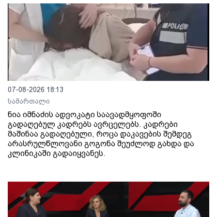
07-08-2026 18:13
სამართალი
ნია იმნაძის ადვოკატი საავადმყოფოში
გადაღებულ კადრებს ავრცელებს. კადრები
მაშინაა გადაღებული, როცა დაკავების შემდეგ
არასრულწლოვანი გოგონა შეუძლოდ გახდა და
კლინიკაში გადაიყვანეს.