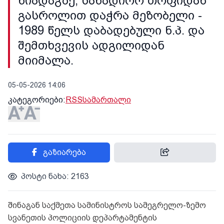
ნიადაგზე, სანადირო თოფიდან
გასროლით დაჭრა მეზობელი -
1989 წელს დაბადებული ნ.პ. და
შემთხვევის ადგილიდან
მიიმალა.
05-05-2026 14:06
კატეგორიები:
RSS
სამართალი
გაზიარება
პოსტი ნახა: 2163
შინაგან საქმეთა სამინისტროს სამეგრელო-ზემო
სვანეთის პოლიციის დეპარტამენტის