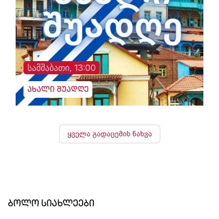
სამშაბათი, 13:00
ახალი შუადღე
ყველა გადაცემის ნახვა
ბოლო სიახლეები