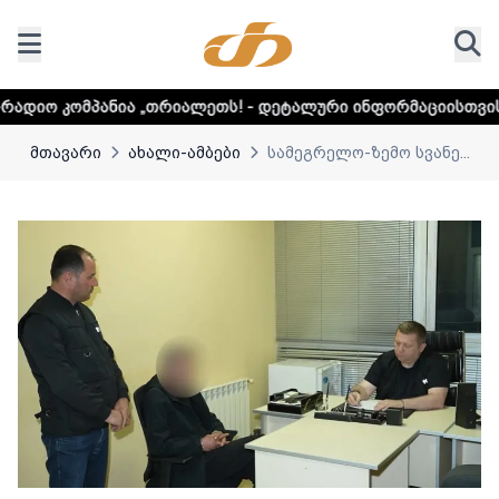
„თრიალეთს! - დეტალური ინფორმაციისთვის დააკლიკეთ ლინ
მთავარი
ახალი-ამბები
სამეგრელო-ზემო სვანე...