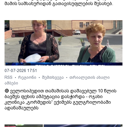
მამის სამსახურიდან გათავისუფლების შესახებ.
07-07-2026 17:51
RSS
რეგიონი
შემთხვევა
თრიალეთის ახალი
•
•
•
ამბები
🔴 ველოსიპედით თამაშისას დაშავებულ 10 წლის
ბავშვს ფეხის ამპუტაცია დასჭირდა - ოჯახი
კლინიკა „გორმედის“ ექიმებს გულგრილობაში
ადანაშაულებს