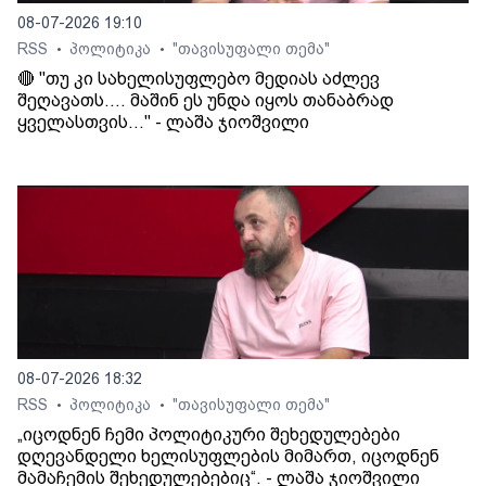
08-07-2026 19:10
RSS
პოლიტიკა
"თავისუფალი თემა"
•
•
🔴 "თუ კი სახელისუფლებო მედიას აძლევ
შეღავათს.... მაშინ ეს უნდა იყოს თანაბრად
ყველასთვის..." - ლაშა ჯიოშვილი
08-07-2026 18:32
RSS
პოლიტიკა
"თავისუფალი თემა"
•
•
„იცოდნენ ჩემი პოლიტიკური შეხედულებები
დღევანდელი ხელისუფლების მიმართ, იცოდნენ
მამაჩემის შეხედულებებიც“. - ლაშა ჯიოშვილი