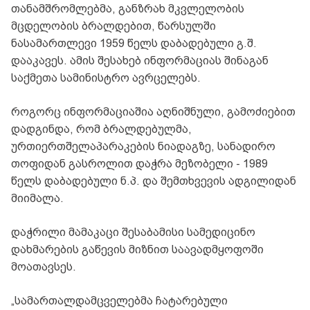
თანამშრომლებმა, განზრახ მკვლელობის
მცდელობის ბრალდებით, წარსულში
ნასამართლევი 1959 წელს დაბადებული გ.შ.
დააკავეს. ამის შესახებ ინფორმაციას შინაგან
საქმეთა სამინისტრო ავრცელებს.
როგორც ინფორმაციაშია აღნიშნული, გამოძიებით
დადგინდა, რომ ბრალდებულმა,
ურთიერთშელაპარაკების ნიადაგზე, სანადირო
თოფიდან გასროლით დაჭრა მეზობელი - 1989
წელს დაბადებული ნ.პ. და შემთხვევის ადგილიდან
მიიმალა.
დაჭრილი მამაკაცი შესაბამისი სამედიცინო
დახმარების გაწევის მიზნით საავადმყოფოში
მოათავსეს.
„სამართალდამცველებმა ჩატარებული