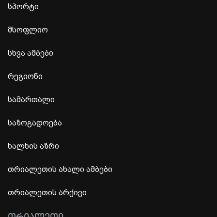
სპორტი
მსოფლიო
სხვა ამბები
რეგიონი
სამართალი
საზოგადოება
ხალხის აზრი
თრიალეთის ახალი ამბები
თრიალეთის არქივი