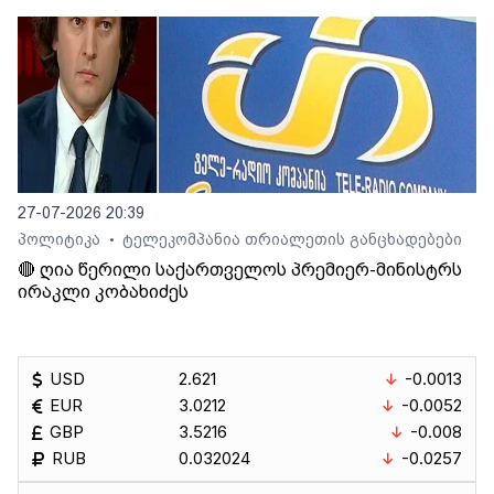
27-07-2026 20:39
პოლიტიკა
ტელეკომპანია თრიალეთის განცხადებები
•
🔴 ღია წერილი საქართველოს პრემიერ-მინისტრს
ირაკლი კობახიძეს
USD
2.621
-0.0013
EUR
3.0212
-0.0052
GBP
3.5216
-0.008
RUB
0.032024
-0.0257