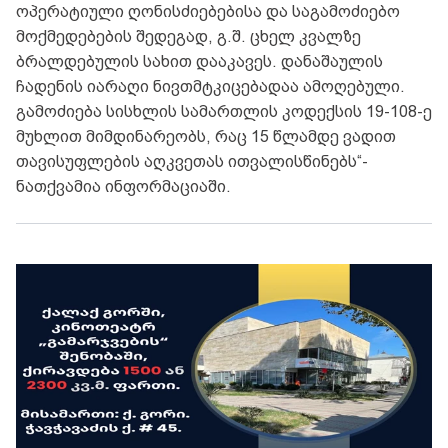
ოპერატიული ღონისძიებებისა და საგამოძიებო
მოქმედებების შედეგად, გ.შ. ცხელ კვალზე
ბრალდებულის სახით დააკავეს. დანაშაულის
ჩადენის იარაღი ნივთმტკიცებადაა ამოღებული.
გამოძიება სისხლის სამართლის კოდექსის 19-108-ე
მუხლით მიმდინარეობს, რაც 15 წლამდე ვადით
თავისუფლების აღკვეთას ითვალისწინებს“-
ნათქვამია ინფორმაციაში.