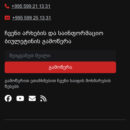
+995 599 21 13 31
+995 599 25 13 31
ჩვენი არხების და საინფორმაციო
ბიულეტინის გამოწერა
გამოწერა
გამოწერით ეთანხმებით ჩვენი საიტის მოხმარების
წესებს
Facebook
Youtube
Email
RSS