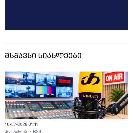
მსგავსი სიახლეები
18-07-2026 01:11
პოლიტიკა
RSS
•