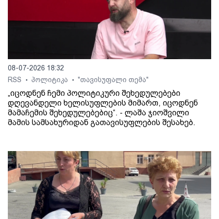
08-07-2026 18:32
RSS
პოლიტიკა
"თავისუფალი თემა"
•
•
„იცოდნენ ჩემი პოლიტიკური შეხედულებები
დღევანდელი ხელისუფლების მიმართ, იცოდნენ
მამაჩემის შეხედულებებიც“. - ლაშა ჯიოშვილი
მამის სამსახურიდან გათავისუფლების შესახებ.