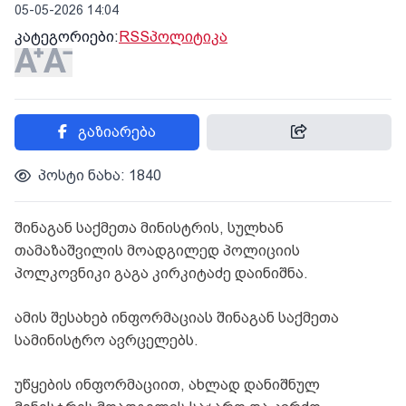
05-05-2026 14:04
კატეგორიები:
RSS
პოლიტიკა
გაზიარება
პოსტი ნახა: 1840
შინაგან საქმეთა მინისტრის, სულხან
თამაზაშვილის მოადგილედ პოლიციის
პოლკოვნიკი გაგა კირკიტაძე დაინიშნა.
ამის შესახებ ინფორმაციას შინაგან საქმეთა
სამინისტრო ავრცელებს.
უწყების ინფორმაციით, ახლად დანიშნულ