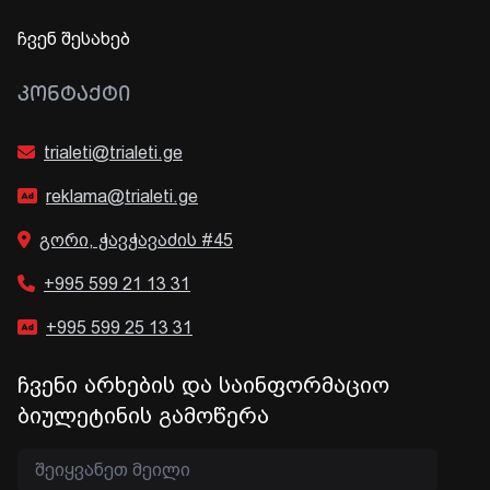
ჩვენ შესახებ
ᲙᲝᲜᲢᲐᲥᲢᲘ
trialeti@trialeti.ge
reklama@trialeti.ge
გორი, ჭავჭავაძის #45
+995 599 21 13 31
+995 599 25 13 31
ჩვენი არხების და საინფორმაციო
ბიულეტინის გამოწერა