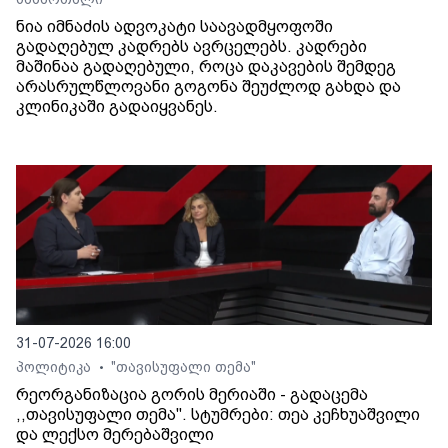
ნია იმნაძის ადვოკატი საავადმყოფოში
გადაღებულ კადრებს ავრცელებს. კადრები
მაშინაა გადაღებული, როცა დაკავების შემდეგ
არასრულწლოვანი გოგონა შეუძლოდ გახდა და
კლინიკაში გადაიყვანეს.
31-07-2026 16:00
პოლიტიკა
"თავისუფალი თემა"
•
რეორგანიზაცია გორის მერიაში - გადაცემა
,,თავისუფალი თემა". სტუმრები: თეა კეჩხუაშვილი
და ლექსო მერებაშვილი