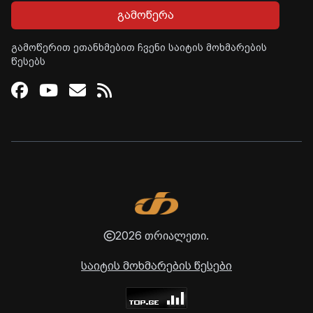
გამოწერა
გამოწერით ეთანხმებით ჩვენი საიტის მოხმარების
წესებს
Facebook
Youtube
Email
RSS
2026 თრიალეთი.
საიტის მოხმარების წესები