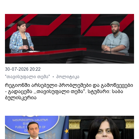
30-07-2026 20:22
"თავისუფალი თემა"
პოლიტიკა
•
რეგიონში არსებული პრობლემები და გამოწვევები
- გადაცემა ,,თავისუფალი თემა". სტუმარი: საბა
ბულისკერია