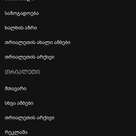
საზოგადოება
ხალხის აზრი
თრიალეთის ახალი ამბები
თრიალეთის არქივი
ᲗᲠᲘᲐᲚᲔᲗᲘ
მთავარი
სხვა ამბები
თრიალეთის არქივი
რეკლამა