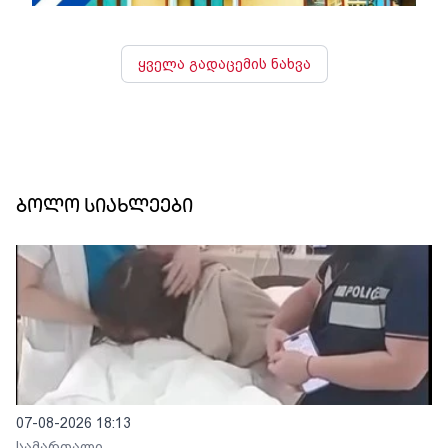
ყველა გადაცემის ნახვა
ბოლო სიახლეები
07-08-2026 18:13
სამართალი