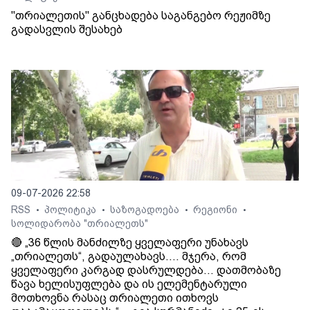
"თრიალეთის" განცხადება საგანგებო რეჟიმზე
გადასვლის შესახებ
09-07-2026 22:58
RSS
პოლიტიკა
საზოგადოება
რეგიონი
•
•
•
•
სოლიდარობა "თრიალეთს"
🔴 „36 წლის მანძილზე ყველაფერი უნახავს
„თრიალეთს“, გადაულახავს.... მჯერა, რომ
ყველაფერი კარგად დასრულდება... დათმობაზე
წავა ხელისუფლება და ის ელემენტარული
მოთხოვნა რასაც თრიალეთი ითხოვს