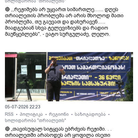
სოლიდარობა "თრიალეთს"
🔴 ,,რეჟიმებს არ უყვართ სიმართლე...... დღეს
თრიალეთის პრობლემა არ არის მხოლოდ მათი
პრობლემა, თუ გაუვათ და დახურავენ.....
მიადგებიან სხვა ტელევიზიებს და რადიო
მაუწყებლებს". - ვატო სურგულაძე, ლელო.
05-07-2026 22:23
RSS
პოლიტიკა
რეგიონი
საზოგადოება
•
•
•
•
სოლიდარობა "თრიალეთს"
🔴 „თავისუფალ სიტყვას ებრძვის რეჟიმი. . .
თრიალეთში არასოდეს არ ყოფილა ისეთი