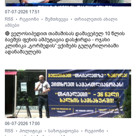
07-07-2026 17:51
RSS
რეგიონი
შემთხვევა
თრიალეთის ახალი
•
•
•
ამბები
🔴 ველოსიპედით თამაშისას დაშავებულ 10 წლის
ბავშვს ფეხის ამპუტაცია დასჭირდა - ოჯახი
კლინიკა „გორმედის“ ექიმებს გულგრილობაში
ადანაშაულებს
06-07-2026 17:00
RSS
პოლიტიკა
საზოგადოება
რეგიონი
•
•
•
•