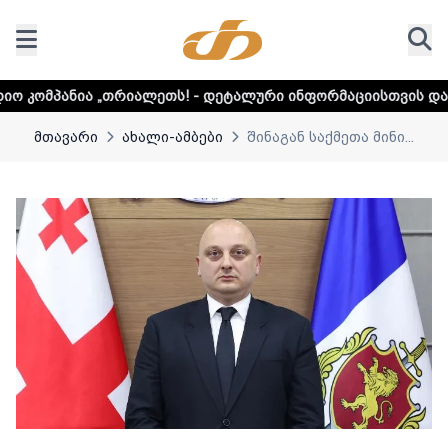
რიალეთს! - დეტალური ინფორმაციისთვის დააკლიკეთ ლინკს
მთავარი
ახალი-ამბები
შინაგან საქმეთა მინი...