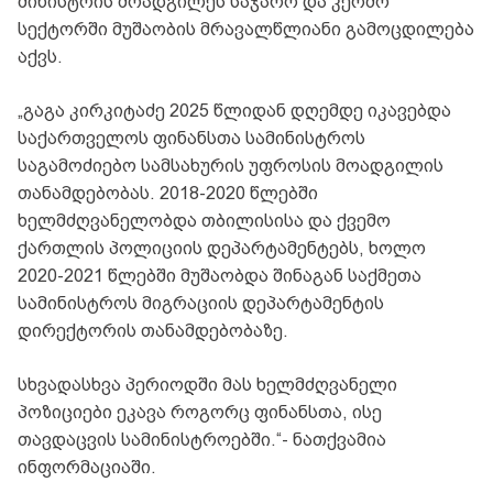
მინისტრის მოადგილეს საჯარო და კერძო
სექტორში მუშაობის მრავალწლიანი გამოცდილება
აქვს.
„გაგა კირკიტაძე 2025 წლიდან დღემდე იკავებდა
საქართველოს ფინანსთა სამინისტროს
საგამოძიებო სამსახურის უფროსის მოადგილის
თანამდებობას. 2018-2020 წლებში
ხელმძღვანელობდა თბილისისა და ქვემო
ქართლის პოლიციის დეპარტამენტებს, ხოლო
2020-2021 წლებში მუშაობდა შინაგან საქმეთა
სამინისტროს მიგრაციის დეპარტამენტის
დირექტორის თანამდებობაზე.
სხვადასხვა პერიოდში მას ხელმძღვანელი
პოზიციები ეკავა როგორც ფინანსთა, ისე
თავდაცვის სამინისტროებში.“- ნათქვამია
ინფორმაციაში.