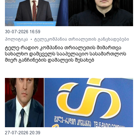
30-07-2026 16:59
პოლიტიკა
ტელეკომპანია თრიალეთის განცხადებები
•
ტელე-რადიო კომპანია თრიალეთის მიმართვა
სახალხო დამცველს სააპელაციო სასამართლოს
მიერ განჩინების დამალვის შესახებ
27-07-2026 20:39