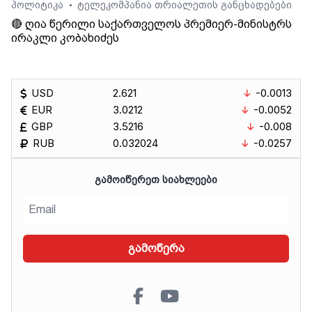
პოლიტიკა
ტელეკომპანია თრიალეთის განცხადებები
•
🔴 ღია წერილი საქართველოს პრემიერ-მინისტრს
ირაკლი კობახიძეს
USD
2.621
-0.0013
EUR
3.0212
-0.0052
GBP
3.5216
-0.008
RUB
0.032024
-0.0257
ᲒᲐᲛᲝᲘᲬᲔᲠᲔᲗ ᲡᲘᲐᲮᲚᲔᲔᲑᲘ
გამოწერა