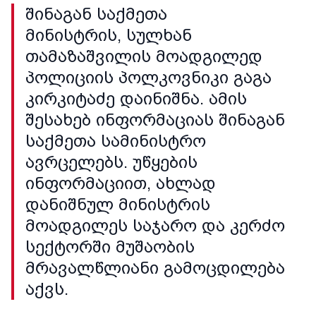
შინაგან საქმეთა
მინისტრის, სულხან
თამაზაშვილის მოადგილედ
პოლიციის პოლკოვნიკი გაგა
კირკიტაძე დაინიშნა. ამის
შესახებ ინფორმაციას შინაგან
საქმეთა სამინისტრო
ავრცელებს. უწყების
ინფორმაციით, ახლად
დანიშნულ მინისტრის
მოადგილეს საჯარო და კერძო
სექტორში მუშაობის
მრავალწლიანი გამოცდილება
აქვს.