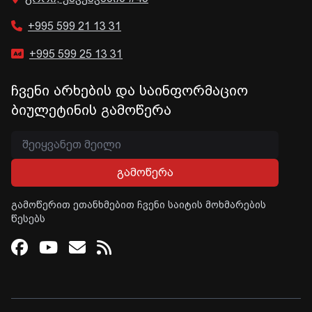
+995 599 21 13 31
+995 599 25 13 31
ჩვენი არხების და საინფორმაციო
ბიულეტინის გამოწერა
გამოწერა
გამოწერით ეთანხმებით ჩვენი საიტის მოხმარების
წესებს
Facebook
Youtube
Email
RSS