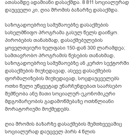
ათასამდე ადამიანი დასაქმდა. 8 811 სოციალურად
დაუცველი კი, ღია შრომის ბაზარზე დასაქმდა.
საზოგადოებრივ სამუშაოებზე დასაქმების
სახელმწიფო პროგრამა გასულ წელს დაიწყო.
პირობების თანახმად, დასაქმებულების
ყოველთვიური ხელფასი 150-დან 300 ლარამდეა;
სამთავრობო პროგრამის წესების თანახმად,
საზოგადოებრივ სამუშაოებზე ან კერძო სექტორში
დასაქმების მიუხედავად, ასევე დასაქმების
ფორმალიზების მიუხედავად, სოცდაუცველებს
ოთხი წელი უწყვეტად უნარჩუნდებათ საარსებო
შემწეობა ანუ მათი სოციალურ-ეკონომიკური
მდგომარეობის გადამოწმებაზე ოთხწლიანი
მორატორიუმი მოქმედებს.
ღია შრომის ბაზარზე დასაქმების შემთხვევაშიც
სოციალურად დაუცველ პირს 4 წლის