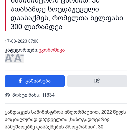
სამინისტროს ცნობით, 30
ათასამდე სოცდაუცველი
დაასაქმეს, რომელთა ხელფასი
300 ლარამდეა
17-03-2023 07:06
კატეგორიები:
ეკონომიკა
გაზიარება
პოსტი ნახა: 11834
ჯანდაცვის სამინისტროს ინფორმაციით, 2022 წელს
სოციალურად დაუცველთა „საზოგადოებრივ
სამუშაოებზე დასაქმების პროგრამით”, 30