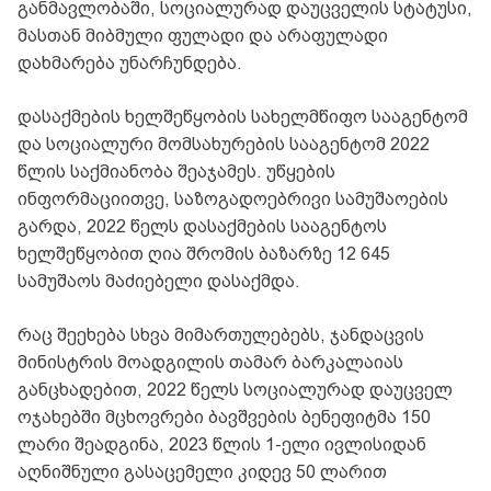
განმავლობაში, სოციალურად დაუცველის სტატუსი,
მასთან მიბმული ფულადი და არაფულადი
დახმარება უნარჩუნდება.
დასაქმების ხელშეწყობის სახელმწიფო სააგენტომ
და სოციალური მომსახურების სააგენტომ 2022
წლის საქმიანობა შეაჯამეს. უწყების
ინფორმაციითვე, საზოგადოებრივი სამუშაოების
გარდა, 2022 წელს დასაქმების სააგენტოს
ხელშეწყობით ღია შრომის ბაზარზე 12 645
სამუშაოს მაძიებელი დასაქმდა.
რაც შეეხება სხვა მიმართულებებს, ჯანდაცვის
მინისტრის მოადგილის თამარ ბარკალაიას
განცხადებით, 2022 წელს სოციალურად დაუცველ
ოჯახებში მცხოვრები ბავშვების ბენეფიტმა 150
ლარი შეადგინა, 2023 წლის 1-ელი ივლისიდან
აღნიშნული გასაცემელი კიდევ 50 ლარით