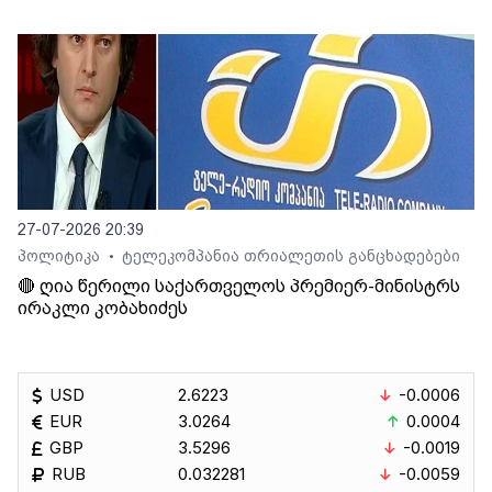
27-07-2026 20:39
პოლიტიკა
ტელეკომპანია თრიალეთის განცხადებები
•
🔴 ღია წერილი საქართველოს პრემიერ-მინისტრს
ირაკლი კობახიძეს
USD
2.6223
-0.0006
EUR
3.0264
0.0004
GBP
3.5296
-0.0019
RUB
0.032281
-0.0059