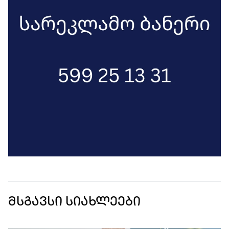
მსგავსი სიახლეები