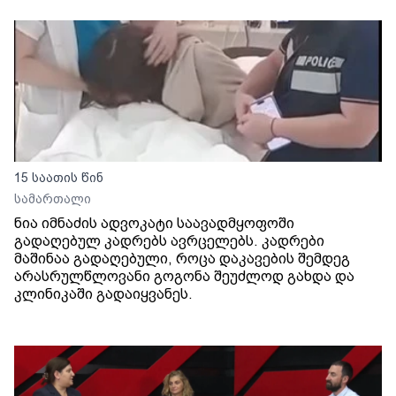
15 საათის წინ
სამართალი
ნია იმნაძის ადვოკატი საავადმყოფოში
გადაღებულ კადრებს ავრცელებს. კადრები
მაშინაა გადაღებული, როცა დაკავების შემდეგ
არასრულწლოვანი გოგონა შეუძლოდ გახდა და
კლინიკაში გადაიყვანეს.