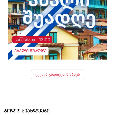
სამშაბათი, 13:00
ახალი შუადღე
ყველა გადაცემის ნახვა
ბოლო სიახლეები