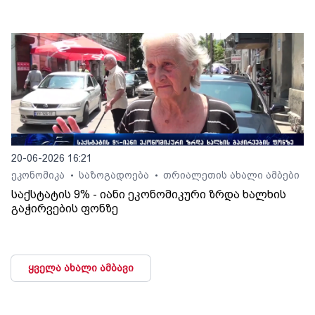
20-06-2026 16:21
ეკონომიკა
საზოგადოება
თრიალეთის ახალი ამბები
•
•
საქსტატის 9% - იანი ეკონომიკური ზრდა ხალხის
გაჭირვების ფონზე
ყველა ახალი ამბავი