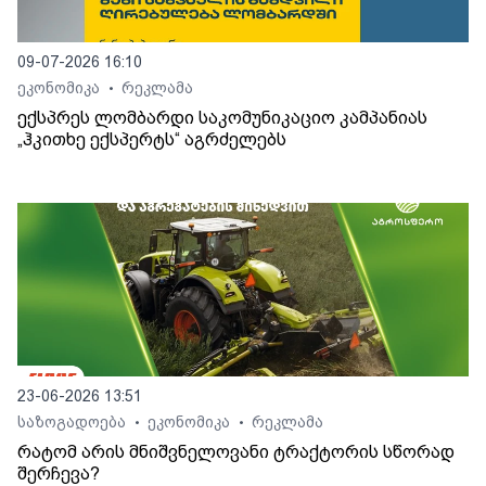
09-07-2026 16:10
ეკონომიკა
რეკლამა
•
ექსპრეს ლომბარდი საკომუნიკაციო კამპანიას
„ჰკითხე ექსპერტს“ აგრძელებს
23-06-2026 13:51
საზოგადოება
ეკონომიკა
რეკლამა
•
•
რატომ არის მნიშვნელოვანი ტრაქტორის სწორად
შერჩევა?