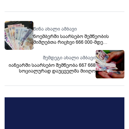
წინა ახალი ამბავი
ნოემბერში საარსებო შემწეობის
მიმღებთა რიცხვი 666 000-მდე
გაიზარდა
შემდეგი ახალი ამბავი
იანვარში საარსებო შემწეობა 667 668
სოციალურად დაუცველმა მიიღო