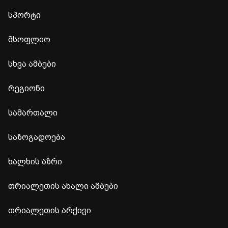
სპორტი
მსოფლიო
სხვა ამბები
რეგიონი
სამართალი
საზოგადოება
ხალხის აზრი
თრიალეთის ახალი ამბები
თრიალეთის არქივი