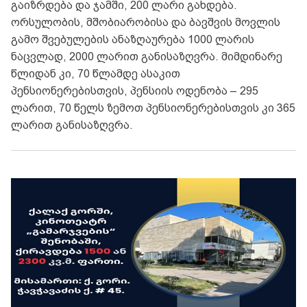
გაიზრდება და ჯამში, 200 ლარი გახდება.
ორსულობის, მშობიარობისა და ბავშვის მოვლის
გამო შვებულების ანაზღაურება 1000 ლარის
ნაცვლად, 2000 ლარით განისაზღვრა. მიმდინარე
წლიდან კი, 70 წლამდე ასაკით
პენსიონერებისთვის, პენსიის ოდენობა – 295
ლარით, 70 წელს ზემოთ პენსიონერებისთვის კი 365
ლარით განისაზღვრა.