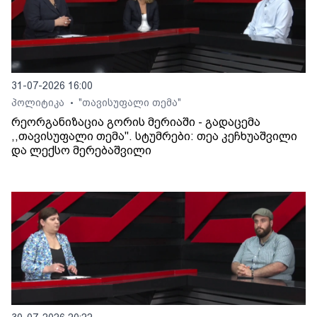
31-07-2026 16:00
პოლიტიკა
"თავისუფალი თემა"
•
რეორგანიზაცია გორის მერიაში - გადაცემა
,,თავისუფალი თემა". სტუმრები: თეა კეჩხუაშვილი
და ლექსო მერებაშვილი