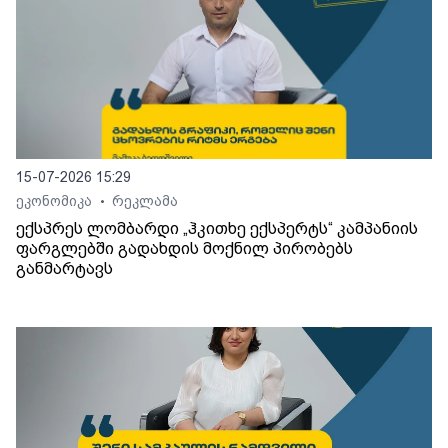
15-07-2026 15:29
ეკონომიკა
რეკლამა
•
ექსპრეს ლომბარდი „ჰკითხე ექსპერტს“ კამპანიის
ფარგლებში გადახდის მოქნილ პირობებს
განმარტავს