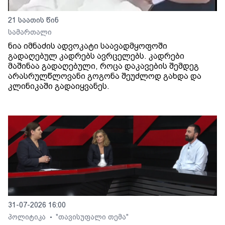
21 საათის წინ
სამართალი
ნია იმნაძის ადვოკატი საავადმყოფოში
გადაღებულ კადრებს ავრცელებს. კადრები
მაშინაა გადაღებული, როცა დაკავების შემდეგ
არასრულწლოვანი გოგონა შეუძლოდ გახდა და
კლინიკაში გადაიყვანეს.
31-07-2026 16:00
პოლიტიკა
"თავისუფალი თემა"
•