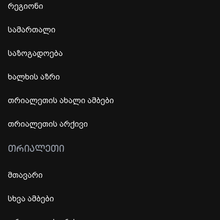
რეგიონი
სამართალი
საზოგადოება
ხალხის აზრი
თრიალეთის ახალი ამბები
თრიალეთის არქივი
ᲗᲠᲘᲐᲚᲔᲗᲘ
მთავარი
სხვა ამბები