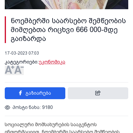
ნოემბერში საარსებო შემწეობის
მიმღებთა რიცხვი 666 000-მდე
გაიზარდა
17-03-2023 07:03
კატეგორიები:
ეკონომიკა
გაზიარება
პოსტი ნახა: 9180
სოციალური მომსახურების სააგენტოს
ინფორმაციით, ნოემბერში საარსებო შემწეობის