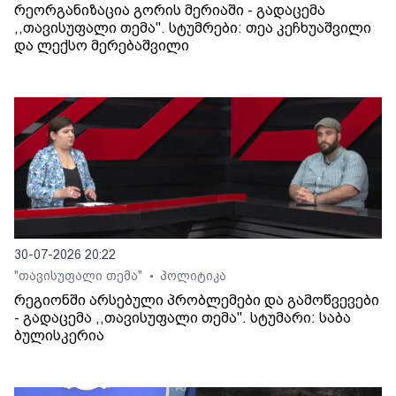
რეორგანიზაცია გორის მერიაში - გადაცემა
,,თავისუფალი თემა". სტუმრები: თეა კეჩხუაშვილი
და ლექსო მერებაშვილი
30-07-2026 20:22
"თავისუფალი თემა"
პოლიტიკა
•
რეგიონში არსებული პრობლემები და გამოწვევები
- გადაცემა ,,თავისუფალი თემა". სტუმარი: საბა
ბულისკერია