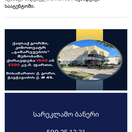
სააგენტოში.