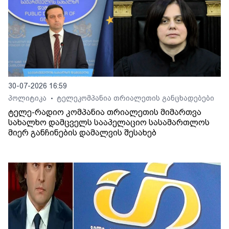
30-07-2026 16:59
პოლიტიკა
ტელეკომპანია თრიალეთის განცხადებები
•
ტელე-რადიო კომპანია თრიალეთის მიმართვა
სახალხო დამცველს სააპელაციო სასამართლოს
მიერ განჩინების დამალვის შესახებ