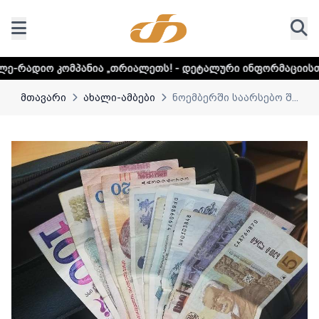
პანია „თრიალეთს! - დეტალური ინფორმაციისთვის დააკლიკ
მთავარი
ახალი-ამბები
ნოემბერში საარსებო შ...