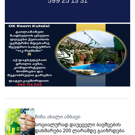
წინა ახალი ამბავი
სოციალურად დაუცველი ბავშვების
დახმარება 200 ლარამდე გაიზრდება