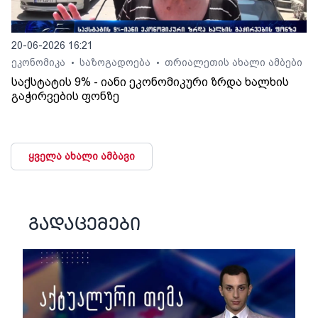
20-06-2026 16:21
ეკონომიკა
საზოგადოება
თრიალეთის ახალი ამბები
•
•
საქსტატის 9% - იანი ეკონომიკური ზრდა ხალხის
გაჭირვების ფონზე
ყველა ახალი ამბავი
გადაცემები