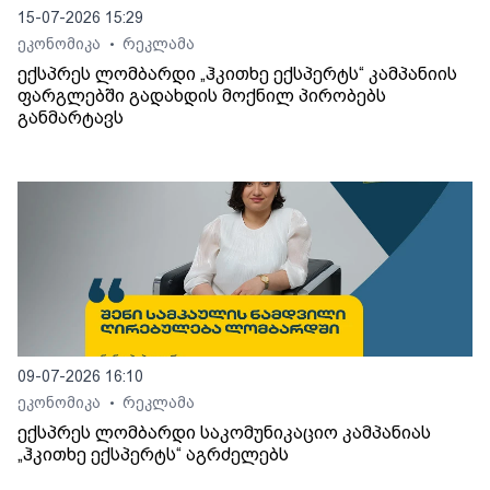
15-07-2026 15:29
ეკონომიკა
რეკლამა
•
ექსპრეს ლომბარდი „ჰკითხე ექსპერტს“ კამპანიის
ფარგლებში გადახდის მოქნილ პირობებს
განმარტავს
09-07-2026 16:10
ეკონომიკა
რეკლამა
•
ექსპრეს ლომბარდი საკომუნიკაციო კამპანიას
„ჰკითხე ექსპერტს“ აგრძელებს