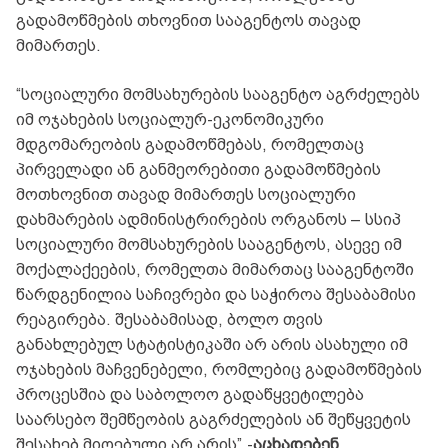
გადამოწმების თხოვნით სააგენტოს თავად
მიმართეს.
“სოციალური მომსახურების სააგენტო აგრძელებს
იმ ოჯახების სოციალურ-ეკონომიკური
მდგომარეობის გადამოწმებას, რომელთაც
პირველადი ან განმეორებითი გადამოწმების
მოთხოვნით თავად მიმართეს სოციალური
დახმარების ადმინისტრირების ორგანოს – სსიპ
სოციალური მომსახურების სააგენტოს, ასევე იმ
მოქალაქეების, რომელთა მიმართაც სააგენტოში
წარდგენილია საჩივრები და საჭიროა შესაბამისი
რეაგირება. შესაბამისად, ბოლო თვის
განახლებულ სტატისტიკაში არ არის ასახული იმ
ოჯახების მაჩვენებელი, რომლებიც გადამოწმების
პროცესშია და საბოლოო გადაწყვეტილება
საარსებო შემწეობის გაგრძელების ან შეწყვეტის
შესახებ მიღებული არ არის”,-
აცხადებენ