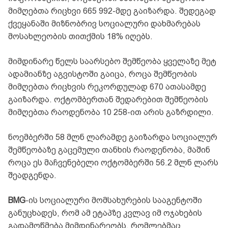
მიმღებთა რიცხვი 665 992-მდე გაიზარდა. შედეგად
ქვეყანაში მიზნობრივ სოციალური დახმარებას
მოსახლეობის თითქმის 18% იღებს.
მიმდინარე წელს საარსებო შემწეობა ყველაზე მეტ
ადამიანზე აგვისტოში გაიცა, როცა შემწეობის
მიმღებთა რიცხვის რეკორდულად 670 ათასამდე
გაიზარდა. ოქტომბერთან შედარებით შემწეობის
მიმღებთა რაოდენობა 10 258-ით არის გაზრდილი.
ნოემბერში 58 მლნ ლარამდე გაიზარდა სოციალურ
შემწეობაზე გაცემული თანხის რაოდენობა, მაშინ
როცა ეს მაჩვენებელი ოქტომბერში 56.2 მლნ ლარს
შეადგენდა.
BMG
-ის სოციალური მომსახურების სააგენტოში
განუცხადეს, რომ ამ ეტაპზე კვლავ იმ ოჯახების
გადამოწმება მიმდინარეობს, რომლებმაც