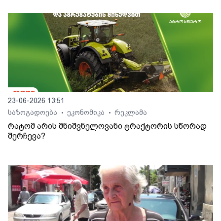
23-06-2026 13:51
საზოგადოება
ეკონომიკა
რეკლამა
•
•
რატომ არის მნიშვნელოვანი ტრაქტორის სწორად
შერჩევა?