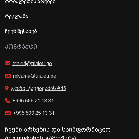
თრიალეთის არქივი
რეკლამა
ჩვენ შესახებ
ᲙᲝᲜᲢᲐᲥᲢᲘ
trialeti@trialeti.ge
reklama@trialeti.ge
გორი, ჭავჭავაძის #45
+995 599 21 13 31
+995 599 25 13 31
ჩვენი არხების და საინფორმაციო
ბიულეტინის გამოწერა