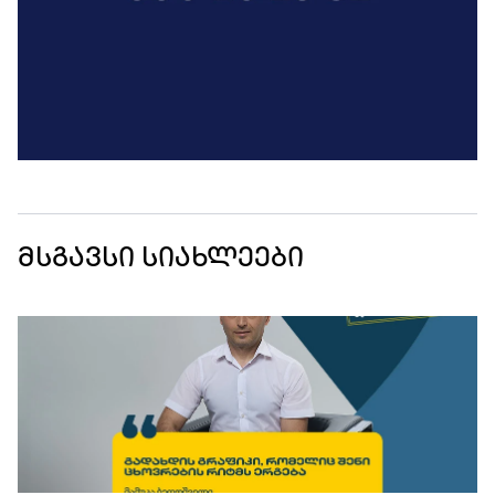
მსგავსი სიახლეები