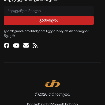
გამოწერა
გამოწერით ეთანხმებით ჩვენი საიტის მოხმარების
წესებს
Facebook
Youtube
Email
RSS
2026 თრიალეთი.
საიტის მოხმარების წესები