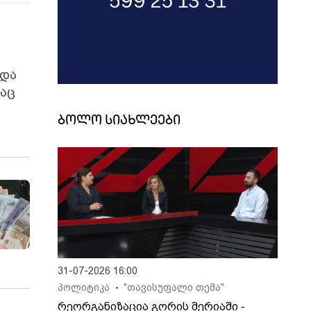
 და
რაც
ბოლო სიახლეები
31-07-2026 16:00
პოლიტიკა
"თავისუფალი თემა"
•
რეორგანიზაცია გორის მერიაში -