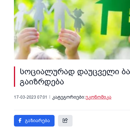
სოციალურად დაუცველი ბა
გაიზრდება
კატეგორიები:
ეკონომიკა
17-03-2023 07:01
გაზიარება