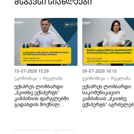
მსგავსი სიახლეები
15-07-2026 15:29
09-07-2026 16:10
ეკონომიკა
რეკლამა
ეკონომიკა
რეკლამა
•
•
ექსპრეს ლომბარდი
ექსპრეს ლომბარდი
„ჰკითხე ექსპერტს“
საკომუნიკაციო
კამპანიის ფარგლებში
კამპანიას „ჰკითხე
გადახდის მოქნილ
ექსპერტს“ აგრძელებ
პირობებს განმარტავს