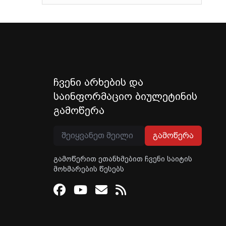
ჩვენი არხების და
საინფორმაციო ბიულეტინის
გამოწერა
გამოწერა
გამოწერით ეთანხმებით ჩვენი საიტის
მოხმარების წესებს
Facebook
Youtube
Email
RSS