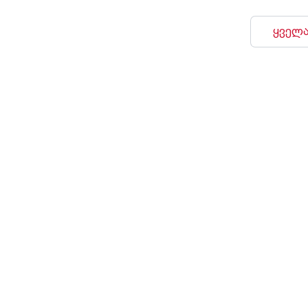
ყველა