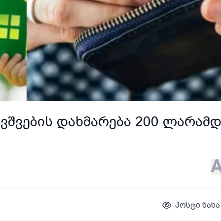
ვშვების დახმარება 200 ლარამდ
პოსტი ნახა