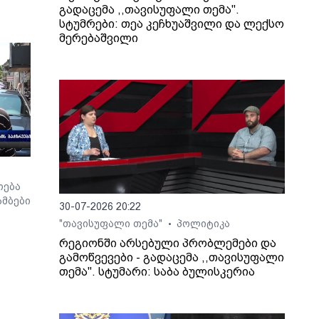
გადაცემა ,,თავისუფალი თემა".
სტუმრები: თეა კეჩხუაშვილი და ლექსო
მერებაშვილი
ოება
მბები
30-07-2026 20:22
"თავისუფალი თემა"
პოლიტიკა
•
რეგიონში არსებული პრობლემები და
გამოწვევები - გადაცემა ,,თავისუფალი
თემა". სტუმარი: საბა ბულისკერია