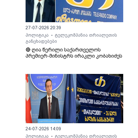
27-07-2026 20:39
პოლიტიკა
ტელეკომპანია თრიალეთის
•
განცხადებები
🔴 ღია წერილი საქართველოს
პრემიერ-მინისტრს ირაკლი კობახიძეს
24-07-2026 14:09
პოლიტიკა
ტელეკომპანია თრიალეთის
•