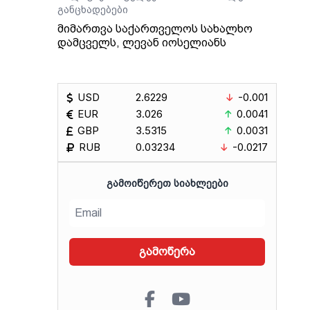
განცხადებები
მიმართვა საქართველოს სახალხო
დამცველს, ლევან იოსელიანს
USD
2.6229
-0.001
EUR
3.026
0.0041
GBP
3.5315
0.0031
RUB
0.03234
-0.0217
ᲒᲐᲛᲝᲘᲬᲔᲠᲔᲗ ᲡᲘᲐᲮᲚᲔᲔᲑᲘ
გამოწერა