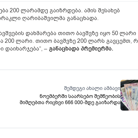
ა 200 ლარამდე გაიზრდება. ამის შესახებ
ირაკლი ღარიბაშვილმა განაცხადა.
ავშვების დახმარება თითო ბავშვზე იყო 50 ლარი
ბა 200 ლარი. თითო ბავშვზე 200 ლარს გავცემთ, 
ი დაიხარჯება“, –
განაცხადა პრემიერმა.
შემდეგი ახალი ამბავი
ნოემბერში საარსებო შემწეობის
მიმღებთა რიცხვი 666 000-მდე გაიზარდა