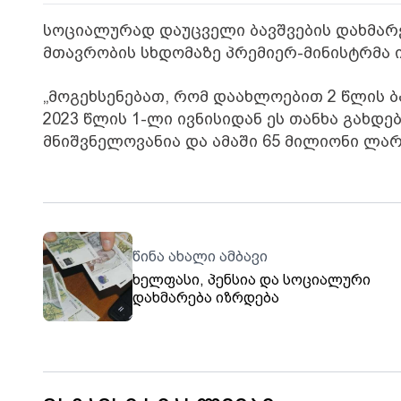
სოციალურად დაუცველი ბავშვების დახმარებ
მთავრობის სხდომაზე პრემიერ-მინისტრმა 
„მოგეხსენებათ, რომ დაახლოებით 2 წლის ბ
2023 წლის 1-ლი ივნისიდან ეს თანხა გახდე
მნიშვნელოვანია და ამაში 65 მილიონი ლარ
წინა ახალი ამბავი
ხელფასი, პენსია და სოციალური
დახმარება იზრდება