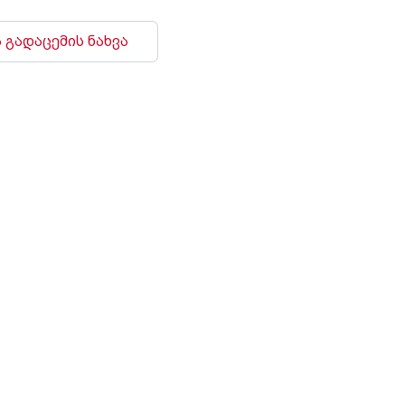
 გადაცემის ნახვა