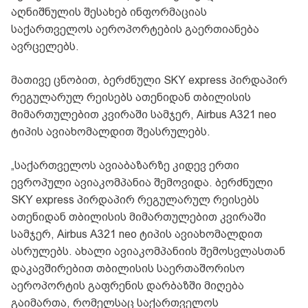
აღნიშნულის შესახებ ინფორმაციას
საქართველოს აეროპორტების გაერთიანება
ავრცელებს.
მათივე ცნობით, ბერძნული SKY express პირდაპირ
რეგულარულ რეისებს ათენიდან თბილისის
მიმართულებით კვირაში სამჯერ, Airbus A321 neo
ტიპის ავიახომალდით შეასრულებს.
„საქართველოს ავიაბაზარზე კიდევ ერთი
ევროპული ავიაკომპანია შემოვიდა. ბერძნული
SKY express პირდაპირ რეგულარულ რეისებს
ათენიდან თბილისის მიმართულებით კვირაში
სამჯერ, Airbus A321 neo ტიპის ავიახომალდით
ასრულებს. ახალი ავიაკომპანიის შემოსვლასთან
დაკავშირებით თბილისის საერთაშორისო
აეროპორტის გაფრენის დარბაზში მიღება
გაიმართა, რომელსაც საქართველოს