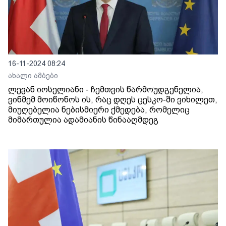
16-11-2024 08:24
ახალი ამბები
ლევან იოსელიანი - ჩემთვის წარმოუდგენელია,
ვინმემ მოიწონოს ის, რაც დღეს ცესკო-ში ვიხილეთ,
მიუღებელია ნებისმიერი ქმედება, რომელიც
მიმართულია ადამიანის წინააღმდეგ