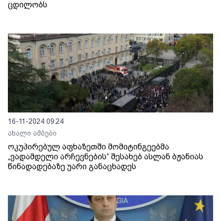
ცდილობს
16-11-2024 09:24
ახალი ამბები
ოკუპირებულ აფხაზეთში მომიტინგეებმა
„ვადამდელი არჩევნების“ შესახებ ასლან ბჟანიას
წინადადებაზე უარი განაცხადეს