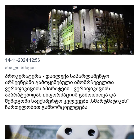
14-11-2024 12:56
ახალი ამბები
პროკურატურა - დაილუქა საპარლამენტო
არჩევნებში გამოყენებული ამომრჩეველთა
ვერიფიკაციის აპარატები - ვერიფიკაციის
აპარატებიდან ინფორმაციის გამოთხოვა და
შემდგომი საექსპერტო კვლევები „სმარტმატიკის“
ჩართულობით განხორციელდება