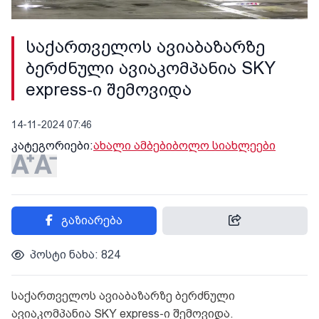
საქართველოს ავიაბაზარზე
ბერძნული ავიაკომპანია SKY
express-ი შემოვიდა
14-11-2024 07:46
კატეგორიები:
ახალი ამბები
ბოლო სიახლეები
გაზიარება
პოსტი ნახა: 824
საქართველოს ავიაბაზარზე ბერძნული
ავიაკომპანია SKY express-ი შემოვიდა.