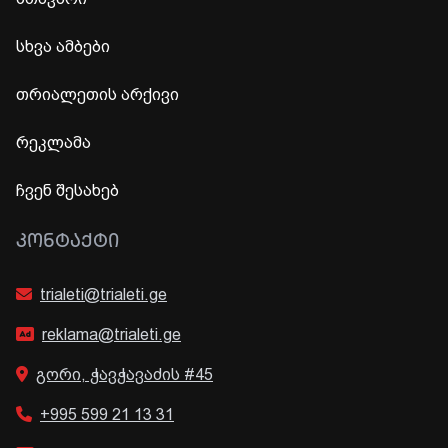
სხვა ამბები
თრიალეთის არქივი
რეკლამა
ჩვენ შესახებ
ᲙᲝᲜᲢᲐᲥᲢᲘ
trialeti@trialeti.ge
reklama@trialeti.ge
გორი, ჭავჭავაძის #45
+995 599 21 13 31