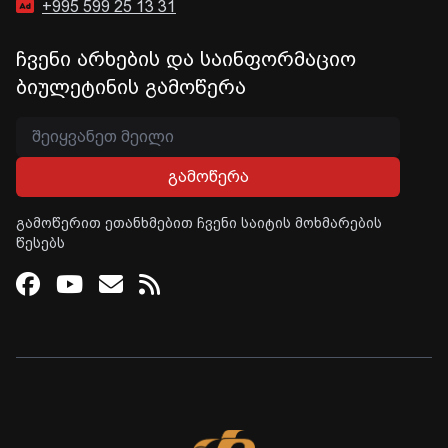
+995 599 25 13 31
ჩვენი არხების და საინფორმაციო
ბიულეტინის გამოწერა
გამოწერა
გამოწერით ეთანხმებით ჩვენი საიტის მოხმარების
წესებს
Facebook
Youtube
Email
RSS