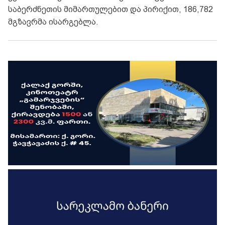
საბერძნეთის მიმართულებით და პირიქით, 186,782
მგზავრმა ისარგებლა.