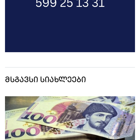
მსგავსი სიახლეები