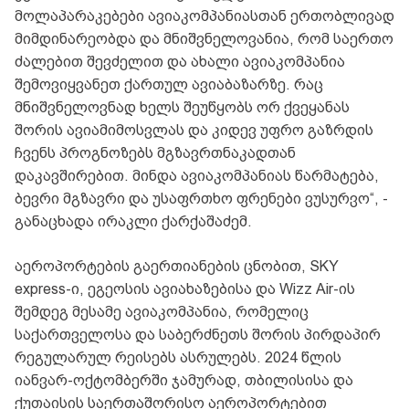
მოლაპარაკებები ავიაკომპანიასთან ერთობლივად
მიმდინარეობდა და მნიშვნელოვანია, რომ საერთო
ძალებით შევძელით და ახალი ავიაკომპანია
შემოვიყვანეთ ქართულ ავიაბაზარზე. რაც
მნიშვნელოვნად ხელს შეუწყობს ორ ქვეყანას
შორის ავიამიმოსვლას და კიდევ უფრო გაზრდის
ჩვენს პროგნოზებს მგზავრთნაკადთან
დაკავშირებით. მინდა ავიაკომპანიას წარმატება,
ბევრი მგზავრი და უსაფრთხო ფრენები ვუსურვო“, -
განაცხადა ირაკლი ქარქაშაძემ.
აეროპორტების გაერთიანების ცნობით, SKY
express-ი, ეგეოსის ავიახაზებისა და Wizz Air-ის
შემდეგ მესამე ავიაკომპანია, რომელიც
საქართველოსა და საბერძნეთს შორის პირდაპირ
რეგულარულ რეისებს ასრულებს. 2024 წლის
იანვარ-ოქტომბერში ჯამურად, თბილისისა და
ქუთაისის საერთაშორისო აეროპორტებით