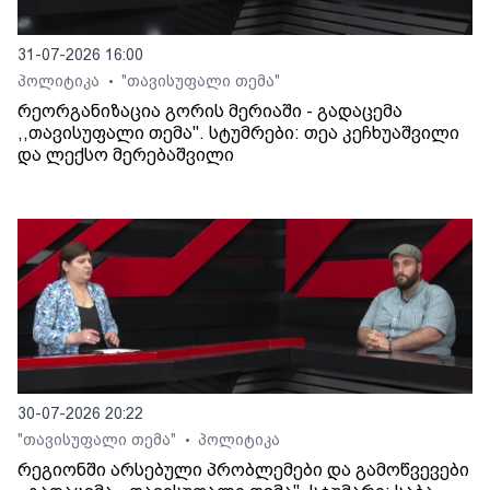
31-07-2026 16:00
პოლიტიკა
"თავისუფალი თემა"
•
რეორგანიზაცია გორის მერიაში - გადაცემა
,,თავისუფალი თემა". სტუმრები: თეა კეჩხუაშვილი
და ლექსო მერებაშვილი
30-07-2026 20:22
"თავისუფალი თემა"
პოლიტიკა
•
რეგიონში არსებული პრობლემები და გამოწვევები