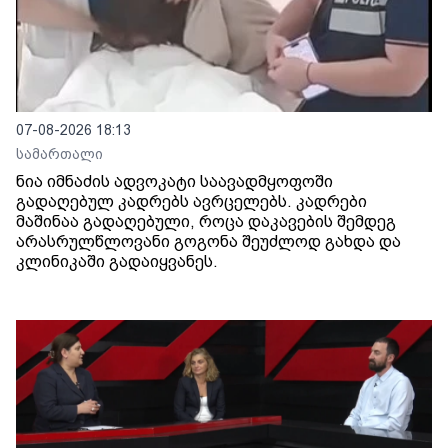
07-08-2026 18:13
სამართალი
ნია იმნაძის ადვოკატი საავადმყოფოში
გადაღებულ კადრებს ავრცელებს. კადრები
მაშინაა გადაღებული, როცა დაკავების შემდეგ
არასრულწლოვანი გოგონა შეუძლოდ გახდა და
კლინიკაში გადაიყვანეს.