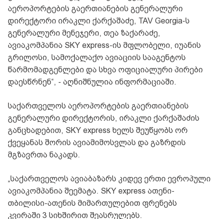
აეროპორტების გაერთიანების გენერალური
დირექტორი ირაკლი ქარქაშაძე, TAV Georgia-ს
გენერალური მენეჯერი, თეა ზაქარაძე,
ავიაკომპანია SKY express-ის მფლობელი, იუანის
გრილოსი, სამოქალაქო ავიაციის სააგენტოს
წარმომადგენლები და სხვა ოფიციალური პირები
დაესწრნენ“, - აღნიშნულია ინფორმაციაში.
საქართველოს აეროპორტების გაერთიანების
გენერალური დირექტორის, ირაკლი ქარქაშაძის
განცხადებით, SKY express ხელს შეუწყობს ორ
ქვეყანას შორის ავიამიმოსვლას და გაზრდის
მგზავრთა ნაკადს.
„საქართველოს ავიაბაზარს კიდევ ერთი ევროპული
ავიაკომპანია შეემატა. SKY express ათენი-
თბილისი-ათენის მიმართულებით ფრენებს
კვირაში 3 სიხშირით შეასრულებს.