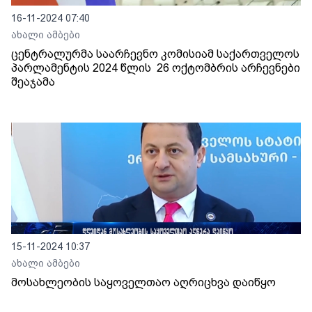
16-11-2024 07:40
ახალი ამბები
ცენტრალურმა საარჩევნო კომისიამ საქართველოს
პარლამენტის 2024 წლის 26 ოქტომბრის არჩევნები
შეაჯამა
15-11-2024 10:37
ახალი ამბები
მოსახლეობის საყოველთაო აღრიცხვა დაიწყო