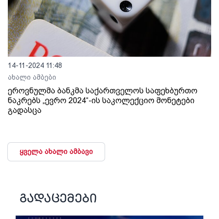
14-11-2024 11:48
ახალი ამბები
ეროვნულმა ბანკმა საქართველოს საფეხბურთო
ნაკრებს „ევრო 2024“-ის საკოლექციო მონეტები
გადასცა
ყველა ახალი ამბავი
გადაცემები