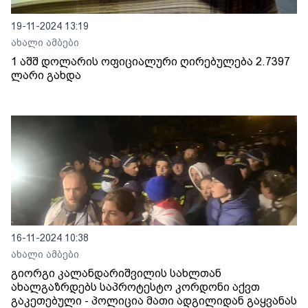
19-11-2024 13:19
ახალი ამბები
1 აშშ დოლარის ოფიციალური ღირებულება 2.7397
ლარი გახდა
16-11-2024 10:38
ახალი ამბები
გიორგი კალანდარიშვილის სახლთან
ახალგაზრდებს საპროტესტო კორდონი აქვთ
გაკეთებული - პოლიცია მათი ადგილიდან გაყვანას