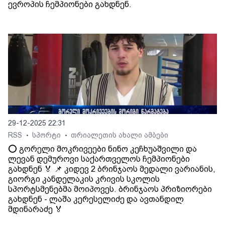
ევროპის ჩემპიონები გახდნენ.
29-12-2025 22:31
RSS
სპორტი
თრიალეთის ახალი ამბები
•
•
⭕️ გორელი მოკრივეები ნინო კეჩხუაშვილი და
ლევან დემუროვი საქართველოს ჩემპიონები
გახდნენ 🏅 📌 კიდევ 2 ბრინჯაოს მედალი ვარიანის,
გიორგი კანდელაკის კრივის სკოლის
სპორტსმენებმა მოიპოვეს. ბრინჯაოს პრიზიორები
გახდნენ - ლაშა კერესელიძე და ავთანდილ
მდინარაძე 🏅