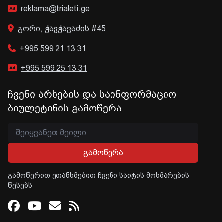
reklama@trialeti.ge
გორი, ჭავჭავაძის #45
+995 599 21 13 31
+995 599 25 13 31
ჩვენი არხების და საინფორმაციო
ბიულეტინის გამოწერა
გამოწერა
გამოწერით ეთანხმებით ჩვენი საიტის მოხმარების
წესებს
Facebook
Youtube
Email
RSS