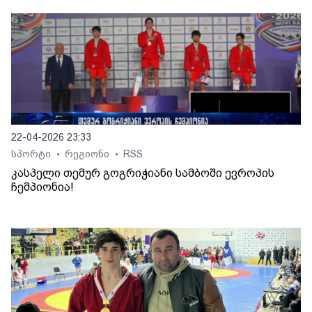
22-04-2026 23:33
სპორტი
რეგიონი
RSS
•
•
კასპელი თემურ გოგრიჭიანი სამბოში ევროპის
ჩემპიონია!