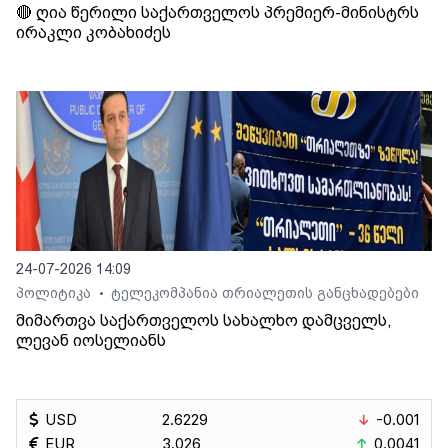
🔴 ღია წერილი საქართველოს პრემიერ-მინისტრს
ირაკლი კობახიძეს
24-07-2026 14:09
პოლიტიკა
ტელეკომპანია თრიალეთის განცხადებები
•
მიმართვა საქართველოს სახალხო დამცველს,
ლევან იოსელიანს
USD
2.6229
-0.001
EUR
3.026
0.0041