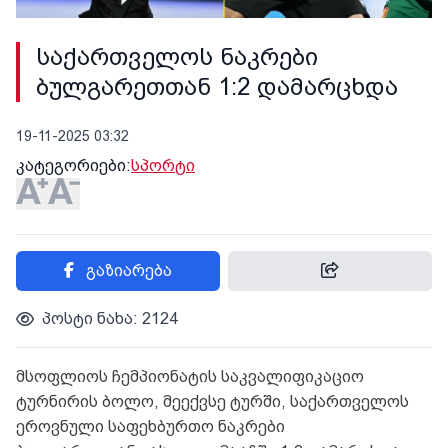
საქართველოს ნაკრები
ბულგარეთთან 1:2 დამარცხდა
19-11-2025 03:32
კატეგორიები:
სპორტი
გაზიარება
პოსტი ნახა: 2124
მსოფლიოს ჩემპიონატის საკვალიფიკაციო
ტურნირის ბოლო, მეექვსე ტურში, საქართველოს
ეროვნული საფეხბურთო ნაკრები