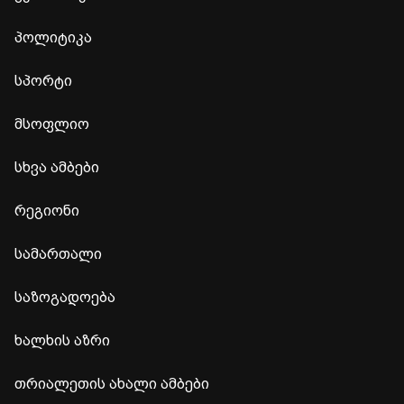
პოლიტიკა
სპორტი
მსოფლიო
სხვა ამბები
რეგიონი
სამართალი
საზოგადოება
ხალხის აზრი
თრიალეთის ახალი ამბები