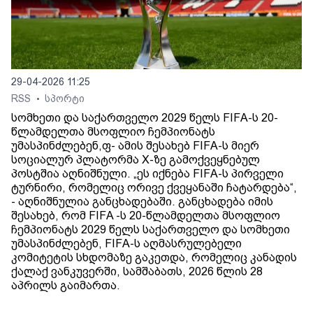
29-04-2026 11:25
RSS
სპორტი
•
სომხეთი და საქართველო 2029 წელს FIFA-ს 20-
წლამდელთა მსოფლიო ჩემპიონატს
უმასპინძლებენ,ფ- ამის შესახებ FIFA-ს მიერ
სოციალურ პლატორმა X-ზე გამოქვეყნებულ
პოსტშია აღნიშნული. „ეს იქნება FIFA-ს პირველი
ტურნირი, რომელიც ორივე ქვეყანაში ჩატარდება“,
- აღნიშნულია განცხადებაში. განცხადება იმის
შესახებ, რომ FIFA -ს 20-წლამდელთა მსოფლიო
ჩემპიონატს 2029 წელს საქართველო და სომხეთი
უმასპინძლებენ, FIFA-ს აღმასრულებელი
კომიტეტის სხდომაზე გაკეთდა, რომელიც კანადის
ქალაქ ვანკუვერში, სამშაბათს, 2026 წლის 28
აპრილს გაიმართა.