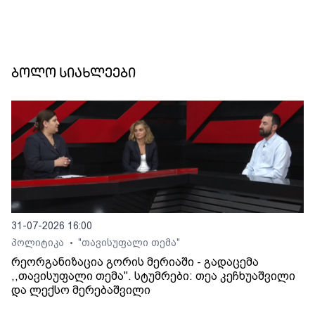
ბოლო სიახლეები
31-07-2026 16:00
პოლიტიკა
"თავისუფალი თემა"
•
რეორგანიზაცია გორის მერიაში - გადაცემა
,,თავისუფალი თემა". სტუმრები: თეა კეჩხუაშვილი
და ლექსო მერებაშვილი