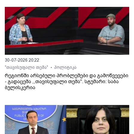
30-07-2026 20:22
"თავისუფალი თემა"
პოლიტიკა
•
რეგიონში არსებული პრობლემები და გამოწვევები
- გადაცემა ,,თავისუფალი თემა". სტუმარი: საბა
ბულისკერია