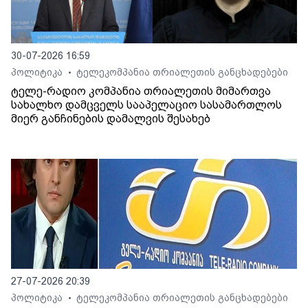
30-07-2026 16:59
პოლიტიკა
ტელეკომპანია თრიალეთის განცხადებები
•
ტელე-რადიო კომპანია თრიალეთის მიმართვა
სახალხო დამცველს სააპელაციო სასამართლოს
მიერ განჩინების დამალვის შესახებ
27-07-2026 20:39
პოლიტიკა
ტელეკომპანია თრიალეთის განცხადებები
•