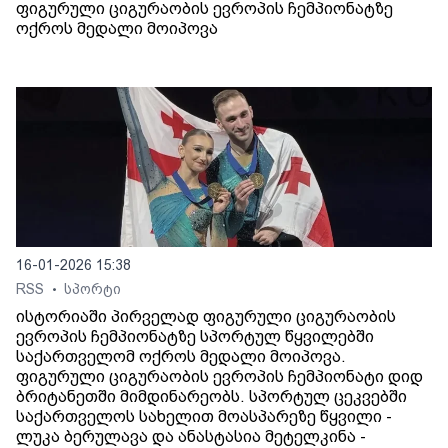
ფიგურული ციგურაობის ევროპის ჩემპიონატზე
ოქროს მედალი მოიპოვა
16-01-2026 15:38
RSS
სპორტი
•
ისტორიაში პირველად ფიგურული ციგურაობის
ევროპის ჩემპიონატზე სპორტულ წყვილებში
საქართველომ ოქროს მედალი მოიპოვა.
ფიგურული ციგურაობის ევროპის ჩემპიონატი დიდ
ბრიტანეთში მიმდინარეობს. სპორტულ ცეკვებში
საქართველოს სახელით მოასპარეზე წყვილი -
ლუკა ბერულავა და ანასტასია მეტელკინა -