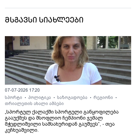
მსგავსი სიახლეები
07-07-2026 17:20
სპორტი
პოლიტიკა
საზოგადოება
რეგიონი
•
•
•
•
თრიალეთის ახალი ამბები
„სპორტულ ქალაქში სპორტული განყოფილება
გააუქმეს და მსოფლიო ჩემპიონი ჯემალ
მჭედლიშვილი სამსახურიდან გაუშვეს“, - თეა
კეჩხუაშვილი.