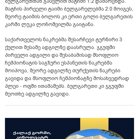
ბულგარეთთან გასვლით მატჩში 1:2 დამარცხდა.
მატჩის პირველი ტაიმი ბულგარელებმა 2:0 მოიგეს,
მეორე ტაიმის ბოლოს კი ერთი გოლი ბულგარეთის
კარში ლუკა ლოჩოშვილმა გაიტანა.
საქართველოს ნაკრებმა შესარჩევი ტურნირი 3
ქულით მესამე ადგილზე დაასრულა. ჯგუფში
პირველი ადგილი და შესაბამისად მსოფლიო
ჩემპიონატის საგზური ესპანეთის ნაკრებმა
მოიპოვა, მეორე ადგილზე თურქეთის ნაკრები
გავიდა და მსოფლიო ჩემპიონატზე მოსახვედრად
პლეი - ოფში ითამაშებს. ბულგარეთი კი ჯგუფში
მეოთხე ადგილზე გავიდა.