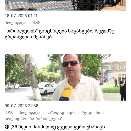
18-07-2026 01:11
პოლიტიკა
RSS
•
"თრიალეთის" განცხადება საგანგებო რეჟიმზე
გადასვლის შესახებ
09-07-2026 22:58
RSS
პოლიტიკა
საზოგადოება
რეგიონი
•
•
•
•
სოლიდარობა "თრიალეთს"
🔴 „36 წლის მანძილზე ყველაფერი უნახავს