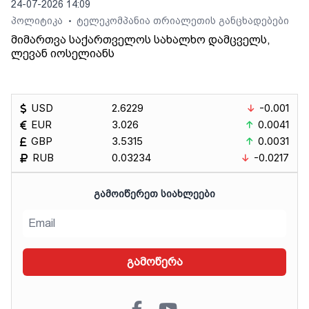
24-07-2026 14:09
პოლიტიკა
ტელეკომპანია თრიალეთის განცხადებები
•
მიმართვა საქართველოს სახალხო დამცველს,
ლევან იოსელიანს
USD
2.6229
-0.001
EUR
3.026
0.0041
GBP
3.5315
0.0031
RUB
0.03234
-0.0217
ᲒᲐᲛᲝᲘᲬᲔᲠᲔᲗ ᲡᲘᲐᲮᲚᲔᲔᲑᲘ
გამოწერა