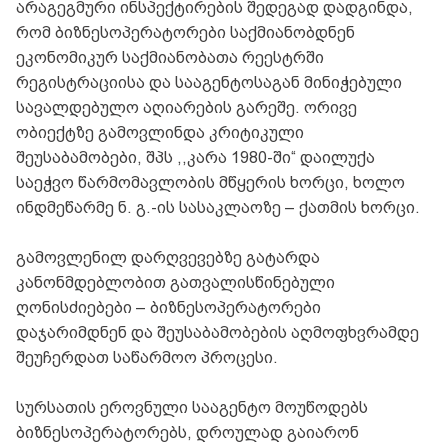
არაგეგმური ინსპექტირების შედეგად დადგინდა,
რომ ბიზნესოპერატორები საქმიანობდნენ
ეკონომიკურ საქმიანობათა რეესტრში
რეგისტრაციისა და სააგენტოსაგან მინიჭებული
სავალდებულო აღიარების გარეშე. ორივე
ობიექტზე გამოვლინდა კრიტიკული
შეუსაბამობები, შპს ,,კარა 1980-ში“ დაილუქა
საეჭვო წარმომავლობის მწყერის ხორცი, ხოლო
ინდმეწარმე ნ. გ.-ის სასაკლაოზე – ქათმის ხორცი.
გამოვლენილ დარღვევებზე გატარდა
კანონმდებლობით გათვალისწინებული
ღონისძიებები – ბიზნესოპერატორები
დაჯარიმდნენ და შეუსაბამობების აღმოფხვრამდე
შეუჩერდათ საწარმოო პროცესი.
სურსათის ეროვნული სააგენტო მოუწოდებს
ბიზნესოპერატორებს, დროულად გაიარონ