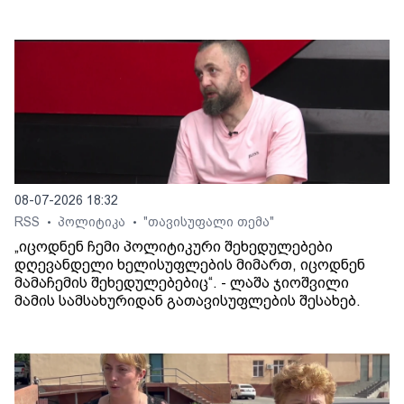
08-07-2026 18:32
RSS
პოლიტიკა
"თავისუფალი თემა"
•
•
„იცოდნენ ჩემი პოლიტიკური შეხედულებები
დღევანდელი ხელისუფლების მიმართ, იცოდნენ
მამაჩემის შეხედულებებიც“. - ლაშა ჯიოშვილი
მამის სამსახურიდან გათავისუფლების შესახებ.