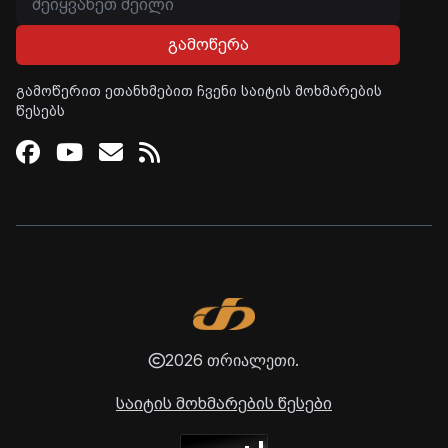
გამოწერა
გამოწერით ეთანხმებით ჩვენი საიტის მოხმარების
წესებს
Facebook
Youtube
Email
RSS
2026 თრიალეთი.
საიტის მოხმარების წესები