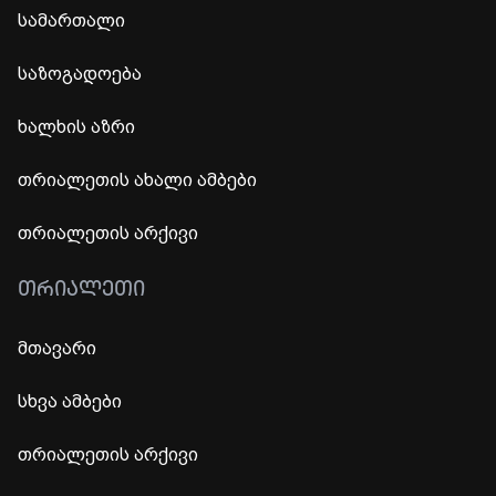
სამართალი
საზოგადოება
ხალხის აზრი
თრიალეთის ახალი ამბები
თრიალეთის არქივი
ᲗᲠᲘᲐᲚᲔᲗᲘ
მთავარი
სხვა ამბები
თრიალეთის არქივი