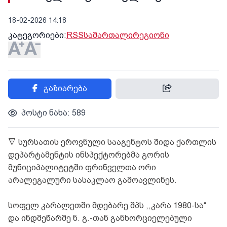
18-02-2026 14:18
კატეგორიები:
RSS
სამართალი
რეგიონი
გაზიარება
პოსტი ნახა: 589
🔻
სურსათის ეროვნული სააგენტოს შიდა ქართლის
დეპარტამენტის ინსპექტორებმა გორის
მუნიციპალიტეტში ფრინველთა ორი
არალეგალური სასაკლაო გამოავლინეს.
სოფელ კარალეთში მდებარე შპს ,,კარა 1980-სა“
და ინდმეწარმე ნ. გ.-თან განხორციელებული