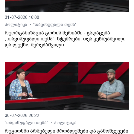
31-07-2026 16:00
პოლიტიკა
"თავისუფალი თემა"
•
რეორგანიზაცია გორის მერიაში - გადაცემა
,,თავისუფალი თემა". სტუმრები: თეა კეჩხუაშვილი
და ლექსო მერებაშვილი
30-07-2026 20:22
"თავისუფალი თემა"
პოლიტიკა
•
რეგიონში არსებული პრობლემები და გამოწვევები