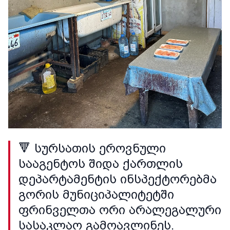
🔻 სურსათის ეროვნული
სააგენტოს შიდა ქართლის
დეპარტამენტის ინსპექტორებმა
გორის მუნიციპალიტეტში
ფრინველთა ორი არალეგალური
სასაკლაო გამოავლინეს.