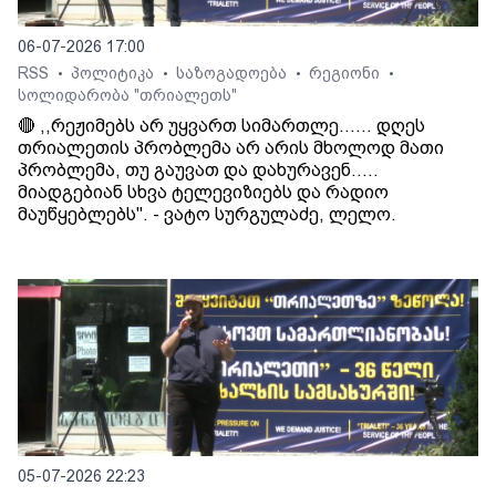
06-07-2026 17:00
RSS
პოლიტიკა
საზოგადოება
რეგიონი
•
•
•
•
სოლიდარობა "თრიალეთს"
🔴 ,,რეჟიმებს არ უყვართ სიმართლე...... დღეს
თრიალეთის პრობლემა არ არის მხოლოდ მათი
პრობლემა, თუ გაუვათ და დახურავენ.....
მიადგებიან სხვა ტელევიზიებს და რადიო
მაუწყებლებს". - ვატო სურგულაძე, ლელო.
05-07-2026 22:23