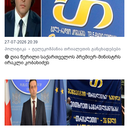
27-07-2026 20:39
პოლიტიკა
ტელეკომპანია თრიალეთის განცხადებები
•
🔴 ღია წერილი საქართველოს პრემიერ-მინისტრს
ირაკლი კობახიძეს