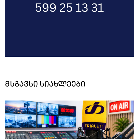
მსგავსი სიახლეები