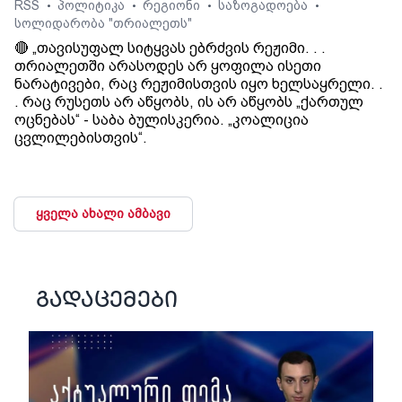
RSS
პოლიტიკა
რეგიონი
საზოგადოება
•
•
•
•
სოლიდარობა "თრიალეთს"
🔴 „თავისუფალ სიტყვას ებრძვის რეჟიმი. . .
თრიალეთში არასოდეს არ ყოფილა ისეთი
ნარატივები, რაც რეჟიმისთვის იყო ხელსაყრელი. .
. რაც რუსეთს არ აწყობს, ის არ აწყობს „ქართულ
ოცნებას“ - საბა ბულისკერია. „კოალიცია
ცვლილებისთვის“.
ყველა ახალი ამბავი
გადაცემები