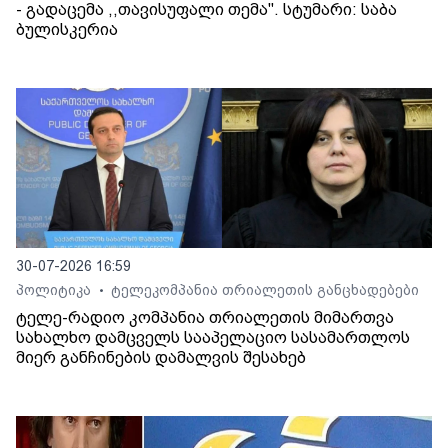
- გადაცემა ,,თავისუფალი თემა". სტუმარი: საბა
ბულისკერია
30-07-2026 16:59
პოლიტიკა
ტელეკომპანია თრიალეთის განცხადებები
•
ტელე-რადიო კომპანია თრიალეთის მიმართვა
სახალხო დამცველს სააპელაციო სასამართლოს
მიერ განჩინების დამალვის შესახებ