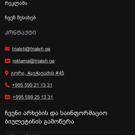
რეკლამა
ჩვენ შესახებ
ᲙᲝᲜᲢᲐᲥᲢᲘ
trialeti@trialeti.ge
reklama@trialeti.ge
გორი, ჭავჭავაძის #45
+995 599 21 13 31
+995 599 25 13 31
ჩვენი არხების და საინფორმაციო
ბიულეტინის გამოწერა