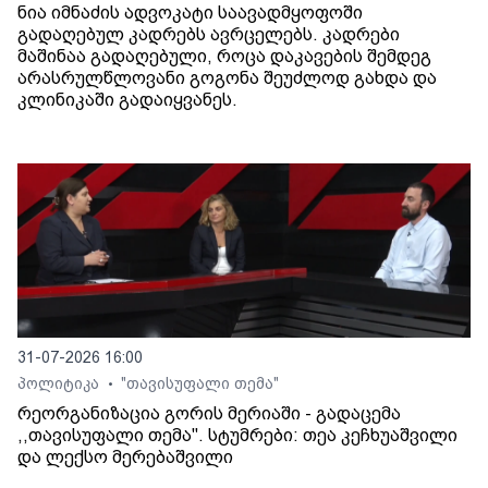
ნია იმნაძის ადვოკატი საავადმყოფოში
გადაღებულ კადრებს ავრცელებს. კადრები
მაშინაა გადაღებული, როცა დაკავების შემდეგ
არასრულწლოვანი გოგონა შეუძლოდ გახდა და
კლინიკაში გადაიყვანეს.
31-07-2026 16:00
პოლიტიკა
"თავისუფალი თემა"
•
რეორგანიზაცია გორის მერიაში - გადაცემა
,,თავისუფალი თემა". სტუმრები: თეა კეჩხუაშვილი
და ლექსო მერებაშვილი