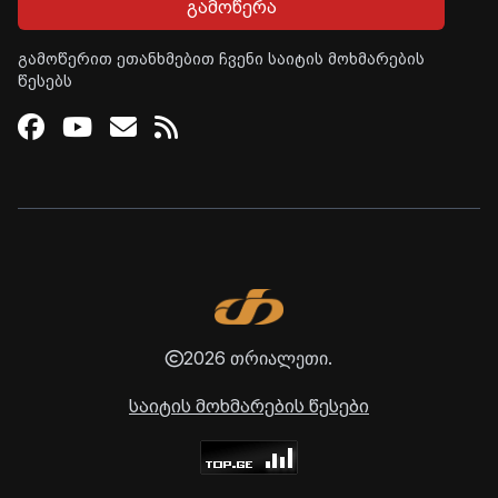
გამოწერა
გამოწერით ეთანხმებით ჩვენი საიტის მოხმარების
წესებს
Facebook
Youtube
Email
RSS
2026 თრიალეთი.
საიტის მოხმარების წესები