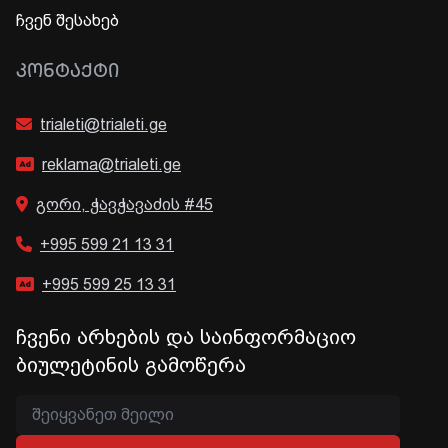
ჩვენ შესახებ
ᲙᲝᲜᲢᲐᲥᲢᲘ
trialeti@trialeti.ge
reklama@trialeti.ge
გორი, ჭავჭავაძის #45
+995 599 21 13 31
+995 599 25 13 31
ჩვენი არხების და საინფორმაციო
ბიულეტინის გამოწერა