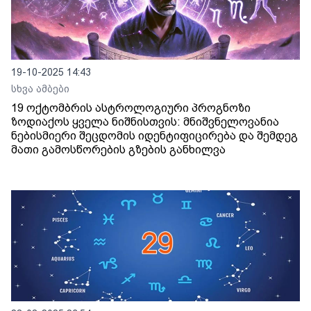
19-10-2025 14:43
სხვა ამბები
19 ოქტომბრის ასტროლოგიური პროგნოზი
ზოდიაქოს ყველა ნიშნისთვის: მნიშვნელოვანია
ნებისმიერი შეცდომის იდენტიფიცირება და შემდეგ
მათი გამოსწორების გზების განხილვა