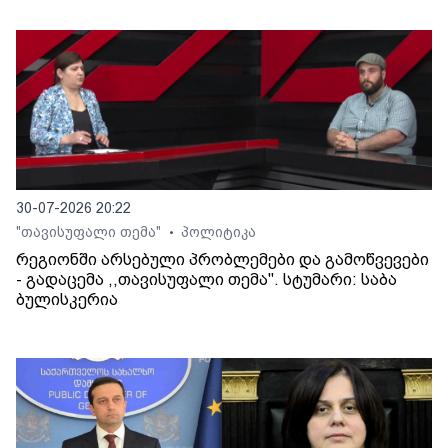
30-07-2026 20:22
"თავისუფალი თემა"
პოლიტიკა
•
რეგიონში არსებული პრობლემები და გამოწვევები
- გადაცემა ,,თავისუფალი თემა". სტუმარი: საბა
ბულისკერია