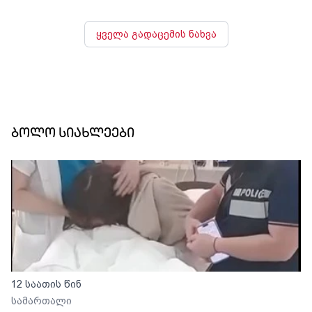
ყველა გადაცემის ნახვა
ბოლო სიახლეები
12 საათის წინ
სამართალი