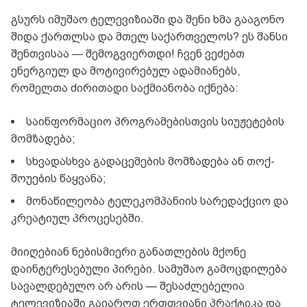
გსურს იმუშაო ტელევიზიაში და შენი ხმა გააგონო
შიდა ქართლსა და მთელ საქართველოს? ეს შანსი
შენთვისაა — შემოგვიერთდი! ჩვენ ვეძებთ
ენერგიულ და მოტივირებულ ადამიანებს,
რომელთა ძირითადი საქმიანობა იქნება:
საინფორმაციო პროგრამებისთვის სიუჟეტების
მომზადება;
სხვადასხვა გადაცემების მომზადება ან თოქ-
შოუების წაყვანა;
მონაწილეობა ტელეკომპანიის სარედაქციო და
კრეატიულ პროცესებში.
მიიღებიან ნებისმიერი განათლების მქონე
დაინტერესებული პირები. სამუშაო გამოცდილება
სავალდებულო არ არის — შესაძლებელია
ტელევიზიაში გაიაროთ ერთთვიანი პრაქტიკა და