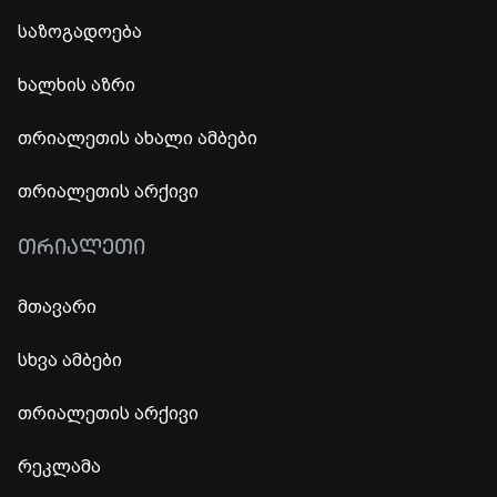
საზოგადოება
ხალხის აზრი
თრიალეთის ახალი ამბები
თრიალეთის არქივი
ᲗᲠᲘᲐᲚᲔᲗᲘ
მთავარი
სხვა ამბები
თრიალეთის არქივი
რეკლამა