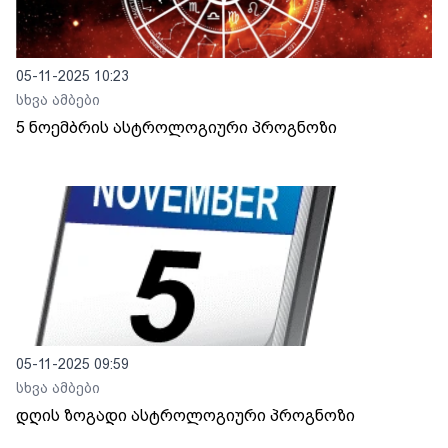
05-11-2025 10:23
სხვა ამბები
5 ნოემბრის ასტროლოგიური პროგნოზი
05-11-2025 09:59
სხვა ამბები
დღის ზოგადი ასტროლოგიური პროგნოზი