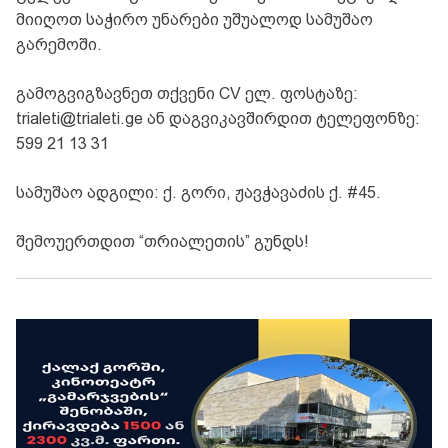
მიიღოთ საჭირო უნარები უშუალოდ სამუშაო
გარემოში.
გამოგვიგზავნეთ თქვენი CV ელ. ფოსტაზე:
trialeti@trialeti.ge
ან დაგვიკავშირდით ტელეფონზე:
599 21 13 31
სამუშაო ადგილი: ქ. გორი, ჟავჭავაძის ქ. #45.
შემოუერთდით “თრიალეთის” გუნდს!