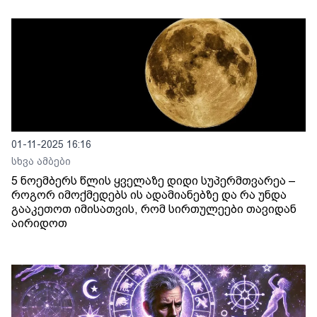
01-11-2025 16:16
სხვა ამბები
5 ნოემბერს წლის ყველაზე დიდი სუპერმთვარეა –
როგორ იმოქმედებს ის ადამიანებზე და რა უნდა
გააკეთოთ იმისათვის, რომ სირთულეები თავიდან
აირიდოთ