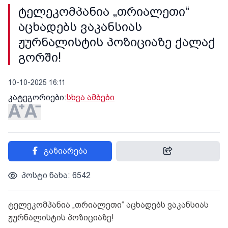
ტელეკომპანია „თრიალეთი“
აცხადებს ვაკანსიას
ჟურნალისტის პოზიციაზე ქალაქ
გორში!
10-10-2025 16:11
კატეგორიები:
სხვა ამბები
გაზიარება
პოსტი ნახა: 6542
ტელეკომპანია „თრიალეთი“ აცხადებს ვაკანსიას
ჟურნალისტის პოზიციაზე!