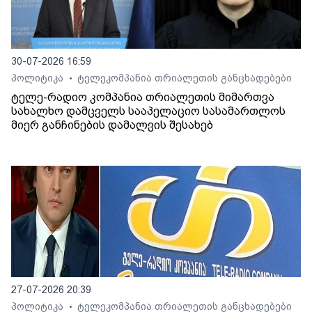
30-07-2026 16:59
პოლიტიკა
ტელეკომპანია თრიალეთის განცხადებები
•
ტელე-რადიო კომპანია თრიალეთის მიმართვა
სახალხო დამცველს სააპელაციო სასამართლოს
მიერ განჩინების დამალვის შესახებ
27-07-2026 20:39
პოლიტიკა
ტელეკომპანია თრიალეთის განცხადებები
•