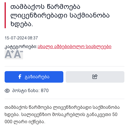
თამბაქოს წარმოება
ლიცენზირებადი საქმიანობა
ხდება.
15-07-2024 08:37
კატეგორიები:
ახალი ამბები
ბოლო სიახლეები
გაზიარება
პოსტი ნახა: 870
თამბაქოს წარმოება ლიცენზირებადი საქმიანობა
ხდება. სალიცენზიო მოსაკრებლის განაკვეთი 50
000 ლარი იქნება.