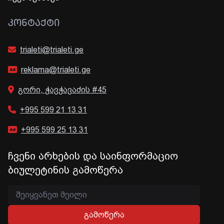
ᲙᲝᲜᲢᲐᲥᲢᲘ
trialeti@trialeti.ge
reklama@trialeti.ge
გორი, ჭავჭავაძის #45
+995 599 21 13 31
+995 599 25 13 31
ჩვენი არხების და საინფორმაციო
ბიულეტინის გამოწერა
გამოწერა