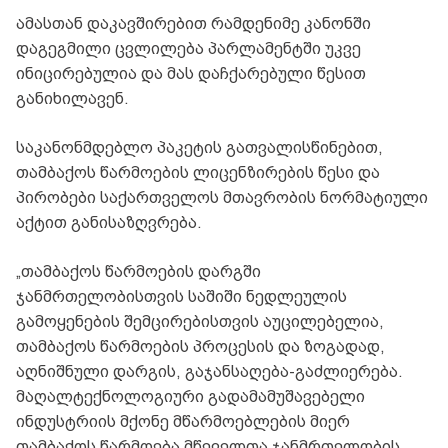
ამასთან დაკავშირებით რამდენიმე კანონში
დაგეგმილი ცვლილება პარლამენტში უკვე
ინიცირებულია და მას დაჩქარებული წესით
განიხილავენ.
საკანონმდებლო პაკეტის გათვალისწინებით,
თამბაქოს წარმოების ლიცენზირების წესი და
პირობები საქართველოს მთავრობის ნორმატიული
აქტით განისაზღვრება.
„თამბაქოს წარმოების დარგში
ჯანმრთელობისთვის საშიში ნედლეულის
გამოყენების შემცირებისთვის აუცილებელია,
თამბაქოს წარმოების პროცესის და ზოგადად,
აღნიშნული დარგის, გაჯანსაღება-გაძლიერება.
მაღალტექნოლოგიური გადამამუშავებელი
ინდუსტრიის მქონე მწარმოებლების მიერ
თამბაქოს წარმოება მწეველთა ჯანმრთელობის