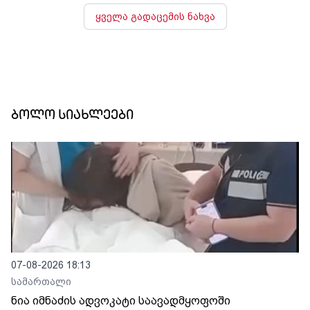
ყველა გადაცემის ნახვა
ბოლო სიახლეები
07-08-2026 18:13
სამართალი
ნია იმნაძის ადვოკატი საავადმყოფოში