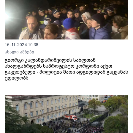
16-11-2024 10:38
ახალი ამბები
გიორგი კალანდარიშვილის სახლთან
ახალგაზრდებს საპროტესტო კორდონი აქვთ
გაკეთებული - პოლიცია მათი ადგილიდან გაყვანას
ცდილობს