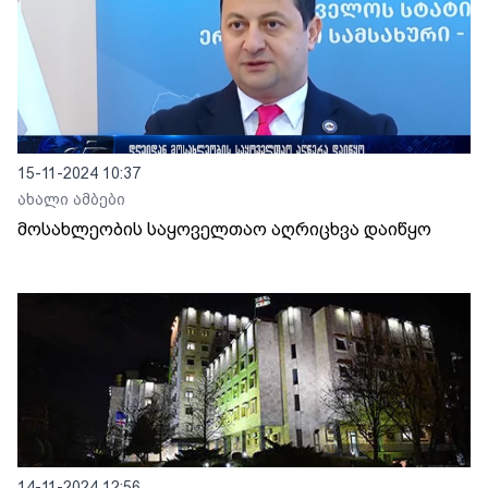
15-11-2024 10:37
ახალი ამბები
მოსახლეობის საყოველთაო აღრიცხვა დაიწყო
14-11-2024 12:56