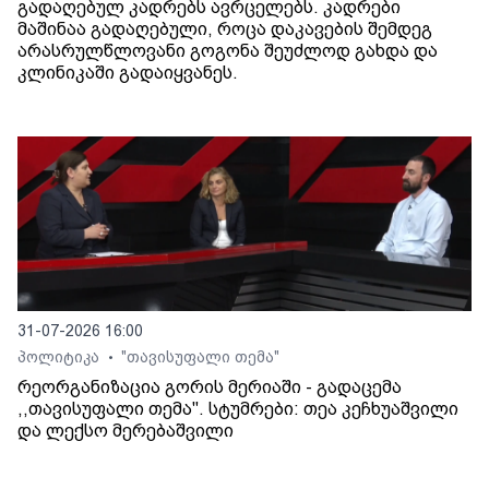
გადაღებულ კადრებს ავრცელებს. კადრები
მაშინაა გადაღებული, როცა დაკავების შემდეგ
არასრულწლოვანი გოგონა შეუძლოდ გახდა და
კლინიკაში გადაიყვანეს.
31-07-2026 16:00
პოლიტიკა
"თავისუფალი თემა"
•
რეორგანიზაცია გორის მერიაში - გადაცემა
,,თავისუფალი თემა". სტუმრები: თეა კეჩხუაშვილი
და ლექსო მერებაშვილი