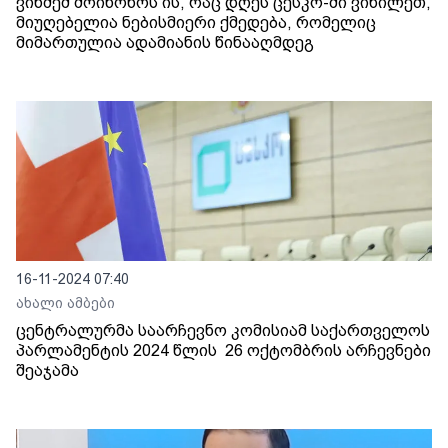
ვინმემ მოიწონოს ის, რაც დღეს ცესკო-ში ვიხილეთ,
მიუღებელია ნებისმიერი ქმედება, რომელიც
მიმართულია ადამიანის წინააღმდეგ
16-11-2024 07:40
ახალი ამბები
ცენტრალურმა საარჩევნო კომისიამ საქართველოს
პარლამენტის 2024 წლის 26 ოქტომბრის არჩევნები
შეაჯამა