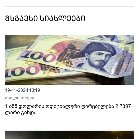
მსგავსი სიახლეები
19-11-2024 13:19
ახალი ამბები
1 აშშ დოლარის ოფიციალური ღირებულება 2.7397
ლარი გახდა