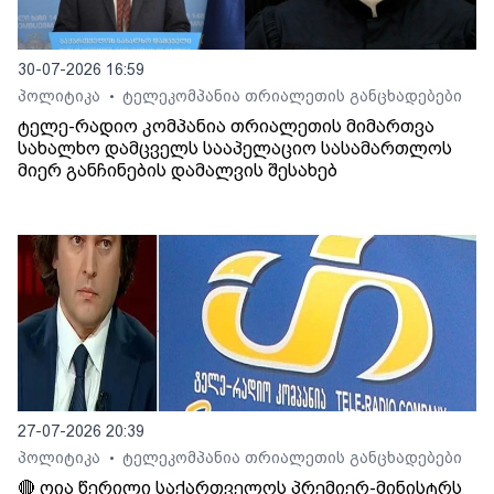
30-07-2026 16:59
პოლიტიკა
ტელეკომპანია თრიალეთის განცხადებები
•
ტელე-რადიო კომპანია თრიალეთის მიმართვა
სახალხო დამცველს სააპელაციო სასამართლოს
მიერ განჩინების დამალვის შესახებ
27-07-2026 20:39
პოლიტიკა
ტელეკომპანია თრიალეთის განცხადებები
•
🔴 ღია წერილი საქართველოს პრემიერ-მინისტრს