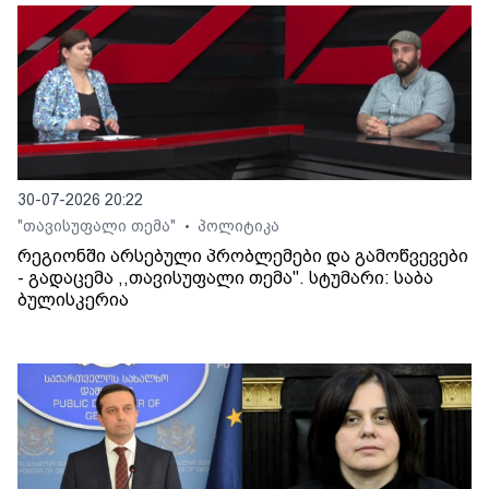
30-07-2026 20:22
"თავისუფალი თემა"
პოლიტიკა
•
რეგიონში არსებული პრობლემები და გამოწვევები
- გადაცემა ,,თავისუფალი თემა". სტუმარი: საბა
ბულისკერია