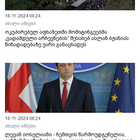
16-11-2024 09:24
ახალი ამბები
ოკუპირებულ აფხაზეთში მომიტინგეებმა
„ვადამდელი არჩევნების“ შესახებ ასლან ბჟანიას
წინადადებაზე უარი განაცხადეს
16-11-2024 08:24
ახალი ამბები
ლევან იოსელიანი - ჩემთვის წარმოუდგენელია,