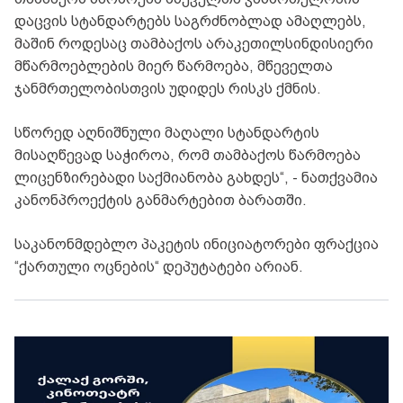
დაცვის სტანდარტებს საგრძნობლად ამაღლებს,
მაშინ როდესაც თამბაქოს არაკეთილსინდისიერი
მწარმოებლების მიერ წარმოება, მწეველთა
ჯანმრთელობისთვის უდიდეს რისკს ქმნის.
სწორედ აღნიშნული მაღალი სტანდარტის
მისაღწევად საჭიროა, რომ თამბაქოს წარმოება
ლიცენზირებადი საქმიანობა გახდეს“, - ნათქვამია
კანონპროექტის განმარტებით ბარათში.
საკანონმდებლო პაკეტის ინიციატორები ფრაქცია
“ქართული ოცნების“ დეპუტატები არიან.