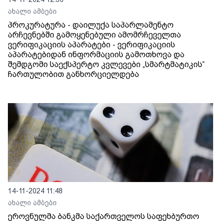
ახალი ამბები
პროკურატურა - დაილუქა საპარლამენტო
არჩევნებში გამოყენებული ამომრჩეველთა
ვერიფიკაციის აპარატები - ვერიფიკაციის
აპარატებიდან ინფორმაციის გამოთხოვა და
შემდგომი საექსპერტო კვლევები „სმარტმატიკის“
ჩართულობით განხორციელდება
14-11-2024 11:48
ახალი ამბები
ეროვნულმა ბანკმა საქართველოს საფეხბურთო