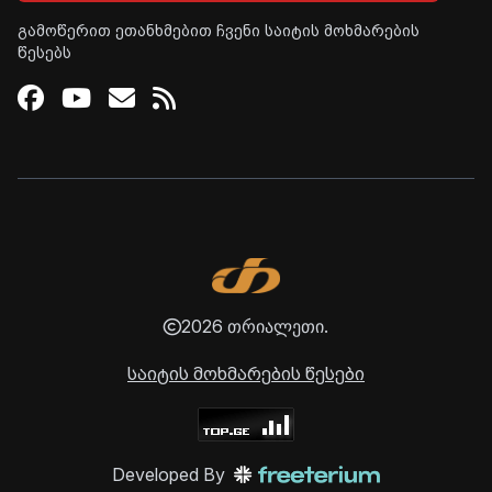
გამოწერით ეთანხმებით ჩვენი საიტის მოხმარების
წესებს
Facebook
Youtube
Email
RSS
2026 თრიალეთი.
საიტის მოხმარების წესები
Developed By