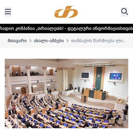
„თრიალეთს! - დეტალური ინფორმაციისთვის დააკლიკეთ ლინ
მთავარი
ახალი-ამბები
თამბაქოს წარმოება ლი...