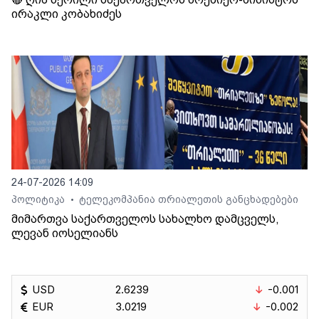
ირაკლი კობახიძეს
24-07-2026 14:09
პოლიტიკა
ტელეკომპანია თრიალეთის განცხადებები
•
მიმართვა საქართველოს სახალხო დამცველს,
ლევან იოსელიანს
USD
2.6239
-0.001
EUR
3.0219
-0.002