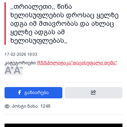
,,თრიალეთი,, წინა
ხელისუფლების დროსაც ყელზე
ადგა იმ მთავრობას და ახლაც
ყელზე ადგას ამ
ხელისუფლებას,,
17-02-2026 19:03
კატეგორიები:
RSS
პოლიტიკა
"თავისუფალი თემა"
გაზიარება
პოსტი ნახა: 1246