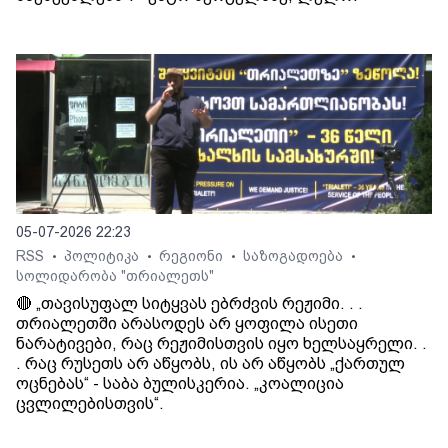
05-07-2026 22:23
RSS
პოლიტიკა
რეგიონი
საზოგადოება
•
•
•
•
სოლიდარობა "თრიალეთს"
🔴 „თავისუფალ სიტყვას ებრძვის რეჟიმი. . .
თრიალეთში არასოდეს არ ყოფილა ისეთი
ნარატივები, რაც რეჟიმისთვის იყო ხელსაყრელი. .
. რაც რუსეთს არ აწყობს, ის არ აწყობს „ქართულ
ოცნებას“ - საბა ბულისკერია. „კოალიცია
ცვლილებისთვის“.