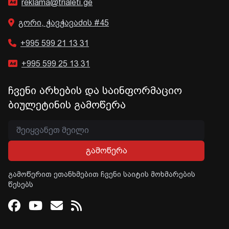
reklama@trialeti.ge
გორი, ჭავჭავაძის #45
+995 599 21 13 31
+995 599 25 13 31
ჩვენი არხების და საინფორმაციო
ბიულეტინის გამოწერა
გამოწერა
გამოწერით ეთანხმებით ჩვენი საიტის მოხმარების
წესებს
Facebook
Youtube
Email
RSS