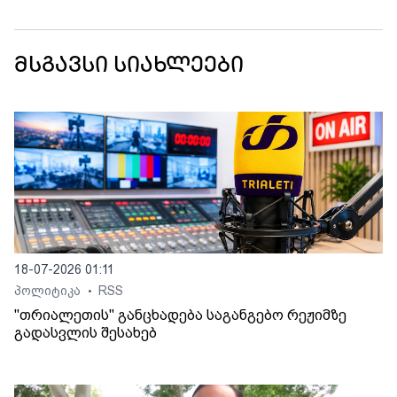
მსგავსი სიახლეები
18-07-2026 01:11
პოლიტიკა
RSS
•
"თრიალეთის" განცხადება საგანგებო რეჟიმზე
გადასვლის შესახებ