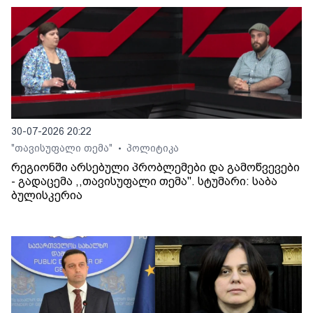
30-07-2026 20:22
"თავისუფალი თემა"
პოლიტიკა
•
რეგიონში არსებული პრობლემები და გამოწვევები
- გადაცემა ,,თავისუფალი თემა". სტუმარი: საბა
ბულისკერია