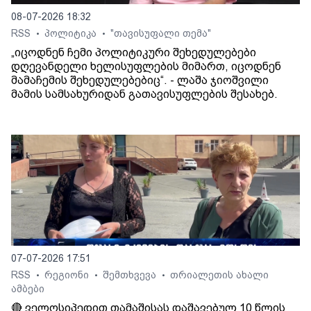
08-07-2026 18:32
RSS
პოლიტიკა
"თავისუფალი თემა"
•
•
„იცოდნენ ჩემი პოლიტიკური შეხედულებები
დღევანდელი ხელისუფლების მიმართ, იცოდნენ
მამაჩემის შეხედულებებიც“. - ლაშა ჯიოშვილი
მამის სამსახურიდან გათავისუფლების შესახებ.
07-07-2026 17:51
RSS
რეგიონი
შემთხვევა
თრიალეთის ახალი
•
•
•
ამბები
🔴 ველოსიპედით თამაშისას დაშავებულ 10 წლის