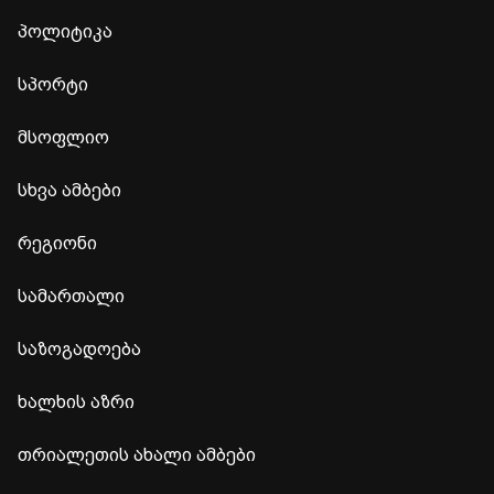
პოლიტიკა
სპორტი
მსოფლიო
სხვა ამბები
რეგიონი
სამართალი
საზოგადოება
ხალხის აზრი
თრიალეთის ახალი ამბები