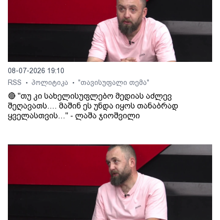
08-07-2026 19:10
RSS
პოლიტიკა
"თავისუფალი თემა"
•
•
🔴 "თუ კი სახელისუფლებო მედიას აძლევ
შეღავათს.... მაშინ ეს უნდა იყოს თანაბრად
ყველასთვის..." - ლაშა ჯიოშვილი