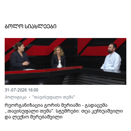
ბოლო სიახლეები
31-07-2026 16:00
პოლიტიკა
"თავისუფალი თემა"
•
რეორგანიზაცია გორის მერიაში - გადაცემა
,,თავისუფალი თემა". სტუმრები: თეა კეჩხუაშვილი
და ლექსო მერებაშვილი