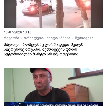
16-07-2026 18:10
რეგიონი
თრიალეთის ახალი ამბები
შემთხვევა
•
•
მძღოლი, რომელმაც გორში დედა-შვილს
სიცოცხლე მოუსპო, შემთხვევის დროს
ავტომობილში მარტო არ იმყოფებოდა.