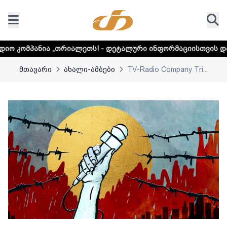
იალეთს! - დეტალური ინფორმაციისთვის დააკლიკეთ ლინკს
მთავარი
ახალი-ამბები
TV-Radio Company Tri...