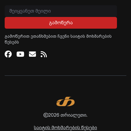
გამოწერა
გამოწერით ეთანხმებით ჩვენი საიტის მოხმარების
წესებს
Facebook
Youtube
Email
RSS
2026 თრიალეთი.
საიტის მოხმარების წესები