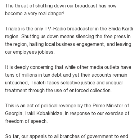
The threat of shutting down our broadcast has now
become a very real danger!
Trialeti is the only TV-Radio broadcaster in the Shida Kartli
region. Shutting us down means silencing the free press in
the region, halting local business engagement, and leaving
our employees jobless.
It is deeply concerning that while other media outlets have
tens of millions in tax debt and yet their accounts remain
untouched, Trialeti faces selective justice and unequal
treatment through the use of enforced collection.
This is an act of political revenge by the Prime Minister of
Georgia, Irakli Kobakhidze, in response to our exercise of
freedom of speech.
So far, our appeals to all branches of government to end