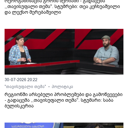
რეორგანიზაცია გორის მერიაში - გადაცემა
,,თავისუფალი თემა". სტუმრები: თეა კეჩხუაშვილი
და ლექსო მერებაშვილი
30-07-2026 20:22
"თავისუფალი თემა"
პოლიტიკა
•
რეგიონში არსებული პრობლემები და გამოწვევები
- გადაცემა ,,თავისუფალი თემა". სტუმარი: საბა
ბულისკერია