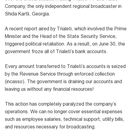
Company, the only independent regional broadcaster in
Shida Kartli, Georgia.
A recent report aired by Trialeti, which involved the Prime
Minister and the Head of the State Security Service,
triggered political retaliation. As a result, on June 30, the
government froze all of Trialeti’s bank accounts.
Every amount transferred to Trialeti’s accounts is seized
by the Revenue Service through enforced collection
(incasso). The government is draining our accounts and
leaving us without any financial resources!
This action has completely paralyzed the company’s
operations. We can no longer cover essential expenses
such as employee salaries, technical support, utility bills,
and resources necessary for broadcasting.