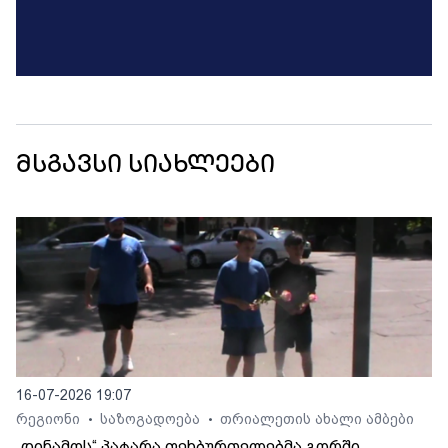
მსგავსი სიახლეები
16-07-2026 19:07
რეგიონი
საზოგადოება
თრიალეთის ახალი ამბები
•
•
„დინამოს“ პატარა ფეხბურთელებმა გორში