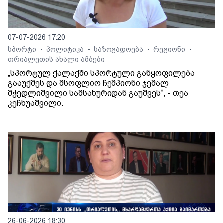
07-07-2026 17:20
სპორტი
პოლიტიკა
საზოგადოება
რეგიონი
•
•
•
•
თრიალეთის ახალი ამბები
„სპორტულ ქალაქში სპორტული განყოფილება
გააუქმეს და მსოფლიო ჩემპიონი ჯემალ
მჭედლიშვილი სამსახურიდან გაუშვეს“, - თეა
კეჩხუაშვილი.
26-06-2026 18:30