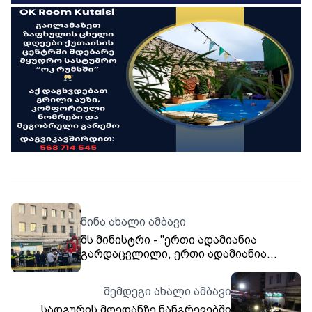
წინა ახალი ამბავი
შს მინისტრი - "ერთი ადამიანია
გარდაცვლილი, ერთი ადამიანია
საავადმყოფოში გადაყვანილი"
შემდეგი ახალი ამბავი
სადგურის მოედანზე ნანგრევებში