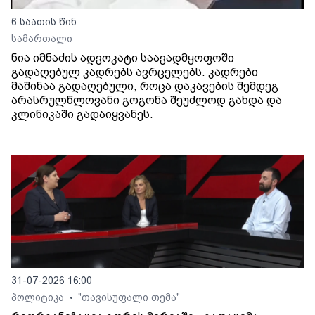
6 საათის წინ
სამართალი
ნია იმნაძის ადვოკატი საავადმყოფოში
გადაღებულ კადრებს ავრცელებს. კადრები
მაშინაა გადაღებული, როცა დაკავების შემდეგ
არასრულწლოვანი გოგონა შეუძლოდ გახდა და
კლინიკაში გადაიყვანეს.
31-07-2026 16:00
პოლიტიკა
"თავისუფალი თემა"
•