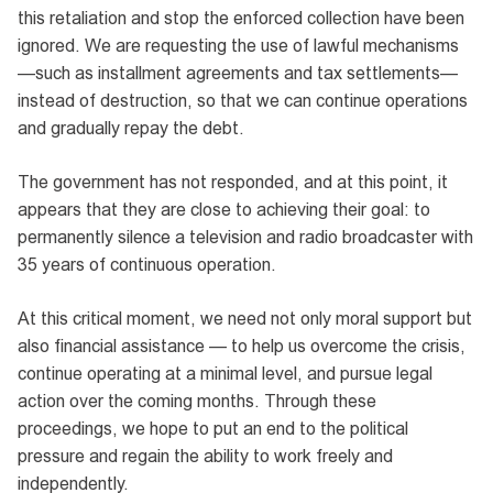
this retaliation and stop the enforced collection have been
ignored. We are requesting the use of lawful mechanisms
—such as installment agreements and tax settlements—
instead of destruction, so that we can continue operations
and gradually repay the debt.
The government has not responded, and at this point, it
appears that they are close to achieving their goal: to
permanently silence a television and radio broadcaster with
35 years of continuous operation.
At this critical moment, we need not only moral support but
also financial assistance — to help us overcome the crisis,
continue operating at a minimal level, and pursue legal
action over the coming months. Through these
proceedings, we hope to put an end to the political
pressure and regain the ability to work freely and
independently.