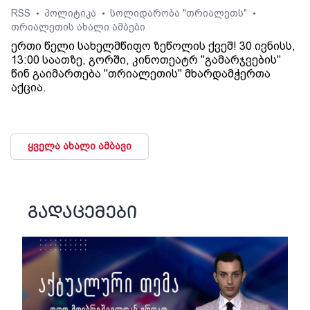
RSS
პოლიტიკა
სოლიდარობა "თრიალეთს"
•
•
•
თრიალეთის ახალი ამბები
ერთი წელი სახელმწიფო ზეწოლის ქვეშ! 30 ივნისს,
13:00 საათზე, გორში, კინოთეატრ "გამარჯვების"
წინ გაიმართება "თრიალეთის" მხარდამჭერთა
აქცია.
ყველა ახალი ამბავი
გადაცემები