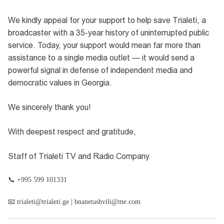
We kindly appeal for your support to help save Trialeti, a
broadcaster with a 35-year history of uninterrupted public
service. Today, your support would mean far more than
assistance to a single media outlet — it would send a
powerful signal in defense of independent media and
democratic values in Georgia.
We sincerely thank you!
With deepest respect and gratitude,
Staff of Trialeti TV and Radio Company
📞
+995 599 101331
📧
trialeti@trialeti.ge
|
bnanetashvili@me.com