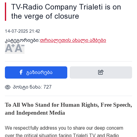
TV-Radio Company Trialeti is on
the verge of closure
14-07-2025 21:42
კატეგორიები:
თრიალეთის ახალი ამბები
გაზიარება
პოსტი ნახა: 727
To All Who Stand for Human Rights, Free Speech,
and Independent Media
We respectfully address you to share our deep concern
over the critical situation facing Trialeti TV and Radio