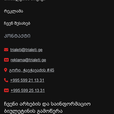
რეკლამა
ჩვენ შესახებ
ᲙᲝᲜᲢᲐᲥᲢᲘ
trialeti@trialeti.ge
reklama@trialeti.ge
გორი, ჭავჭავაძის #45
+995 599 21 13 31
+995 599 25 13 31
ჩვენი არხების და საინფორმაციო
ბიულეტინის გამოწერა