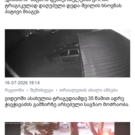
ტრაგიკულად დაღუპული დედა-შვილის ხსოვნას
პატივი მიაგეს
16-07-2026 18:14
რეგიონი
შემთხვევა
თრიალეთის ახალი ამბები
•
•
ვიდეოში ასახულია ტრაგედიამდე 35 წამით ადრე
ჭავჭავაძის გამზირზე არსებული საგზაო მოძრაობა.