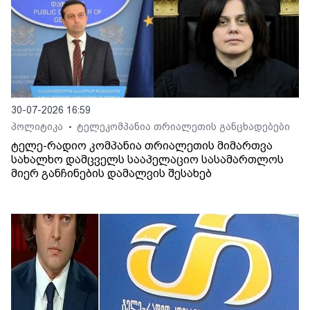
30-07-2026 16:59
პოლიტიკა
ტელეკომპანია თრიალეთის განცხადებები
•
ტელე-რადიო კომპანია თრიალეთის მიმართვა
სახალხო დამცველს სააპელაციო სასამართლოს
მიერ განჩინების დამალვის შესახებ