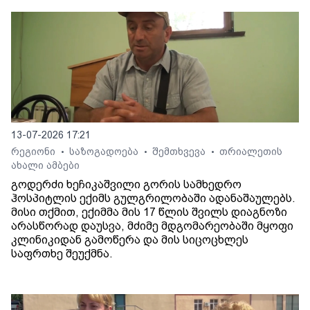
13-07-2026 17:21
რეგიონი
საზოგადოება
შემთხვევა
თრიალეთის
•
•
•
ახალი ამბები
გოდერძი ხეჩიკაშვილი გორის სამხედრო
ჰოსპიტლის ექიმს გულგრილობაში ადანაშაულებს.
მისი თქმით, ექიმმა მის 17 წლის შვილს დიაგნოზი
არასწორად დაუსვა, მძიმე მდგომარეობაში მყოფი
კლინიკიდან გამოწერა და მის სიცოცხლეს
საფრთხე შეუქმნა.