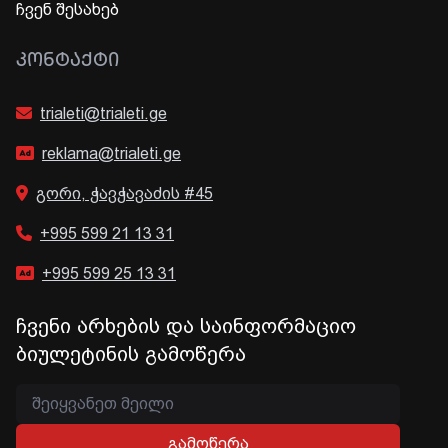
ჩვენ შესახებ
ᲙᲝᲜᲢᲐᲥᲢᲘ
trialeti@trialeti.ge
reklama@trialeti.ge
გორი, ჭავჭავაძის #45
+995 599 21 13 31
+995 599 25 13 31
ჩვენი არხების და საინფორმაციო
ბიულეტინის გამოწერა
გამოწერა