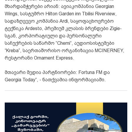
მხარდამჭერები არიან: ავიაკომპანია Georgian
Wings, სასტუმრო Hilton Garden inn Tbilisi Riverview,
სადაზღვევო კომპანია Ardi, საყოფაცხოვრებო
ტექნიკა Ardesto, პრემიუმ კლასის ბრენდები Zigie-
სგან, კორპორატიული და პერსონალური
საჩუქრების საწარმო “Chemi“, აუდიოსისტემები
“Kreba”, საერთაშორისო ორგანიზაცია MCINERNEY,
რესტორანი Ornament Express.
მთავარი მედია პარტნიორები: Fortuna FM და
Georgia Today“, - ნათქვამია ინფორმაციაში.