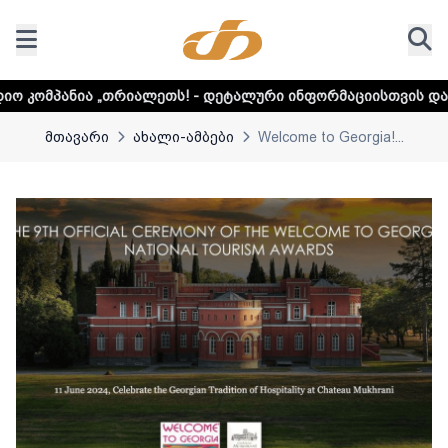
იალეთს! - დეტალური ინფორმაციისთვის დააკლიკეთ ლინკს
მთავარი
ახალი-ამბები
Welcome to Georgia!...