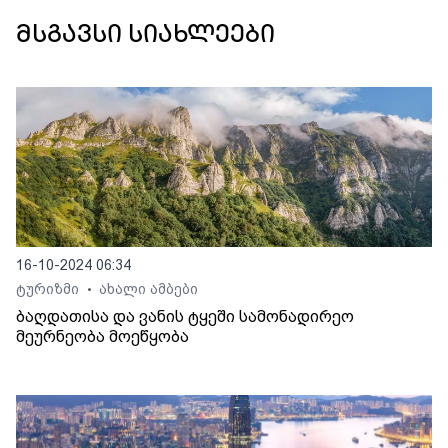
მსგავსი სიახლეები
16-10-2024 06:34
ტურიზმი
ახალი ამბები
•
ბაღდათისა და ვანის ტყეში სამონადირეო
მეურნეობა მოეწყობა