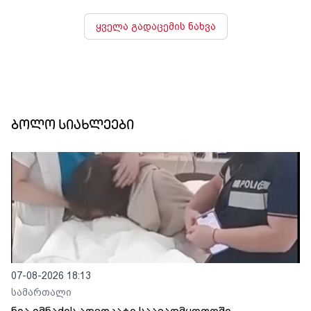
ყველა გადაცემის ნახვა
ბოლო სიახლეები
07-08-2026 18:13
სამართალი