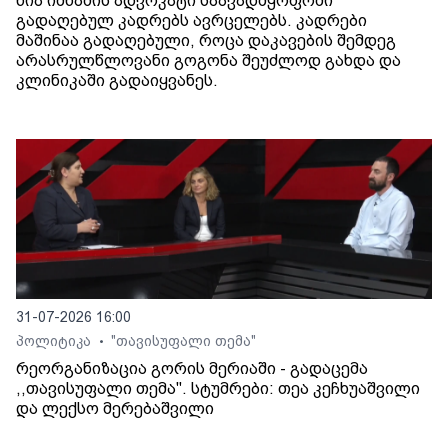
ნია იმნაძის ადვოკატი საავადმყოფოში
გადაღებულ კადრებს ავრცელებს. კადრები
მაშინაა გადაღებული, როცა დაკავების შემდეგ
არასრულწლოვანი გოგონა შეუძლოდ გახდა და
კლინიკაში გადაიყვანეს.
31-07-2026 16:00
პოლიტიკა
"თავისუფალი თემა"
•
რეორგანიზაცია გორის მერიაში - გადაცემა
,,თავისუფალი თემა". სტუმრები: თეა კეჩხუაშვილი
და ლექსო მერებაშვილი