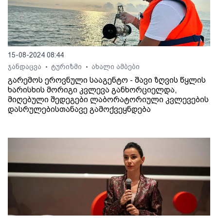
15-08-2024 08:44
ჯანდაცვა
ტურიზმი
ახალი ამბები
•
•
გარემოს ეროვნული სააგენტო - შავი ზღვის წყლის
ხარისხის მორიგი კვლევა განხორციელდა,
მიღებული შედეგები ლაბორატორიული კვლევების
დასრულებისთანავე გამოქვეყნდება