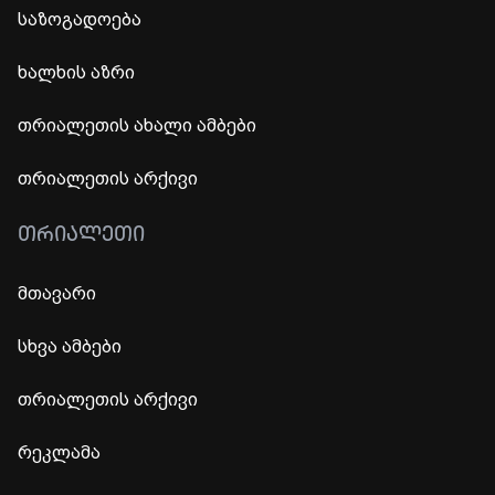
საზოგადოება
ხალხის აზრი
თრიალეთის ახალი ამბები
თრიალეთის არქივი
ᲗᲠᲘᲐᲚᲔᲗᲘ
მთავარი
სხვა ამბები
თრიალეთის არქივი
რეკლამა