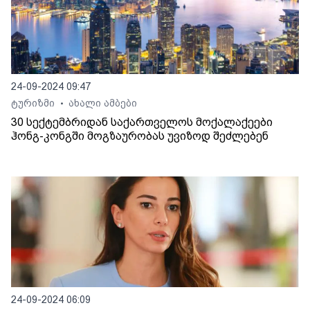
24-09-2024 09:47
ტურიზმი
ახალი ამბები
•
30 სექტემბრიდან საქართველოს მოქალაქეები
ჰონგ-კონგში მოგზაურობას უვიზოდ შეძლებენ
24-09-2024 06:09