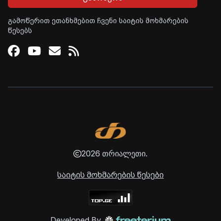
გამოწერით ეთანხმებით ჩვენი საიტის მოხმარების
წესებს
Facebook
Youtube
Email
RSS
2026 თრიალეთი.
საიტის მოხმარების წესები
Developed By