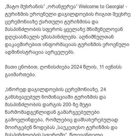
„შატო მუხრანის“ „ორანჟერეა“ Welcome to Georgia! -
ტურიზმის ეროვნული დაჯილდოების რიგით მეცხრე
ცერემონიაზე ქართული ტურიზმისა და
მასპინძლობის სფეროს ყველაზე მნიშვნელოვან
დღესასწაულს უმასპინძლებს. აღნიშნულთან
დაკავშირებით ინფორმაციას ტურიზმის ეროვნული
ადმინისტრაცია ავრცელებს.
მათი ცნობით, ღონისძიება 2024 წლის, 11 ივნისს
გაიმართება.
„სწორედ დაჯილდოების ცერემონიაზე, 24
განსხვავებულ ნომინაციაში ტურიზმის და
მასპინძლობის დარგის 200-ზე მეტი
წარმომადგენლიდან გამარჯვებულები
გამოვლინდება, რომლებიც დამსახურებულად
მოირგებენ წოდებას „საუკეთესო ტურიზმის და
მასპინძლობის სფეროში“. წლევანდელი