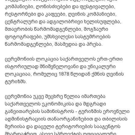
კომპანიები, ღონისძიებები და ფესტივალები,
რესტორნები და კაფეები, ღვინის კომპანიები,
ცენტრალური და ადგილობრივი ხელისუფლება,
მთავრობის წარმომადგენლები, მოგზაური
ფოტოგრაფები, უმსხვილესი სასტუმროების
წარმომადგენლები, მასმედია და პრესა.
ცერემონიის ლოკაცია საქართველოს ერთ-ერთი
ისტორიულად მნიშვნელოვანი და უნიკალური
ლოკაციაა, რომელიც 1878 წლიდან ქმნის ღვინის
ტურიზმს.
ცერემონია უკვე მეცხრე წელია იმართება
საქართველოს ეკონომიკისა და მდგრადი
განვითარების სამინისტროს - ტურიზმის ეროვნული
ადმინისტრაციის თანაორგანიზებით და თბილისის
მერიისა და დაცული ტერიტორიების სააგენტოს
მხარდაჭრით. ასევე სპროექტის ოფიციალური