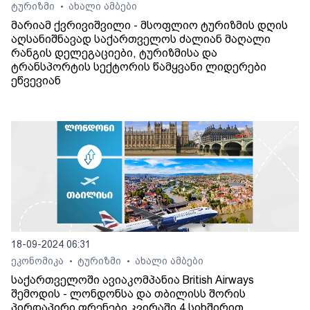
ტურიზმი
ახალი ამბები
•
მარიამ ქვრივიშვილი - მსოფლიო ტურიზმის დღის
აღსანიშნავად საქართველოს ძალიან მაღალი
რანგის დელეგაციები, ტურიზმისა და
ტრანსპორტის სექტორის წამყვანი ლიდერები
ეწვევიან
18-09-2024 06:31
ეკონომიკა
ტურიზმი
ახალი ამბები
•
•
საქართველოში ავიაკომპანია British Airways
შემოდის - ლონდონსა და თბილისს შორის
პირდაპირი ფრენები კვირაში 4 სიხშირით