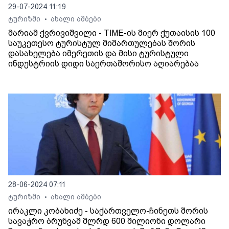
29-07-2024 11:19
ტურიზმი
ახალი ამბები
•
მარიამ ქვრივიშვილი - TIME-ის მიერ ქუთაისის 100
საუკეთესო ტურისტულ მიმართულებას შორის
დასახელება იმერეთის და მისი ტურისტული
ინდუსტრიის დიდი საერთაშორისო აღიარებაა
28-06-2024 07:11
ტურიზმი
ახალი ამბები
•
ირაკლი კობახიძე - საქართველო-ჩინეთს შორის
სავაჭრო ბრუნვამ მლრდ 600 მილიონი დოლარი