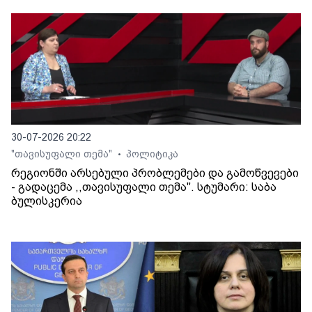
30-07-2026 20:22
"თავისუფალი თემა"
პოლიტიკა
•
რეგიონში არსებული პრობლემები და გამოწვევები
- გადაცემა ,,თავისუფალი თემა". სტუმარი: საბა
ბულისკერია