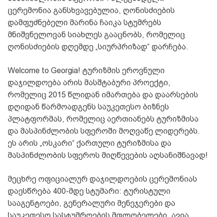
ცერემონია განსხვავებულია, ღონისძიების
დამფუძნებელი მარინა ჩაიკა სტუმრებს
მნიშვნელოვან სიახლეს გააცნობს, რომელიც
ღონისძიების დღემდე „სიურპრიზად“ დარჩება.
Welcome to Georgia! ტურიზმის ეროვნული
დაჯილდოება არის მასშტაბური პროექტი,
რომელიც 2015 წლიდან იმართება და დაარსების
დღიდან წარმოადგენს საუკეთესო ბიზნეს
პლატფორმას, რომელიც აერთიანებს ტურიზმისა
და მასპინძლობის სფეროში მოღვაწე ლიდერებს.
ეს არის „ოსკარი“ ქართული ტურიზმისა და
მასპინძლობის სფეროს მიღწევების აღსანიშნავად!
მეცხრე ოფიციალურ დაჯილდოების ცერემონიას
დაესწრება 400-მდე სტუმარი: ტურისტული
სააგენტოები, გენერალური მენეჯერები და
საუკეთესო სასტუმროების მფლობელები, ავია