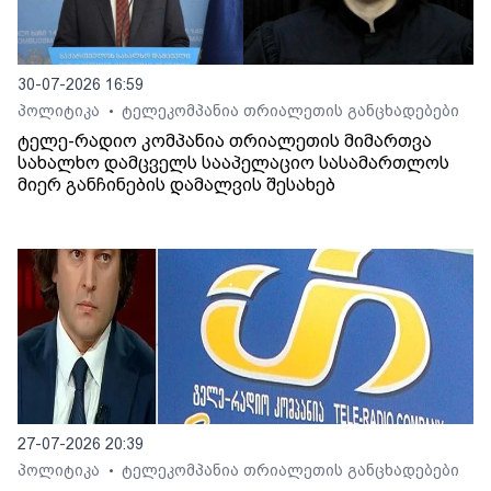
30-07-2026 16:59
პოლიტიკა
ტელეკომპანია თრიალეთის განცხადებები
•
ტელე-რადიო კომპანია თრიალეთის მიმართვა
სახალხო დამცველს სააპელაციო სასამართლოს
მიერ განჩინების დამალვის შესახებ
27-07-2026 20:39
პოლიტიკა
ტელეკომპანია თრიალეთის განცხადებები
•