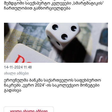
შემდგომი საექსპერტო კვლევები „სმარტმატიკის“
ჩართულობით განხორციელდება
14-11-2024 11:48
ახალი ამბები
ეროვნულმა ბანკმა საქართველოს საფეხბურთო
ნაკრებს „ევრო 2024“-ის საკოლექციო მონეტები
გადასცა
ყველა ახალი ამბავი