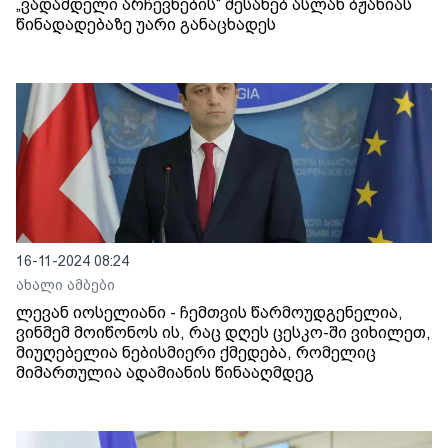
„ვადამდელი არჩევნების“ შესახებ ასლან ბჟანიას
წინადადებაზე უარი განაცხადეს
16-11-2024 08:24
ახალი ამბები
ლევან იოსელიანი - ჩემთვის წარმოუდგენელია,
ვინმემ მოიწონოს ის, რაც დღეს ცესკო-ში ვიხილეთ,
მიუღებელია ნებისმიერი ქმედება, რომელიც
მიმართულია ადამიანის წინააღმდეგ