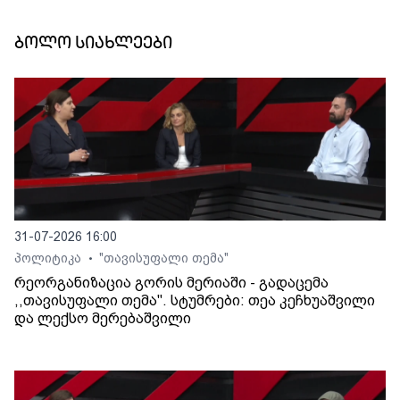
ბოლო სიახლეები
31-07-2026 16:00
პოლიტიკა
"თავისუფალი თემა"
•
რეორგანიზაცია გორის მერიაში - გადაცემა
,,თავისუფალი თემა". სტუმრები: თეა კეჩხუაშვილი
და ლექსო მერებაშვილი