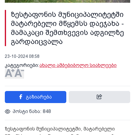
ზესტაფონის მუნიციპალიტეტში
მატარებელი მწყემსს დაეჯახა -
მამაკაცი შემთხვევის ადგილზე
გარდაიცვალა
23-10-2024 08:58
კატეგორიები:
ახალი ამბები
ბოლო სიახლეები
გაზიარება
პოსტი ნახა: 848
ზესტაფონის მუნიციპალიტეტში, მატარებელი