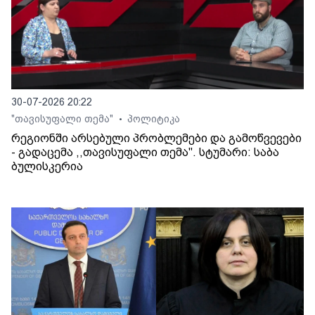
30-07-2026 20:22
"თავისუფალი თემა"
პოლიტიკა
•
რეგიონში არსებული პრობლემები და გამოწვევები
- გადაცემა ,,თავისუფალი თემა". სტუმარი: საბა
ბულისკერია