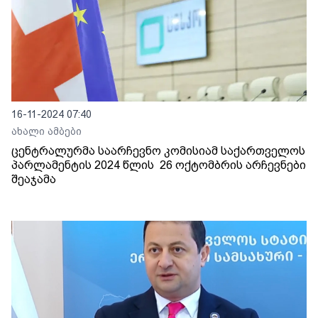
16-11-2024 07:40
ახალი ამბები
ცენტრალურმა საარჩევნო კომისიამ საქართველოს
პარლამენტის 2024 წლის 26 ოქტომბრის არჩევნები
შეაჯამა