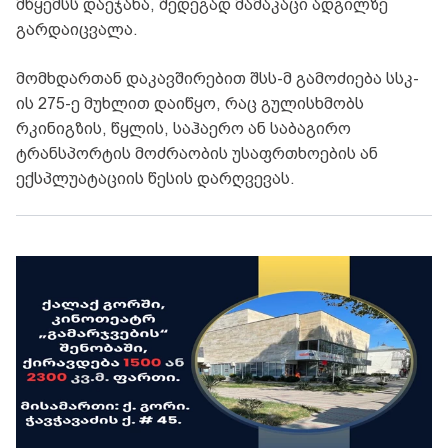
მწყემსს დაეჯახა, შედეგად მამაკაცი ადგილზე
გარდაიცვალა.
მომხდართან დაკავშირებით შსს-მ გამოძიება სსკ-
ის 275-ე მუხლით დაიწყო, რაც გულისხმობს
რკინიგზის, წყლის, საჰაერო ან საბაგირო
ტრანსპორტის მოძრაობის უსაფრთხოების ან
ექსპლუატაციის წესის დარღვევას.