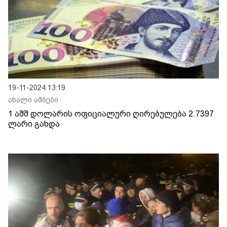
19-11-2024 13:19
ახალი ამბები
1 აშშ დოლარის ოფიციალური ღირებულება 2.7397
ლარი გახდა