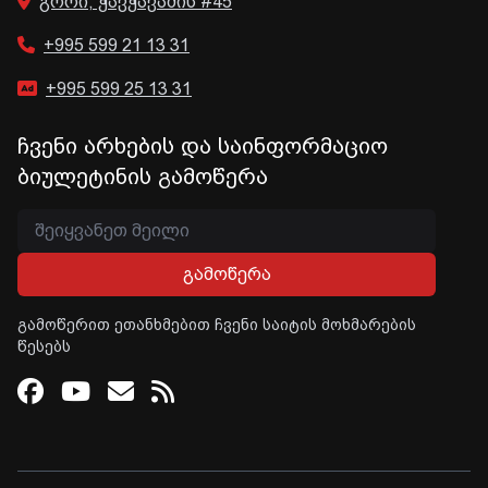
გორი, ჭავჭავაძის #45
+995 599 21 13 31
+995 599 25 13 31
ჩვენი არხების და საინფორმაციო
ბიულეტინის გამოწერა
გამოწერა
გამოწერით ეთანხმებით ჩვენი საიტის მოხმარების
წესებს
Facebook
Youtube
Email
RSS