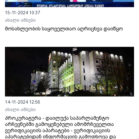
15-11-2024 10:37
ახალი ამბები
მოსახლეობის საყოველთაო აღრიცხვა დაიწყო
14-11-2024 12:56
ახალი ამბები
პროკურატურა - დაილუქა საპარლამენტო
არჩევნებში გამოყენებული ამომრჩეველთა
ვერიფიკაციის აპარატები - ვერიფიკაციის
აპარატებიდან ინფორმაციის გამოთხოვა და