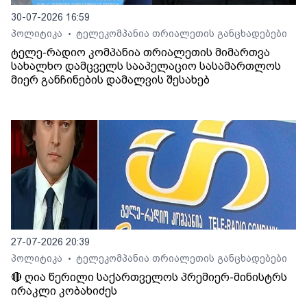
30-07-2026 16:59
პოლიტიკა
ტელეკომპანია თრიალეთის განცხადებები
•
ტელე-რადიო კომპანია თრიალეთის მიმართვა
სახალხო დამცველს სააპელაციო სასამართლოს
მიერ განჩინების დამალვის შესახებ
27-07-2026 20:39
პოლიტიკა
ტელეკომპანია თრიალეთის განცხადებები
•
🔴 ღია წერილი საქართველოს პრემიერ-მინისტრს
ირაკლი კობახიძეს