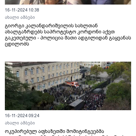
16-11-2024 10:38
ახალი ამბები
გიორგი კალანდარიშვილის სახლთან
ახალგაზრდებს საპროტესტო კორდონი აქვთ
გაკეთებული - პოლიცია მათი ადგილიდან გაყვანას
ცდილობს
16-11-2024 09:24
ახალი ამბები
ოკუპირებულ აფხაზეთში მომიტინგეებმა