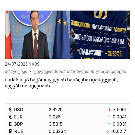
24-07-2026 14:09
პოლიტიკა
ტელეკომპანია თრიალეთის განცხადებები
•
მიმართვა საქართველოს სახალხო დამცველს,
ლევან იოსელიანს
USD
2.6229
-0.001
EUR
3.026
0.0041
GBP
3.5315
0.0031
RUB
0.03234
-0.0217