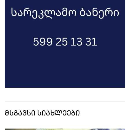
მსგავსი სიახლეები