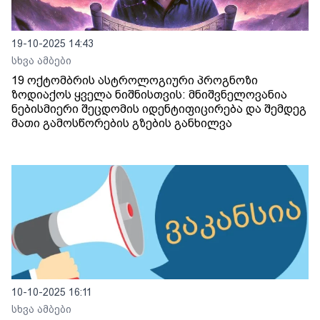
19-10-2025 14:43
სხვა ამბები
19 ოქტომბრის ასტროლოგიური პროგნოზი
ზოდიაქოს ყველა ნიშნისთვის: მნიშვნელოვანია
ნებისმიერი შეცდომის იდენტიფიცირება და შემდეგ
მათი გამოსწორების გზების განხილვა
10-10-2025 16:11
სხვა ამბები