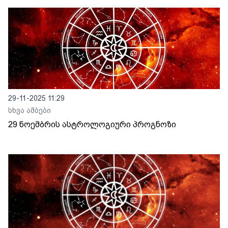
29-11-2025 11:29
სხვა ამბები
29 ნოემბრის ასტროლოგიური პროგნოზი