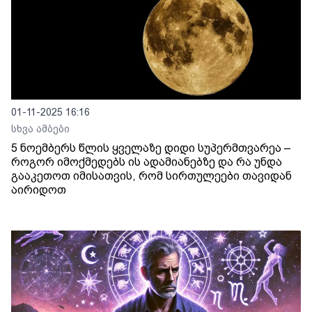
01-11-2025 16:16
სხვა ამბები
5 ნოემბერს წლის ყველაზე დიდი სუპერმთვარეა –
როგორ იმოქმედებს ის ადამიანებზე და რა უნდა
გააკეთოთ იმისათვის, რომ სირთულეები თავიდან
აირიდოთ