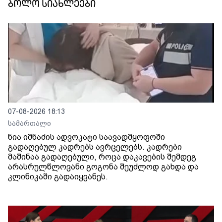
ბოლო სიახლეები
07-08-2026 18:13
სამართალი
ნია იმნაძის ადვოკატი საავადმყოფოში
გადაღებულ კადრებს ავრცელებს. კადრები
მაშინაა გადაღებული, როცა დაკავების შემდეგ
არასრულწლოვანი გოგონა შეუძლოდ გახდა და
კლინიკაში გადაიყვანეს.