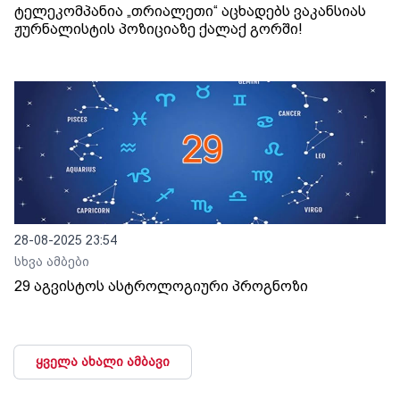
ტელეკომპანია „თრიალეთი“ აცხადებს ვაკანსიას
ჟურნალისტის პოზიციაზე ქალაქ გორში!
28-08-2025 23:54
სხვა ამბები
29 აგვისტოს ასტროლოგიური პროგნოზი
ყველა ახალი ამბავი