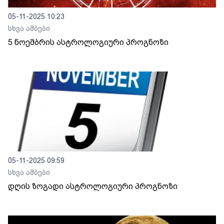
05-11-2025 10:23
სხვა ამბები
5 ნოემბრის ასტროლოგიური პროგნოზი
05-11-2025 09:59
სხვა ამბები
დღის ზოგადი ასტროლოგიური პროგნოზი