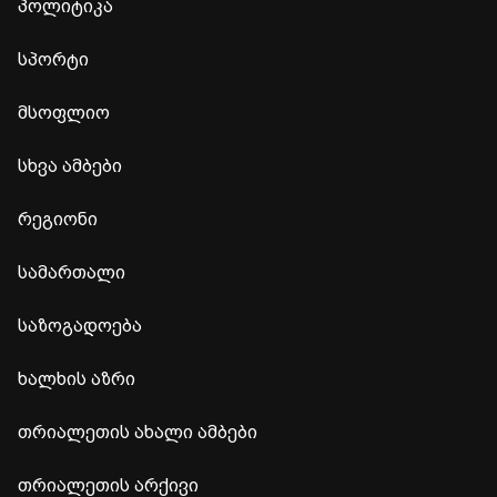
პოლიტიკა
სპორტი
მსოფლიო
სხვა ამბები
რეგიონი
სამართალი
საზოგადოება
ხალხის აზრი
თრიალეთის ახალი ამბები
თრიალეთის არქივი