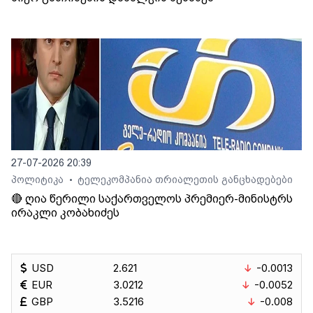
27-07-2026 20:39
პოლიტიკა
ტელეკომპანია თრიალეთის განცხადებები
•
🔴 ღია წერილი საქართველოს პრემიერ-მინისტრს
ირაკლი კობახიძეს
USD
2.621
-0.0013
EUR
3.0212
-0.0052
GBP
3.5216
-0.008