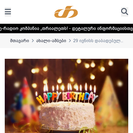
ნია „თრიალეთს! - დეტალური ინფორმაციისთვის დააკლიკეთ 
მთავარი
ახალი-ამბები
29 ივნისს დაბადებულ...