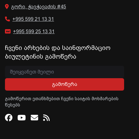
გორი, ჭავჭავაძის #45
+995 599 21 13 31
+995 599 25 13 31
ჩვენი არხების და საინფორმაციო
ბიულეტინის გამოწერა
გამოწერა
გამოწერით ეთანხმებით ჩვენი საიტის მოხმარების
წესებს
Facebook
Youtube
Email
RSS