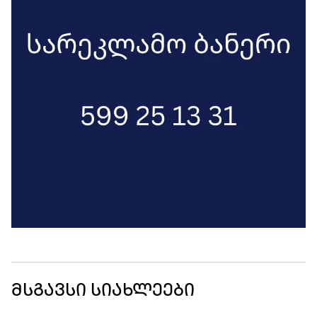
მსგავსი სიახლეები