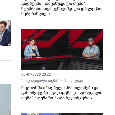
გადაცემა ,,თავისუფალი თემა".
სტუმრები: თეა კეჩხუაშვილი და ლექსო
მერებაშვილი
30-07-2026 20:22
"თავისუფალი თემა"
პოლიტიკა
•
რეგიონში არსებული პრობლემები და
გამოწვევები - გადაცემა ,,თავისუფალი
თემა". სტუმარი: საბა ბულისკერია