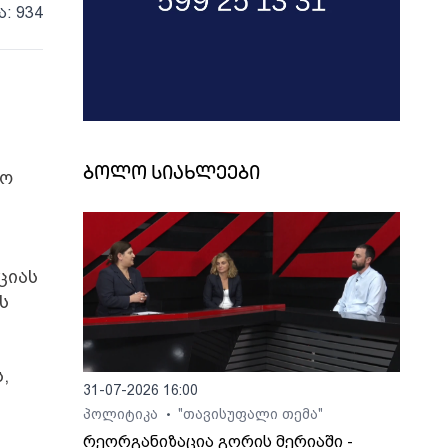
ა: 934
ბოლო სიახლეები
რო
ციას
ს
,
31-07-2026 16:00
პოლიტიკა
"თავისუფალი თემა"
•
რეორგანიზაცია გორის მერიაში -