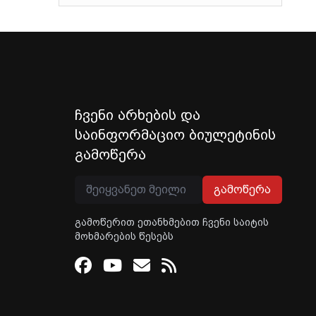
ჩვენი არხების და
საინფორმაციო ბიულეტინის
გამოწერა
გამოწერა
გამოწერით ეთანხმებით ჩვენი საიტის
მოხმარების წესებს
Facebook
Youtube
Email
RSS