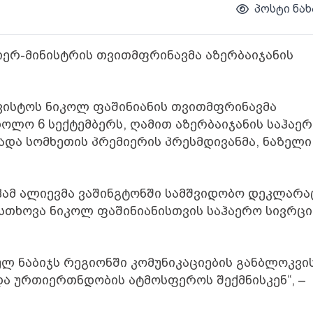
პოსტი ნახ
იერ-მინისტრის თვითმფრინავმა აზერბაიჯანის
ვისტოს ნიკოლ ფაშინიანის თვითმფრინავმა
ხოლო 6 სექტემბერს, ღამით აზერბაიჯანის საჰაე
ხადა სომხეთის პრემიერის პრესმდივანმა, ნაზელი
ლჰამ ალიევმა ვაშინგტონში სამშვიდობო დეკლარა
 სთხოვა ნიკოლ ფაშინიანისთვის საჰაერო სივრცი
ლ ნაბიჯს რეგიონში კომუნიკაციების განბლოკვის
და ურთიერთნდობის ატმოსფეროს შექმნისკენ“, –