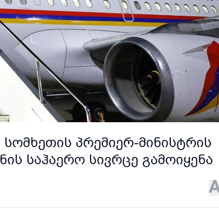
 სომხეთის პრემიერ-მინისტრის
ნის საჰაერო სივრცე გამოიყენა