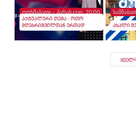
ოთხშაბათი - პარასკევი, 20:00
სამშაბათ
აქტუალური თემა - ოთო
მღებრიშვილთან ერთად
ახალი შ
ყველა