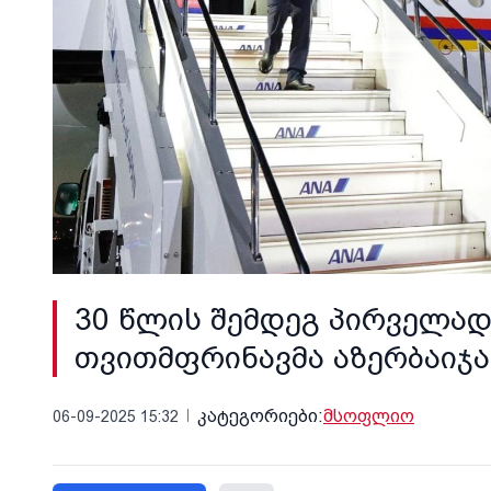
30 წლის შემდეგ პირველად
თვითმფრინავმა აზერბაიჯა
კატეგორიები:
მსოფლიო
06-09-2025 15:32