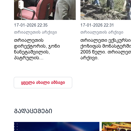
17-01-2026 22:35
17-01-2026 22:31
თრიალეთის არქივი
თრიალეთის არქივი
თრიალეთის
თრიალეთი ექსკურსი
დირექტორის, ჯონი
ქოზიფას მონასტერში
ნანეტაშვილის,
2005 წელი. თრიალე
პატრულის
არქივი.
თანამშრომლების მიერ
ცემის ფაქტზე
პარლამენტში 2010
ყველა ახალი ამბავი
გადაცემები