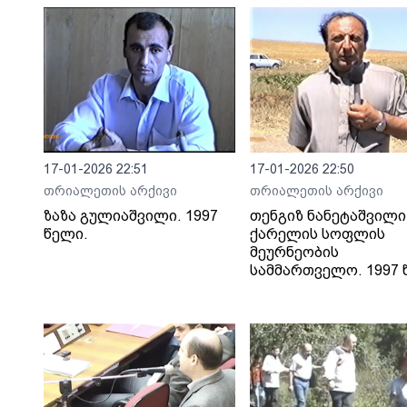
17-01-2026 22:51
17-01-2026 22:50
თრიალეთის არქივი
თრიალეთის არქივი
ზაზა გულიაშვილი. 1997
თენგიზ ნანეტაშვილი
წელი.
ქარელის სოფლის
მეურნეობის
სამმართველო. 1997 წ