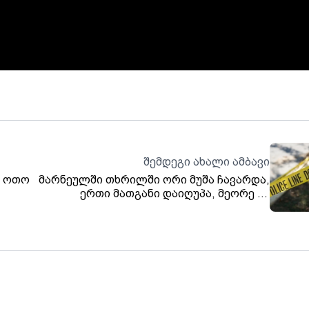
შემდეგი ახალი ამბავი
ა ოთო
მარნეულში თხრილში ორი მუშა ჩავარდა,
ერთი მათგანი დაიღუპა, მეორე კი
კლინიკაშია გადაყვანილი