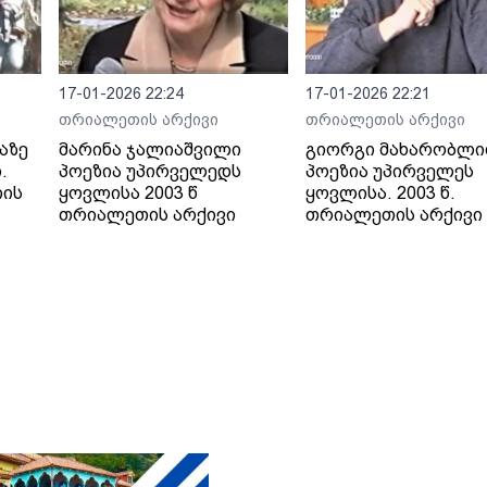
17-01-2026 22:24
17-01-2026 22:21
თრიალეთის არქივი
თრიალეთის არქივი
აზე
მარინა ჯალიაშვილი
გიორგი მახარობლი
.
პოეზია უპირველედს
პოეზია უპირველეს
თის
ყოვლისა 2003 წ
ყოვლისა. 2003 წ.
თრიალეთის არქივი
თრიალეთის არქივი