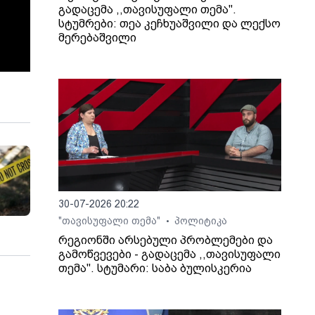
გადაცემა ,,თავისუფალი თემა".
სტუმრები: თეა კეჩხუაშვილი და ლექსო
მერებაშვილი
30-07-2026 20:22
"თავისუფალი თემა"
პოლიტიკა
•
რეგიონში არსებული პრობლემები და
გამოწვევები - გადაცემა ,,თავისუფალი
თემა". სტუმარი: საბა ბულისკერია