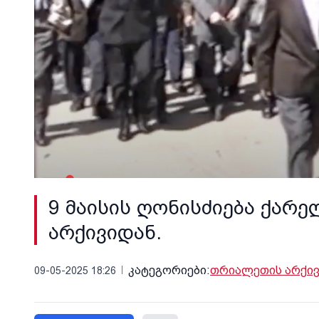
9 მაისის ღონისძიება ქარე
არქივიდან.
კატეგორიები:
თრიალეთის არქივ
09-05-2025 18:26