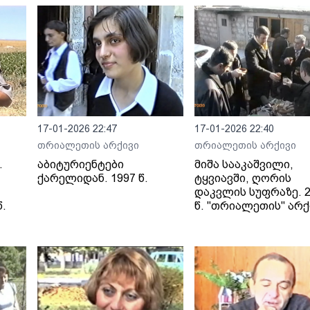
17-01-2026 22:47
17-01-2026 22:40
თრიალეთის არქივი
თრიალეთის არქივი
.
აბიტურიენტები
მიშა სააკაშვილი,
ქარელიდან. 1997 წ.
ტყვიავში, ღორის
დაკვლის სუფრაზე. 2
.
წ. "თრიალეთის" არქ