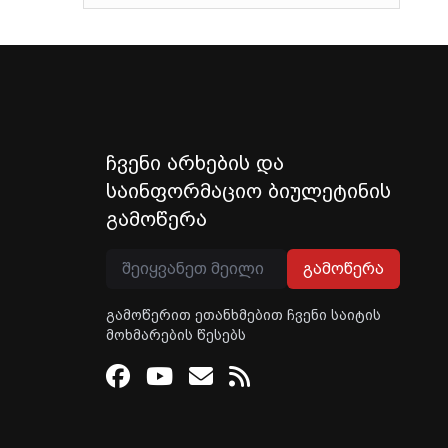
ჩვენი არხების და
საინფორმაციო ბიულეტინის
გამოწერა
გამოწერა
გამოწერით ეთანხმებით ჩვენი საიტის
მოხმარების წესებს
Facebook
Youtube
Email
RSS