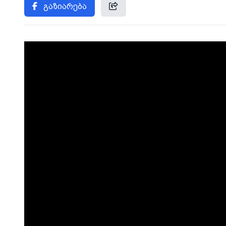
გაზიარება