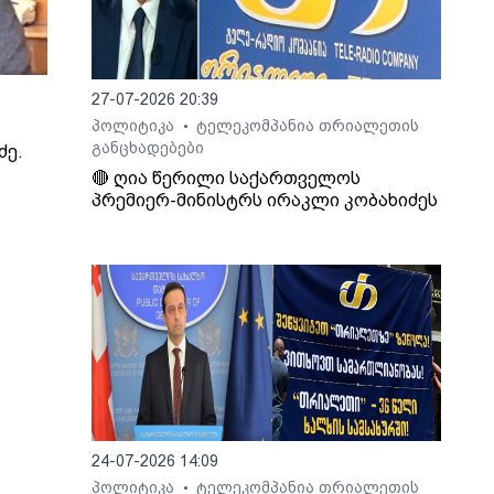
27-07-2026 20:39
პოლიტიკა
ტელეკომპანია თრიალეთის
•
განცხადებები
ძე.
🔴 ღია წერილი საქართველოს
პრემიერ-მინისტრს ირაკლი კობახიძეს
24-07-2026 14:09
პოლიტიკა
ტელეკომპანია თრიალეთის
•