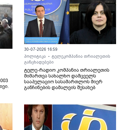
30-07-2026 16:59
პოლიტიკა
ტელეკომპანია თრიალეთის
•
განცხადებები
ტელე-რადიო კომპანია თრიალეთის
მიმართვა სახალხო დამცველს
003
სააპელაციო სასამართლოს მიერ
ივი.
განჩინების დამალვის შესახებ