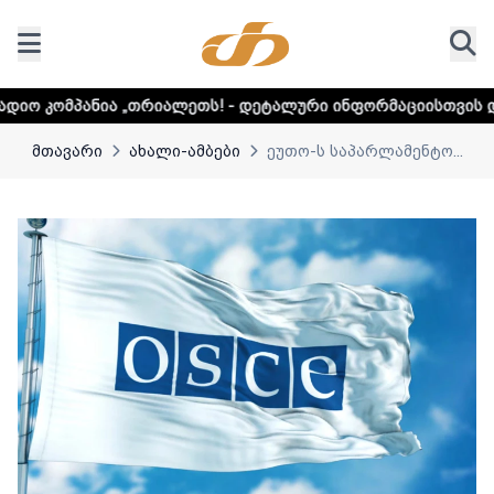
თრიალეთს! - დეტალური ინფორმაციისთვის დააკლიკეთ ლინკს
მთავარი
ახალი-ამბები
ეუთო-ს საპარლამენტო...