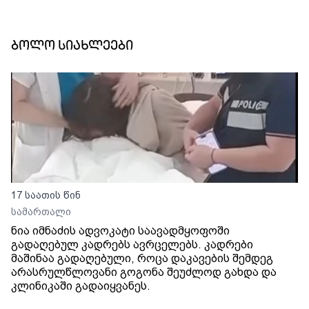
ბოლო სიახლეები
17 საათის წინ
სამართალი
ნია იმნაძის ადვოკატი საავადმყოფოში
გადაღებულ კადრებს ავრცელებს. კადრები
მაშინაა გადაღებული, როცა დაკავების შემდეგ
არასრულწლოვანი გოგონა შეუძლოდ გახდა და
კლინიკაში გადაიყვანეს.