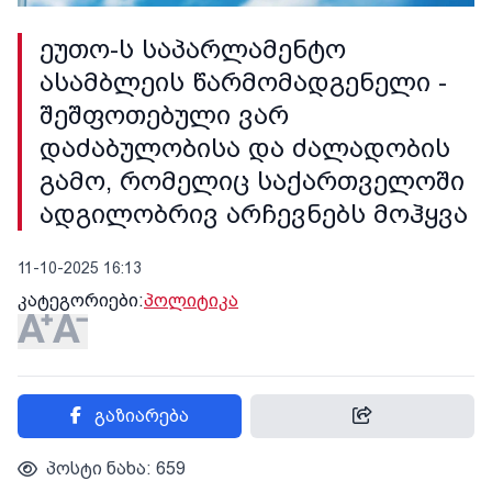
ეუთო-ს საპარლამენტო
ასამბლეის წარმომადგენელი -
შეშფოთებული ვარ
დაძაბულობისა და ძალადობის
გამო, რომელიც საქართველოში
ადგილობრივ არჩევნებს მოჰყვა
11-10-2025 16:13
კატეგორიები:
პოლიტიკა
გაზიარება
პოსტი ნახა: 659