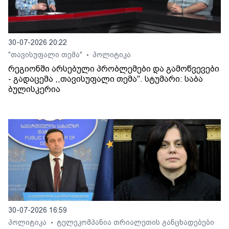
30-07-2026 20:22
"თავისუფალი თემა"
პოლიტიკა
•
რეგიონში არსებული პრობლემები და გამოწვევები
- გადაცემა ,,თავისუფალი თემა". სტუმარი: საბა
ბულისკერია
30-07-2026 16:59
პოლიტიკა
ტელეკომპანია თრიალეთის განცხადებები
•