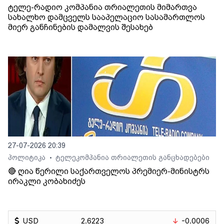
ტელე-რადიო კომპანია თრიალეთის მიმართვა
სახალხო დამცველს სააპელაციო სასამართლოს
მიერ განჩინების დამალვის შესახებ
27-07-2026 20:39
პოლიტიკა
ტელეკომპანია თრიალეთის განცხადებები
•
🔴 ღია წერილი საქართველოს პრემიერ-მინისტრს
ირაკლი კობახიძეს
USD
2.6223
-0.0006