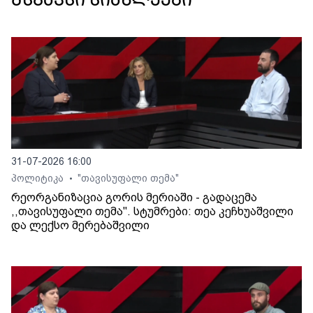
მსგავსი სიახლეები
31-07-2026 16:00
პოლიტიკა
"თავისუფალი თემა"
•
რეორგანიზაცია გორის მერიაში - გადაცემა
,,თავისუფალი თემა". სტუმრები: თეა კეჩხუაშვილი
და ლექსო მერებაშვილი