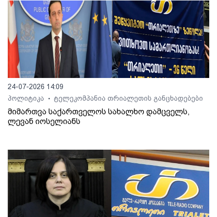
24-07-2026 14:09
პოლიტიკა
ტელეკომპანია თრიალეთის განცხადებები
•
მიმართვა საქართველოს სახალხო დამცველს,
ლევან იოსელიანს