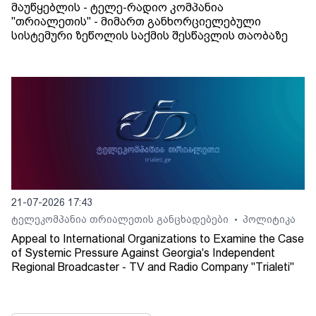
მაუწყებლის - ტელე-რადიო კომპანია
"თრიალეთის" - მიმართ განხორციელებული
სისტემური ზეწოლის საქმის შესწავლის თაობაზე
21-07-2026 17:43
ტელეკომპანია თრიალეთის განცხადებები
პოლიტიკა
•
Appeal to International Organizations to Examine the Case
of Systemic Pressure Against Georgia's Independent
Regional Broadcaster - TV and Radio Company "Trialeti"