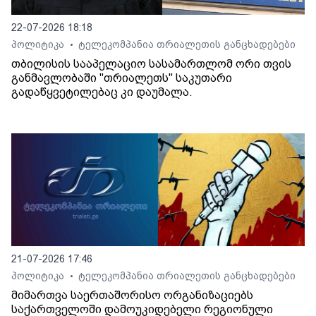
22-07-2026 18:18
პოლიტიკა
ტელეკომპანია თრიალეთის განცხადებები
•
თბილისის სააპელაციო სასამართლომ ორი თვის
განმავლობაში "თრიალეთს" საკუთარი
გადაწყვეტილებაც კი დაუმალა.
21-07-2026 17:46
პოლიტიკა
ტელეკომპანია თრიალეთის განცხადებები
•
მიმართვა საერთაშორისო ორგანიზაციებს
საქართველოში დამოუკიდებელი რეგიონული