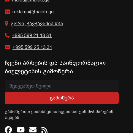
reklama@trialeti.ge
გორი, ჭავჭავაძის #45
+995 599 21 13 31
+995 599 25 13 31
ჩვენი არხების და საინფორმაციო
ბიულეტინის გამოწერა
გამოწერა
გამოწერით ეთანხმებით ჩვენი საიტის მოხმარების
წესებს
Facebook
Youtube
Email
RSS