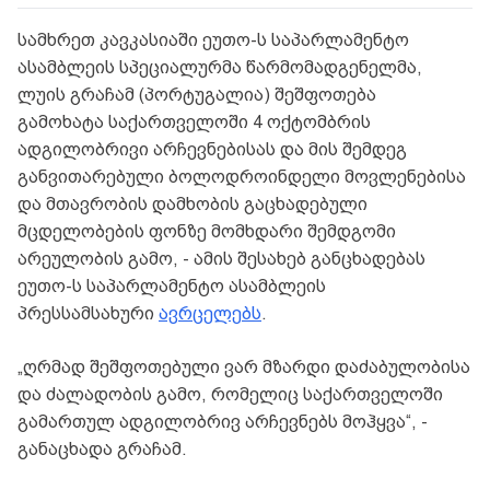
სამხრეთ კავკასიაში ეუთო-ს საპარლამენტო
ასამბლეის სპეციალურმა წარმომადგენელმა,
ლუის გრაჩამ (პორტუგალია) შეშფოთება
გამოხატა საქართველოში 4 ოქტომბრის
ადგილობრივი არჩევნებისას და მის შემდეგ
განვითარებული ბოლოდროინდელი მოვლენებისა
და მთავრობის დამხობის გაცხადებული
მცდელობების ფონზე მომხდარი შემდგომი
არეულობის გამო, - ამის შესახებ განცხადებას
ეუთო-ს საპარლამენტო ასამბლეის
პრესსამსახური
ავრცელებს
.
„ღრმად შეშფოთებული ვარ მზარდი დაძაბულობისა
და ძალადობის გამო, რომელიც საქართველოში
გამართულ ადგილობრივ არჩევნებს მოჰყვა“, -
განაცხადა გრაჩამ.