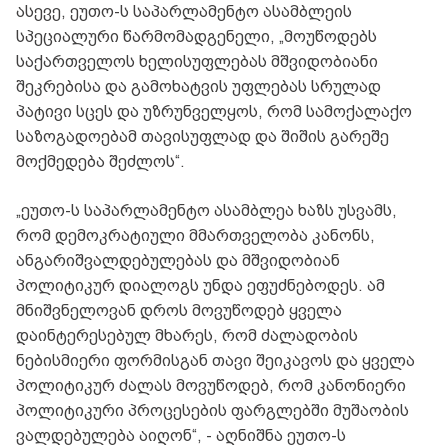
ასევე, ეუთო-ს საპარლამენტო ასამბლეის
სპეციალური წარმომადგენელი, „მოუწოდებს
საქართველოს ხელისუფლებას მშვიდობიანი
შეკრებისა და გამოხატვის უფლებას სრულად
პატივი სცეს და უზრუნველყოს, რომ სამოქალაქო
საზოგადოებამ თავისუფლად და შიშის გარეშე
მოქმედება შეძლოს“.
„ეუთო-ს საპარლამენტო ასამბლეა ხაზს უსვამს,
რომ დემოკრატიული მმართველობა კანონს,
ანგარიშვალდებულებას და მშვიდობიან
პოლიტიკურ დიალოგს უნდა ეფუძნებოდეს. ამ
მნიშვნელოვან დროს მოვუწოდებ ყველა
დაინტერესებულ მხარეს, რომ ძალადობის
ნებისმიერი ფორმისგან თავი შეიკავოს და ყველა
პოლიტიკურ ძალას მოვუწოდებ, რომ კანონიერი
პოლიტიკური პროცესების ფარგლებში მუშაობის
ვალდებულება აიღონ“, - აღნიშნა ეუთო-ს