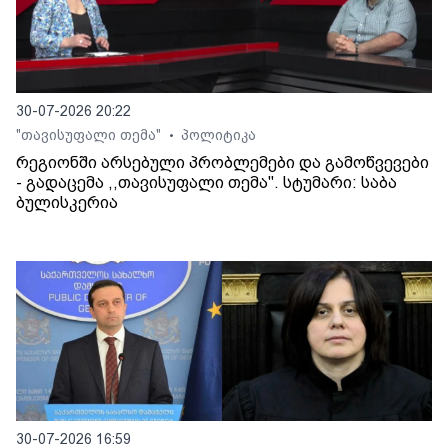
30-07-2026 20:22
"თავისუფალი თემა"
პოლიტიკა
•
რეგიონში არსებული პრობლემები და გამოწვევები
- გადაცემა ,,თავისუფალი თემა". სტუმარი: საბა
ბულისკერია
30-07-2026 16:59