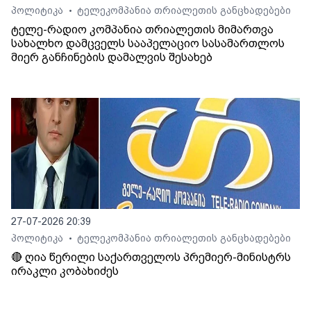
პოლიტიკა
ტელეკომპანია თრიალეთის განცხადებები
•
ტელე-რადიო კომპანია თრიალეთის მიმართვა
სახალხო დამცველს სააპელაციო სასამართლოს
მიერ განჩინების დამალვის შესახებ
27-07-2026 20:39
პოლიტიკა
ტელეკომპანია თრიალეთის განცხადებები
•
🔴 ღია წერილი საქართველოს პრემიერ-მინისტრს
ირაკლი კობახიძეს