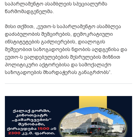
საპარლამენტო ასამბლეის სპეციალურმა
წარმომადგენელმა.
მისი თქმით, „ეუთო-ს საპარლამენტო ასამბლეა
დაძაბულობის შემცირების, დემოკრატიული
ინსტიტუტების გაძლიერების, დიალოგის
მეშვეობით საზოგადოების ნდობის აღდგენისა და
ეუთო-ს ვალდებულებების შესრულების მიზნით
პოლიტიკური აქტორებისა და სამოქალაქო
საზოგადოების მხარდაჭერას განაგრძობს“.