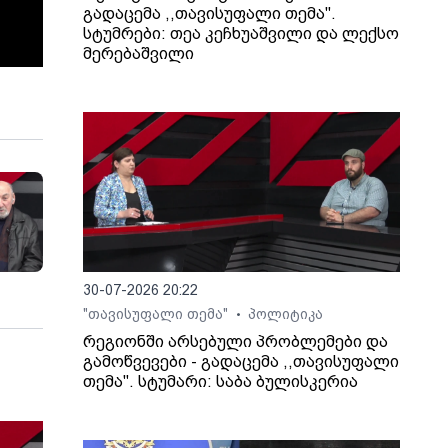
გადაცემა ,,თავისუფალი თემა".
სტუმრები: თეა კეჩხუაშვილი და ლექსო
მერებაშვილი
30-07-2026 20:22
"თავისუფალი თემა"
პოლიტიკა
•
რეგიონში არსებული პრობლემები და
გამოწვევები - გადაცემა ,,თავისუფალი
თემა". სტუმარი: საბა ბულისკერია