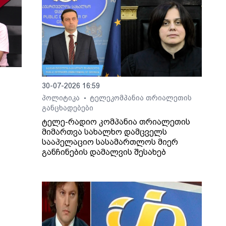
30-07-2026 16:59
პოლიტიკა
ტელეკომპანია თრიალეთის
•
განცხადებები
ტელე-რადიო კომპანია თრიალეთის
მიმართვა სახალხო დამცველს
სააპელაციო სასამართლოს მიერ
განჩინების დამალვის შესახებ
ართ,
ლაშა