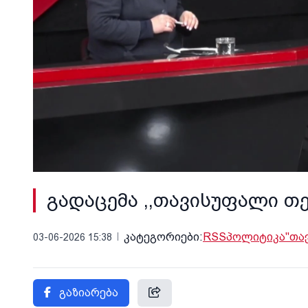
გადაცემა ,,თავისუფალი თე
კატეგორიები:
RSS
პოლიტიკა
"თა
03-06-2026 15:38
გაზიარება