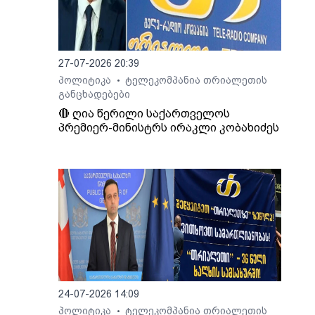
27-07-2026 20:39
პოლიტიკა
ტელეკომპანია თრიალეთის
•
განცხადებები
🔴 ღია წერილი საქართველოს
პრემიერ-მინისტრს ირაკლი კობახიძეს
24-07-2026 14:09
პოლიტიკა
ტელეკომპანია თრიალეთის
•