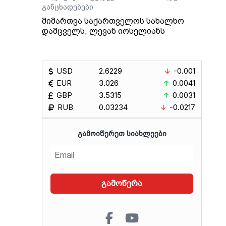
განცხადებები
მიმართვა საქართველოს სახალხო
დამცველს, ლევან იოსელიანს
USD
2.6229
-0.001
EUR
3.026
0.0041
GBP
3.5315
0.0031
RUB
0.03234
-0.0217
ᲒᲐᲛᲝᲘᲬᲔᲠᲔᲗ ᲡᲘᲐᲮᲚᲔᲔᲑᲘ
გამოწერა