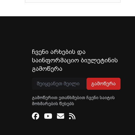
ჩვენი არხების და
საინფორმაციო ბიულეტინის
გამოწერა
გამოწერა
გამოწერით ეთანხმებით ჩვენი საიტის
მოხმარების წესებს
Facebook
Youtube
Email
RSS