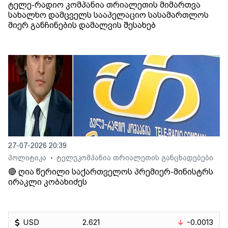
ტელე-რადიო კომპანია თრიალეთის მიმართვა
სახალხო დამცველს სააპელაციო სასამართლოს
მიერ განჩინების დამალვის შესახებ
27-07-2026 20:39
პოლიტიკა
ტელეკომპანია თრიალეთის განცხადებები
•
🔴 ღია წერილი საქართველოს პრემიერ-მინისტრს
ირაკლი კობახიძეს
USD
2.621
-0.0013