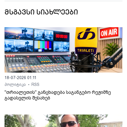
მსგავსი სიახლეები
18-07-2026 01:11
პოლიტიკა
RSS
•
"თრიალეთის" განცხადება საგანგებო რეჟიმზე
გადასვლის შესახებ