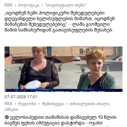
RSS
პოლიტიკა
"თავისუფალი თემა"
•
•
„იცოდნენ ჩემი პოლიტიკური შეხედულებები
დღევანდელი ხელისუფლების მიმართ, იცოდნენ
მამაჩემის შეხედულებებიც“. - ლაშა ჯიოშვილი
მამის სამსახურიდან გათავისუფლების შესახებ.
07-07-2026 17:51
RSS
რეგიონი
შემთხვევა
თრიალეთის ახალი
•
•
•
ამბები
🔴 ველოსიპედით თამაშისას დაშავებულ 10 წლის
ბავშვს ფეხის ამპუტაცია დასჭირდა - ოჯახი