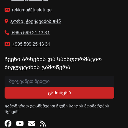
reklama@trialeti.ge
გორი, ჭავჭავაძის #45
+995 599 21 13 31
+995 599 25 13 31
ჩვენი არხების და საინფორმაციო
ბიულეტინის გამოწერა
გამოწერა
გამოწერით ეთანხმებით ჩვენი საიტის მოხმარების
წესებს
Facebook
Youtube
Email
RSS