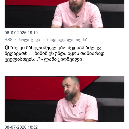
08-07-2026 19:10
RSS
პოლიტიკა
"თავისუფალი თემა"
•
•
🔴 "თუ კი სახელისუფლებო მედიას აძლევ
შეღავათს.... მაშინ ეს უნდა იყოს თანაბრად
ყველასთვის..." - ლაშა ჯიოშვილი
08-07-2026 18:32