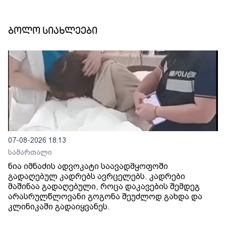
ბოლო სიახლეები
07-08-2026 18:13
სამართალი
ნია იმნაძის ადვოკატი საავადმყოფოში
გადაღებულ კადრებს ავრცელებს. კადრები
მაშინაა გადაღებული, როცა დაკავების შემდეგ
არასრულწლოვანი გოგონა შეუძლოდ გახდა და
კლინიკაში გადაიყვანეს.