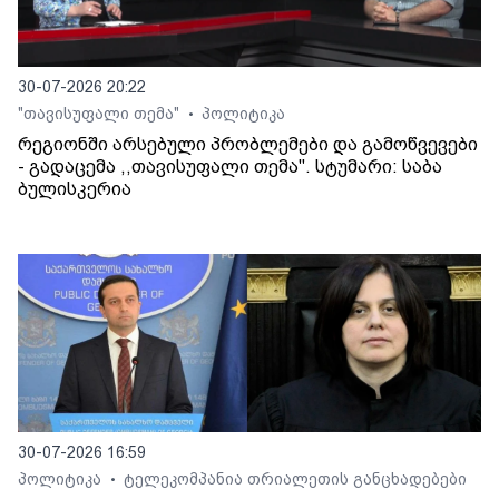
30-07-2026 20:22
"თავისუფალი თემა"
პოლიტიკა
•
რეგიონში არსებული პრობლემები და გამოწვევები
- გადაცემა ,,თავისუფალი თემა". სტუმარი: საბა
ბულისკერია
30-07-2026 16:59
პოლიტიკა
ტელეკომპანია თრიალეთის განცხადებები
•