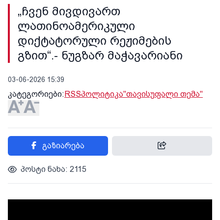
„ჩვენ მივდივართ
ლათინოამერიკული
დიქტატორული რეჟიმების
გზით“.- ნუგზარ მაჭავარიანი
03-06-2026 15:39
კატეგორიები:
RSS
პოლიტიკა
"თავისუფალი თემა"
გაზიარება
პოსტი ნახა: 2115