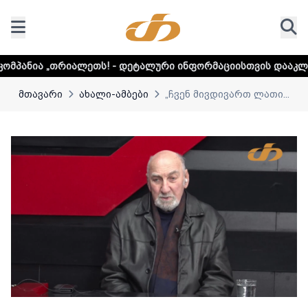
ლეთს! - დეტალური ინფორმაციისთვის დააკლიკეთ ლინკს
მთავარი
ახალი-ამბები
„ჩვენ მივდივართ ლათი...