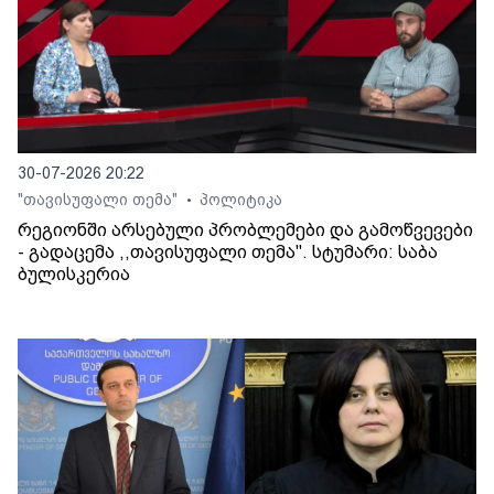
30-07-2026 20:22
"თავისუფალი თემა"
პოლიტიკა
•
რეგიონში არსებული პრობლემები და გამოწვევები
- გადაცემა ,,თავისუფალი თემა". სტუმარი: საბა
ბულისკერია