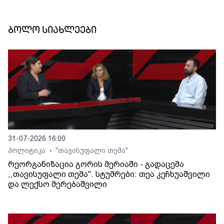
ბოლო სიახლეები
31-07-2026 16:00
პოლიტიკა
"თავისუფალი თემა"
•
რეორგანიზაცია გორის მერიაში - გადაცემა
,,თავისუფალი თემა". სტუმრები: თეა კეჩხუაშვილი
და ლექსო მერებაშვილი