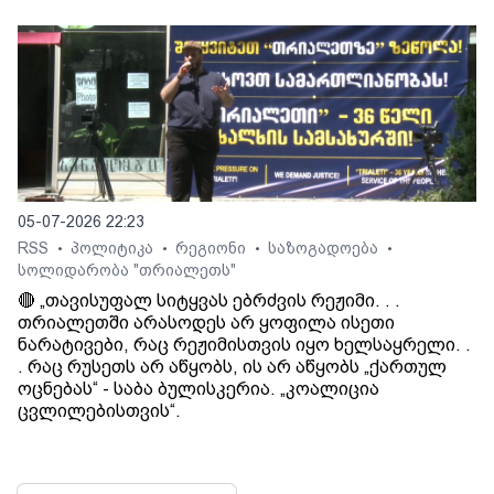
05-07-2026 22:23
RSS
პოლიტიკა
რეგიონი
საზოგადოება
•
•
•
•
სოლიდარობა "თრიალეთს"
🔴 „თავისუფალ სიტყვას ებრძვის რეჟიმი. . .
თრიალეთში არასოდეს არ ყოფილა ისეთი
ნარატივები, რაც რეჟიმისთვის იყო ხელსაყრელი. .
. რაც რუსეთს არ აწყობს, ის არ აწყობს „ქართულ
ოცნებას“ - საბა ბულისკერია. „კოალიცია
ცვლილებისთვის“.