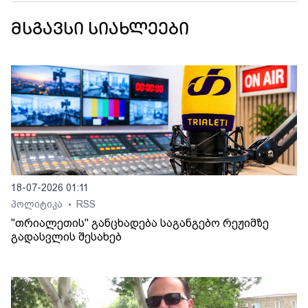
მსგავსი სიახლეები
18-07-2026 01:11
პოლიტიკა
RSS
•
"თრიალეთის" განცხადება საგანგებო რეჟიმზე
გადასვლის შესახებ