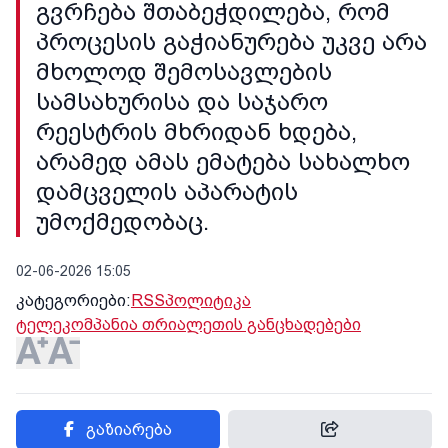
გვრჩება შთაბეჭდილება, რომ
პროცესის გაჭიანურება უკვე არა
მხოლოდ შემოსავლების
სამსახურისა და საჯარო
რეესტრის მხრიდან ხდება,
არამედ ამას ემატება სახალხო
დამცველის აპარატის
უმოქმედობაც.
02-06-2026 15:05
კატეგორიები:
RSS
პოლიტიკა
ტელეკომპანია თრიალეთის განცხადებები
გაზიარება