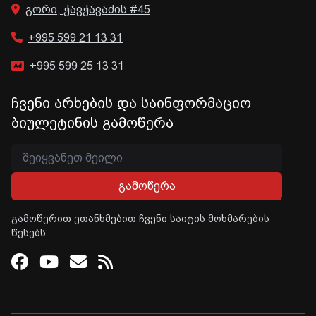
გორი, ჭავჭავაძის #45
+995 599 21 13 31
+995 599 25 13 31
ჩვენი არხების და საინფორმაციო
ბიულეტინის გამოწერა
გამოწერა
გამოწერით ეთანხმებით ჩვენი საიტის მოხმარების
წესებს
Facebook
Youtube
Email
RSS