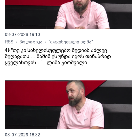
08-07-2026 19:10
RSS
პოლიტიკა
"თავისუფალი თემა"
•
•
🔴 "თუ კი სახელისუფლებო მედიას აძლევ
შეღავათს.... მაშინ ეს უნდა იყოს თანაბრად
ყველასთვის..." - ლაშა ჯიოშვილი
08-07-2026 18:32