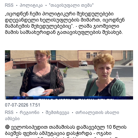
RSS
პოლიტიკა
"თავისუფალი თემა"
•
•
„იცოდნენ ჩემი პოლიტიკური შეხედულებები
დღევანდელი ხელისუფლების მიმართ, იცოდნენ
მამაჩემის შეხედულებებიც“. - ლაშა ჯიოშვილი
მამის სამსახურიდან გათავისუფლების შესახებ.
07-07-2026 17:51
RSS
რეგიონი
შემთხვევა
თრიალეთის ახალი
•
•
•
ამბები
🔴 ველოსიპედით თამაშისას დაშავებულ 10 წლის
ბავშვს ფეხის ამპუტაცია დასჭირდა - ოჯახი