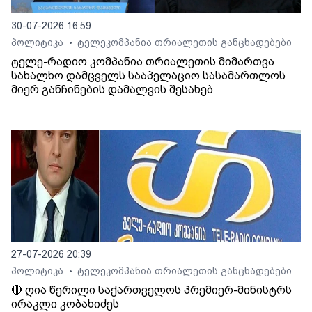
30-07-2026 16:59
პოლიტიკა
ტელეკომპანია თრიალეთის განცხადებები
•
ტელე-რადიო კომპანია თრიალეთის მიმართვა
სახალხო დამცველს სააპელაციო სასამართლოს
მიერ განჩინების დამალვის შესახებ
27-07-2026 20:39
პოლიტიკა
ტელეკომპანია თრიალეთის განცხადებები
•
🔴 ღია წერილი საქართველოს პრემიერ-მინისტრს
ირაკლი კობახიძეს