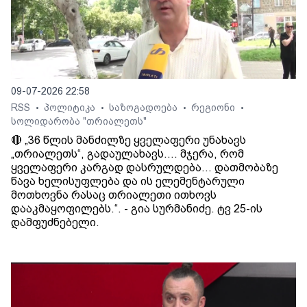
09-07-2026 22:58
RSS
პოლიტიკა
საზოგადოება
რეგიონი
•
•
•
•
სოლიდარობა "თრიალეთს"
🔴 „36 წლის მანძილზე ყველაფერი უნახავს
„თრიალეთს“, გადაულახავს.... მჯერა, რომ
ყველაფერი კარგად დასრულდება... დათმობაზე
წავა ხელისუფლება და ის ელემენტარული
მოთხოვნა რასაც თრიალეთი ითხოვს
დააკმაყოფილებს.“. - გია სურმანიძე. ტვ 25-ის
დამფუძნებელი.