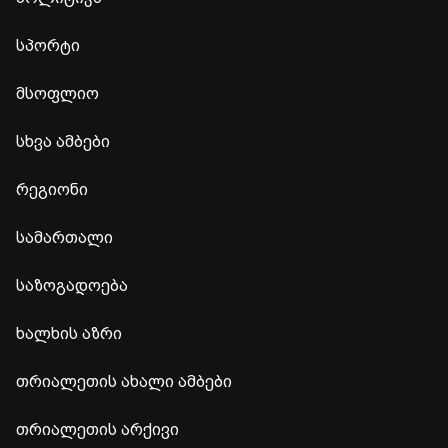
სპორტი
მსოფლიო
სხვა ამბები
რეგიონი
სამართალი
საზოგადოება
ხალხის აზრი
თრიალეთის ახალი ამბები
თრიალეთის არქივი