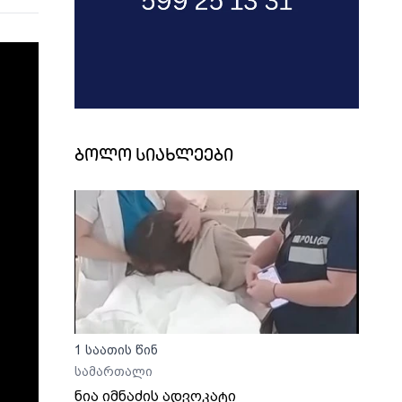
ბოლო სიახლეები
1 საათის წინ
სამართალი
ნია იმნაძის ადვოკატი