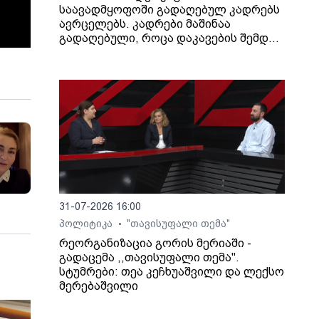
საავადმყოფოში გადაღებულ კადრებს
ავრცელებს. კადრები მაშინაა
გადაღებული, როცა დაკავების შემდეგ
არასრულწლოვანი გოგონა შეუძლოდ
გახდა და კლინიკაში გადაიყვანეს.
31-07-2026 16:00
პოლიტიკა
"თავისუფალი თემა"
•
რეორგანიზაცია გორის მერიაში -
გადაცემა ,,თავისუფალი თემა".
სტუმრები: თეა კეჩხუაშვილი და ლექსო
მერებაშვილი