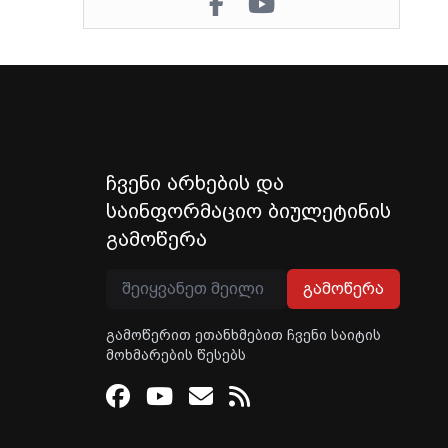
ჩვენი არხების და
საინფორმაციო ბიულეტინის
გამოწერა
გამოწერა
გამოწერით ეთანხმებით ჩვენი საიტის
მოხმარების წესებს
Facebook
Youtube
Email
RSS