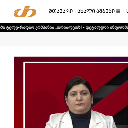
მთავარი
ახალი ამბები
 კომპანია „თრიალეთს! - დეტალური ინფორმაციისთვის დაა