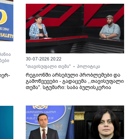
ანია
30-07-2026 20:22
ბები
"თავისუფალი თემა"
პოლიტიკა
•
რეგიონში არსებული პრობლემები და
იერ-
გამოწვევები - გადაცემა ,,თავისუფალი
თემა". სტუმარი: საბა ბულისკერია