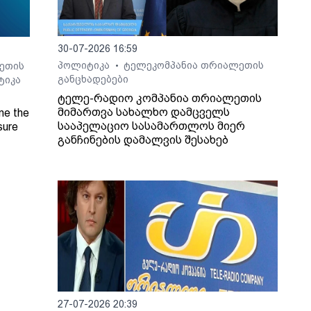
30-07-2026 16:59
პოლიტიკა
ტელეკომპანია თრიალეთის
ეთის
•
განცხადებები
ტიკა
ტელე-რადიო კომპანია თრიალეთის
მიმართვა სახალხო დამცველს
ne the
სააპელაციო სასამართლოს მიერ
sure
განჩინების დამალვის შესახებ
Radio
27-07-2026 20:39