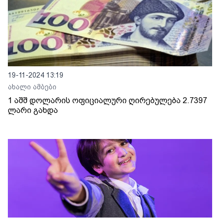
19-11-2024 13:19
ახალი ამბები
1 აშშ დოლარის ოფიციალური ღირებულება 2.7397
ლარი გახდა