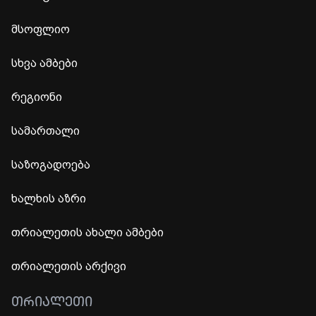
მსოფლიო
სხვა ამბები
რეგიონი
სამართალი
საზოგადოება
ხალხის აზრი
თრიალეთის ახალი ამბები
თრიალეთის არქივი
ᲗᲠᲘᲐᲚᲔᲗᲘ