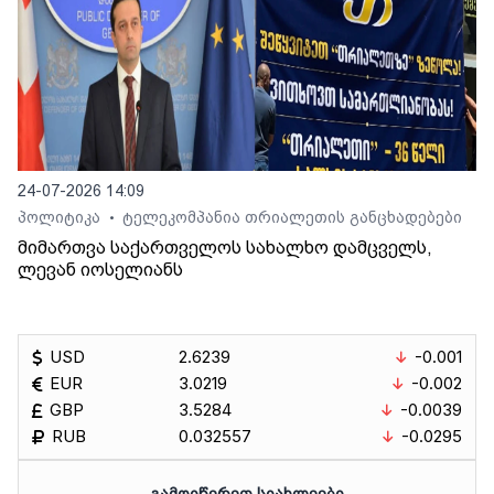
24-07-2026 14:09
პოლიტიკა
ტელეკომპანია თრიალეთის განცხადებები
•
მიმართვა საქართველოს სახალხო დამცველს,
ლევან იოსელიანს
USD
2.6239
-0.001
EUR
3.0219
-0.002
GBP
3.5284
-0.0039
RUB
0.032557
-0.0295