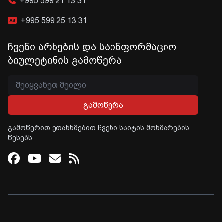
+995 599 21 13 31
+995 599 25 13 31
ჩვენი არხების და საინფორმაციო
ბიულეტინის გამოწერა
გამოწერა
გამოწერით ეთანხმებით ჩვენი საიტის მოხმარების
წესებს
Facebook
Youtube
Email
RSS