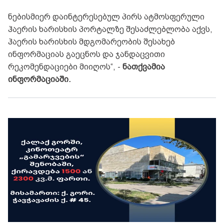
ნებისმიერ დაინტერესებულ პირს ატმოსფერული
ჰაერის ხარისხის პორტალზე შესაძლებლობა აქვს,
ჰაერის ხარისხის მდგომარეობის შესახებ
ინფორმაციას გაეცნოს და ჯანდაცვითი
რეკომენდაციები მიიღოს“, -
ნათქვამია
ინფორმაციაში.