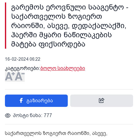
გარემოს ეროვნული სააგენტო -
საქართველოს ზოგიერთ
რაიონში, ასევე, დედაქალაქში,
ჰაერში მყარი ნაწილაკების
მატება ფიქსირდება
16-02-2024 06:22
კატეგორიები:
ბოლო სიახლეები
გაზიარება
პოსტი ნახა: 777
საქართველოს ზოგიერთ რაიონში, ასევე,