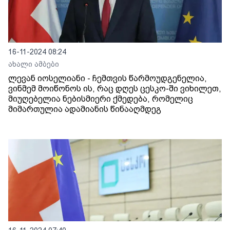
16-11-2024 08:24
ახალი ამბები
ლევან იოსელიანი - ჩემთვის წარმოუდგენელია,
ვინმემ მოიწონოს ის, რაც დღეს ცესკო-ში ვიხილეთ,
მიუღებელია ნებისმიერი ქმედება, რომელიც
მიმართულია ადამიანის წინააღმდეგ