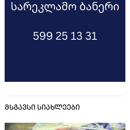
მსგავსი სიახლეები