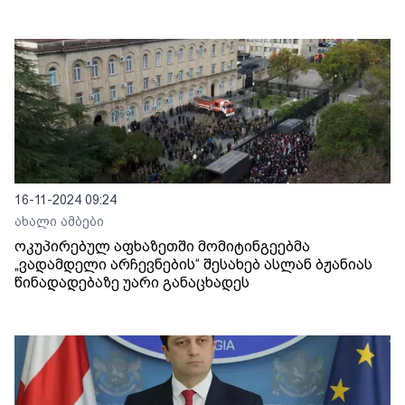
16-11-2024 09:24
ახალი ამბები
ოკუპირებულ აფხაზეთში მომიტინგეებმა
„ვადამდელი არჩევნების“ შესახებ ასლან ბჟანიას
წინადადებაზე უარი განაცხადეს