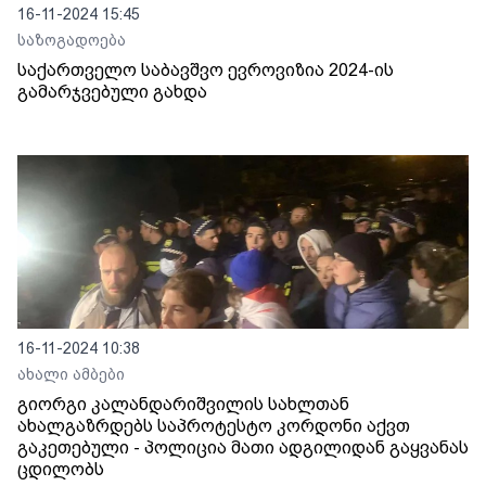
16-11-2024 15:45
საზოგადოება
საქართველო საბავშვო ევროვიზია 2024-ის
გამარჯვებული გახდა
16-11-2024 10:38
ახალი ამბები
გიორგი კალანდარიშვილის სახლთან
ახალგაზრდებს საპროტესტო კორდონი აქვთ
გაკეთებული - პოლიცია მათი ადგილიდან გაყვანას
ცდილობს