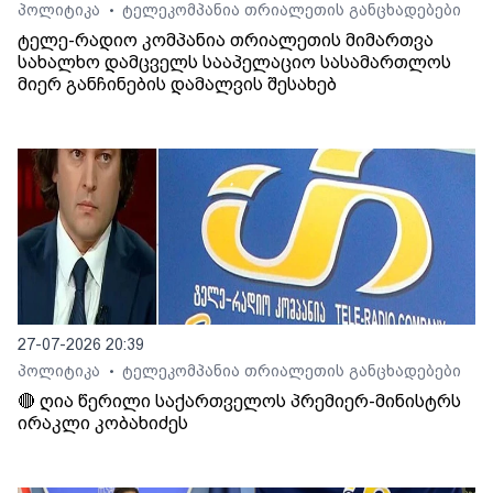
პოლიტიკა
ტელეკომპანია თრიალეთის განცხადებები
•
ტელე-რადიო კომპანია თრიალეთის მიმართვა
სახალხო დამცველს სააპელაციო სასამართლოს
მიერ განჩინების დამალვის შესახებ
27-07-2026 20:39
პოლიტიკა
ტელეკომპანია თრიალეთის განცხადებები
•
🔴 ღია წერილი საქართველოს პრემიერ-მინისტრს
ირაკლი კობახიძეს