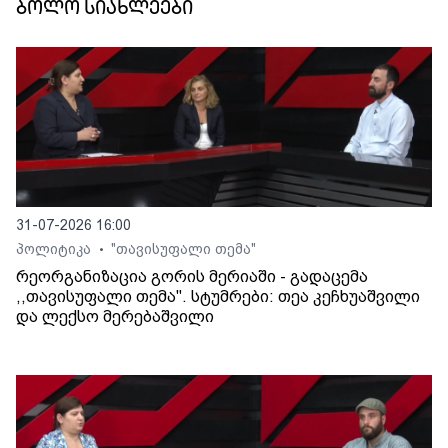
ბოლო სიახლეები
31-07-2026 16:00
პოლიტიკა
"თავისუფალი თემა"
•
რეორგანიზაცია გორის მერიაში - გადაცემა
,,თავისუფალი თემა". სტუმრები: თეა კეჩხუაშვილი
და ლექსო მერებაშვილი