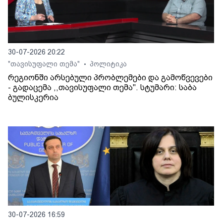
30-07-2026 20:22
"თავისუფალი თემა"
პოლიტიკა
•
რეგიონში არსებული პრობლემები და გამოწვევები
- გადაცემა ,,თავისუფალი თემა". სტუმარი: საბა
ბულისკერია
30-07-2026 16:59