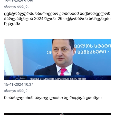
16-11-2024 07:40
ახალი ამბები
ცენტრალურმა საარჩევნო კომისიამ საქართველოს
პარლამენტის 2024 წლის 26 ოქტომბრის არჩევნები
შეაჯამა
15-11-2024 10:37
ახალი ამბები
მოსახლეობის საყოველთაო აღრიცხვა დაიწყო