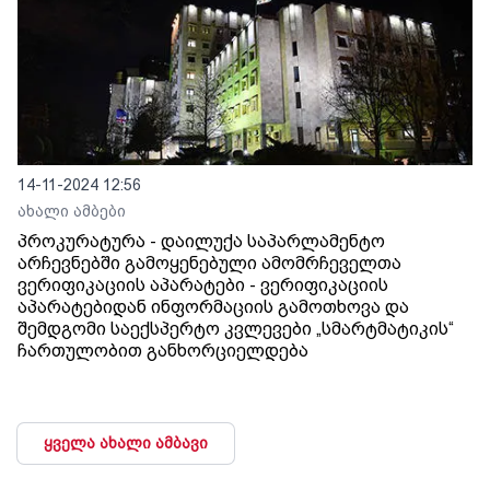
14-11-2024 12:56
ახალი ამბები
პროკურატურა - დაილუქა საპარლამენტო
არჩევნებში გამოყენებული ამომრჩეველთა
ვერიფიკაციის აპარატები - ვერიფიკაციის
აპარატებიდან ინფორმაციის გამოთხოვა და
შემდგომი საექსპერტო კვლევები „სმარტმატიკის“
ჩართულობით განხორციელდება
ყველა ახალი ამბავი