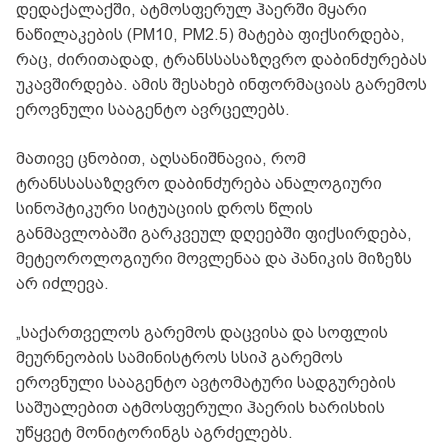
დედაქალაქში, ატმოსფერულ ჰაერში მყარი
ნაწილაკების (PM10, PM2.5) მატება ფიქსირდება,
რაც, ძირითადად, ტრანსსასაზღვრო დაბინძურებას
უკავშირდება. ამის შესახებ ინფორმაციას გარემოს
ეროვნული სააგენტო ავრცელებს.
მათივე ცნობით, აღსანიშნავია, რომ
ტრანსსასაზღვრო დაბინძურება ანალოგიური
სინოპტიკური სიტუაციის დროს წლის
განმავლობაში გარკვეულ დღეებში ფიქსირდება,
მეტეოროლოგიური მოვლენაა და პანიკის მიზეზს
არ იძლევა.
„საქართველოს გარემოს დაცვისა და სოფლის
მეურნეობის სამინისტროს სსიპ გარემოს
ეროვნული სააგენტო ავტომატური სადგურების
საშუალებით ატმოსფერული ჰაერის ხარისხის
უწყვეტ მონიტორინგს აგრძელებს.