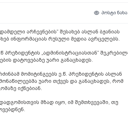
პოსტი ნახა
დამდელი არჩევნების“ შესახებ ასლან ბჟანიას
სახებ ინფორმაციას რუსული მედია ავრცელებს.
.წ პრეზიდენტის „ადმინისტრაციასთან“ შეკრებილ
ების დატოვებაზე უარი განაცხადეს.
ინბამ მომიტინგეებს ე.წ. პრეზიდენტის ასლან
 მონაწილეებმა უარი თქვეს და განაცხადეს, რომ
ომაზე იქნებიან.
ადადგომისთვის მზად იყო, იმ შემთხვევაში, თუ
ოვებდნენ.