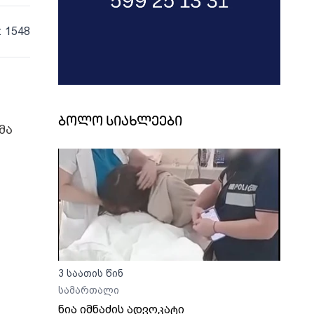
: 1548
ბოლო სიახლეები
მა
3 საათის წინ
სამართალი
ნია იმნაძის ადვოკატი