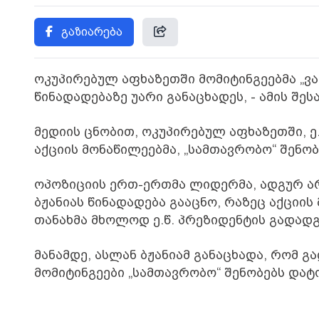
გაზიარება
ოკუპირებულ აფხაზეთში მომიტინგეებმა „ვა
წინადადებაზე უარი განაცხადეს, - ამის შე
მედიის ცნობით, ოკუპირებულ აფხაზეთში, ე
აქციის მონაწილეებმა, „სამთავრობო“ შენობ
ოპოზიციის ერთ-ერთმა ლიდერმა, ადგურ არძ
ბჟანიას წინადადება გააცნო, რაზეც აქციის
თანახმა მხოლოდ ე.წ. პრეზიდენტის გადადგ
მანამდე, ასლან ბჟანიამ განაცხადა, რომ გ
მომიტინგეები „სამთავრობო“ შენობებს დატ