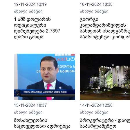
19-11-2024 13:19
16-11-2024 10:38
ახალი ამბები
ახალი ამბები
1 აშშ დოლარის
გიორგი
ოფიციალური
კალანდარიშვილის
ღირებულება 2.7397
სახლთან ახალგაზრ
ლარი გახდა
საპროტესტო კორდო
აქვთ გაკეთებული -
პოლიცია მათი
ადგილიდან გაყვანა
ცდილობს
15-11-2024 10:37
14-11-2024 12:56
ახალი ამბები
ახალი ამბები
მოსახლეობის
პროკურატურა - დაი
საყოველთაო აღრიცხვა
საპარლამენტო