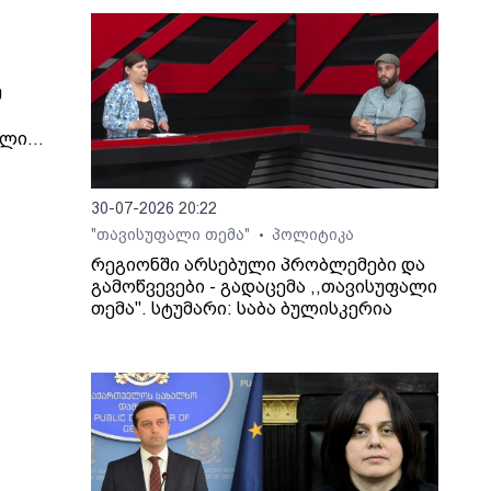
მ
წლის
ვნები
30-07-2026 20:22
"თავისუფალი თემა"
პოლიტიკა
•
რეგიონში არსებული პრობლემები და
გამოწვევები - გადაცემა ,,თავისუფალი
თემა". სტუმარი: საბა ბულისკერია