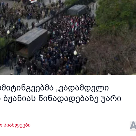
მიტინგეებმა „ვადამდელი
ნ ბჟანიას წინადადებაზე უარი
 სიახლეები