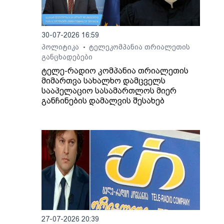
30-07-2026 16:59
პოლიტიკა
ტელეკომპანია თრიალეთის
•
განცხადებები
ტელე-რადიო კომპანია თრიალეთის
მიმართვა სახალხო დამცველს
სააპელაციო სასამართლოს მიერ
განჩინების დამალვის შესახებ
27-07-2026 20:39