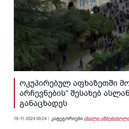
ოკუპირებულ აფხაზეთში მო
არჩევნების“ შესახებ ასლა
განაცხადეს
კატეგორიები:
ახალი ამბები
ბოლო
16-11-2024 09:24