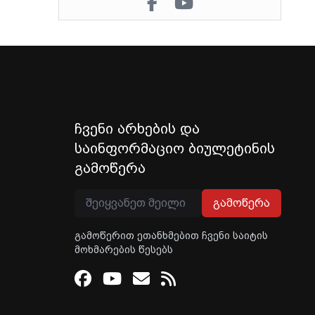
ჩვენი არხების და
საინფორმაციო ბიულეტინის
გამოწერა
გამოწერა
გამოწერით ეთანხმებით ჩვენი საიტის
მოხმარების წესებს
Facebook
Youtube
Email
RSS