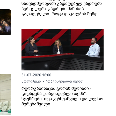
საავადმყოფოში გადაღებულ კადრებს
ავრცელებს. კადრები მაშინაა
გადაღებული, როცა დაკავების შემდეგ
არასრულწლოვანი გოგონა შეუძლოდ
გახდა და კლინიკაში გადაიყვანეს.
31-07-2026 16:00
პოლიტიკა
"თავისუფალი თემა"
•
რეორგანიზაცია გორის მერიაში -
გადაცემა ,,თავისუფალი თემა".
სტუმრები: თეა კეჩხუაშვილი და ლექსო
მერებაშვილი