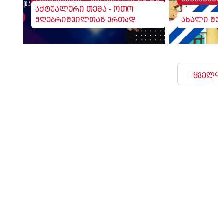
აქტუალური თემა - ოთო
მღებრიშვილთან ერთად
ახალი შ
ყველა