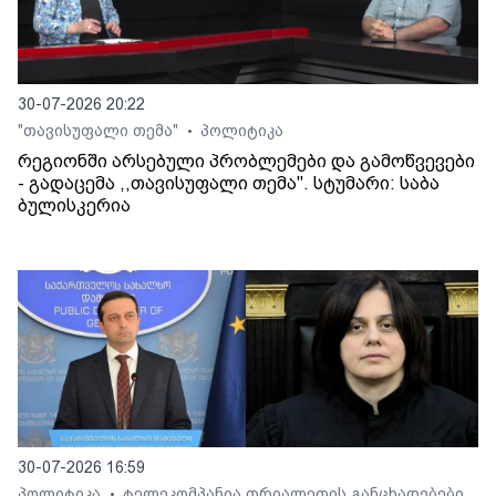
30-07-2026 20:22
"თავისუფალი თემა"
პოლიტიკა
•
რეგიონში არსებული პრობლემები და გამოწვევები
- გადაცემა ,,თავისუფალი თემა". სტუმარი: საბა
ბულისკერია
30-07-2026 16:59
პოლიტიკა
ტელეკომპანია თრიალეთის განცხადებები
•