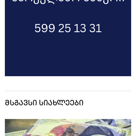
მსგავსი სიახლეები