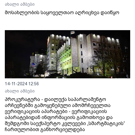
ახალი ამბები
მოსახლეობის საყოველთაო აღრიცხვა დაიწყო
14-11-2024 12:56
ახალი ამბები
პროკურატურა - დაილუქა საპარლამენტო
არჩევნებში გამოყენებული ამომრჩეველთა
ვერიფიკაციის აპარატები - ვერიფიკაციის
აპარატებიდან ინფორმაციის გამოთხოვა და
შემდგომი საექსპერტო კვლევები „სმარტმატიკის“
ჩართულობით განხორციელდება