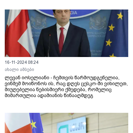
16-11-2024 08:24
ახალი ამბები
ლევან იოსელიანი - ჩემთვის წარმოუდგენელია,
ვინმემ მოიწონოს ის, რაც დღეს ცესკო-ში ვიხილეთ,
მიუღებელია ნებისმიერი ქმედება, რომელიც
მიმართულია ადამიანის წინააღმდეგ