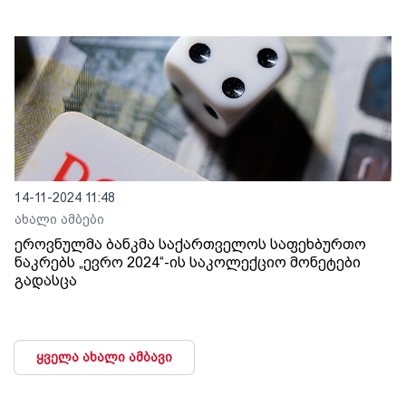
14-11-2024 11:48
ახალი ამბები
ეროვნულმა ბანკმა საქართველოს საფეხბურთო
ნაკრებს „ევრო 2024“-ის საკოლექციო მონეტები
გადასცა
ყველა ახალი ამბავი