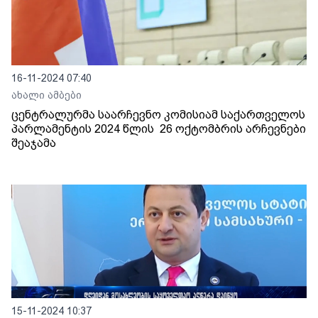
16-11-2024 07:40
ახალი ამბები
ცენტრალურმა საარჩევნო კომისიამ საქართველოს
პარლამენტის 2024 წლის 26 ოქტომბრის არჩევნები
შეაჯამა
15-11-2024 10:37