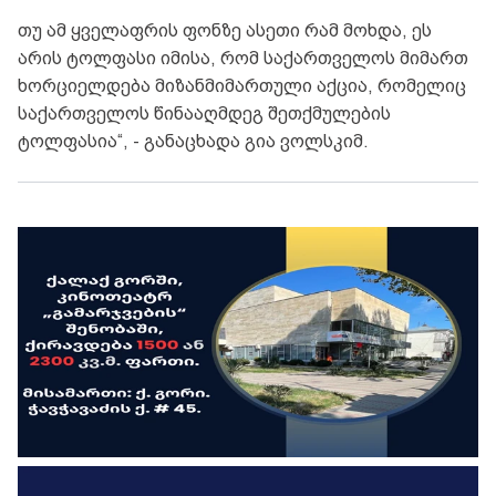
თუ ამ ყველაფრის ფონზე ასეთი რამ მოხდა, ეს
არის ტოლფასი იმისა, რომ საქართველოს მიმართ
ხორციელდება მიზანმიმართული აქცია, რომელიც
საქართველოს წინააღმდეგ შეთქმულების
ტოლფასია“, - განაცხადა გია ვოლსკიმ.