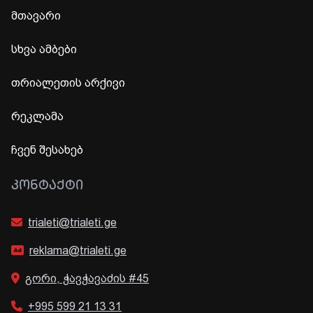
მთავარი
სხვა ამბები
თრიალეთის არქივი
რეკლამა
ჩვენ შესახებ
ᲙᲝᲜᲢᲐᲥᲢᲘ
trialeti@trialeti.ge
reklama@trialeti.ge
გორი, ჭავჭავაძის #45
+995 599 21 13 31