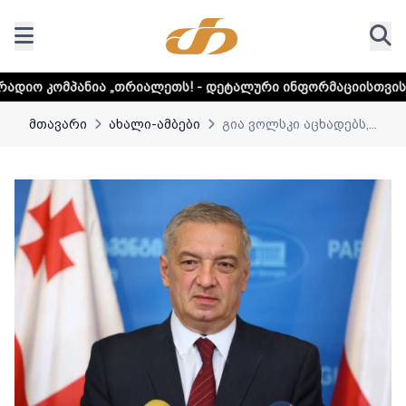
„თრიალეთს! - დეტალური ინფორმაციისთვის დააკლიკეთ ლინ
მთავარი
ახალი-ამბები
გია ვოლსკი აცხადებს,...