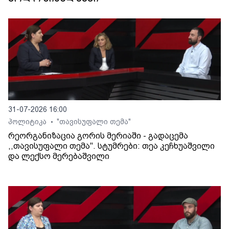
31-07-2026 16:00
პოლიტიკა
"თავისუფალი თემა"
•
რეორგანიზაცია გორის მერიაში - გადაცემა
,,თავისუფალი თემა". სტუმრები: თეა კეჩხუაშვილი
და ლექსო მერებაშვილი