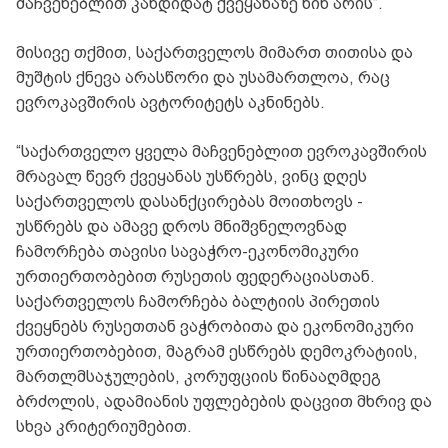
მაჩვენებლით კანდიდატ ქვეყანაზე წინ არის“.
მისივე თქმით, საქართველოს მიმართ თითისა და
მუშტის ქნევა არასწორი და უსამართლოა, რაც
ევროკავშირის ავტორიტეტს აკნინებს.
“საქართველო ყველა მაჩვენებლით ევროკავშირის
მრავალ წევრ ქვეყანას უსწრებს, ვინც დღეს
საქართველოს დასანქცირებას მოითხოვს -
უსწრებს და ამავე დროს მნიშვნელოვნად
ჩამორჩება თავისი სავაჭრო-ეკონომიკური
ურთიერთობებით რუსეთის ფედერაციასთან.
საქართველოს ჩამორჩება ბალტიის პირეთის
ქვეყნებს რუსეთთან ვაჭრობითა და ეკონომიკური
ურთიერთობებით, მაგრამ ესწრებს დემოკრატიის,
მართლმსაჯულების, კორუფციის წინააღმდეგ
ბრძოლის, ადამიანის უფლებების დაცვით მხრივ და
სხვა კრიტერიუმებით.