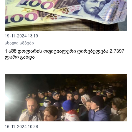
19-11-2024 13:19
ახალი ამბები
1 აშშ დოლარის ოფიციალური ღირებულება 2.7397
ლარი გახდა
16-11-2024 10:38