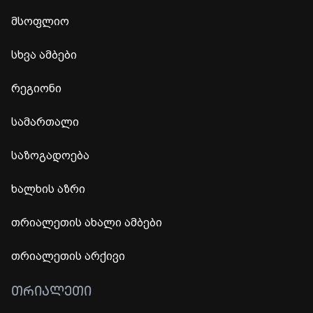
მსოფლიო
სხვა ამბები
რეგიონი
სამართალი
საზოგადოება
ხალხის აზრი
თრიალეთის ახალი ამბები
თრიალეთის არქივი
ᲗᲠᲘᲐᲚᲔᲗᲘ