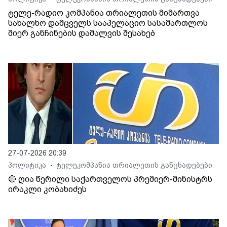
ტელე-რადიო კომპანია თრიალეთის მიმართვა
სახალხო დამცველს სააპელაციო სასამართლოს
მიერ განჩინების დამალვის შესახებ
27-07-2026 20:39
პოლიტიკა
ტელეკომპანია თრიალეთის განცხადებები
•
🔴 ღია წერილი საქართველოს პრემიერ-მინისტრს
ირაკლი კობახიძეს