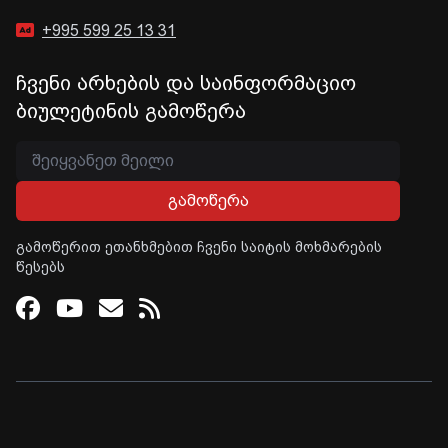
+995 599 25 13 31
ჩვენი არხების და საინფორმაციო
ბიულეტინის გამოწერა
გამოწერა
გამოწერით ეთანხმებით ჩვენი საიტის მოხმარების
წესებს
Facebook
Youtube
Email
RSS