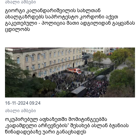
ახალი ამბები
გიორგი კალანდარიშვილის სახლთან
ახალგაზრდებს საპროტესტო კორდონი აქვთ
გაკეთებული - პოლიცია მათი ადგილიდან გაყვანას
ცდილობს
16-11-2024 09:24
ახალი ამბები
ოკუპირებულ აფხაზეთში მომიტინგეებმა
„ვადამდელი არჩევნების“ შესახებ ასლან ბჟანიას
წინადადებაზე უარი განაცხადეს