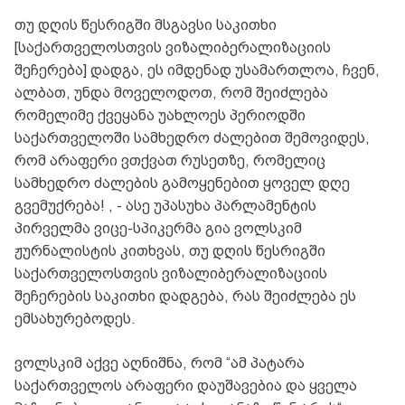
თუ დღის წესრიგში მსგავსი საკითხი
[საქართველოსთვის ვიზალიბერალიზაციის
შეჩერება] დადგა, ეს იმდენად უსამართლოა, ჩვენ,
ალბათ, უნდა მოველოდოთ, რომ შეიძლება
რომელიმე ქვეყანა უახლოეს პერიოდში
საქართველოში სამხედრო ძალებით შემოვიდეს,
რომ არაფერი ვთქვათ რუსეთზე, რომელიც
სამხედრო ძალების გამოყენებით ყოველ დღე
გვემუქრება! , - ასე უპასუხა პარლამენტის
პირველმა ვიცე-სპიკერმა გია ვოლსკიმ
ჟურნალისტის კითხვას, თუ დღის წესრიგში
საქართველოსთვის ვიზალიბერალიზაციის
შეჩერების საკითხი დადგება, რას შეიძლება ეს
ემსახურებოდეს.
ვოლსკიმ აქვე აღნიშნა, რომ “ამ პატარა
საქართველოს არაფერი დაუშავებია და ყველა