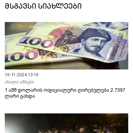
მსგავსი სიახლეები
19-11-2024 13:19
ახალი ამბები
1 აშშ დოლარის ოფიციალური ღირებულება 2.7397
ლარი გახდა