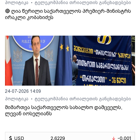
პოლიტიკა
ტელეკომპანია თრიალეთის განცხადებები
•
🔴 ღია წერილი საქართველოს პრემიერ-მინისტრს
ირაკლი კობახიძეს
24-07-2026 14:09
პოლიტიკა
ტელეკომპანია თრიალეთის განცხადებები
•
მიმართვა საქართველოს სახალხო დამცველს,
ლევან იოსელიანს
USD
2.6229
-0.001