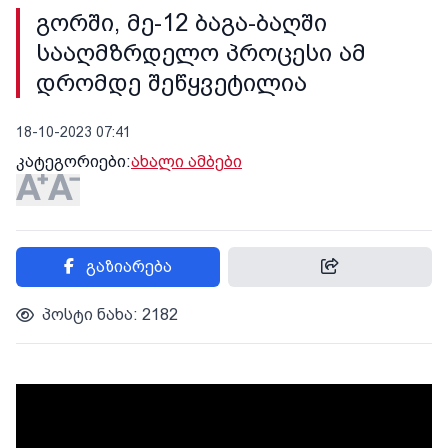
გორში, მე-12 ბაგა-ბაღში
სააღმზრდელო პროცესი ამ
დრომდე შეწყვეტილია
18-10-2023 07:41
კატეგორიები:
ახალი ამბები
გაზიარება
პოსტი ნახა: 2182