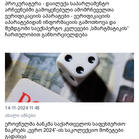
პროკურატურა - დაილუქა საპარლამენტო
არჩევნებში გამოყენებული ამომრჩეველთა
ვერიფიკაციის აპარატები - ვერიფიკაციის
აპარატებიდან ინფორმაციის გამოთხოვა და
შემდგომი საექსპერტო კვლევები „სმარტმატიკის“
ჩართულობით განხორციელდება
14-11-2024 11:48
ახალი ამბები
ეროვნულმა ბანკმა საქართველოს საფეხბურთო
ნაკრებს „ევრო 2024“-ის საკოლექციო მონეტები
გადასცა