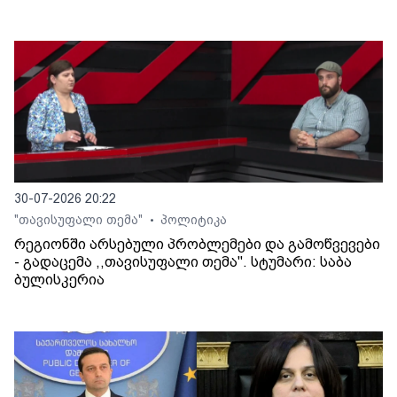
30-07-2026 20:22
"თავისუფალი თემა"
პოლიტიკა
•
რეგიონში არსებული პრობლემები და გამოწვევები
- გადაცემა ,,თავისუფალი თემა". სტუმარი: საბა
ბულისკერია