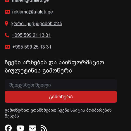
trialeti@trialeti.ge
reklama@trialeti.ge
გორი, ჭავჭავაძის #45
+995 599 21 13 31
+995 599 25 13 31
ჩვენი არხების და საინფორმაციო
ბიულეტინის გამოწერა
გამოწერა
გამოწერით ეთანხმებით ჩვენი საიტის მოხმარების
წესებს
Facebook
Youtube
Email
RSS