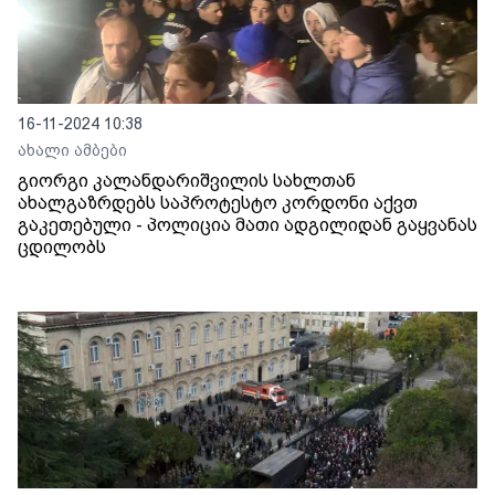
16-11-2024 10:38
ახალი ამბები
გიორგი კალანდარიშვილის სახლთან
ახალგაზრდებს საპროტესტო კორდონი აქვთ
გაკეთებული - პოლიცია მათი ადგილიდან გაყვანას
ცდილობს