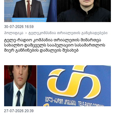
30-07-2026 16:59
პოლიტიკა
ტელეკომპანია თრიალეთის განცხადებები
•
ტელე-რადიო კომპანია თრიალეთის მიმართვა
სახალხო დამცველს სააპელაციო სასამართლოს
მიერ განჩინების დამალვის შესახებ
27-07-2026 20:39