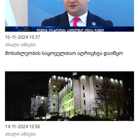
15-11-2024 10:37
ახალი ამბები
მოსახლეობის საყოველთაო აღრიცხვა დაიწყო
14-11-2024 12:56
ახალი ამბები