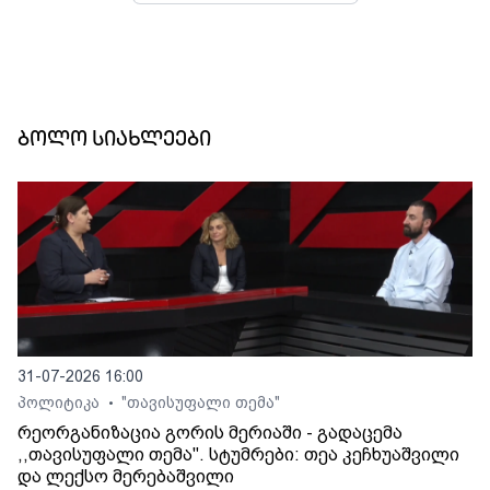
ბოლო სიახლეები
31-07-2026 16:00
პოლიტიკა
"თავისუფალი თემა"
•
რეორგანიზაცია გორის მერიაში - გადაცემა
,,თავისუფალი თემა". სტუმრები: თეა კეჩხუაშვილი
და ლექსო მერებაშვილი