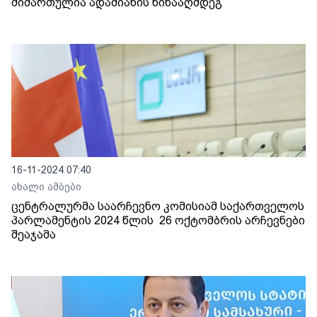
მიმართულია ადამიანის წინააღმდეგ
16-11-2024 07:40
ახალი ამბები
ცენტრალურმა საარჩევნო კომისიამ საქართველოს
პარლამენტის 2024 წლის 26 ოქტომბრის არჩევნები
შეაჯამა