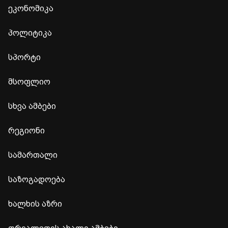
ეკონომიკა
პოლიტიკა
სპორტი
მსოფლიო
სხვა ამბები
რეგიონი
სამართალი
საზოგადოება
ხალხის აზრი