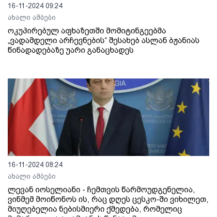
16-11-2024 09:24
ახალი ამბები
ოკუპირებულ აფხაზეთში მომიტინგეებმა
„ვადამდელი არჩევნების“ შესახებ ასლან ბჟანიას
წინადადებაზე უარი განაცხადეს
16-11-2024 08:24
ახალი ამბები
ლევან იოსელიანი - ჩემთვის წარმოუდგენელია,
ვინმემ მოიწონოს ის, რაც დღეს ცესკო-ში ვიხილეთ,
მიუღებელია ნებისმიერი ქმედება, რომელიც