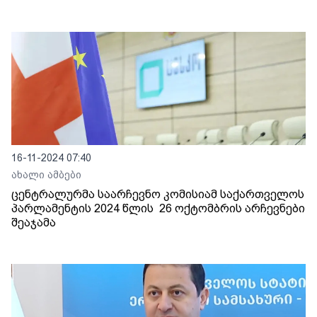
16-11-2024 07:40
ახალი ამბები
ცენტრალურმა საარჩევნო კომისიამ საქართველოს
პარლამენტის 2024 წლის 26 ოქტომბრის არჩევნები
შეაჯამა