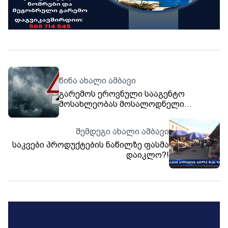
წინა ახალი ამბავი
გარემოს ეროვნული სააგენტო
მოსახლეობას მოსალოდნელი
ამინდის შესახებ აფრთხილებს
შემდეგი ახალი ამბავი
საკვები პროდუქტების ნაწილზე ფასმა
დაიკლო?!