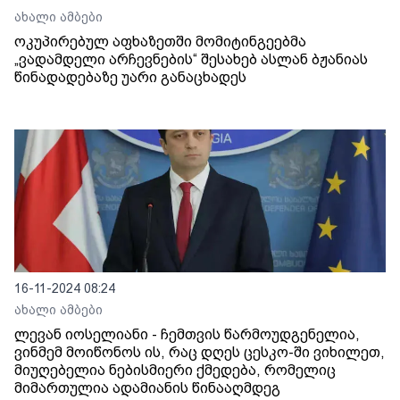
ახალი ამბები
ოკუპირებულ აფხაზეთში მომიტინგეებმა
„ვადამდელი არჩევნების“ შესახებ ასლან ბჟანიას
წინადადებაზე უარი განაცხადეს
16-11-2024 08:24
ახალი ამბები
ლევან იოსელიანი - ჩემთვის წარმოუდგენელია,
ვინმემ მოიწონოს ის, რაც დღეს ცესკო-ში ვიხილეთ,
მიუღებელია ნებისმიერი ქმედება, რომელიც
მიმართულია ადამიანის წინააღმდეგ