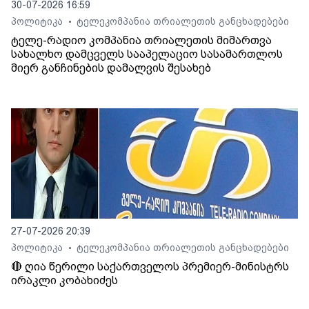
30-07-2026 16:59
პოლიტიკა
ტელეკომპანია თრიალეთის განცხადებები
•
ტელე-რადიო კომპანია თრიალეთის მიმართვა
სახალხო დამცველს სააპელაციო სასამართლოს
მიერ განჩინების დამალვის შესახებ
27-07-2026 20:39
პოლიტიკა
ტელეკომპანია თრიალეთის განცხადებები
•
🔴 ღია წერილი საქართველოს პრემიერ-მინისტრს
ირაკლი კობახიძეს