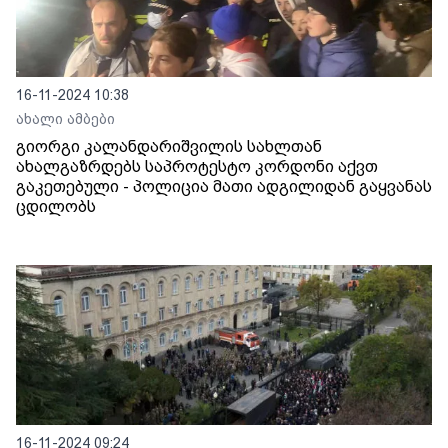
16-11-2024 10:38
ახალი ამბები
გიორგი კალანდარიშვილის სახლთან
ახალგაზრდებს საპროტესტო კორდონი აქვთ
გაკეთებული - პოლიცია მათი ადგილიდან გაყვანას
ცდილობს
16-11-2024 09:24