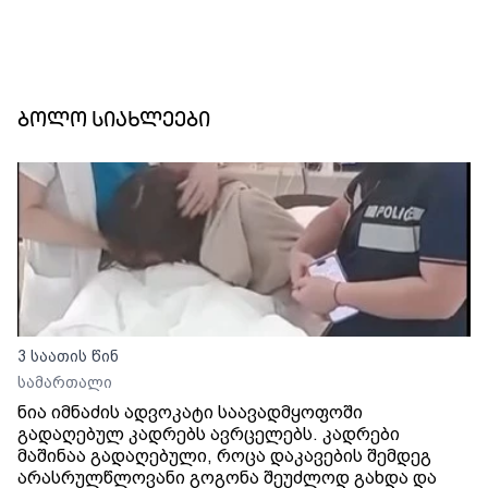
ბოლო სიახლეები
3 საათის წინ
სამართალი
ნია იმნაძის ადვოკატი საავადმყოფოში
გადაღებულ კადრებს ავრცელებს. კადრები
მაშინაა გადაღებული, როცა დაკავების შემდეგ
არასრულწლოვანი გოგონა შეუძლოდ გახდა და