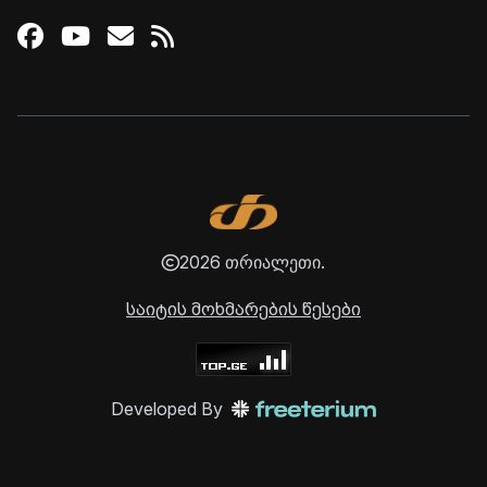
Facebook
Youtube
Email
RSS
2026 თრიალეთი.
საიტის მოხმარების წესები
Developed By