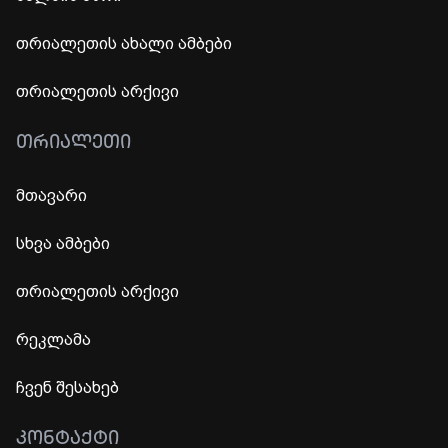
თრიალეთის ახალი ამბები
თრიალეთის არქივი
ᲗᲠᲘᲐᲚᲔᲗᲘ
მთავარი
სხვა ამბები
თრიალეთის არქივი
რეკლამა
ჩვენ შესახებ
ᲙᲝᲜᲢᲐᲥᲢᲘ