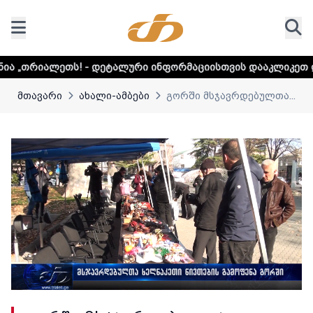
 - დეტალური ინფორმაციისთვის დააკლიკეთ ლინკს
დაუდექ
მთავარი
ახალი-ამბები
გორში მსჯავრდებულთა...