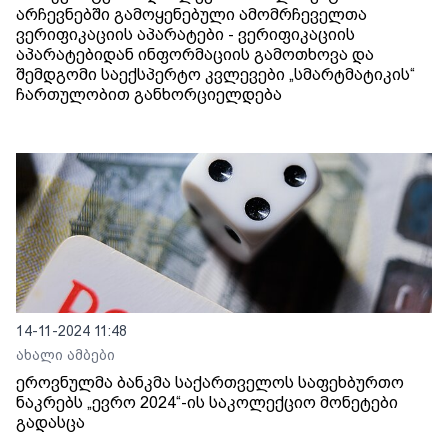
არჩევნებში გამოყენებული ამომრჩეველთა
ვერიფიკაციის აპარატები - ვერიფიკაციის
აპარატებიდან ინფორმაციის გამოთხოვა და
შემდგომი საექსპერტო კვლევები „სმარტმატიკის“
ჩართულობით განხორციელდება
14-11-2024 11:48
ახალი ამბები
ეროვნულმა ბანკმა საქართველოს საფეხბურთო
ნაკრებს „ევრო 2024“-ის საკოლექციო მონეტები
გადასცა