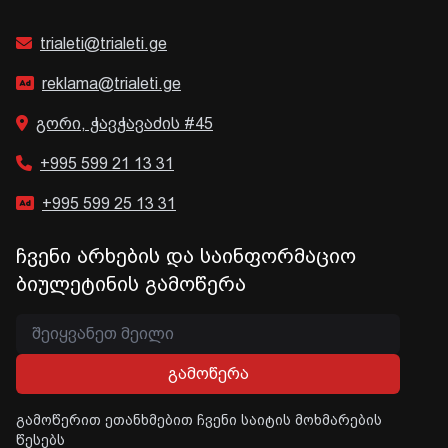
trialeti@trialeti.ge
reklama@trialeti.ge
გორი, ჭავჭავაძის #45
+995 599 21 13 31
+995 599 25 13 31
ჩვენი არხების და საინფორმაციო
ბიულეტინის გამოწერა
გამოწერა
გამოწერით ეთანხმებით ჩვენი საიტის მოხმარების
წესებს