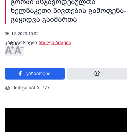
გორში მსჯავრდებულთა
ხელნაკეთი ნივთების გამოფენა-
გაყიდვა გაიმართა
05-12-2023 10:02
კატეგორიები:
ახალი ამბები
გაზიარება
პოსტი ნახა: 777