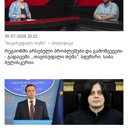
30-07-2026 20:22
"თავისუფალი თემა"
პოლიტიკა
•
რეგიონში არსებული პრობლემები და გამოწვევები
- გადაცემა ,,თავისუფალი თემა". სტუმარი: საბა
ბულისკერია