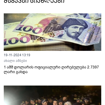
მსგავსი სიახლეები
19-11-2024 13:19
ახალი ამბები
1 აშშ დოლარის ოფიციალური ღირებულება 2.7397
ლარი გახდა