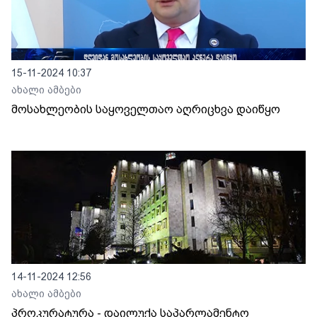
15-11-2024 10:37
ახალი ამბები
მოსახლეობის საყოველთაო აღრიცხვა დაიწყო
14-11-2024 12:56
ახალი ამბები
პროკურატურა - დაილუქა საპარლამენტო