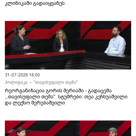
კლინიკაში გადაიყვანეს.
31-07-2026 16:00
პოლიტიკა
"თავისუფალი თემა"
•
რეორგანიზაცია გორის მერიაში - გადაცემა
,,თავისუფალი თემა". სტუმრები: თეა კეჩხუაშვილი
და ლექსო მერებაშვილი