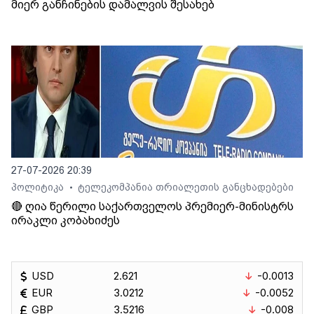
მიერ განჩინების დამალვის შესახებ
27-07-2026 20:39
პოლიტიკა
ტელეკომპანია თრიალეთის განცხადებები
•
🔴 ღია წერილი საქართველოს პრემიერ-მინისტრს
ირაკლი კობახიძეს
USD
2.621
-0.0013
EUR
3.0212
-0.0052
GBP
3.5216
-0.008