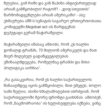
წლებია, ჯიმ რიში და ჯინ შაჰინი ანტიქართულად
არიან განწყობილი! რატომ? - „დიფ სთეითის“
წარმომადგენლები არიან ამერიკაში! - ასე
ეხმაურება აშშ-ს სენატის საგარეო ურთიერთობათა
კომიტეტში Megobari act-ის წარდგენას
დეპუტატი გურამ მაჭარაშვილი.
მაჭარაშვილი იმასაც ამბობს, რომ „ეს ხალხი
დონალდ ტრამპს, 70 მილიონ ამერიკელს და მათ
მიერ მიღებულ გადაწყვეტილებას
ეწინააღმდეგება, რომელმაც ტრამპი და მისი
პოლიტიკა აირჩია“.
„რა გასაკვირია, რომ ეს ხალხი საქართველოს
წინააღმდეგ იყოს განწყობილი, მით უმეტეს, ბოლო
სამი წელია, ისინი ხმალამოღებით იბრძვიან, რომ
საქართველოში მეორე ფრონტი გაიხსნას. ამბობენ,
რომ „ნაცმოძრაობა“ ის ხელისუფლება იქნება, ვინც