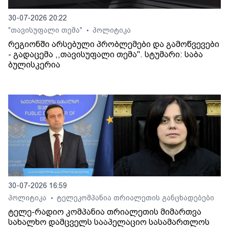
30-07-2026 20:22
"თავისუფალი თემა"
პოლიტიკა
•
რეგიონში არსებული პრობლემები და გამოწვევები
- გადაცემა ,,თავისუფალი თემა". სტუმარი: საბა
ბულისკერია
30-07-2026 16:59
პოლიტიკა
ტელეკომპანია თრიალეთის განცხადებები
•
ტელე-რადიო კომპანია თრიალეთის მიმართვა
სახალხო დამცველს სააპელაციო სასამართლოს