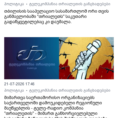
პოლიტიკა
ტელეკომპანია თრიალეთის განცხადებები
•
თბილისის სააპელაციო სასამართლომ ორი თვის
განმავლობაში "თრიალეთს" საკუთარი
გადაწყვეტილებაც კი დაუმალა.
21-07-2026 17:46
პოლიტიკა
ტელეკომპანია თრიალეთის განცხადებები
•
მიმართვა საერთაშორისო ორგანიზაციებს
საქართველოში დამოუკიდებელი რეგიონული
მაუწყებლის - ტელე-რადიო კომპანია
"თრიალეთის" - მიმართ განხორციელებული