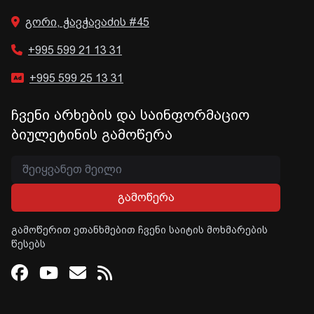
გორი, ჭავჭავაძის #45
+995 599 21 13 31
+995 599 25 13 31
ჩვენი არხების და საინფორმაციო
ბიულეტინის გამოწერა
გამოწერა
გამოწერით ეთანხმებით ჩვენი საიტის მოხმარების
წესებს
Facebook
Youtube
Email
RSS