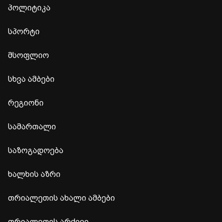
პოლიტიკა
სპორტი
მსოფლიო
სხვა ამბები
რეგიონი
სამართალი
საზოგადოება
ხალხის აზრი
თრიალეთის ახალი ამბები
თრიალეთის არქივი