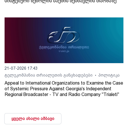
სისტემური ზეწოლის საქმის შესწავლის თაობაზე
21-07-2026 17:43
ტელეკომპანია თრიალეთის განცხადებები
პოლიტიკა
•
Appeal to International Organizations to Examine the Case
of Systemic Pressure Against Georgia's Independent
Regional Broadcaster - TV and Radio Company "Trialeti"
ყველა ახალი ამბავი