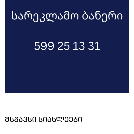
მსგავსი სიახლეები