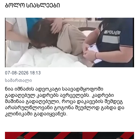
ბოლო სიახლეები
07-08-2026 18:13
სამართალი
ნია იმნაძის ადვოკატი საავადმყოფოში
გადაღებულ კადრებს ავრცელებს. კადრები
მაშინაა გადაღებული, როცა დაკავების შემდეგ
არასრულწლოვანი გოგონა შეუძლოდ გახდა და
კლინიკაში გადაიყვანეს.