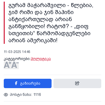
გურამ მაჭარაშვილი - წლებია,
ჯიმ რიში და ჯინ შაჰინი
ანტიქართულად არიან
განწყობილი! რატომ? - „დიფ
სთეითის“ წარმომადგენლები
არიან ამერიკაში!
11-03-2025 14:46
კატეგორიები:
პოლიტიკა
გაზიარება
პოსტი ნახა: 1116