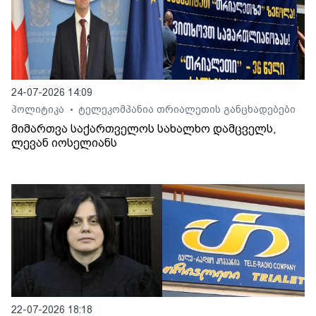
24-07-2026 14:09
პოლიტიკა
ტელეკომპანია თრიალეთის განცხადებები
•
მიმართვა საქართველოს სახალხო დამცველს,
ლევან იოსელიანს
22-07-2026 18:18