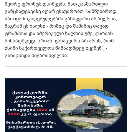
მეორე ფრონტს დაიწყებს. მათ უსამართლო
განცხადებებზე აღარ ვსაუბრობთ. სამწუხაროდ,
მათ დამოკიდებულებაში გასაკვირი არაფერია,
მაგრამ ეს ხალხი - რიშიც და შაჰინიც თავად
ტრამპისა და ამერიკელი ხალხის უმეტესობის
წინააღმდეგი არიან. გასაკვირი არ არის, რომ
ისინი საქართველოს წინააღმდეგ იყვნენ“, -
განაცხადა მაჭარაშვილმა.