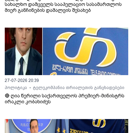
სახალხო დამცველს სააპელაციო სასამართლოს
მიერ განჩინების დამალვის შესახებ
27-07-2026 20:39
პოლიტიკა
ტელეკომპანია თრიალეთის განცხადებები
•
🔴 ღია წერილი საქართველოს პრემიერ-მინისტრს
ირაკლი კობახიძეს