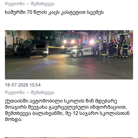
რეგიონი
შემთხვევა
•
ხაშურში 70 წლის კაცს კასტეტით სცემეს
18-07-2026 15:54
რეგიონი
შემთხვევა
•
ქუთაისში ავტომობილი სკოლის წინ მდებარე
მოაჯირს შეეჯახა გავრცელებული ინფორმაციით,
შემთხვევა ბალახვანში, მე-12 საჯარო სკოლასთან
მოხდა.