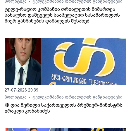
პოლიტიკა
ტელეკომპანია თრიალეთის განცხადებები
•
ტელე-რადიო კომპანია თრიალეთის მიმართვა
სახალხო დამცველს სააპელაციო სასამართლოს
მიერ განჩინების დამალვის შესახებ
27-07-2026 20:39
პოლიტიკა
ტელეკომპანია თრიალეთის განცხადებები
•
🔴 ღია წერილი საქართველოს პრემიერ-მინისტრს
ირაკლი კობახიძეს