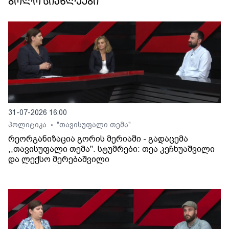
ბოლო სიახლეები
31-07-2026 16:00
პოლიტიკა
"თავისუფალი თემა"
•
რეორგანიზაცია გორის მერიაში - გადაცემა
,,თავისუფალი თემა". სტუმრები: თეა კეჩხუაშვილი
და ლექსო მერებაშვილი