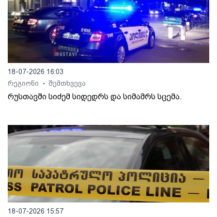
18-07-2026 16:03
რეგიონი
შემთხვევა
•
რუსთავში სიძემ სიდედრს და სიმამრს სცემა.
18-07-2026 15:57