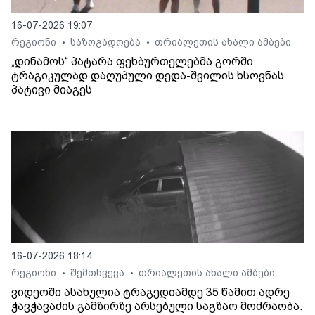
16-07-2026 19:07
რეგიონი
საზოგადოება
თრიალეთის ახალი ამბები
•
•
„დინამოს“ პატარა ფეხბურთელებმა გორში
ტრაგიკულად დაღუპული დედა-შვილის ხსოვნას
პატივი მიაგეს
16-07-2026 18:14
რეგიონი
შემთხვევა
თრიალეთის ახალი ამბები
•
•
ვიდეოში ასახულია ტრაგედიამდე 35 წამით ადრე
ჭავჭავაძის გამზირზე არსებული საგზაო მოძრაობა.