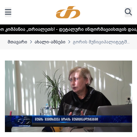
თრიალეთს! - დეტალური ინფორმაციისთვის დააკლიკეთ ლინკ
მთავარი
ახალი-ამბები
გორის მუნიციპალიტეტშ...