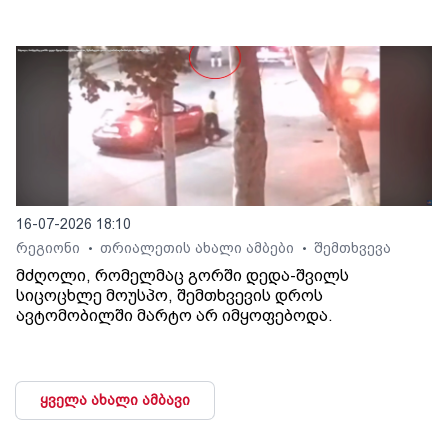
16-07-2026 18:10
რეგიონი
თრიალეთის ახალი ამბები
შემთხვევა
•
•
მძღოლი, რომელმაც გორში დედა-შვილს
სიცოცხლე მოუსპო, შემთხვევის დროს
ავტომობილში მარტო არ იმყოფებოდა.
ყველა ახალი ამბავი