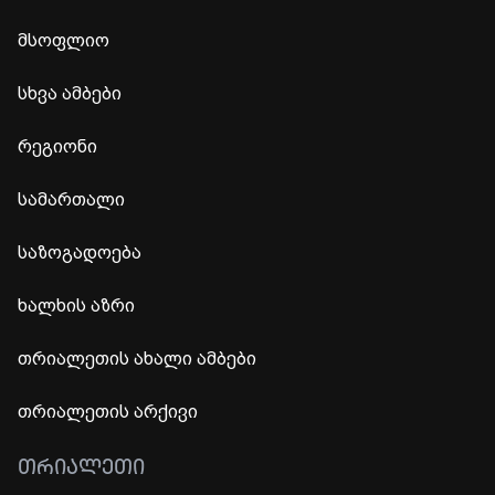
მსოფლიო
სხვა ამბები
რეგიონი
სამართალი
საზოგადოება
ხალხის აზრი
თრიალეთის ახალი ამბები
თრიალეთის არქივი
ᲗᲠᲘᲐᲚᲔᲗᲘ