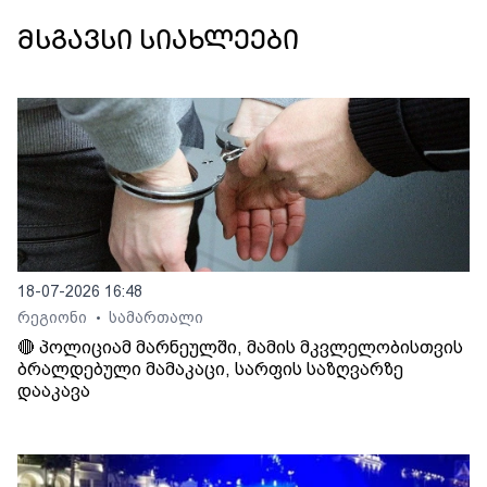
მსგავსი სიახლეები
18-07-2026 16:48
რეგიონი
სამართალი
•
🔴 პოლიციამ მარნეულში, მამის მკვლელობისთვის
ბრალდებული მამაკაცი, სარფის საზღვარზე
დააკავა