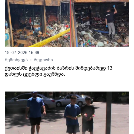
18-07-2026 15:46
შემთხვევა
რეგიონი
•
ქუთაისში ჭავჭავაძის ბაზრის მიმდებარედ 13
დახლს ცეცხლი გაუჩნდა.