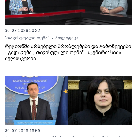
30-07-2026 20:22
"თავისუფალი თემა"
პოლიტიკა
•
რეგიონში არსებული პრობლემები და გამოწვევები
- გადაცემა ,,თავისუფალი თემა". სტუმარი: საბა
ბულისკერია
30-07-2026 16:59