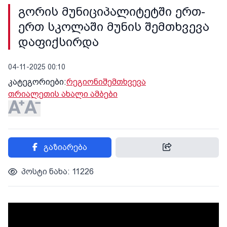
გორის მუნიციპალიტეტში ერთ-
ერთ სკოლაში მუნის შემთხვევა
დაფიქსირდა
04-11-2025 00:10
კატეგორიები:
რეგიონი
შემთხვევა
თრიალეთის ახალი ამბები
გაზიარება
პოსტი ნახა: 11226