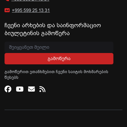
+995 599 25 13 31
ჩვენი არხების და საინფორმაციო
ბიულეტინის გამოწერა
გამოწერა
გამოწერით ეთანხმებით ჩვენი საიტის მოხმარების
წესებს
Facebook
Youtube
Email
RSS