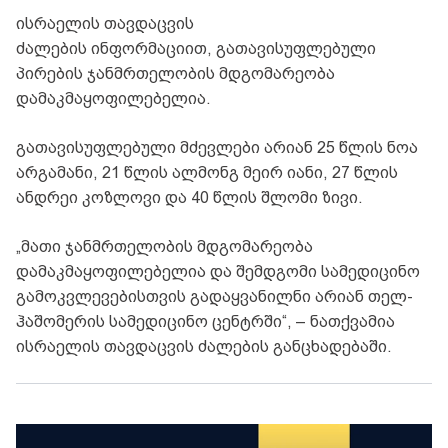
ისრაელის თავდაცვის
ძალების ინფორმაციით, გათავისუფლებული
პირების ჯანმრთელობის მდგომარეობა
დამაკმაყოფილებელია.
გათავისუფლებული მძევლები არიან 25 წლის ნოა
არგამანი, 21 წლის ალმონგ მეირ იანი, 27 წლის
ანდრეი კოზლოვი და 40 წლის შლომი ზივი.
„მათი ჯანმრთელობის მდგომარეობა
დამაკმაყოფილებელია და შემდგომი სამედიცინო
გამოკვლევებისთვის გადაყვანილნი არიან თელ-
ჰაშომერის სამედიცინო ცენტრში“, – ნათქვამია
ისრაელის თავდაცვის ძალების განცხადებაში.