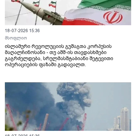
18-07-2026 15:36
მსოფლიო
ისლამური რევოლუციის გუშაგთა კორპუსის
მაღალჩინოსანი - თუ აშშ-ის თავდასხმები
გაგრძელდება, სრულმასშტაბიანი შეტევითი
ოპერაციების ფაზაში გადავალთ.