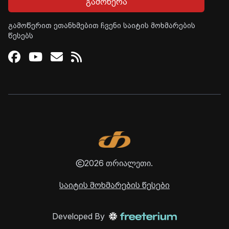
გამოწერა
გამოწერით ეთანხმებით ჩვენი საიტის მოხმარების
წესებს
Facebook
Youtube
Email
RSS
2026 თრიალეთი.
საიტის მოხმარების წესები
Developed By