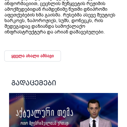
ინფორმაციით, ცეცხლის შეწყვეტის რეჟიმის
ამოქმედებიდან რამდენიმე წუთში დნიპროში
აფეთქებების ხმა გაისმა. რუსებმა ასევე შეუტიეს
ხარკოვს, ზაპოროჟიეს, სუმს, დონეცკს, რის
შედეგადაც დაზიანდა სამოქალაქო
ინფრასტრუქტურა და არიან დაშავებულები.
ყველა ახალი ამბავი
გადაცემები