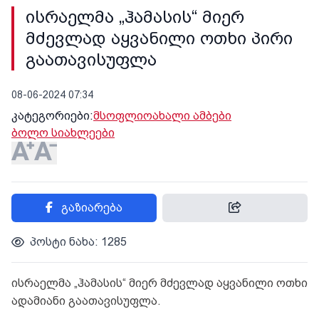
ისრაელმა „ჰამასის“ მიერ
მძევლად აყვანილი ოთხი პირი
გაათავისუფლა
08-06-2024 07:34
კატეგორიები:
მსოფლიო
ახალი ამბები
ბოლო სიახლეები
გაზიარება
პოსტი ნახა: 1285
ისრაელმა „ჰამასის“ მიერ მძევლად აყვანილი ოთხი
ადამიანი გაათავისუფლა.