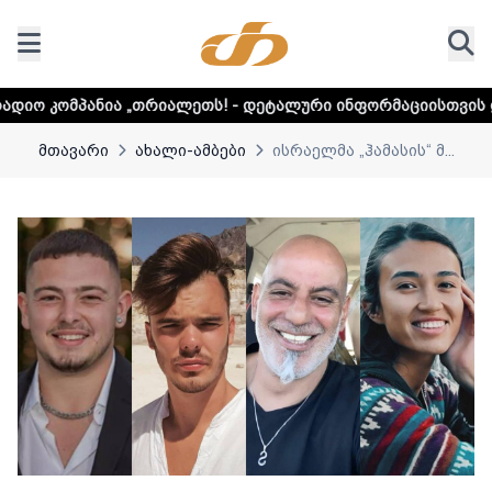
თრიალეთს! - დეტალური ინფორმაციისთვის დააკლიკეთ ლინკ
მთავარი
ახალი-ამბები
ისრაელმა „ჰამასის“ მ...