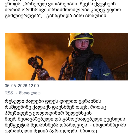
უწოდა. „არსებულ ვითარებაში, ჩვენს ქვეყნებს
შორის ორმხრივი თანამშრომლობა კიდევ უფრო
გაძლიერდება“, - განაცხადა აბას არაღჩიმ.
06-05-2026 12:00
RSS
მსოფლიო
•
რუსული ძალები დღეს დილით უკრაინის
რამდენიმე ქალაქს დაესხნენ თავს, რითაც
პრეზიდენტ ვოლოდიმირ ზელენსკის
მიერ შეთავაზებული და გამოცხადებული ცეცხლის
შეწყვეტის შეთანხმება დაარღვიეს, - ინფორმაციას
უკრაინული მედია ავრცელებს. მათივე