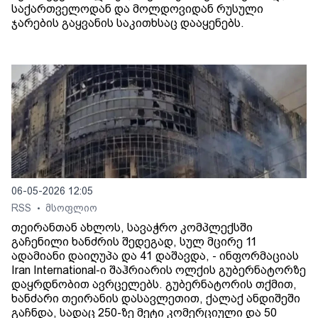
საქართველოდან და მოლდოვიდან რუსული
ჯარების გაყვანის საკითხსაც დააყენებს.
06-05-2026 12:05
RSS
მსოფლიო
•
თეირანთან ახლოს, სავაჭრო კომპლექსში
გაჩენილი ხანძრის შედეგად, სულ მცირე 11
ადამიანი დაიღუპა და 41 დაშავდა, - ინფორმაციას
Iran International-ი შაჰრიარის ოლქის გუბერნატორზე
დაყრდნობით ავრცელებს. გუბერნატორის თქმით,
ხანძარი თეირანის დასავლეთით, ქალაქ ანდიშეში
გაჩნდა, სადაც 250-ზე მეტი კომერციული და 50