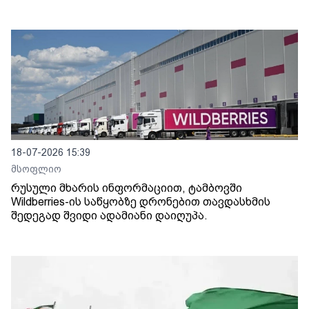
18-07-2026 15:39
მსოფლიო
რუსული მხარის ინფორმაციით, ტამბოვში
Wildberries-ის საწყობზე დრონებით თავდასხმის
შედეგად შვიდი ადამიანი დაიღუპა.