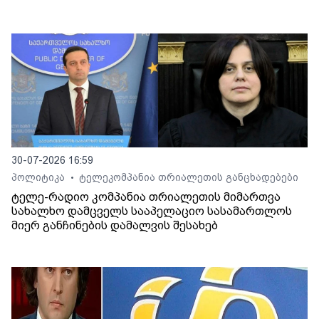
30-07-2026 16:59
პოლიტიკა
ტელეკომპანია თრიალეთის განცხადებები
•
ტელე-რადიო კომპანია თრიალეთის მიმართვა
სახალხო დამცველს სააპელაციო სასამართლოს
მიერ განჩინების დამალვის შესახებ