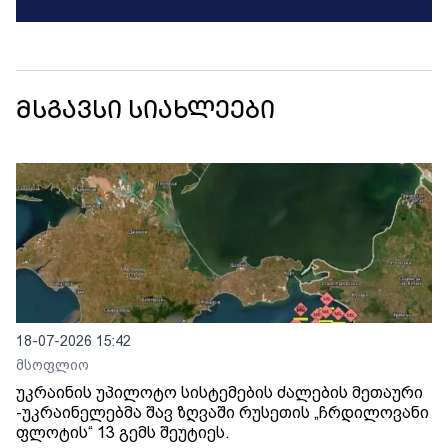
მსგავსი სიახლეები
18-07-2026 15:42
მსოფლიო
უკრაინის უპილოტო სისტემების ძალების მეთაური
-უკრაინელებმა შავ ზღვაში რუსეთის „ჩრდილოვანი
ფლოტის“ 13 გემს შეუტიეს.