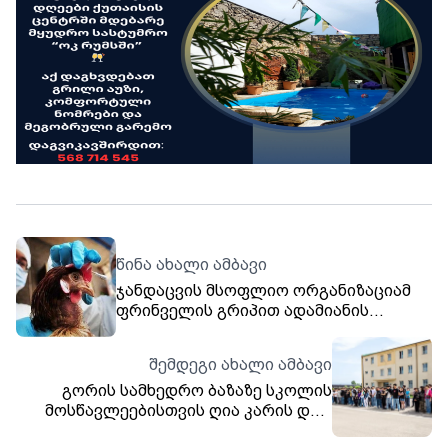
წინა ახალი ამბავი
ჯანდაცვის მსოფლიო ორგანიზაციამ
ფრინველის გრიპით ადამიანის
გარდაცავლების პირველი შემთხვევა
დაადასტურა
შემდეგი ახალი ამბავი
გორის სამხედრო ბაზაზე სკოლის
მოსწავლეებისთვის ღია კარის დღე
გაიმართა