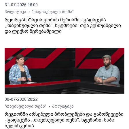
31-07-2026 16:00
პოლიტიკა
"თავისუფალი თემა"
•
რეორგანიზაცია გორის მერიაში - გადაცემა
,,თავისუფალი თემა". სტუმრები: თეა კეჩხუაშვილი
და ლექსო მერებაშვილი
30-07-2026 20:22
"თავისუფალი თემა"
პოლიტიკა
•
რეგიონში არსებული პრობლემები და გამოწვევები
- გადაცემა ,,თავისუფალი თემა". სტუმარი: საბა
ბულისკერია