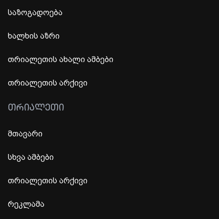
საზოგადოება
ხალხის აზრი
თრიალეთის ახალი ამბები
თრიალეთის არქივი
ᲗᲠᲘᲐᲚᲔᲗᲘ
მთავარი
სხვა ამბები
თრიალეთის არქივი
რეკლამა