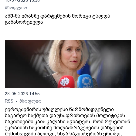
18-07-2026 15:36
მსოფლიო
აშშ-მა ირანზე დარტყმების მორიგი ტალღა
განახორციელა
28-05-2026 14:55
RSS
მსოფლიო
•
ევროკავშირის უმაღლესი წარმომადგენელი
საგარეო საქმეთა და უსაფრთხოების პოლიტიკის
საკითხებში კაია კალასი აცხადებს, რომ რუსეთთან
უკრაინის საკითხზე მოლაპარაკებების დაწყების
შემთხვევაში ბლოკი, სხვა საკითხებთან ერთად,