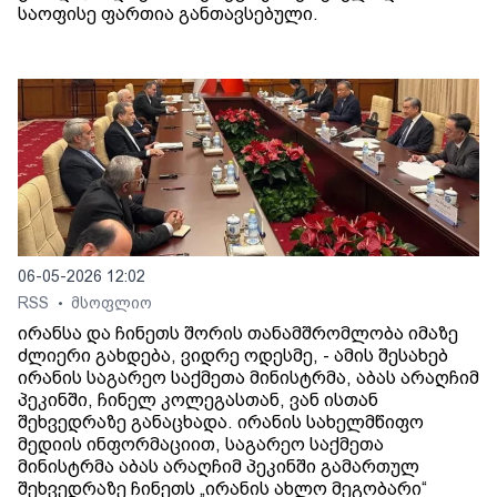
საოფისე ფართია განთავსებული.
06-05-2026 12:02
RSS
მსოფლიო
•
ირანსა და ჩინეთს შორის თანამშრომლობა იმაზე
ძლიერი გახდება, ვიდრე ოდესმე, - ამის შესახებ
ირანის საგარეო საქმეთა მინისტრმა, აბას არაღჩიმ
პეკინში, ჩინელ კოლეგასთან, ვან ისთან
შეხვედრაზე განაცხადა. ირანის სახელმწიფო
მედიის ინფორმაციით, საგარეო საქმეთა
მინისტრმა აბას არაღჩიმ პეკინში გამართულ
შეხვედრაზე ჩინეთს „ირანის ახლო მეგობარი“