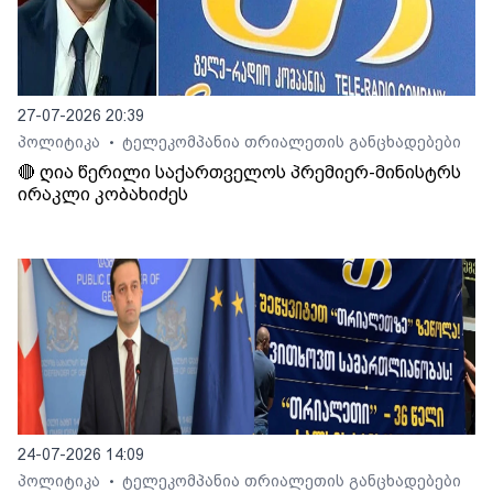
27-07-2026 20:39
პოლიტიკა
ტელეკომპანია თრიალეთის განცხადებები
•
🔴 ღია წერილი საქართველოს პრემიერ-მინისტრს
ირაკლი კობახიძეს
24-07-2026 14:09
პოლიტიკა
ტელეკომპანია თრიალეთის განცხადებები
•