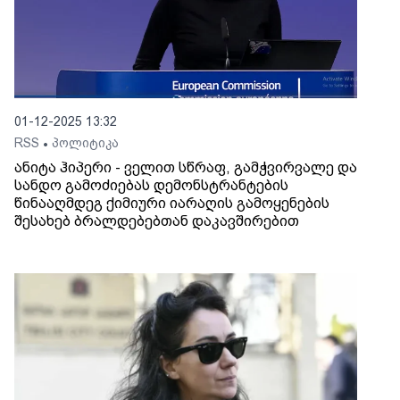
01-12-2025 13:32
RSS
პოლიტიკა
•
ანიტა ჰიპერი - ველით სწრაფ, გამჭვირვალე და
სანდო გამოძიებას დემონსტრანტების
წინააღმდეგ ქიმიური იარაღის გამოყენების
შესახებ ბრალდებებთან დაკავშირებით