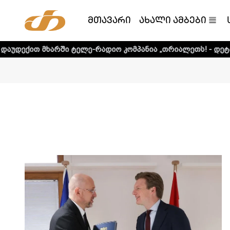
მთავარი
ახალი ამბები
რადიო კომპანია „თრიალეთს! - დეტალური ინფორმაციისთვი