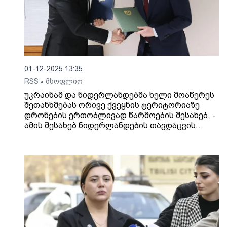
01-12-2025 13:35
RSS
მსოფლიო
•
უკრაინამ და ნიდერლანდებმა ხელი მოაწერეს
შეთანხმებას ორივე ქვეყნის ტერიტორიაზე
დრონების ერთობლივად წარმოების შესახებ, -
ამის შესახებ ნიდერლანდების თავდაცვის
მინისტრმა, რუბენ ბრეკელმანსმა სოციალურ
ქსელში დაწერა.