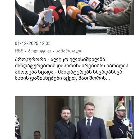
01-12-2025 12:03
RSS
პოლიტიკა
სამართალი
•
•
პროკურორი - ალეკო ელისაშვილმა
მანდატურებთან დაპირისპირებისას იარაღის
ამოღება სცადა - მანდატურებს სხვადასხვა
სახის დაზიანებები აქვთ, მათ შორის
ნაკბენებიც