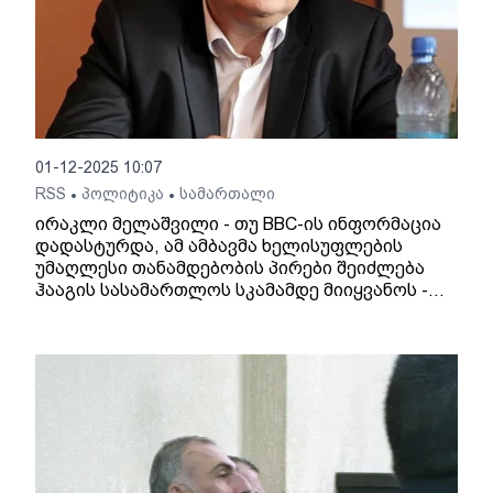
01-12-2025 10:07
RSS
პოლიტიკა
სამართალი
•
•
ირაკლი მელაშვილი - თუ BBC-ის ინფორმაცია
დადასტურდა, ამ ამბავმა ხელისუფლების
უმაღლესი თანამდებობის პირები შეიძლება
ჰააგის სასამართლოს სკამამდე მიიყვანოს -
იმედია, ქართული თუ არა, საერთაშორისო
გამოძიება მაინც შედგება