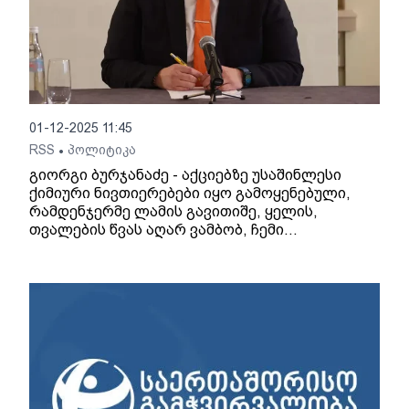
01-12-2025 11:45
RSS
პოლიტიკა
•
გიორგი ბურჯანაძე - აქციებზე უსაშინლესი
ქიმიური ნივთიერებები იყო გამოყენებული,
რამდენჯერმე ლამის გავითიშე, ყელის,
თვალების წვას აღარ ვამბობ, ჩემი
ჯანმრთელობა შეიცვალა - ივანიშვილის
რაზმებმა ისტორიაში უპრეცედენტო წამება
ჩაიდინეს!