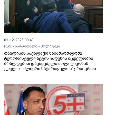
01-12-2025 09:40
RSS
სამართალი
პოლიტიკა
•
•
თბილისის საქალაქო სასამართლოში
ტერორისტული აქტის ჩადენის მცდელობის
ბრალდებით დაკავებული პოლიტიკოსის,
„ლელო - ძლიერი საქართველოს“ ერთ-ერთი
ლიდერის, ალეკო ელისაშვილის სასამართლო
პროცესი მიმდინარეობს.