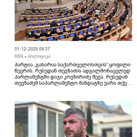
01-12-2025 09:37
RSS
პოლიტიკა
•
პარტია „გახარია საქართველოსთვის“ ყოფილი
წევრის, რუსუდან თევზაძის ადგილმონაცვლედ
პარლამენტში დაჯი კოვზირიძე შევა. რუსუდან
თევზაძემ საპარლამენტო მანდატზე უარი თქვა
და პარტია “გახარია საქართველოსთვის“
დატოვა.