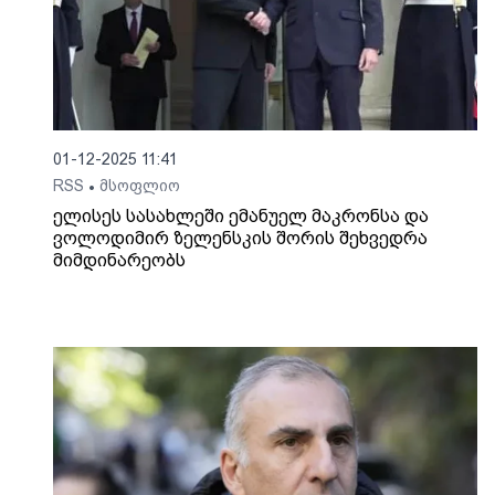
01-12-2025 11:41
RSS
მსოფლიო
•
ელისეს სასახლეში ემანუელ მაკრონსა და
ვოლოდიმირ ზელენსკის შორის შეხვედრა
მიმდინარეობს