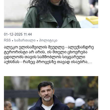
01-12-2025 11:44
RSS
სამართალი
პოლიტიკა
•
•
ალეკო ელისაშვილის მეუღლე - ალექსანდრე
ტერორისტი არ არის, ის მთელი ცხოვრება
ცდილობს თავის სამშობლოს სიყვარული
აუხსნას - რაზეც პროცესზე თავად ისაუბრა,
ჩემთვის დამაჯერებელია, არ მჯერა
შეთქმულების თეორიების