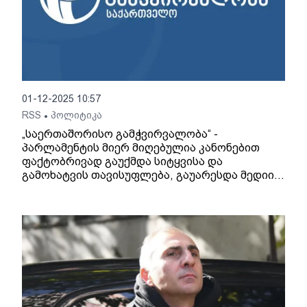
01-12-2025 10:57
RSS
პოლიტიკა
•
„საერთაშორისო გამჭვირვალობა“ -
პარლამენტის მიერ მიღებულია კანონებით
ფაქტობრივად გაუქმდა სიტყვისა და
გამოხატვის თავისუფლება, გაუარესდა მედიის
თავისუფლების გარანტიები, შეიზღუდა
პასიური საარჩევნო უფლება