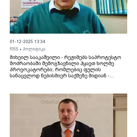
01-12-2025 13:34
RSS
პოლიტიკა
•
მიხეილ სააკაშვილი - რეჟიმებს საპროტესტო
მოძრაობაში შემოგზავნილი ჰყავთ ხოლმე
პროვოკატორები, რომლებიც ფულის
სანაცვლოდ ნებისმიერ საქმეზე მიდიან -
ელისაშვილის საქმე ჰგავს წინასწარ დადგმულ
სპექტაკლს, დარწმუნებული ვარ, ხალხი ამას
არ „ჭამს“