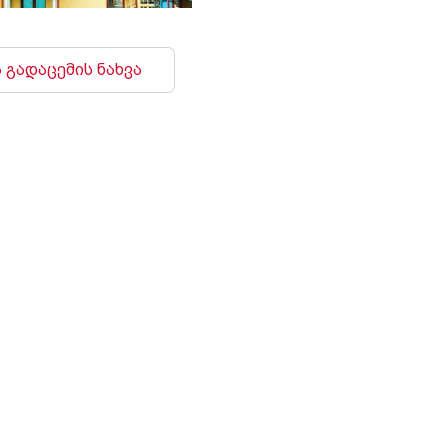
 გადაცემის ნახვა