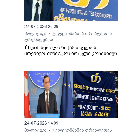
თხოვა
ბი
27-07-2026 20:39
პოლიტიკა
ტელეკომპანია თრიალეთის
•
განცხადებები
🔴 ღია წერილი საქართველოს
პრემიერ-მინისტრს ირაკლი კობახიძეს
24-07-2026 14:09
პოლიტიკა
ტელეკომპანია თრიალეთის
•