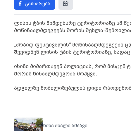
გაზიარება
ლისის ტბის მიმდებარე ტერიტორიაზე ამ წ
მოწინააღმდეგეებს შორის შეხლა-შემოხლა
„პრაიდ ფესტივალის“ მოწინააღმდეგეები 
შევიდნენ ლისის ტბის ტერიტორიაზე, სადაც
ისინი მიმართავენ პოლიციას, რომ მისცენ 
შორის წინააღმდეგობა მოჰყვა.
ადგილზე მობილიზებულია დიდი რაოდენო
წინა ახალი ამბავი