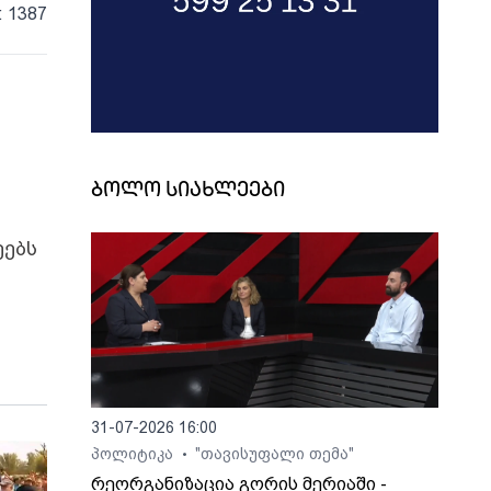
: 1387
ბოლო სიახლეები
ეებს
31-07-2026 16:00
პოლიტიკა
"თავისუფალი თემა"
•
რეორგანიზაცია გორის მერიაში -