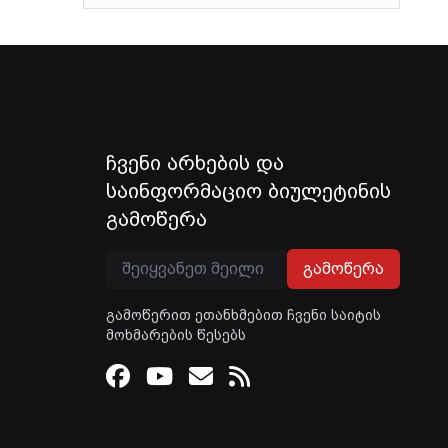
ჩვენი არხების და
საინფორმაციო ბიულეტინის
გამოწერა
გამოწერა
გამოწერით ეთანხმებით ჩვენი საიტის
მოხმარების წესებს
Facebook
Youtube
Email
RSS