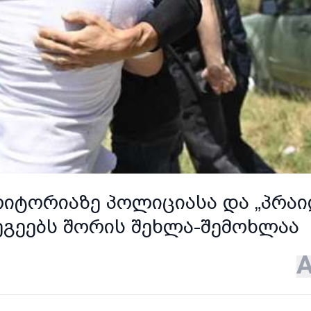
რიტორიაზე პოლიციასა და „პრა
ეგეებს შორის შეხლა-შემოხლაა