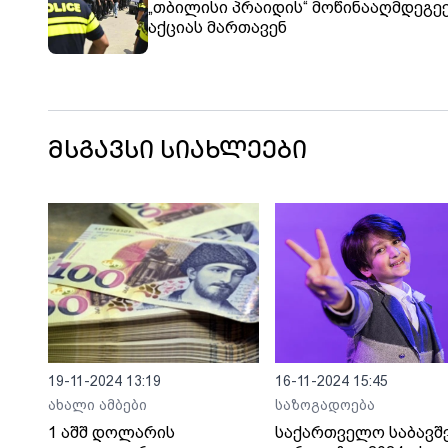
„თბილისი პრაიდის“ მოწინააღმდეგე
აქციას მართავენ
მსგავსი სიახლეები
19-11-2024 13:19
16-11-2024 15:45
ახალი ამბები
საზოგადოება
1 აშშ დოლარის
საქართველო საბავშ