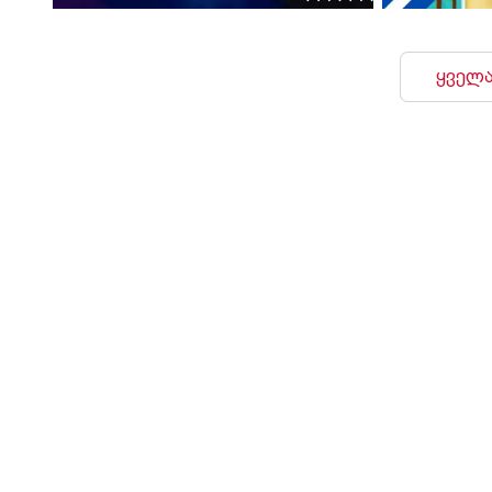
ყველა