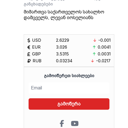
განცხადებები
მიმართვა საქართველოს სახალხო
დამცველს, ლევან იოსელიანს
USD
2.6229
-0.001
EUR
3.026
0.0041
GBP
3.5315
0.0031
RUB
0.03234
-0.0217
ᲒᲐᲛᲝᲘᲬᲔᲠᲔᲗ ᲡᲘᲐᲮᲚᲔᲔᲑᲘ
გამოწერა