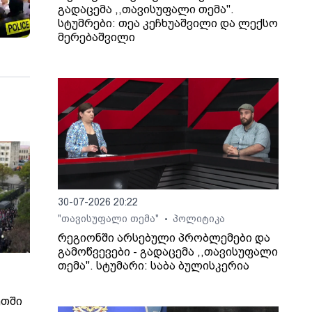
გადაცემა ,,თავისუფალი თემა".
სტუმრები: თეა კეჩხუაშვილი და ლექსო
მერებაშვილი
30-07-2026 20:22
"თავისუფალი თემა"
პოლიტიკა
•
რეგიონში არსებული პრობლემები და
გამოწვევები - გადაცემა ,,თავისუფალი
თემა". სტუმარი: საბა ბულისკერია
ეთში