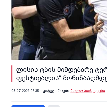
ლისის ტბის მიმდებარე ტე
ფესტივალის“ მოწინააღმდ
კატეგორიები:
ბოლო სიახლეები
08-07-2023 06:35