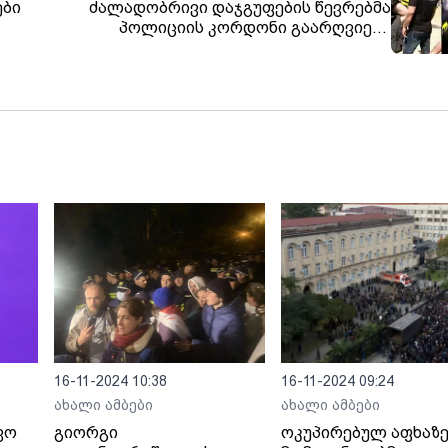
ები
ძალადობრივი დაჯგუფების წევრებმა
პოლიციის კორდონი გაარღვიეს -
რადიკალები ძალადობენ
ჟურნალისტებზეც
16-11-2024 10:38
16-11-2024 09:24
ახალი ამბები
ახალი ამბები
ვო
გიორგი
ოკუპირებულ აფხაზ