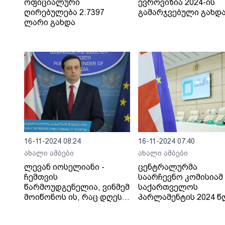
ოფიციალური
ევროვიზია 2024-ის
ღირებულება 2.7397
გამარჯვებული გახდ
ლარი გახდა
16-11-2024 08:24
16-11-2024 07:40
ახალი ამბები
ახალი ამბები
ლევან იოსელიანი -
ცენტრალურმა
ჩემთვის
საარჩევნო კომისიამ
წარმოუდგენელია, ვინმემ
საქართველოს
მოიწონოს ის, რაც დღეს
პარლამენტის 2024 
ცესკო-ში ვიხილეთ,
26 ოქტომბრის არჩევ
მიუღებელია ნებისმიერი
შეაჯამა