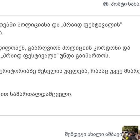
პოსტი ნახა
უთებში პოლიციასა და „პრაიდ ფესტივალის“
ა.
ცდილობენ, გაარღვიონ პოლიციის კორდონი და
 „პრაიდ ფესტივალი“ უნდა გაიმართოს.
ტერიტორიაზე შესვლის უფლება, რასაც უკვე მხარ
ბით სამართალდამცველი.
შემდეგი ახალი ამბავი