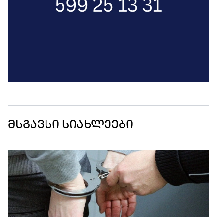
მსგავსი სიახლეები