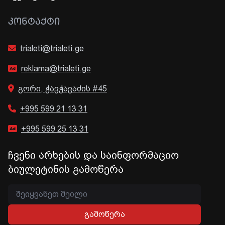
ᲙᲝᲜᲢᲐᲥᲢᲘ
trialeti@trialeti.ge
reklama@trialeti.ge
გორი, ჭავჭავაძის #45
+995 599 21 13 31
+995 599 25 13 31
ჩვენი არხების და საინფორმაციო
ბიულეტინის გამოწერა
გამოწერა