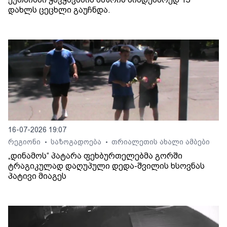
დახლს ცეცხლი გაუჩნდა.
16-07-2026 19:07
რეგიონი
საზოგადოება
თრიალეთის ახალი ამბები
•
•
„დინამოს“ პატარა ფეხბურთელებმა გორში
ტრაგიკულად დაღუპული დედა-შვილის ხსოვნას
პატივი მიაგეს