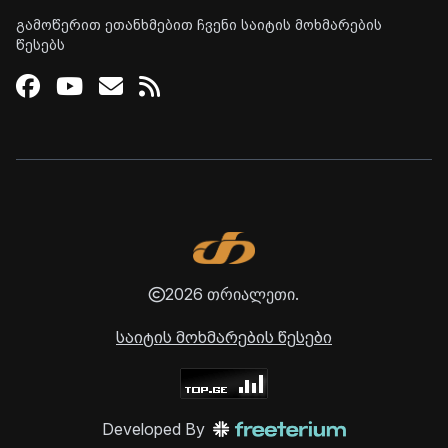
გამოწერით ეთანხმებით ჩვენი საიტის მოხმარების
წესებს
Facebook
Youtube
Email
RSS
2026 თრიალეთი.
საიტის მოხმარების წესები
Developed By