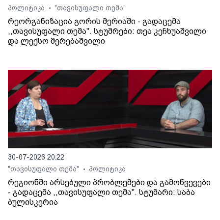
პოლიტიკა
"თავისუფალი თემა"
•
რეორგანიზაცია გორის მერიაში - გადაცემა
,,თავისუფალი თემა". სტუმრები: თეა კეჩხუაშვილი
და ლექსო მერებაშვილი
30-07-2026 20:22
"თავისუფალი თემა"
პოლიტიკა
•
რეგიონში არსებული პრობლემები და გამოწვევები
- გადაცემა ,,თავისუფალი თემა". სტუმარი: საბა
ბულისკერია