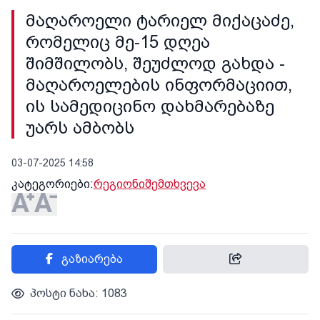
მაღაროელი ტარიელ მიქაცაძე,
რომელიც მე-15 დღეა
შიმშილობს, შეუძლოდ გახდა -
მაღაროელების ინფორმაციით,
ის სამედიცინო დახმარებაზე
უარს ამბობს
03-07-2025 14:58
კატეგორიები:
რეგიონი
შემთხვევა
გაზიარება
პოსტი ნახა: 1083