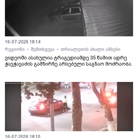
16-07-2026 18:14
რეგიონი
შემთხვევა
თრიალეთის ახალი ამბები
•
•
ვიდეოში ასახულია ტრაგედიამდე 35 წამით ადრე
ჭავჭავაძის გამზირზე არსებული საგზაო მოძრაობა.
16-07-2026 18:10