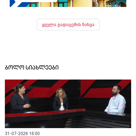
ყველა გადაცემის ნახვა
ბოლო სიახლეები
31-07-2026 16:00