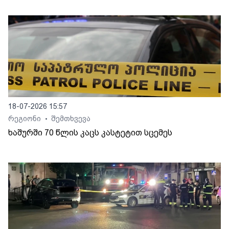
18-07-2026 15:57
რეგიონი
შემთხვევა
•
ხაშურში 70 წლის კაცს კასტეტით სცემეს