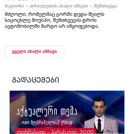
რეგიონი
თრიალეთის ახალი ამბები
შემთხვევა
•
•
მძღოლი, რომელმაც გორში დედა-შვილს
სიცოცხლე მოუსპო, შემთხვევის დროს
ავტომობილში მარტო არ იმყოფებოდა.
ყველა ახალი ამბავი
გადაცემები
ოთხშაბათი - პარასკევი, 20:00