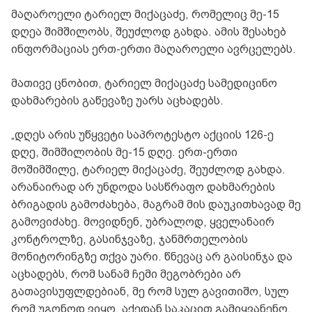
მაღაროელი ტარიელ მიქაცაძე, რომელიც მე-15
დღეა შიმშილობს, შეუძლოდ გახდა. ამის შესახებ
ინფორმაციას ერთ-ერთი მაღაროელი ავრცელებს.
მათივე ცნობით, ტარიელ მიქაცაძე სამედიცინო
დახმარების გაწევაზე უარს აცხადებს.
„დღეს არის უწყვეტი საპროტესტო აქციის 126-ე
დღე, შიმშილობის მე-15 დღე. ერთ-ერთი
მოშიმშილე, ტარიელ მიქაცაძე, შეუძლოდ გახდა.
არანაირად არ უნდოდა სასწრაფო დახმარების
ბრიგადის გამოძახება, მაგრამ მის დაუკითხავად მე
გამოვიძახე. მოვიდნენ, უბრალოდ, ყველანაირ
კონტროლზე, გასინჯვაზე, ჯანმრთელობის
მონიტორინგზე თქვა უარი. წნევაც არ გაისინჯა და
აცხადებს, რომ სანამ ჩემი მეგობრები არ
გათავისუფლდებიან, მე რომ სულ გავითიშო, სულ
რომ უგონოდ ვიყო, აქედან საკაცით გამიყვანენო.