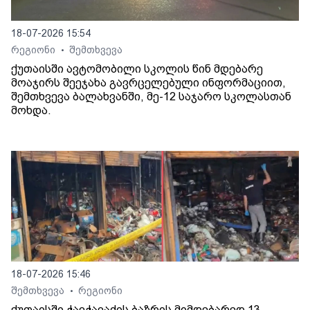
18-07-2026 15:54
რეგიონი
შემთხვევა
•
ქუთაისში ავტომობილი სკოლის წინ მდებარე
მოაჯირს შეეჯახა გავრცელებული ინფორმაციით,
შემთხვევა ბალახვანში, მე-12 საჯარო სკოლასთან
მოხდა.
18-07-2026 15:46
შემთხვევა
რეგიონი
•
ქუთაისში ჭავჭავაძის ბაზრის მიმდებარედ 13