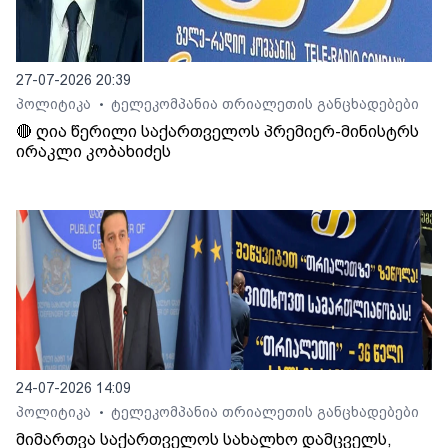
27-07-2026 20:39
პოლიტიკა
ტელეკომპანია თრიალეთის განცხადებები
•
🔴 ღია წერილი საქართველოს პრემიერ-მინისტრს
ირაკლი კობახიძეს
24-07-2026 14:09
პოლიტიკა
ტელეკომპანია თრიალეთის განცხადებები
•
მიმართვა საქართველოს სახალხო დამცველს,