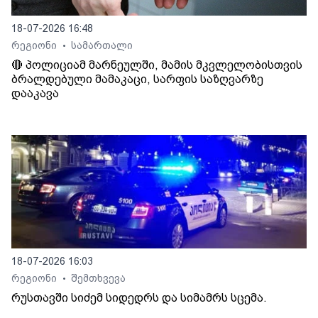
18-07-2026 16:48
რეგიონი
სამართალი
•
🔴 პოლიციამ მარნეულში, მამის მკვლელობისთვის
ბრალდებული მამაკაცი, სარფის საზღვარზე
დააკავა
18-07-2026 16:03
რეგიონი
შემთხვევა
•
რუსთავში სიძემ სიდედრს და სიმამრს სცემა.