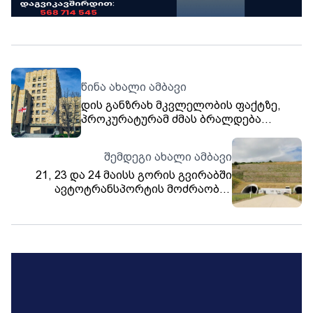
წინა ახალი ამბავი
დის განზრახ მკვლელობის ფაქტზე,
პროკურატურამ ძმას ბრალდება
წარუდგინა
შემდეგი ახალი ამბავი
21, 23 და 24 მაისს გორის გვირაბში
ავტოტრანსპორტის მოძრაობის
სპეციალური რეჟიმი დაწესდება