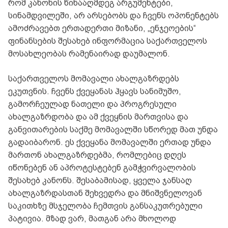
რომ კანონის წინააღმდეგ არგუმენტები,
სინამდვილეში, არ არსებობს და ჩვენს ოპონენტებს
ამოძრავებთ ერთადერთი მიზანი, „ენჯეოების“
ფინანსების შესახებ ინფორმაცია საქართველოს
მოსახლეობას რამენაირად დაუმალონ.
საქართველოს მომავალი ახალგაზრდებს
ეკუთვნის. ჩვენს ქვეყანას ჰყავს სანიმუშო,
გამორჩეულად ნათელი და პროგრესული
ახალგაზრდობა და ამ ქვეყნის მართვისა და
განვითარების საქმე მომავალში სწორედ მათ უნდა
გადაიბარონ. ეს ქვეყანა მომავალში ერთად უნდა
მართონ ახალგაზრდებმა, რომლებიც დღეს
იწონებენ ან აპროტესტებენ გამჭვირვალობის
შესახებ კანონს. შესაბამისად, ყველა ჯანსაღ
ახალგაზრდასთან შეხვედრა და მნიშვნელოვან
საკითხზე მსჯელობა ჩემთვის განსაკუთრებული
პატივია. მზად ვარ, მათგან არა მხოლოდ