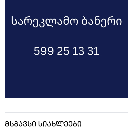
მსგავსი სიახლეები