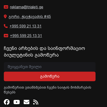
reklama@trialeti.ge
გორი, ჭავჭავაძის #45
+995 599 21 13 31
+995 599 25 13 31
ჩვენი არხების და საინფორმაციო
ბიულეტინის გამოწერა
გამოწერა
გამოწერით ეთანხმებით ჩვენი საიტის მოხმარების
წესებს
Facebook
Youtube
Email
RSS