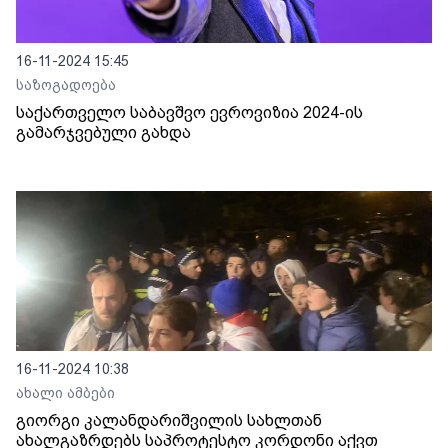
16-11-2024 15:45
საზოგადოება
საქართველო საბავშვო ევროვიზია 2024-ის
გამარჯვებული გახდა
16-11-2024 10:38
ახალი ამბები
გიორგი კალანდარიშვილის სახლთან
ახალგაზრდებს საპროტესტო კორდონი აქვთ