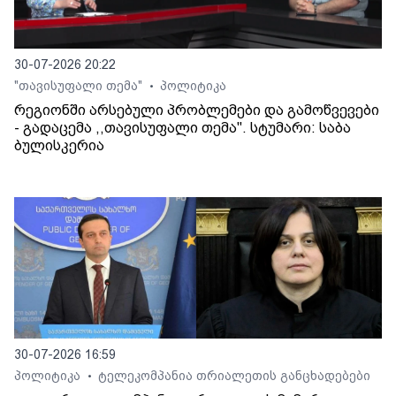
30-07-2026 20:22
"თავისუფალი თემა"
პოლიტიკა
•
რეგიონში არსებული პრობლემები და გამოწვევები
- გადაცემა ,,თავისუფალი თემა". სტუმარი: საბა
ბულისკერია
30-07-2026 16:59
პოლიტიკა
ტელეკომპანია თრიალეთის განცხადებები
•