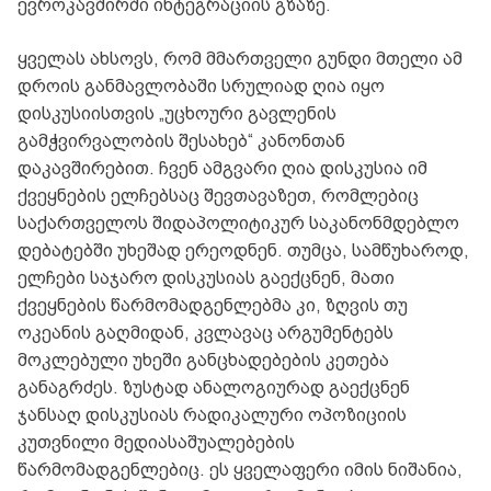
ევროკავშირში ინტეგრაციის გზაზე.
ყველას ახსოვს, რომ მმართველი გუნდი მთელი ამ
დროის განმავლობაში სრულიად ღია იყო
დისკუსიისთვის „უცხოური გავლენის
გამჭვირვალობის შესახებ“ კანონთან
დაკავშირებით. ჩვენ ამგვარი ღია დისკუსია იმ
ქვეყნების ელჩებსაც შევთავაზეთ, რომლებიც
საქართველოს შიდაპოლიტიკურ საკანონმდებლო
დებატებში უხეშად ერეოდნენ. თუმცა, სამწუხაროდ,
ელჩები საჯარო დისკუსიას გაექცნენ, მათი
ქვეყნების წარმომადგენლებმა კი, ზღვის თუ
ოკეანის გაღმიდან, კვლავაც არგუმენტებს
მოკლებული უხეში განცხადებების კეთება
განაგრძეს. ზუსტად ანალოგიურად გაექცნენ
ჯანსაღ დისკუსიას რადიკალური ოპოზიციის
კუთვნილი მედიასაშუალებების
წარმომადგენლებიც. ეს ყველაფერი იმის ნიშანია,