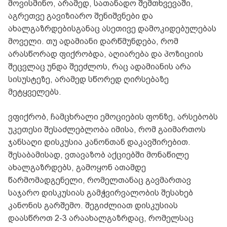
მოვისმინო, არამედ, სათანადო შემთხვევაში,
აგრეთვე გავიზიარო შენიშვნები და
ახალგაზრდებისგანაც ასეთივე დამოკიდებულებას
მოველი. თუ ადამიანი დარწმუნდება, რომ
არასწორად ფიქრობდა, აღიარება და პოზიციის
შეცვლაც უნდა შეეძლოს, რაც ადამიანის არა
სისუსტეზე, არამედ სწორედ ღირსებაზე
მეტყველებს.
ვფიქრობ, ჩამცხრალი ემოციების ფონზე, არსებობს
უკეთესი შესაძლებლობა იმისა, რომ გაიმართოს
ჯანსაღი დისკუსია კანონთან დაკავშირებით.
შესაბამისად, ვთავაზობ აქციებში მონაწილე
ახალგაზრდებს, გამოყონ ათამდე
წარმომადგენელი, რომელთანაც გავმართავ
საჯარო დისკუსიას გამჭვირვალობის შესახებ
კანონის გარშემო. შეგიძლიათ დისკუსიას
დაასწროთ 2-3 არაახალგაზრდაც, რომელსაც