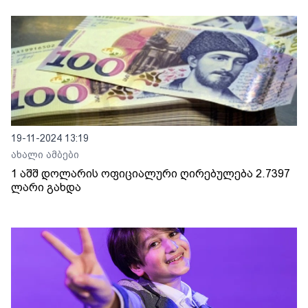
19-11-2024 13:19
ახალი ამბები
1 აშშ დოლარის ოფიციალური ღირებულება 2.7397
ლარი გახდა