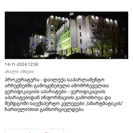
14-11-2024 12:56
ახალი ამბები
პროკურატურა - დაილუქა საპარლამენტო
არჩევნებში გამოყენებული ამომრჩეველთა
ვერიფიკაციის აპარატები - ვერიფიკაციის
აპარატებიდან ინფორმაციის გამოთხოვა და
შემდგომი საექსპერტო კვლევები „სმარტმატიკის“
ჩართულობით განხორციელდება