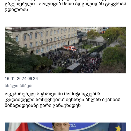
გაკეთებული - პოლიცია მათი ადგილიდან გაყვანას
ცდილობს
16-11-2024 09:24
ახალი ამბები
ოკუპირებულ აფხაზეთში მომიტინგეებმა
„ვადამდელი არჩევნების“ შესახებ ასლან ბჟანიას
წინადადებაზე უარი განაცხადეს