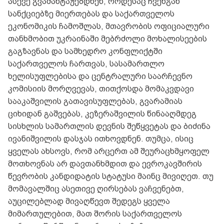
ასევე გვაშანტაჟებდნენ, როდესაც ჩვენგან
სანქციებზე მიერთებას და საქართველოს
ეკონომიკის ჩამოშლას, მთავრობის ოფიციალური
თანხმობით უკრაინაში მებრძოლი მოხალისეების
გაგზავნას და სამხედრო კონფლიქტში
საქართველოს ჩართვას, სასამართლო
ხელისუფლებისა და ცენტრალური საარჩევნო
კომისიის მორღვევას, თითქოსდა მომაკვდავი
სააკაშვილის გათავისუფლებას, გვარამიას
ციხიდან გაშვებას, კეზერაშვილის წინააღმდეგ
სისხლის სამართლის დევნის შეწყვეტას და ბიძინა
ივანიშვილის დასჯას ითხოვდნენ. თუმცა, ისიც
ყველას ახსოვს, რომ არცერთ ამ შეურაცხმყოფელ
მოთხოვნას არ დავთანხმდით და ევროკავშირის
წევრობის კანდიდატის სტატუსი მაინც მივიღეთ. თუ
მომავალშიც ასეთივე ღირსებას ვაჩვენებთ,
აუცილებლად მივაღწევთ შედეგს ყველა
მიმართულებით, მათ შორის საქართველოს