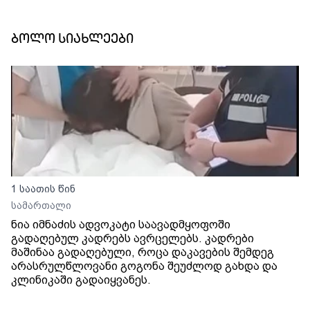
ბოლო სიახლეები
1 საათის წინ
სამართალი
ნია იმნაძის ადვოკატი საავადმყოფოში
გადაღებულ კადრებს ავრცელებს. კადრები
მაშინაა გადაღებული, როცა დაკავების შემდეგ
არასრულწლოვანი გოგონა შეუძლოდ გახდა და
კლინიკაში გადაიყვანეს.