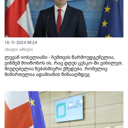
16-11-2024 08:24
ახალი ამბები
ლევან იოსელიანი - ჩემთვის წარმოუდგენელია,
ვინმემ მოიწონოს ის, რაც დღეს ცესკო-ში ვიხილეთ,
მიუღებელია ნებისმიერი ქმედება, რომელიც
მიმართულია ადამიანის წინააღმდეგ