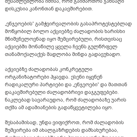
შესაძლებლობა იმისა, რომ გაიმართოს ჯანსაღი
დისკუსია კანონთან დაკავშირებით.
„ენჯეოების“ გამჭვირვალობის გასაპროტესტებლად
მოწყობილ ბოლო აქციებზე ძალადობის ხარისხი
მნიშვნელოვნად იყო შემცირებული, რისთვისაც
აქციებში მონაწილე ყველა ჩვენს გულწრფელ
თანამოქალაქეს მადლობა მინდა გადავუხადო.
აქციებზე ძალადობას კონკრეტული
ორგანიზატორები ჰყავდა. ესენი იყვნენ
რადიკალური პარტიები და „ენჯეოები“ და მათთან
დაკავშირებული ძალადობრივი დაჯგუფებები.
ნაკლებად სავარაუდოა, რომ ძალადობაზე უარის
თქმა ამ ადამიანების გადაწყვეტილება იყო.
შესაბამისად, უნდა ვიფიქროთ, რომ ძალადობის
შემცირება იმ ახალგაზრდების დამსახურებაა,