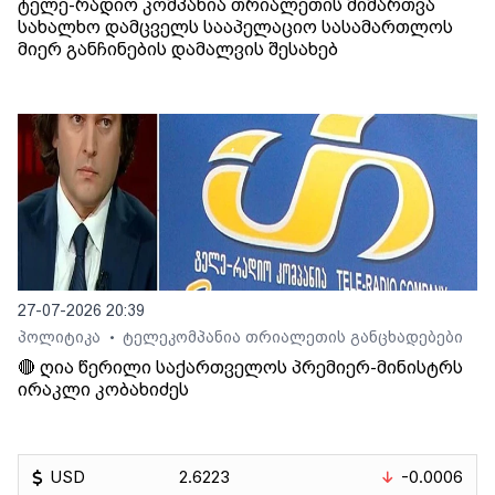
ტელე-რადიო კომპანია თრიალეთის მიმართვა
სახალხო დამცველს სააპელაციო სასამართლოს
მიერ განჩინების დამალვის შესახებ
27-07-2026 20:39
პოლიტიკა
ტელეკომპანია თრიალეთის განცხადებები
•
🔴 ღია წერილი საქართველოს პრემიერ-მინისტრს
ირაკლი კობახიძეს
USD
2.6223
-0.0006