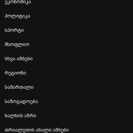
ეკონომიკა
პოლიტიკა
სპორტი
მსოფლიო
სხვა ამბები
რეგიონი
სამართალი
საზოგადოება
ხალხის აზრი
თრიალეთის ახალი ამბები