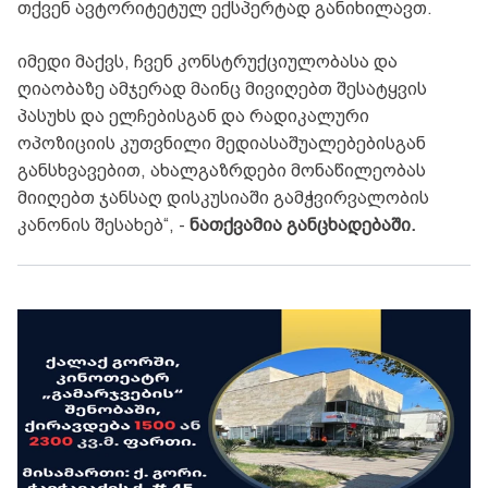
თქვენ ავტორიტეტულ ექსპერტად განიხილავთ.
იმედი მაქვს, ჩვენ კონსტრუქციულობასა და
ღიაობაზე ამჯერად მაინც მივიღებთ შესატყვის
პასუხს და ელჩებისგან და რადიკალური
ოპოზიციის კუთვნილი მედიასაშუალებებისგან
განსხვავებით, ახალგაზრდები მონაწილეობას
მიიღებთ ჯანსაღ დისკუსიაში გამჭვირვალობის
კანონის შესახებ“, -
ნათქვამია განცხადებაში.