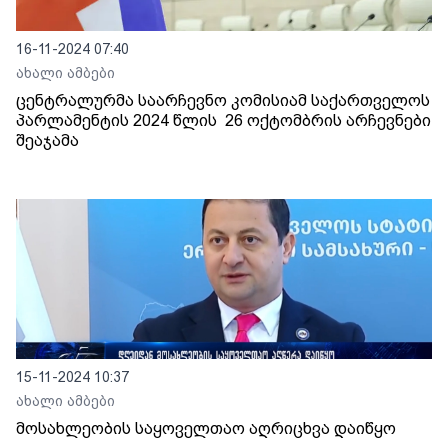
16-11-2024 07:40
ახალი ამბები
ცენტრალურმა საარჩევნო კომისიამ საქართველოს
პარლამენტის 2024 წლის 26 ოქტომბრის არჩევნები
შეაჯამა
15-11-2024 10:37
ახალი ამბები
მოსახლეობის საყოველთაო აღრიცხვა დაიწყო