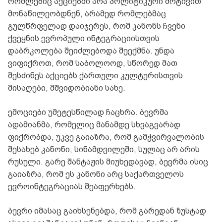
რომლებიც აქციებში არა პოლიტიკური მოტივით
მონაწილეობდნენ, არამედ რომლებმაც
გულწრფელად დაიჯერეს, რომ კანონს ჩვენი
ქვეყნის ევროპული ინტეგრაციისთვის
დაბრკოლება შეიძლებოდა შეექმნა. უნდა
ვიფიქროთ, რომ საბოლოოდ, სწორედ მათ
შესძინეს აქციებს ქართული კულტურისთვის
მისაღები, მშვიდობიანი სახე.
ემოციები უმეტესწილად ჩაცხრა. ბევრმა
ადამიანმა, რომელიც მანამდე სხვაგვარად
ფიქრობდა, უკვე გაიაზრა, რომ გამჭვირვალობის
შესახებ კანონი, სინამდვილეში, სულაც არ არის
რუსული. გარე შანტაჟის მიუხედავად, ბევრმა ისიც
გაიაზრა, რომ ეს კანონი არც საქართველოს
ევროინტეგრაციას შეაფერხებს.
ბევრი იმასაც გაიხსენებდა, რომ გარედან ზუსტად