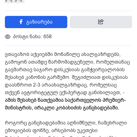
გაზიარება
პოსტი ნახა: 658
ვთავაზობ აქციებში მონაწილე ახალგაზრდებს,
გამოყონ ათამდე წარმომადგენელი, რომელთანაც
გავმართავ საჯარო დისკუსიას გამჭვირვალობის
შესახებ კანონის გარშემო. შეგიძლიათ დისკუსიას
დაასწროთ 2-3 არაახალგაზრდაც, რომელსაც
თქვენ ავტორიტეტულ ექსპერტად განიხილავთ, -
ამის შესახებ ნათქვამია საქართველოს პრემიერ-
მინისტრის, ირაკლი კობახიძის განცხადებაში.
როგორც განცხადებაშია აღნიშნული, ჩამცხრალი
ემოციების ფონზე, არსებობს უკეთესი