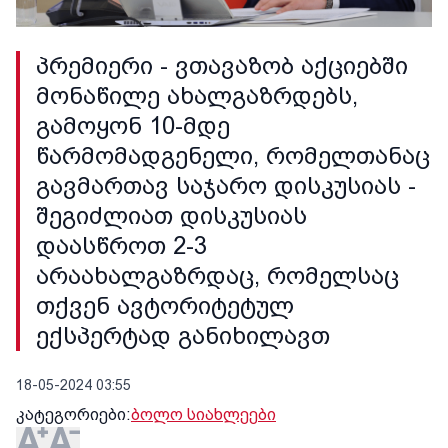
პრემიერი - ვთავაზობ აქციებში
მონაწილე ახალგაზრდებს,
გამოყონ 10-მდე
წარმომადგენელი, რომელთანაც
გავმართავ საჯარო დისკუსიას -
შეგიძლიათ დისკუსიას
დაასწროთ 2-3
არაახალგაზრდაც, რომელსაც
თქვენ ავტორიტეტულ
ექსპერტად განიხილავთ
18-05-2024 03:55
კატეგორიები:
ბოლო სიახლეები