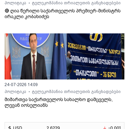
პოლიტიკა
ტელეკომპანია თრიალეთის განცხადებები
•
🔴 ღია წერილი საქართველოს პრემიერ-მინისტრს
ირაკლი კობახიძეს
24-07-2026 14:09
პოლიტიკა
ტელეკომპანია თრიალეთის განცხადებები
•
მიმართვა საქართველოს სახალხო დამცველს,
ლევან იოსელიანს
USD
2.6229
-0.001