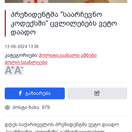
პრეზიდენტმა "საარჩევნო
კოდექსში" ცვლილებებს ვეტო
დაადო
13-06-2024 13:36
კატეგორიები:
პოლიტიკა
ახალი ამბები
ბოლო სიახლეები
გაზიარება
პოსტი ნახა: 979
დღეს საქართველოს პრეზიდენტმა ვეტო დაადო
„საარჩევნო კოდექსში“ განხორციელებულ