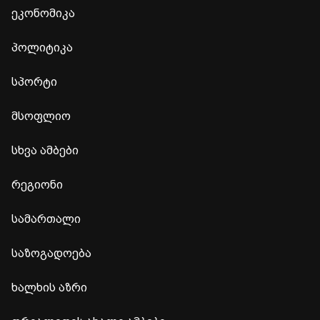
ეკონომიკა
პოლიტიკა
სპორტი
მსოფლიო
სხვა ამბები
რეგიონი
სამართალი
საზოგადოება
ხალხის აზრი