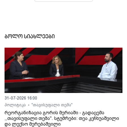
ბოლო სიახლეები
31-07-2026 16:00
პოლიტიკა
"თავისუფალი თემა"
•
რეორგანიზაცია გორის მერიაში - გადაცემა
,,თავისუფალი თემა". სტუმრები: თეა კეჩხუაშვილი
და ლექსო მერებაშვილი