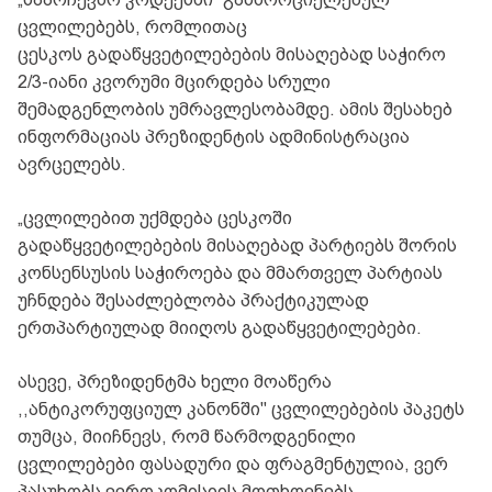
ცვლილებებს, რომლითაც
ცესკოს გადაწყვეტილებების მისაღებად საჭირო
2/3-იანი კვორუმი მცირდება სრული
შემადგენლობის უმრავლესობამდე. ამის შესახებ
ინფორმაციას პრეზიდენტის ადმინისტრაცია
ავრცელებს.
„ცვლილებით უქმდება ცესკოში
გადაწყვეტილებების მისაღებად პარტიებს შორის
კონსენსუსის საჭიროება და მმართველ პარტიას
უჩნდება შესაძლებლობა პრაქტიკულად
ერთპარტიულად მიიღოს გადაწყვეტილებები.
ასევე, პრეზიდენტმა ხელი მოაწერა
,,ანტიკორუფციულ კანონში" ცვლილებების პაკეტს
თუმცა, მიიჩნევს, რომ წარმოდგენილი
ცვლილებები ფასადური და ფრაგმენტულია, ვერ
პასუხობს ევროკომისიის მოთხოვნებს,