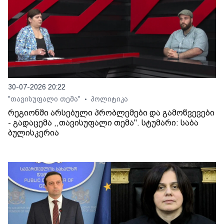
30-07-2026 20:22
"თავისუფალი თემა"
პოლიტიკა
•
რეგიონში არსებული პრობლემები და გამოწვევები
- გადაცემა ,,თავისუფალი თემა". სტუმარი: საბა
ბულისკერია