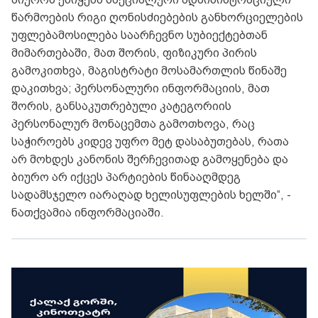
წარმოების რიგი ღონისძიებების განხორციელების
უფლებამოსილება საარჩევნო სუბიექტებთან
მიმართებაში, მათ შორის, ფიზიკური პირის
გამოკითხვა, მაგისტრატი მოსამართლის წინაშე
დაკითხვა; პერსონალური ინფორმაციის, მათ
შორის, განსაკუთრებული კატეგორიის
პერსონალურ მონაცემთა გამოთხოვა, რაც
საჭიროებს კიდევ უფრო მეტ დასაბუთებას, რათა
არ მოხდეს კანონის შერჩევითად გამოყენება და
ბიურო არ იქცეს პარტიების წინააღმდეგ
სადამსჯელო იარაღად ხელისუფლების ხელში“, -
ნათქვამია ინფორმაციაში.