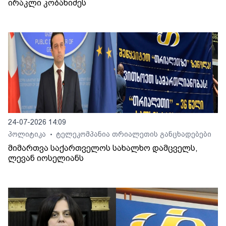
ირაკლი კობახიძეს
24-07-2026 14:09
პოლიტიკა
ტელეკომპანია თრიალეთის განცხადებები
•
მიმართვა საქართველოს სახალხო დამცველს,
ლევან იოსელიანს