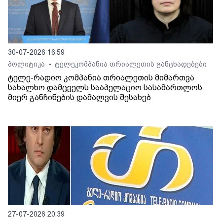
30-07-2026 16:59
პოლიტიკა
ტელეკომპანია თრიალეთის განცხადებები
•
ტელე-რადიო კომპანია თრიალეთის მიმართვა
სახალხო დამცველს სააპელაციო სასამართლოს
მიერ განჩინების დამალვის შესახებ
27-07-2026 20:39