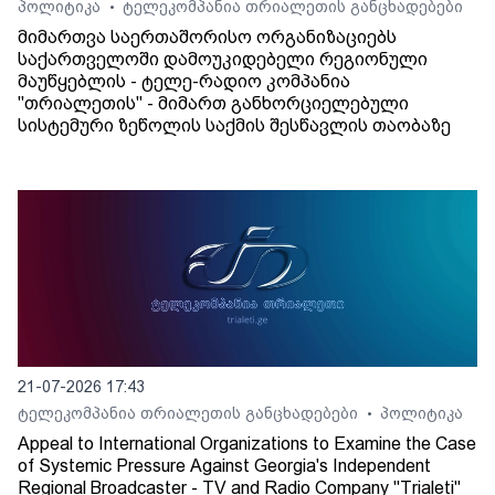
პოლიტიკა
ტელეკომპანია თრიალეთის განცხადებები
•
მიმართვა საერთაშორისო ორგანიზაციებს
საქართველოში დამოუკიდებელი რეგიონული
მაუწყებლის - ტელე-რადიო კომპანია
"თრიალეთის" - მიმართ განხორციელებული
სისტემური ზეწოლის საქმის შესწავლის თაობაზე
21-07-2026 17:43
ტელეკომპანია თრიალეთის განცხადებები
პოლიტიკა
•
Appeal to International Organizations to Examine the Case
of Systemic Pressure Against Georgia's Independent
Regional Broadcaster - TV and Radio Company "Trialeti"