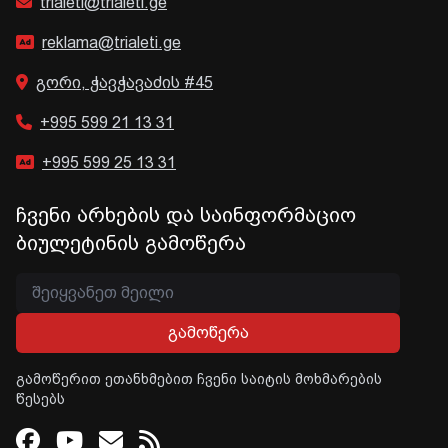
trialeti@trialeti.ge
reklama@trialeti.ge
გორი, ჭავჭავაძის #45
+995 599 21 13 31
+995 599 25 13 31
ჩვენი არხების და საინფორმაციო
ბიულეტინის გამოწერა
გამოწერა
გამოწერით ეთანხმებით ჩვენი საიტის მოხმარების
წესებს
Facebook
Youtube
Email
RSS