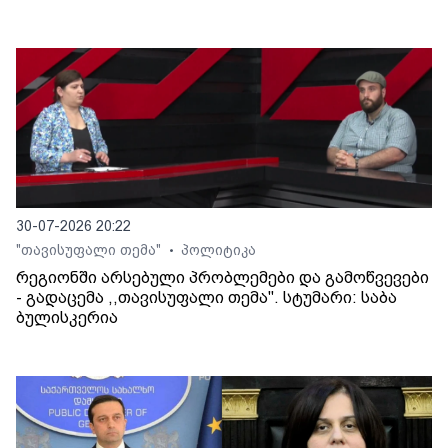
30-07-2026 20:22
"თავისუფალი თემა"
პოლიტიკა
•
რეგიონში არსებული პრობლემები და გამოწვევები
- გადაცემა ,,თავისუფალი თემა". სტუმარი: საბა
ბულისკერია