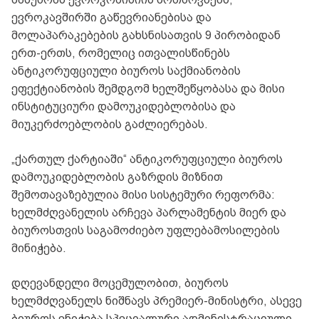
ევროკავშირში გაწევრიანებისა და
მოლაპარაკებების გახსნისათვის 9 პირობიდან
ერთ-ერთს, რომელიც ითვალისწინებს
ანტიკორუფციული ბიუროს საქმიანობის
ეფექტიანობის შემდგომ ხელშეწყობასა და მისი
ინსტიტუციური დამოუკიდებლობისა და
მიუკერძოებლობის გაძლიერებას.
„ქართულ ქარტიაში“ ანტიკორუფციული ბიუროს
დამოუკიდებლობის გაზრდის მიზნით
შემოთავაზებულია მისი სისტემური რეფორმა:
ხელმძღვანელის არჩევა პარლამენტის მიერ და
ბიუროსთვის საგამოძიებო უფლებამოსილების
მინიჭება.
დღევანდელი მოცემულობით, ბიუროს
ხელმძღვანელს ნიშნავს პრემიერ-მინისტრი, ასევე
ბიუროს ენიჭება სპეციალური ადმინისტრაციული