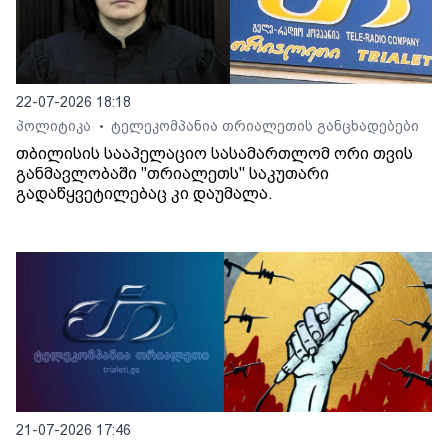
22-07-2026 18:18
პოლიტიკა
ტელეკომპანია თრიალეთის განცხადებები
•
თბილისის სააპელაციო სასამართლომ ორი თვის
განმავლობაში "თრიალეთს" საკუთარი
გადაწყვეტილებაც კი დაუმალა.
21-07-2026 17:46