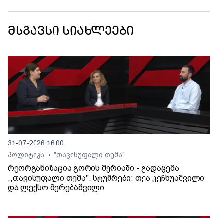
მსგავსი სიახლეები
31-07-2026 16:00
პოლიტიკა
"თავისუფალი თემა"
•
რეორგანიზაცია გორის მერიაში - გადაცემა
,,თავისუფალი თემა". სტუმრები: თეა კეჩხუაშვილი
და ლექსო მერებაშვილი