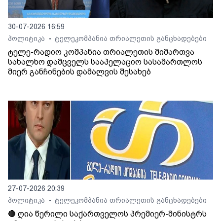
30-07-2026 16:59
პოლიტიკა
ტელეკომპანია თრიალეთის განცხადებები
•
ტელე-რადიო კომპანია თრიალეთის მიმართვა
სახალხო დამცველს სააპელაციო სასამართლოს
მიერ განჩინების დამალვის შესახებ
27-07-2026 20:39
პოლიტიკა
ტელეკომპანია თრიალეთის განცხადებები
•
🔴 ღია წერილი საქართველოს პრემიერ-მინისტრს