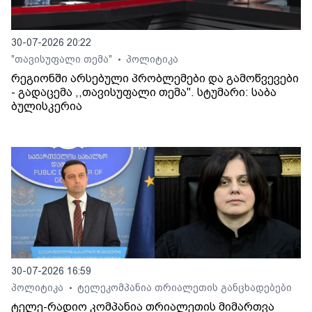
30-07-2026 20:22
"თავისუფალი თემა"
პოლიტიკა
•
რეგიონში არსებული პრობლემები და გამოწვევები
- გადაცემა ,,თავისუფალი თემა". სტუმარი: საბა
ბულისკერია
30-07-2026 16:59
პოლიტიკა
ტელეკომპანია თრიალეთის განცხადებები
•
ტელე-რადიო კომპანია თრიალეთის მიმართვა