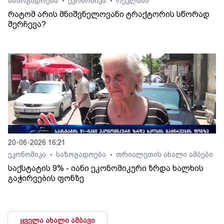
საზოგადოება
ეკონომიკა
რეკლამა
•
•
რატომ არის მნიშვნელოვანი ტრაქტორის სწორად
შერჩევა?
20-06-2026 16:21
ეკონომიკა
საზოგადოება
თრიალეთის ახალი ამბები
•
•
საქსტატის 9% - იანი ეკონომიკური ზრდა ხალხის
გაჭირვების ფონზე
ყველა ახალი ამბავი