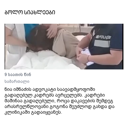
ბოლო სიახლეები
9 საათის წინ
სამართალი
ნია იმნაძის ადვოკატი საავადმყოფოში
გადაღებულ კადრებს ავრცელებს. კადრები
მაშინაა გადაღებული, როცა დაკავების შემდეგ
არასრულწლოვანი გოგონა შეუძლოდ გახდა და
კლინიკაში გადაიყვანეს.