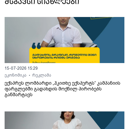
მსგავსი სიახლეები
15-07-2026 15:29
ეკონომიკა
რეკლამა
•
ექსპრეს ლომბარდი „ჰკითხე ექსპერტს“ კამპანიის
ფარგლებში გადახდის მოქნილ პირობებს
განმარტავს