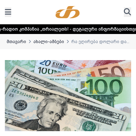
ანია „თრიალეთს! - დეტალური ინფორმაციისთვის დააკლიკეთ
მთავარი
ახალი-ამბები
რა ეღირება დოლარი და...