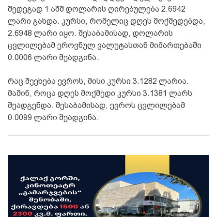
შედეგად 1 აშშ დოლარის ღირებულება 2.6942
ლარი გახდა. კურსი, რომელიც დღეს მოქმედებდა,
2.6948 ლარი იყო. შესაბამისად, დოლარის
ცვლილებამ ეროვნულ ვალუტასთან მიმართებაში
0.0006 ლარი შეადგინა.
რაც შეეხება ევროს, მისი კურსი 3.1282 ლარია.
მაშინ, როცა დღეს მოქმედი კურსი 3.1381 ლარს
შეადგენდა. შესაბამისად, ევროს ცვლილებამ
0.0099 ლარი შეადგინა.