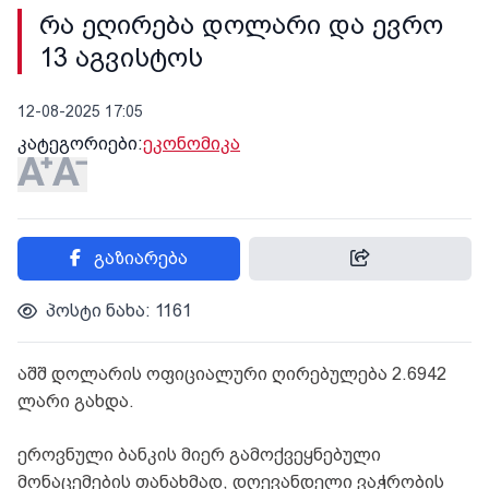
რა ეღირება დოლარი და ევრო
13 აგვისტოს
12-08-2025 17:05
კატეგორიები:
ეკონომიკა
გაზიარება
პოსტი ნახა: 1161
აშშ დოლარის ოფიციალური ღირებულება 2.6942
ლარი გახდა.
ეროვნული ბანკის მიერ გამოქვეყნებული
მონაცემების თანახმად, დღევანდელი ვაჭრობის