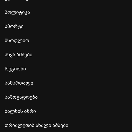
პოლიტიკა
სპორტი
მსოფლიო
სხვა ამბები
რეგიონი
სამართალი
საზოგადოება
ხალხის აზრი
თრიალეთის ახალი ამბები