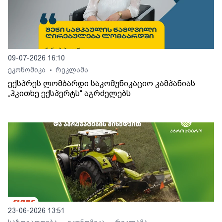
09-07-2026 16:10
ეკონომიკა
რეკლამა
•
ექსპრეს ლომბარდი საკომუნიკაციო კამპანიას
„ჰკითხე ექსპერტს“ აგრძელებს
23-06-2026 13:51