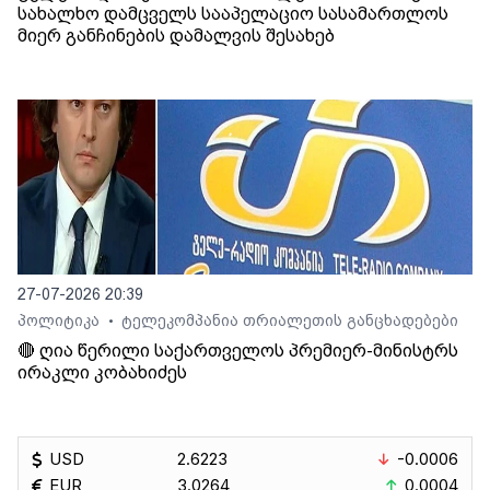
სახალხო დამცველს სააპელაციო სასამართლოს
მიერ განჩინების დამალვის შესახებ
27-07-2026 20:39
პოლიტიკა
ტელეკომპანია თრიალეთის განცხადებები
•
🔴 ღია წერილი საქართველოს პრემიერ-მინისტრს
ირაკლი კობახიძეს
USD
2.6223
-0.0006
EUR
3.0264
0.0004