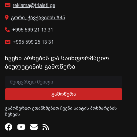
reklama@trialeti.ge
გორი, ჭავჭავაძის #45
+995 599 21 13 31
+995 599 25 13 31
ჩვენი არხების და საინფორმაციო
ბიულეტინის გამოწერა
გამოწერა
გამოწერით ეთანხმებით ჩვენი საიტის მოხმარების
წესებს
Facebook
Youtube
Email
RSS