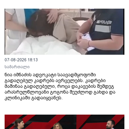
07-08-2026 18:13
სამართალი
ნია იმნაძის ადვოკატი საავადმყოფოში
გადაღებულ კადრებს ავრცელებს. კადრები
მაშინაა გადაღებული, როცა დაკავების შემდეგ
არასრულწლოვანი გოგონა შეუძლოდ გახდა და
კლინიკაში გადაიყვანეს.