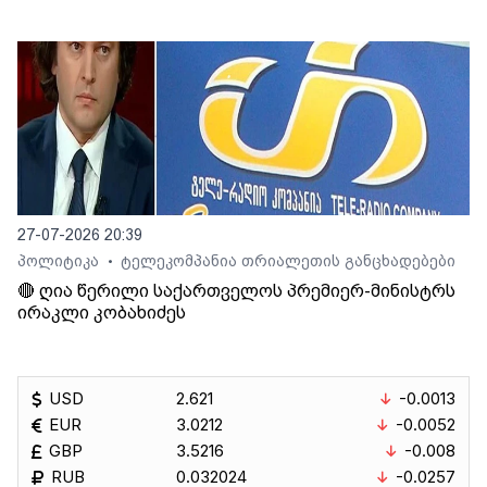
27-07-2026 20:39
პოლიტიკა
ტელეკომპანია თრიალეთის განცხადებები
•
🔴 ღია წერილი საქართველოს პრემიერ-მინისტრს
ირაკლი კობახიძეს
USD
2.621
-0.0013
EUR
3.0212
-0.0052
GBP
3.5216
-0.008
RUB
0.032024
-0.0257