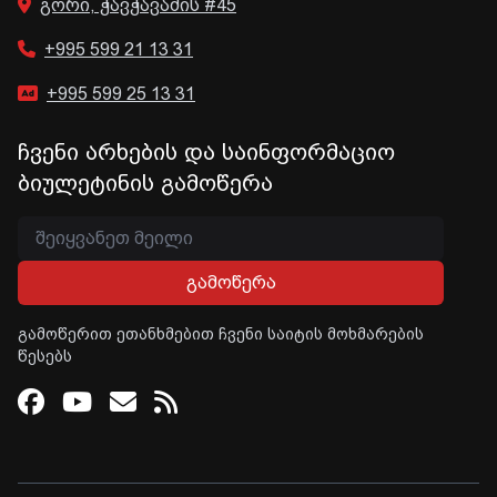
გორი, ჭავჭავაძის #45
+995 599 21 13 31
+995 599 25 13 31
ჩვენი არხების და საინფორმაციო
ბიულეტინის გამოწერა
გამოწერა
გამოწერით ეთანხმებით ჩვენი საიტის მოხმარების
წესებს
Facebook
Youtube
Email
RSS