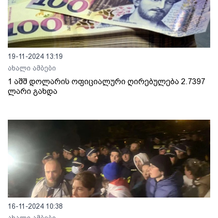
19-11-2024 13:19
ახალი ამბები
1 აშშ დოლარის ოფიციალური ღირებულება 2.7397
ლარი გახდა
16-11-2024 10:38