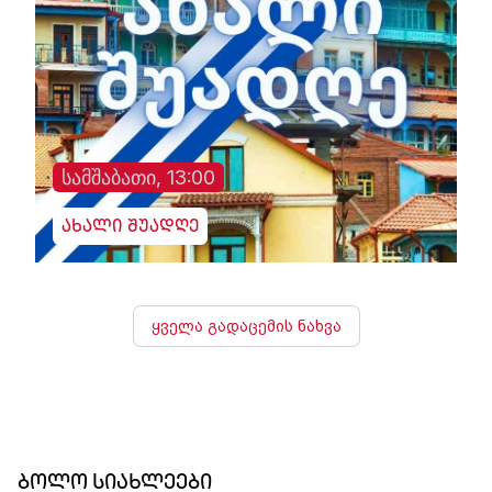
სამშაბათი, 13:00
ახალი შუადღე
ყველა გადაცემის ნახვა
ბოლო სიახლეები