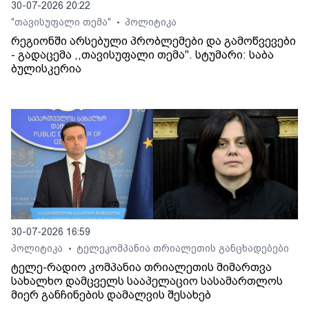
30-07-2026 20:22
"თავისუფალი თემა"
პოლიტიკა
•
რეგიონში არსებული პრობლემები და გამოწვევები
- გადაცემა ,,თავისუფალი თემა". სტუმარი: საბა
ბულისკერია
30-07-2026 16:59
პოლიტიკა
ტელეკომპანია თრიალეთის განცხადებები
•
ტელე-რადიო კომპანია თრიალეთის მიმართვა
სახალხო დამცველს სააპელაციო სასამართლოს
მიერ განჩინების დამალვის შესახებ