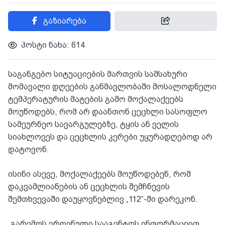
გაზიარება
პოსტი ნახა: 614
საგანგებო სიტუაციების მართვის სამსახური
მომავალი დღეების განმავლობაში მოსალოდნელი
ტემპერატურის მატების გამო მოქალაქეებს
მოუწოდებს, რომ არ დაანთონ ცეცხლი სასოფლო
სამეურნეო სავარგულებზე, ტყის ან ველის
სიახლოვეს და ცეცხლის კერები უყურადღებოდ არ
დატოვონ.
ისინი ასევე, მოქალაქეებს მოუწოდებენ, რომ
დაკვამლიანების ან ცეცხლის შემჩნევის
შემთხვევაში დაუყოვნებლივ „112“-ში დარეკონ.
„გარემოს ეროვნული სააგენტოს ინფორმაციით,