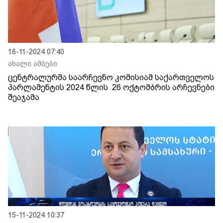
16-11-2024 07:40
ახალი ამბები
ცენტრალურმა საარჩევნო კომისიამ საქართველოს
პარლამენტის 2024 წლის 26 ოქტომბრის არჩევნები
შეაჯამა
15-11-2024 10:37