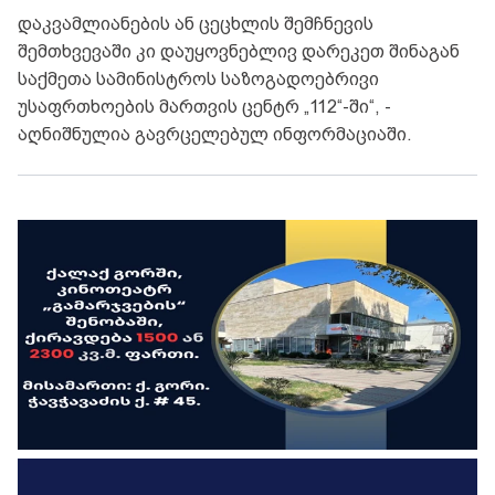
დაკვამლიანების ან ცეცხლის შემჩნევის
შემთხვევაში კი დაუყოვნებლივ დარეკეთ შინაგან
საქმეთა სამინისტროს საზოგადოებრივი
უსაფრთხოების მართვის ცენტრ „112“-ში“, -
აღნიშნულია გავრცელებულ ინფორმაციაში.