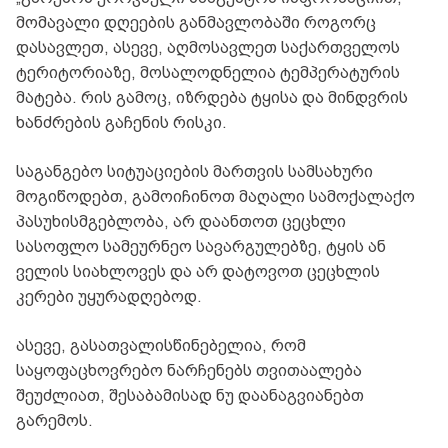
მომავალი დღეების განმავლობაში როგორც
დასავლეთ, ასევე, აღმოსავლეთ საქართველოს
ტერიტორიაზე, მოსალოდნელია ტემპერატურის
მატება. რის გამოც, იზრდება ტყისა და მინდვრის
ხანძრების გაჩენის რისკი.
საგანგებო სიტუაციების მართვის სამსახური
მოგიწოდებთ, გამოიჩინოთ მაღალი სამოქალაქო
პასუხისმგებლობა, არ დაანთოთ ცეცხლი
სასოფლო სამეურნეო სავარგულებზე, ტყის ან
ველის სიახლოვეს და არ დატოვოთ ცეცხლის
კერები უყურადღებოდ.
ასევე, გასათვალისწინებელია, რომ
საყოფაცხოვრებო ნარჩენებს თვითაალება
შეუძლიათ, შესაბამისად ნუ დაანაგვიანებთ
გარემოს.