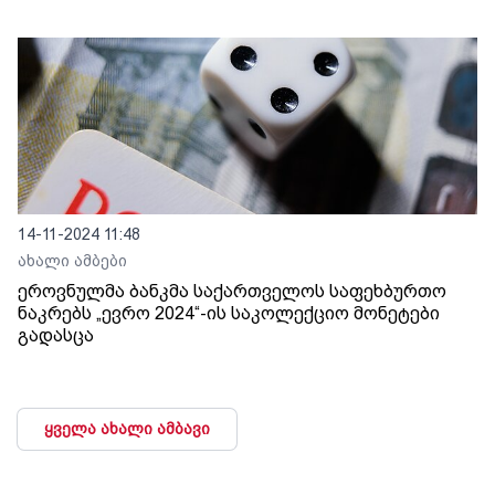
14-11-2024 11:48
ახალი ამბები
ეროვნულმა ბანკმა საქართველოს საფეხბურთო
ნაკრებს „ევრო 2024“-ის საკოლექციო მონეტები
გადასცა
ყველა ახალი ამბავი