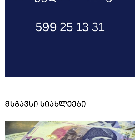
მსგავსი სიახლეები