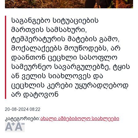
საგანგებო სიტუაციების
მართვის სამსახური,
ტემპერატურის მატების გამო,
მოქალაქეებს მოუწოდებს, არ
დაანთონ ცეცხლი სასოფლო
სამეურნეო სავარგულებზე, ტყის
ან ველის სიახლოვეს და
ცეცხლის კერები უყურადღებოდ
არ დატოვონ
20-08-2024 08:22
კატეგორიები:
ახალი ამბები
ბოლო სიახლეები