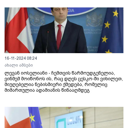
16-11-2024 08:24
ახალი ამბები
ლევან იოსელიანი - ჩემთვის წარმოუდგენელია,
ვინმემ მოიწონოს ის, რაც დღეს ცესკო-ში ვიხილეთ,
მიუღებელია ნებისმიერი ქმედება, რომელიც
მიმართულია ადამიანის წინააღმდეგ