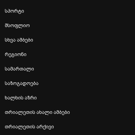
სპორტი
მსოფლიო
სხვა ამბები
რეგიონი
სამართალი
საზოგადოება
ხალხის აზრი
თრიალეთის ახალი ამბები
თრიალეთის არქივი