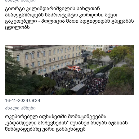
ახალი ამბები
გიორგი კალანდარიშვილის სახლთან
ახალგაზრდებს საპროტესტო კორდონი აქვთ
გაკეთებული - პოლიცია მათი ადგილიდან გაყვანას
ცდილობს
16-11-2024 09:24
ახალი ამბები
ოკუპირებულ აფხაზეთში მომიტინგეებმა
„ვადამდელი არჩევნების“ შესახებ ასლან ბჟანიას
წინადადებაზე უარი განაცხადეს