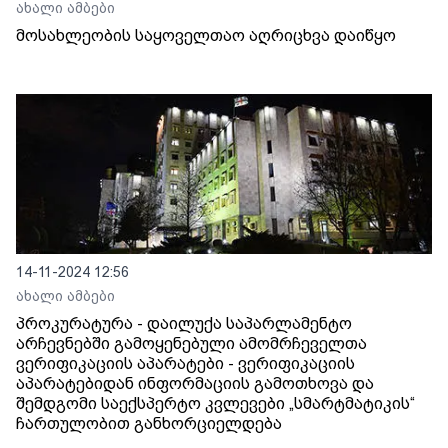
ახალი ამბები
მოსახლეობის საყოველთაო აღრიცხვა დაიწყო
14-11-2024 12:56
ახალი ამბები
პროკურატურა - დაილუქა საპარლამენტო
არჩევნებში გამოყენებული ამომრჩეველთა
ვერიფიკაციის აპარატები - ვერიფიკაციის
აპარატებიდან ინფორმაციის გამოთხოვა და
შემდგომი საექსპერტო კვლევები „სმარტმატიკის“
ჩართულობით განხორციელდება