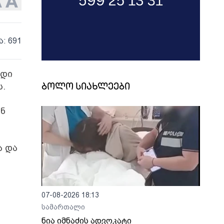
ა: 691
იდი
ს.
ბოლო სიახლეები
ან
ა და
07-08-2026 18:13
სამართალი
ნია იმნაძის ადვოკატი