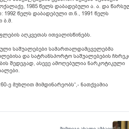
ოქალაქე, 1985 წელს დაბადებული ა. ა. და წარს
1992 წელს დაბადებული თ.ნ., 1991 წელს
 ბ.მ.
უფლების აღკვეთას ითვალისწინებს.
კული საშუალებები სამართალდამცველებმა
ხლებისა და სატრანსპორტო საშუალებების ჩხრეკ
ების შედეგად, ასევე ამოღებულია ნარკოტიკული
სალები.
60-ე მუხლით მიმდინარეობს“,- ნათქვამია
შემდეგი ახალი ამბავი