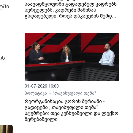
საავადმყოფოში გადაღებულ კადრებს
ულში
ავრცელებს. კადრები მაშინაა
გადაღებული, როცა დაკავების შემდეგ
არასრულწლოვანი გოგონა შეუძლოდ
გახდა და კლინიკაში გადაიყვანეს.
ის
31-07-2026 16:00
პოლიტიკა
"თავისუფალი თემა"
•
რეორგანიზაცია გორის მერიაში -
გადაცემა ,,თავისუფალი თემა".
სტუმრები: თეა კეჩხუაშვილი და ლექსო
მერებაშვილი