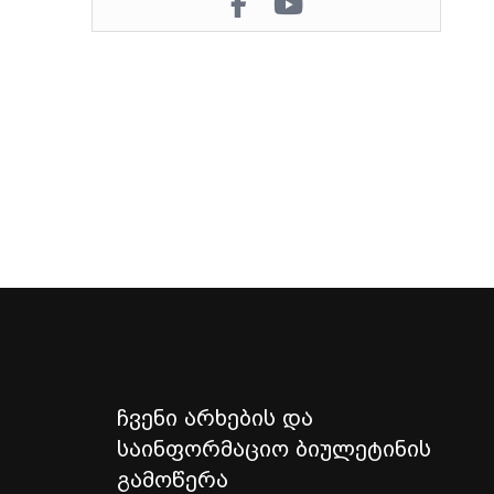
ჩვენი არხების და
საინფორმაციო ბიულეტინის
გამოწერა