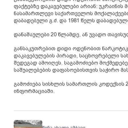
ფაქტებზე დაკავებულები არიან: უკრაინის მ
ნასამართლევი საქართველოს მოქალაქეები: 
დაბადებული გ.ძ. და 1981 წელს დაბადებული
დანაშაულები 20 წლამდე, ან უვადო თავის
განსაკუთრებით დიდი ოდენობით ნარკოტი
დაკავებულების პირადი, საცხოვრებელი სა
შედეგად ამოიღეს. საგამოძიებო მოქმედებ
საშუალებების დაფასოებისთვის საჭირო მა
გამოძიება სისხლის სამართლის კოდექსის 2
ინფორმაციაში.
წინა ახალი ამბავი