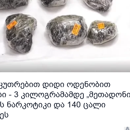
საკუთრებით დიდი ოდენობით
ი - 3 კილოგრამამდე „მეთადონი
ის ნარკოტიკი და 140 ცალი
ეს