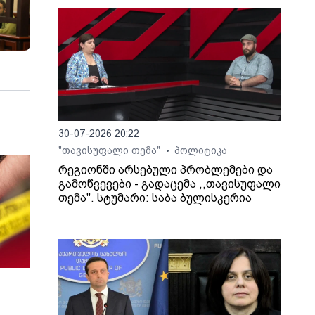
30-07-2026 20:22
"თავისუფალი თემა"
პოლიტიკა
•
რეგიონში არსებული პრობლემები და
გამოწვევები - გადაცემა ,,თავისუფალი
თემა". სტუმარი: საბა ბულისკერია