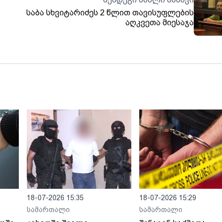
საბა სხვიტარიძეს 2 წლით თავისუფლების
აღკვეთა მიესაჯა
18-07-2026 15:35
18-07-2026 15:29
სამართალი
სამართალი