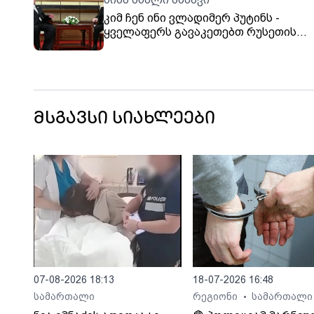
კიმ ჩენ ინი ვლადიმერ პუტინს -
ყველაფერს გავაკეთებთ რუსეთის
დასახმარებლად, ეს ჩვენი ძმური
მოვალეობაა
მსგავსი სიახლეები
07-08-2026 18:13
18-07-2026 16:48
სამართალი
რეგიონი
სამართალი
•