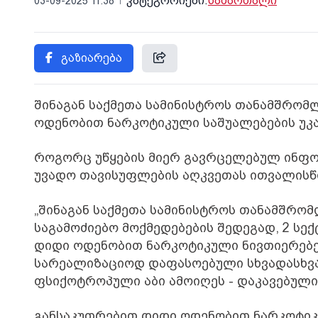
კატეგორიები:
სამართალი
03-09-2025 11:38
გაზიარება
შინაგან საქმეთა სამინისტროს თანამშრომლ
ოდენობით ნარკოტიკული საშუალებების უკან
როგორც უწყების მიერ გავრცელებულ ინფორ
უვადო თავისუფლების აღკვეთას ითვალისწი
„შინაგან საქმეთა სამინისტროს თანამშრო
საგამოძიებო მოქმედებების შედეგად, 2 სე
დიდი ოდენობით ნარკოტიკული ნივთიერებები
სარეალიზაციოდ დაფასოებული სხვადასხვა
ფსიქოტროპული აბი ამოიღეს - დაკავებულია
განსაკუთრებით დიდი ოდენობით ნარკოტიკუ