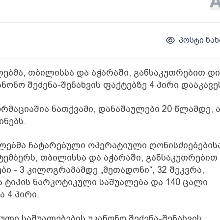
პოსტი ნახ
ებმა, თბილისსა და აჭარაში, განსაკუთრებით დ
ონო შეძენა-შენახვის ფაქტებზე 4 პირი დააკავე
მაციაშია ნათქვამი, დანაშაულები 20 წლამდე, 
ნებს.
მლებმა ჩატარებული ოპერატიული ღონისძიებების
ქტემბერს, თბილისსა და აჭარაში, განსაკუთრებით
 - 3 კილოგრამამდე „მეთადონი“, 32 შეკვრა,
 ტიპის ნარკოტიკული საშუალება და 140 ცალი
 4 პირი.
ლი საშუალებების უკანონო შეძენა-შენახვის